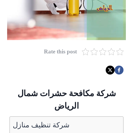
Rate this post
شركة مكافحة حشرات شمال
الرياض
شركة تنظيف منازل