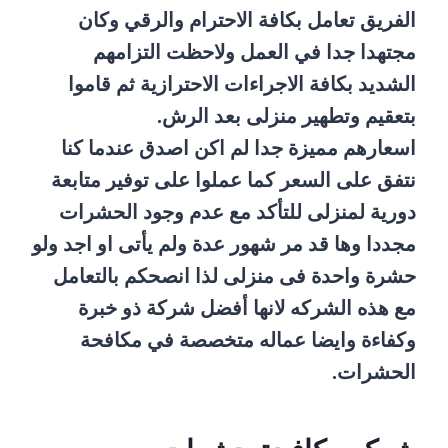
الفريق تعامل بكافة الاحترام والرقي وكان
مجتهدا جدا في العمل ولاحظت التزامهم
الشديد بكافة الاجراءات الاحترازية ثم قاموا
بتعقيم وتطهير منزلى بعد الرش.
اسعارهم مميزة جدا لم اكن اصدق عندما كنا
نتفق على السعر كما عملوا على توفير متابعة
دورية لمنزلى للتأكد مع عدم وجود الحشرات
مجددا وها قد مر شهور عدة ولم يأتى او اجد ولو
حشرة واحدة فى منزلى لذا انصحكم بالتعامل
مع هذه الشركه لانها أفضل شركة ذو خبرة
وكفاءة وايضا عماله متخصصة في مكافحة
الحشرات.