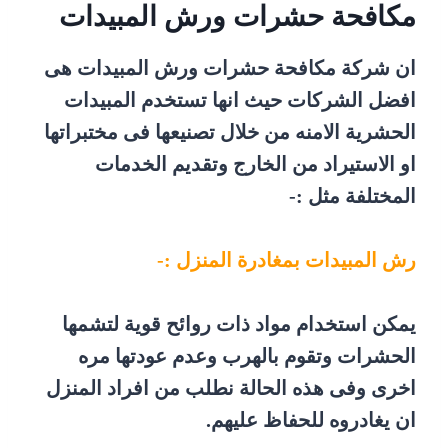
مكافحة حشرات ورش المبيدات
ان شركة مكافحة حشرات ورش المبيدات هى
افضل الشركات حيث انها تستخدم المبيدات
الحشرية الامنه من خلال تصنيعها فى مختبراتها
او الاستيراد من الخارج وتقديم الخدمات
المختلفة مثل :-
رش المبيدات بمغادرة المنزل :-
يمكن استخدام مواد ذات روائح قوية لتشمها
الحشرات وتقوم بالهرب وعدم عودتها مره
اخرى وفى هذه الحالة نطلب من افراد المنزل
ان يغادروه للحفاظ عليهم.