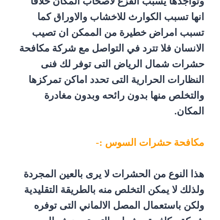
وتواجدها يسبب الفزع لاصحاب المكان خلافا
انها تسبب الكوارث للاخشاب والاوراق كما
تسبب امراض خطيرة من الممكن ان تصيب
الانسان فلا تترد في التواصل مع شركة مكافحة
حشرات شمال الرياض التى توفر لك فنى
النظارات الحرارية التى تحدد اماكن تمركزها
والتخلص منها بدون رائحه وبدون مغادرة
المكان.
مكافحة حشرات السوس :-
هذا النوع من الحشرات لا يرى بالعين المجردة
ولذلك لا يمكن التخلص منه بالطريقة التقليدية
ولكن باستعمال المصل الالماني التى توفره