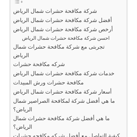
شركة مكافحة حشرات شمال الرياض
أفضل شركة مكافحة حشرات شمال الرياض
أرخص شركة مكافحة حشرات شمال الرياض
احسن شركة مكافحة حشرات شمال الرياض
تجربتى مع شركة مكافحة حشرات شمال
الرياض
شركه مكافحة حشرات
خدمات شركة مكافحة حشرات شمال الرياض
مكافحة حشرات ورش المبيدات
أسعار شركة مكافحة حشرات شمال الرياض
ما هي أفضل شركة لمكافحة الصراصير شمال
الرياض؟
ما هي أفضل شركة مكافحة حشرات شمال
الرياض؟
كيفية التواصل مع أفضل شركه مكافحه حشرات