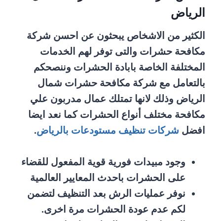
الرياض
الكثير من الاشخاص يبحثون عن احسن شركة
مكافحة حشرات والتى توفر لهم الخدمات
المختلفة الخاصة بابادة الحشرات وننصحكم
بالتعامل مع شركة مكافحة حشرات شمال
الرياض وذلك لانها تمتلك عمال مدربون علي
مكافحة مختلف أنواع الحشرات كما نعد ايضا
افضل
شركات تنظيف مستودعات بالرياض
.
وجود مبيدات فورية قوية المفعول للقضاء
على الحشرات باحدث المعايير العالمية
نوفر عمليات الرش بعد التنظيف لتضمن
لكم عدم عودة الحشرات مرة اخرى.