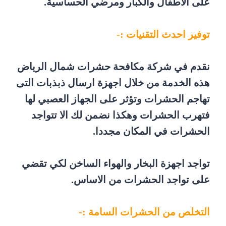
على الاطفال والكبار ومرضي الحساسية.
توفير احدث التقنيات :-
نقدم في شركة مكافحة حشرات شمال الرياض
هذه الخدمة من خلال اجهزة ارسال ذبذبات التى
تهاجم الحشرات وتؤثر على الجهاز العصبي لها
فتهرب الحشرات وهكذا نضمن لك الا تتواجد
الحشرات في المكان مجددا.
تواجد اجهزة البخار والهواء الساخن لكي تقضي
على تواجد الحشرات من الاساس.
التخلص من الحشرات السامة :-