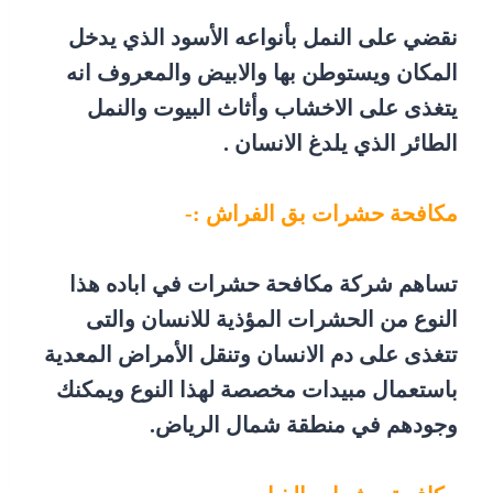
نقضي على النمل بأنواعه الأسود الذي يدخل
المكان ويستوطن بها والابيض والمعروف انه
يتغذى على الاخشاب وأثاث البيوت والنمل
الطائر الذي يلدغ الانسان .
مكافحة حشرات بق الفراش :-
تساهم شركة مكافحة حشرات في اباده هذا
النوع من الحشرات المؤذية للانسان والتى
تتغذى على دم الانسان وتنقل الأمراض المعدية
باستعمال مبيدات مخصصة لهذا النوع ويمكنك
وجودهم في منطقة شمال الرياض.