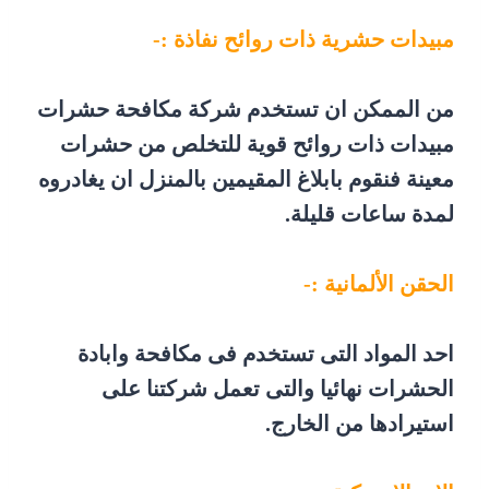
مبيدات حشرية ذات روائح نفاذة :-
من الممكن ان تستخدم شركة مكافحة حشرات
مبيدات ذات روائح قوية للتخلص من حشرات
معينة فنقوم بابلاغ المقيمين بالمنزل ان يغادروه
لمدة ساعات قليلة.
الحقن الألمانية :-
احد المواد التى تستخدم فى مكافحة وابادة
الحشرات نهائيا والتى تعمل شركتنا على
استيرادها من الخارج.