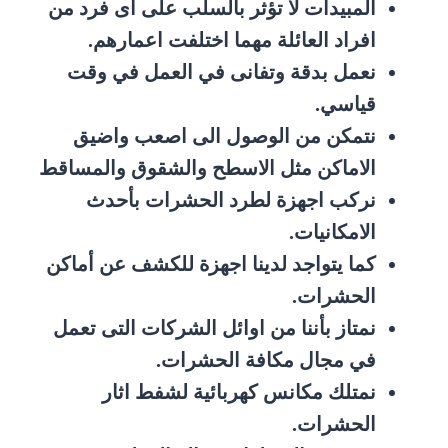
المبيدات لا تؤثر بالسلب على اى فرد من
افراد العائلة مهما اختلفت اعمارهم.
نعمل بدقة وتفانى في العمل في وقت
قياسي.
نتمكن من الوصول الى اصعب واضيق
الاماكن مثل الاسطح والشقوق والمساقط
نركب اجهزة لطرد الحشرات بأحدث
الامكانيات.
كما يتواجد لدينا اجهزة للكشف عن أماكن
الحشرات.
نمتاز بأننا من اوائل الشركات التى تعمل
في مجال مكافة الحشرات.
نمتلك مكانس كهربائية لشفط اثار
الحشرات.