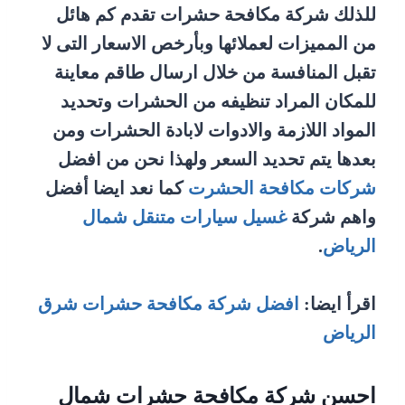
للذلك شركة مكافحة حشرات تقدم كم هائل
من المميزات لعملائها وبأرخص الاسعار التى لا
تقبل المنافسة من خلال ارسال طاقم معاينة
للمكان المراد تنظيفه من الحشرات وتحديد
المواد اللازمة والادوات لابادة الحشرات ومن
بعدها يتم تحديد السعر ولهذا نحن من افضل
شركات مكافحة الحشرت
كما نعد ايضا أفضل
واهم شركة
غسيل سيارات متنقل شمال
الرياض
.
اقرأ ايضا:
افضل شركة مكافحة حشرات شرق
الرياض
احسن شركة مكافحة حشرات شمال