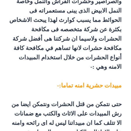
والصراصير وحشرات الفراش والنمل وخاصة
النمل الابيض الذى يبنى مستعمراته فى
الحوائط مما يسبب كوارث لهذا يبحث الاشخاص
بكثرة عن شركة متخصصه فى مكافحة
الحشرات ولاسيما ان شركتنا هى أفضل شركة
مكافحة حشرات لانها تساهم في مكافحة كافة
أنواع الحشرات من خلال استخدام المبيدات
الامنه وهي :-
مبيدات حشرية امنه تماما:-
حتى نتمكن من قتل الحشرات ونتمكن ايضا من
رش المبيدات على الاثاث والكتب مع ضمانات
الا تتلف كما ان مبيداتنا ليس له اى رائحه وامنه