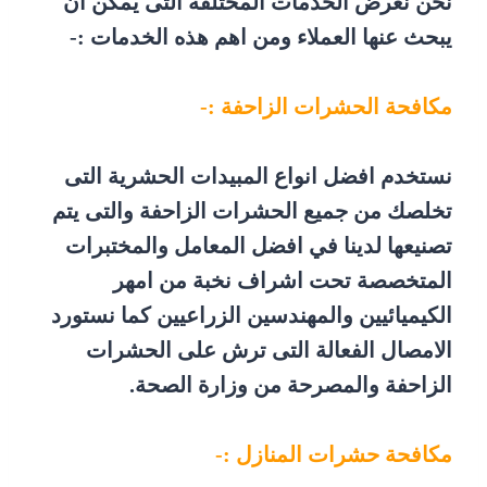
نحن نعرض الخدمات المختلفة التى يمكن ان
يبحث عنها العملاء ومن اهم هذه الخدمات :-
مكافحة الحشرات الزاحفة :-
نستخدم افضل انواع المبيدات الحشرية التى
تخلصك من جميع الحشرات الزاحفة والتى يتم
تصنيعها لدينا في افضل المعامل والمختبرات
المتخصصة تحت اشراف نخبة من امهر
الكيميائيين والمهندسين الزراعيين كما نستورد
الامصال الفعالة التى ترش على الحشرات
الزاحفة والمصرحة من وزارة الصحة.
مكافحة حشرات المنازل :-