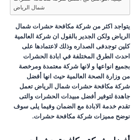
شمال الرياض
يتواجد اكثر من شركة مكافحة حشرات شمال
الرياض ولكن الجدير بالقول ان شركة العالمية
كلين توجدفى الصداره وذلك لاعتمادها على
احدث الطرق المختلفة في ابادة الحشرات
بجميع انواعها و لانها شركة معتمدة ومرخصة
من وزارة الصحة العالمية حيث انها أفضل
شركة مكافحة حشرات شمال الرياض تعمل
جاهدة لتوفير أفضل مبيدات الحشرات والتى
تقدم خدمة الابادة مع الضمان وفيما يلى سوف
نوضح مميزات شركة مكافحة حشرات.