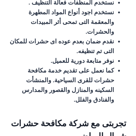
نستخدم المنظفات فعالة التنظيف .
نستخدم اجود أنواع المواد المطهرة
والمعقمة التى تمحى أثر المبيدات
والحشرات.
نقدم ضمان بعدم عوده اى حشرات للمكان
التى تم تنظيفه.
نوفر متابعة دورية للعميل.
كما نعمل على تقديم خدمة مكافحة
حشرات للقرى السياحية. والمنشأت
السكينه والمنازل والقصور والمدارس
والفنادق والفلل.
تجربتى مع شركة مكافحة حشرات