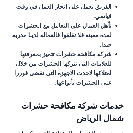
الفريق يعمل على انجاز العمل في وقت
قياسي.
نأهل العمال على التعامل مع الحشرات
لمدة معينة فلا تقلقوا فالعمالة لدينا مدربة
جيدا.
شركة مكافحة حشرات تتميز بمعرفتها
للعلامات التى تتركها الحشرات من خلال
امتلاكها لاحدث الاجهزة التى تقضى فوررا
على الحشرات بأنواعها.
خدمات شركة مكافحة حشرات
شمال الرياض