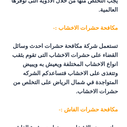
يجب التخلص منها من خلال الادوية التى توفرها
العالمية.
مكافحة حشرات الاخشاب :-
تستعمل شركة مكافحة حشرات احدث وسائل
القضاء على حشرات الاخشاب التى تقوم بثقب
انواع الاخشاب المختلفة ويعيش به ويبيض
وتتغذى على الاخشاب فتساعدكم الشركه
المتواجدة في شمال الرياض على التخلص من
حشرات الاخشاب.
مكافحة حشرات الفاش :-