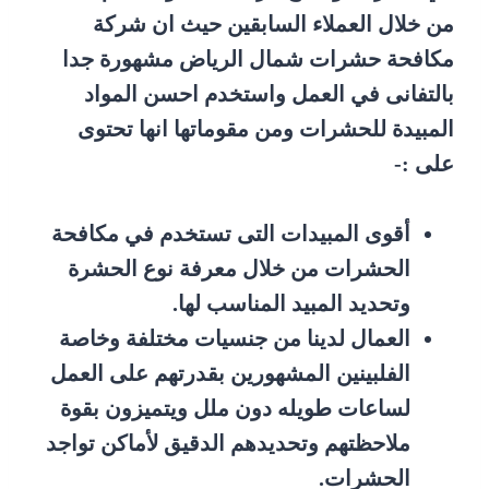
من خلال العملاء السابقين حيث ان شركة
مكافحة حشرات شمال الرياض مشهورة جدا
بالتفانى في العمل واستخدم احسن المواد
المبيدة للحشرات ومن مقوماتها انها تحتوى
على :-
أقوى المبيدات التى تستخدم في مكافحة
الحشرات من خلال معرفة نوع الحشرة
وتحديد المبيد المناسب لها.
العمال لدينا من جنسيات مختلفة وخاصة
الفلبينين المشهورين بقدرتهم على العمل
لساعات طويله دون ملل ويتميزون بقوة
ملاحظتهم وتحديدهم الدقيق لأماكن تواجد
الحشرات.