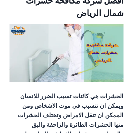
أفضل شركة مكافحة حشرات
شمال الرياض
الحشرات هي كائنات تسبب الضرر للانسان
ويمكن ان تتسبب في موت الاشخاص ومن
الممكن ان تنقل الامراض وتختلف الحشرات
منها الحشرات الطائرة والزاحفة والبق