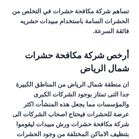
تساهم شركة مكافحة حشرات في التخلص من
الحشرات السامة باستخدام مبيدات حشريه
فائقة السرعة.
أرخص شركة مكافحة حشرات
شمال الرياض
ان منطقة شمال الرياض من المناطق الكبيرة
جدا التى تمتاز بوجود الشركات الكبرى
والمؤسسات مما يجعل هذه المنشأت اكثر
عرضة للحشرات فيحتاج اصحاب الشركات الى
شركة مكافحة حشرات ورش مبيدات ليقوموا
بتنظيف الاماكن المختلفة من وجود الحشرات