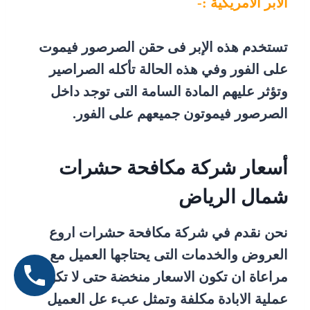
الابر الامريكية :-
تستخدم هذه الإبر فى حقن الصرصور فيموت
على الفور وفي هذه الحالة تأكله الصراصير
وتؤثر عليهم المادة السامة التى توجد داخل
الصرصور فيموتون جميعهم على الفور.
أسعار شركة مكافحة حشرات
شمال الرياض
نحن نقدم في شركة مكافحة حشرات اروع
العروض والخدمات التى يحتاجها العميل مع
مراعاة ان تكون الاسعار منخضة حتى لا تكون
عملية الابادة مكلفة وتمثل عبء عل العميل