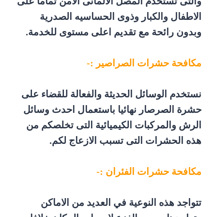
والتى تستخدم المصل الألمانى الأمن تماما على
الاطفال والكبار وذوى الحساسيه الصدرية
وبدون رائحة مع تقديم اعلى مستوى للخدمة.
مكافحة حشرات الصراصير :-
نستخدم الوسائل الحديثة والفعالة للقضاء على
حشرة الصرصار نهائيا باستعمال احدث وسائل
الرش والمركبات الكيميائية التى تخلصكم من
هذه الحشرات التى تسبب الازعاج لكم.
مكافحة حشرات الفئران :-
تتواجد هذه النوعية في العديد من الاماكن