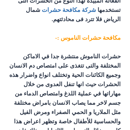
الفعاله المبيدة لهذا النوع من الحشرات التى
تستخدمها
شركة مكافحة حشرات
شمال
الرياض فلا تترد فى محادثتهم.
مكافحة حشرات الناموس :-
حشرات الناموش منتشرة جدا في الاماكن
المختلفة والتى تتغذى على امتصاص دم الانسان
وجميع الكائنات الحية وتختلف انواع واضرار هذه
الحشرات حيث انها تنفل العدوى من خلال
مهاراتها في عملية اللدغ وامتصاص الدماء من
جسم لاخر مما يصاب الانسان بامراض مختلفة
مثل الملاريا و الحمي الصفراء ومرض الفيل
والحساسية للأطفال خاصة وتظهر اعراض هذا