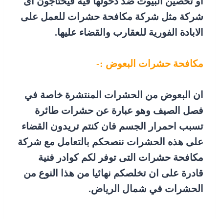
او تحصين البيوت ضد دخولها فيه فيحتاجون اى
شركة مثل شركة مكافحة حشرات للعمل على
الابادة الفورية للعقارب والقضاء عليها.
مكافحة حشرات البعوض :-
ان البعوض من الحشرات المنتشرة خاصة في
فصل الصيف وهو عبارة عن حشرات طائرة
تسبب احمرار الجسم فان كنتم تريدون القضاء
على هذه الحشرات ننصحكم بالتعامل مع شركة
مكافحة حشرات التى توفر لكم كوادر فنية
قادرة على ان تخلصكم نهائيا من هذا النوع من
الحشرات في شمال الرياض.