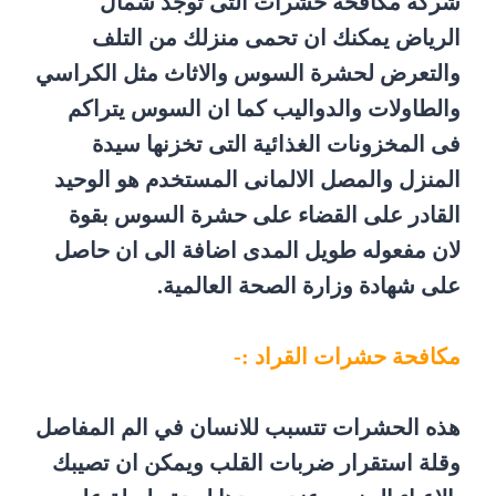
شركة مكافحة حشرات التى توجد شمال
الرياض يمكنك ان تحمى منزلك من التلف
والتعرض لحشرة السوس والاثاث مثل الكراسي
والطاولات والدواليب كما ان السوس يتراكم
فى المخزونات الغذائية التى تخزنها سيدة
المنزل والمصل الالمانى المستخدم هو الوحيد
القادر على القضاء على حشرة السوس بقوة
لان مفعوله طويل المدى اضافة الى ان حاصل
على شهادة وزارة الصحة العالمية.
مكافحة حشرات القراد :-
هذه الحشرات تتسبب للانسان في الم المفاصل
وقلة استقرار ضربات القلب ويمكن ان تصيبك