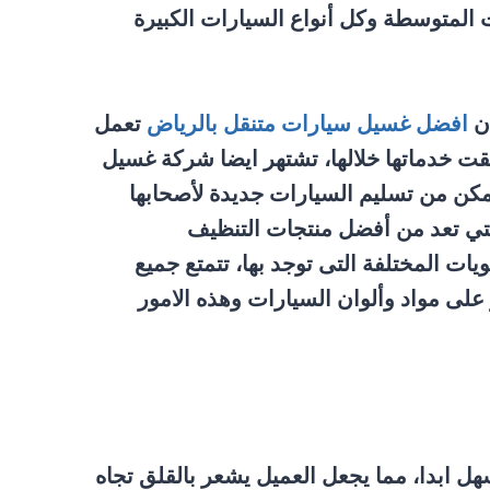
ت المتوسطة وكل أنواع السيارات الكبيرة
ان
افضل غسيل سيارات متنقل بالرياض
تعمل
قت خدماتها خلالها، تشتهر ايضا شركة غسيل
مكن من تسليم السيارات جديدة لأصحابها
تي تعد من أفضل منتجات التنظيف
 المختلفة التى توجد بها، تتمتع جميع
 على مواد وألوان السيارات وهذه الامور
هل ابدا، مما يجعل العميل يشعر بالقلق تجاه