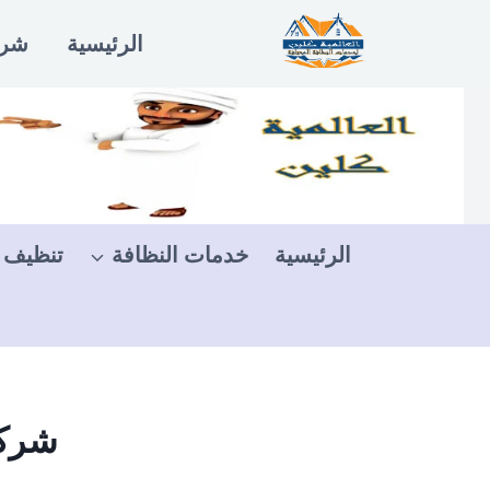
لتجاوز
الرئيسية
شرو
لى
لمحتوى
الرئيسية
خدمات النظافة
تنظيف 
شركة