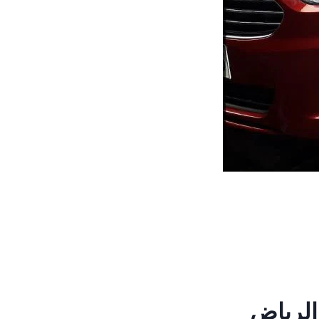
الرياض