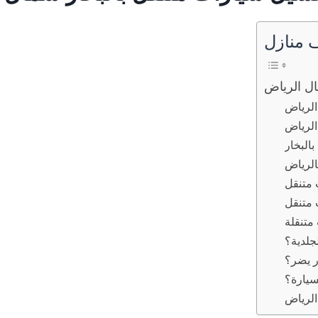
 منازل
ل الرياض
الرياض
الرياض
البخار
الرياض
 متنقل
متنقل
متنقلة
جلدية؟
ر يضر؟
سيارة؟
الرياض