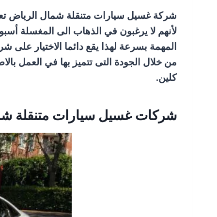
شركة غسيل سيارات متنقلة شمال الرياض تعتب
لأنهم لا يرغبون في الذهاب الى المغسلة أسبو
المهمة بسرعة لهذا يقع دائما الاختيار على 
من خلال الجودة التى تتميز بها في العمل بالاض
كلين.
شركات غسيل سيارات متنقلة شم