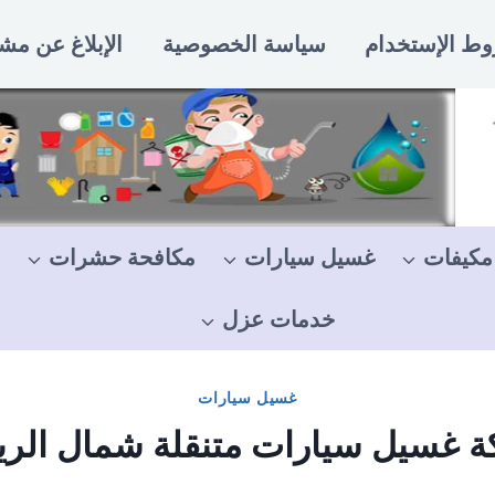
ط الإستخدام
سياسة الخصوصية
الإبلاغ عن مش
مكيفات
غسيل سيارات
مكافحة حشرات
خدمات عزل
غسيل سيارات
 غسيل سيارات متنقلة شمال الر