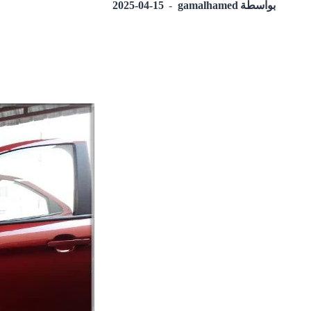
بواسطة
gamalhamed
2025-04-15