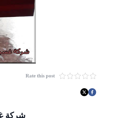
Rate this post
شركة غس