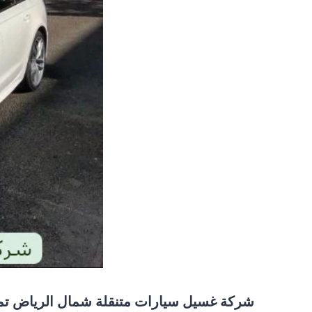
شركة غسيل سيارات متنقلة شمال الرياض تمت