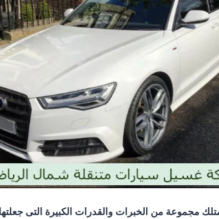
لك مجموعة من الخبرات والقدرات الكبيرة التى جعلته