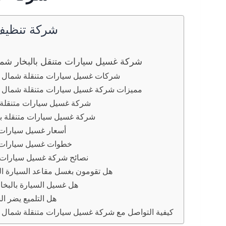
شركة تنظيف
شركة غسيل سيارات متنقل بالبخار شما
شركات غسيل سيارات متنقلة شمال 
مميزات شركة غسيل سيارات متنقلة شمال 
شركة غسيل سيارات متنقلة ب
شركة غسيل سيارات متنقلة ب
أسعار غسيل سيارات
خطوات غسيل سيارات 
نصائح شركة غسيل سيارات 
هل تقومون بغسل مقاعد السيارة ال
هل غسيل السيارة بالبخا
هل التلميع يضر ال
كيفية التواصل مع شركة غسيل سيارات متنقلة شمال 