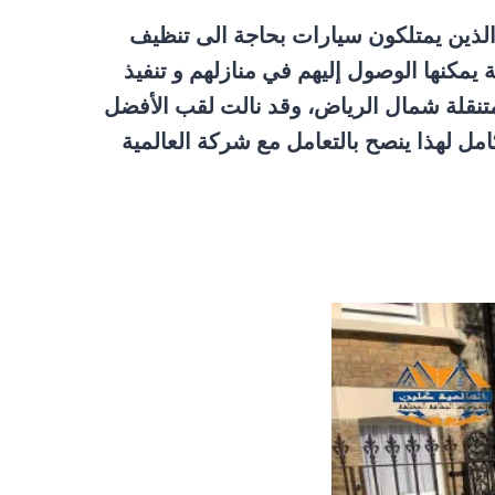
الذين يمتلكون سيارات بحاجة الى تنظيف
 يمكنها الوصول إليهم في منازلهم و تنفيذ
متنقلة شمال الرياض، وقد نالت لقب الأفضل
امل لهذا ينصح بالتعامل مع شركة العالمية