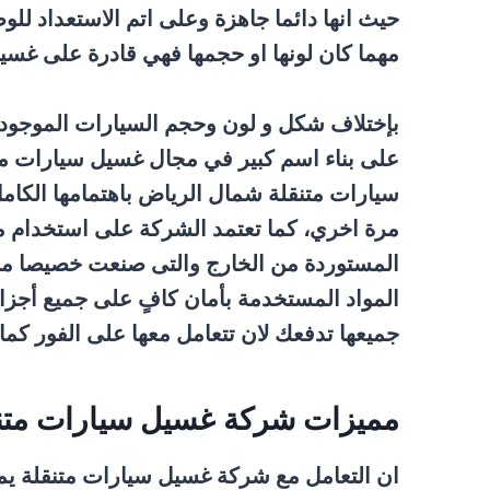
حيث انها دائما جاهزة وعلى اتم الاستعداد لل
مهما كان لونها او حجمها فهي قادرة على غسي
بإختلاف شكل و لون وحجم السيارات الموجود 
على بناء اسم كبير في مجال غسيل سيارات متن
سيارات متنقلة شمال الرياض باهتمامها الكام
مرة اخري، كما تعتمد الشركة على استخدام م
المستوردة من الخارج والتى صنعت خصيصا من أ
المواد المستخدمة بأمان كافٍ على جميع أجزاء 
جميعها تدفعك لان تتعامل معها على الفور كما
مميزات شركة غسيل سيارات متن
ان التعامل مع شركة غسيل سيارات متنقلة يمكن