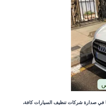
ا في صدارة شركات تنظيف السيارات كافة،