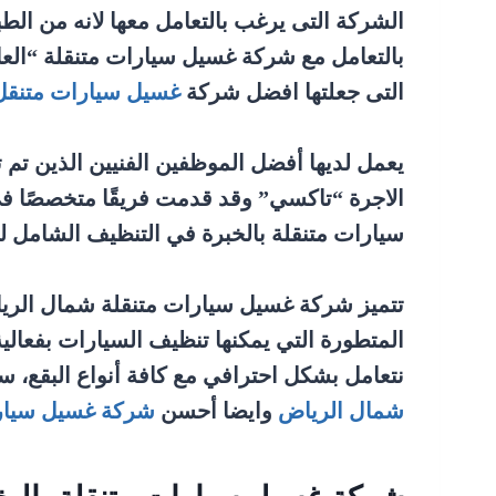
الشركة التى يرغب بالتعامل معها لانه من ال
بالتعامل مع شركة غسيل سيارات متنقلة “العا
التى جعلتها افضل شركة
غسيل سيارات متنقل
يعمل لديها أفضل الموظفين الفنيين الذين تم
الاجرة “تاكسي” وقد قدمت فريقًا متخصصًا ف
سيارات متنقلة بالخبرة في التنظيف الشامل ل
تتميز شركة غسيل سيارات متنقلة شمال الريا
المتطورة التي يمكنها تنظيف السيارات بفعالي
نتعامل بشكل احترافي مع كافة أنواع البقع، س
شمال الرياض
وايضا أحسن
شركة غسيل سيارا