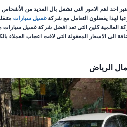
ر احد اهم الامور التى تشغل بال العديد من الأشخاص 
عيا لهذا يفضلون التعامل مع شركة
غسيل سيارات
متنقلة
شركة العالمية كلين التى تعد افضل شركة غسيل سيارات 
افة الى الاسعار المعقولة التى لاقت اعجاب العملاء بالك
ال الرياض