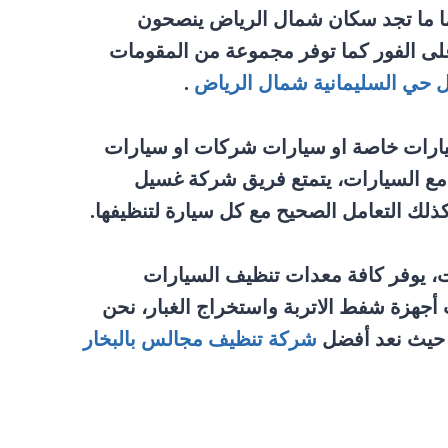
ئما ما تجد سكان شمال الرياض ينصحون
على الفور كما توفر مجموعة من المقومات
 حي السليمانية شمال الرياض
.
 سيارات خاصة او سيارات شركات او سيارات
 مع السيارات، يتمتع فريق شركة غسيل
لك التعامل الصحيح مع كل سيارة لتنظيفها.
ت، يوفر كافة معدات تنظيف السيارات
 أجهزة شفط الاتربة واستخراج الغبار، نحن
ر حيث نعد أفضل
شركة تنظيف مجالس بالبخار