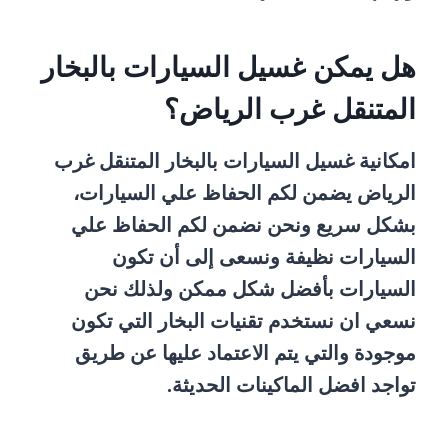
هل يمكن غسيل السيارات بالبخار
المتنقل غرب الرياض؟
امكانية غسيل السيارات بالبخار المتنقل غرب
الرياض يضمن لكم الحفاظ علي السيارات،
بشكل سريع ونحن نضمن لكم الحفاظ علي
السيارات نظيفة ونسعى إلى أن تكون
السيارات بأفضل شكل ممكن ولذلك نحن
نسعي ان نستخدم تقنيات البخار التي تكون
موجودة والتي يتم الاعتماد عليها عن طريق
تواجد افضل الماكينات الحديثة.