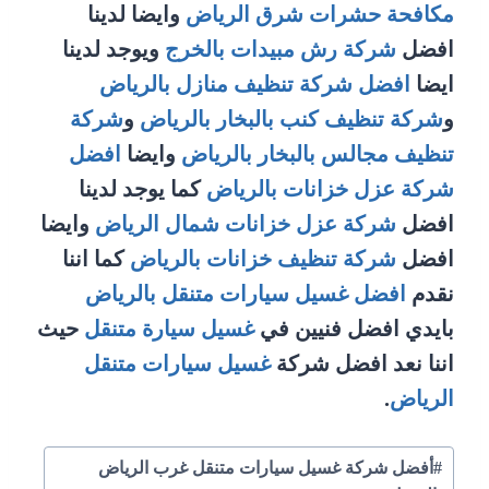
مكافحة حشرات شرق الرياض
وايضا لدينا
افضل
شركة رش مبيدات بالخرج
ويوجد لدينا
ايضا
افضل شركة تنظيف منازل بالرياض
و
شركة تنظيف كنب بالبخار بالرياض
و
شركة
تنظيف مجالس بالبخار بالرياض
وايضا
افضل
شركة عزل خزانات بالرياض
كما يوجد لدينا
افضل
شركة عزل خزانات شمال الرياض
وايضا
افضل
شركة تنظيف خزانات بالرياض
كما اننا
نقدم
افضل غسيل سيارات متنقل بالرياض
بايدي افضل فنيين في
غسيل سيارة متنقل
حيث
اننا نعد افضل شركة
غسيل سيارات متنقل
الرياض
.
وسوم
#
أفضل شركة غسيل سيارات متنقل غرب الرياض
المقال: