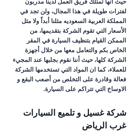
حيث أنها تمتلك فريق العمل لدينا مدربون
لفترات طويلة في هذا المجال، ولن تجد في
المملكة العربية السعوديه مثلنا أبداً ولا مثل
الأسعار التي تقوم الشركة بتقديمها، من
الممكن القيام بتنظيف السيارة في المقر
الخاص بكم والتعامل معها من خلال أجهزة
الشركة كلها، حيث أننا نقوم بجلبها عند المجيء
للعملاء، كما ان المواد التي تستخدمها الشركة
فعالة وقادرة على التخلص من أصعب البقع و
الاوساخ التي تتراكم على السيارة.
شركة غسيل و تلميع السيارات
غرب الرياض