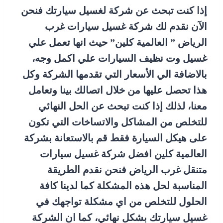
إذا كنت تبحث عن شركة لغسيل سيارتك فنحن
الآن نقدم لك شركة غسيل سيارات غرب
الرياض ” العالمية كلين” حيث انها تعمل علي
غسيل وت نظيف السيارات علي اكمل وجه،
بالاضافة الي الأسعار التي تقدمها الشركة وكل
هذا تحصل عليها من خلال اتصالك بينا وتعامل
معنا، لذلك إذا كنت تبحث عن الحل النهائي
للتخلص من المشاكل والاتساخات التي تكون
على هيكل السيارة فقط قم بالاستعانة بشركة
العالمية كلين افضل شركة غسيل سيارات
متنقل غرب الرياض فنحن نقدم الطريقة
المناسبة لحل هذه المشكلة كما لدينا كافة
الحلول للتخلص من اي مشكلة تواجهك في
غسيل سيارتك بشكل نهائي، كما ان الشركة