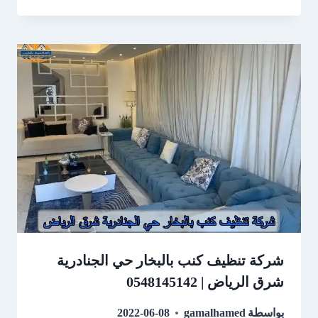
شركة تنظيف كنب بالبخار حي الجنادرية
شرق الرياض | 0548145142
بواسطة
gamalhamed
2022-06-08