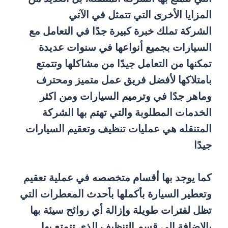
المزايا الأخرى التي تتمثل في الآتي
الشركة تملك خبرة كبيرة جدًا في التعامل مع
السيارات بجميع أنواعها في سنوات عديدة
تمكنها من التعامل جيدًا من مشاكلها وتتمتع
بامتلاكها لأفضل فريق عمل متميز ومحترف
وماهر جدًا في وترميم السيارات ومن اكثر
الخدمات المطلوبة والتي تهتم بها الشركة
المتنقله هي عمليات تنظيف وتعقيم السيارات
جيدًا
كما يوجد بها أقسام متخصصه في عملية تعقيم
وتعطير السيارة بأكملها بأحدث المعطرات التي
تظل لفترات طويلة وإزالة أي روائح سيئة بها
بالاضافة الي قسم التنظيف الذي تتمتع بها