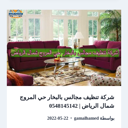
شركة تنظيف مجالس بالبخار حي المروج
شمال الرياض | 0548145142
بواسطة
gamalhamed
2022-05-22