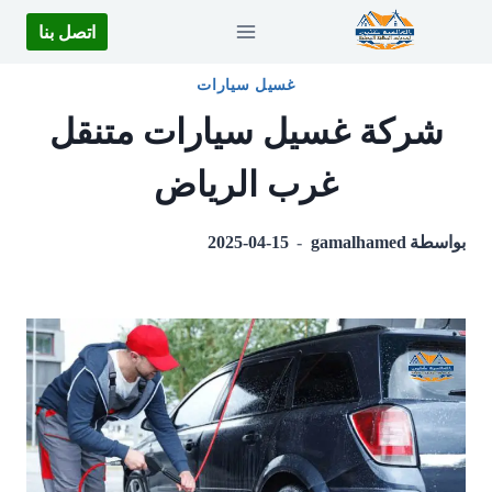
لتجاوز
اتصل بنا
لى
لمحتوى
غسيل سيارات
شركة غسيل سيارات متنقل
غرب الرياض
بواسطة
gamalhamed
2025-04-15