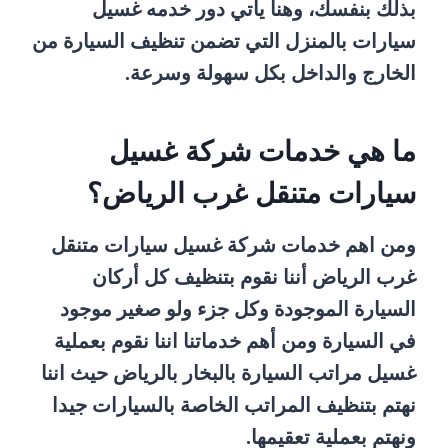
بذلك بنفسك، وهنا يأتي دور خدمه غسيل
سيارات بالمنزل التي تضمن تنظيف السيارة من
الخارج والداخل بكل سهولة وسرعة.
ما هي خدمات شركة غسيل
سيارات متنقل غرب الرياض؟
ومن اهم خدمات شركة غسيل سيارات متنقل
غرب الرياض أننا نقوم بتنظيف كل أركان
السيارة الموجودة وكل جزء ولو صغير موجود
في السيارة ومن أهم خدماتنا اننا نقوم بعملية
غسيل مراتب السيارة بالبخار بالرياض حيث اننا
نهتم بتنظيف المراتب الخاصة بالسيارات جيدا
ونهتم بعملية تعقيمها.