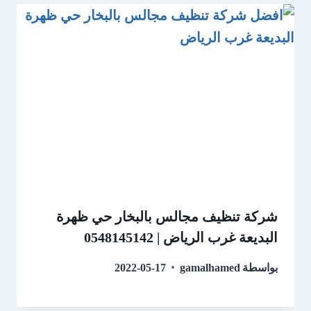
شركة تنظيف مجالس بالبخار حي ظهرة
البديعة غرب الرياض | 0548145142
بواسطة
gamalhamed
2022-05-17