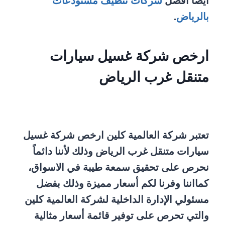
ايضا افضل
شركات تنظيف مستودعات
بالرياض
.
ارخص شركة غسيل سيارات
متنقل غرب الرياض
تعتبر شركة العالمية كلين ارخص شركة غسيل
سيارات متنقل غرب الرياض وذلك لأننا دائماً
نحرص على تحقيق سمعة طيبة في الاسواق،
كمااننا وفرنا لكم أسعار مميزة وذلك بفضل
مسئولي الإدارة الداخلية لشركة العالمية كلين
والتي تحرص على توفير قائمة أسعار مثالية