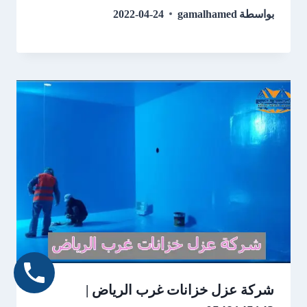
بواسطة
gamalhamed
2022-04-24
شركة عزل خزانات غرب الرياض |