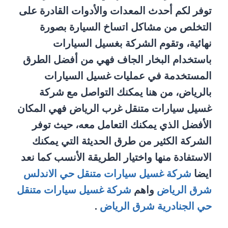
توفر لكم أحدث المعدات والأدوات القادرة على
التخلص من مشاكل اتساخ السيارة بصورة
نهائية، وتقوم الشركة بغسيل السيارات
باستخدام البخار الجاف فهي من أفضل الطرق
المستخدمة في عمليات غسيل السيارات
بالرياض، من هنا يمكنك التواصل مع شركة
غسيل سيارات متنقل غرب الرياض فهي المكان
الأفضل الذي يمكنك التعامل معه، حيث توفر
الشركة الكثير من طرق الحديثة التي يمكنك
الاستفادة منها واختيار الطريقة الأنسب كما نعد
ايضا
شركة غسيل سيارات متنقل حي الاندلس
شرق الرياض
واهم
شركة غسيل سيارات متنقل
حي الجنادرية شرق الرياض
.