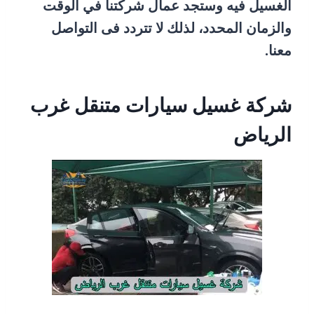
الغسيل فيه وستجد عمال شركتنا في الوقت
والزمان المحدد، لذلك لا تتردد فى التواصل
معنا.
شركة غسيل سيارات متنقل غرب
الرياض