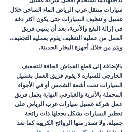
بداخلهاكما تستخدم أفضل شركة غسيل
سيارات متنقل غرب الرياض الماء الساخن خلال
غسيل و تنظيف السيارات حتى يكون اكثر دقة
في إزالة البقع والأتربة، بعد أن ينتهي فريق
العمل من عملية التنظيف يقوم بعملية التجفيف،
ويتم من خلال أجهزة البخار الحديثة،
بالإضافة إلى قطع القماش الجافة للتجفيف
الخارجي للسياره لا يقوم فريق العمل بغسيل
السيارات تحت أشعة الشمس أو في الأجواء
المحملة بالأتربة والغبارفي النهاية يعمل فريق
عمل شركة غسيل سيارات غرب الرياض على
تعطير السيارات بشكل يجعلها ذات رائحة
جميلة، ولا تصدر منها الروائح الكريهة كما نعد