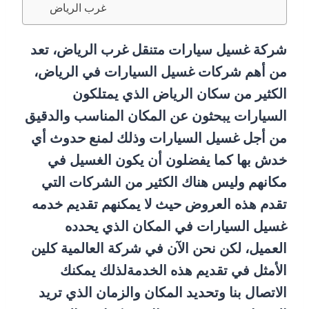
غرب الرياض
شركة غسيل سيارات متنقل غرب الرياض، تعد
من أهم شركات غسيل السيارات في الرياض،
الكثير من سكان الرياض الذي يمتلكون
السيارات يبحثون عن المكان المناسب والدقيق
من أجل غسيل السيارات وذلك لمنع حدوث أي
خدش بها كما يفضلون أن يكون الغسيل في
مكانهم وليس هناك الكثير من الشركات التي
تقدم هذه العروض حيث لا يمكنهم تقديم خدمه
غسيل السيارات في المكان الذي يحدده
العميل، لكن نحن الآن في شركة العالمية كلين
الأمثل في تقديم هذه الخدمةلذلك يمكنك
الاتصال بنا وتحديد المكان والزمان الذي تريد