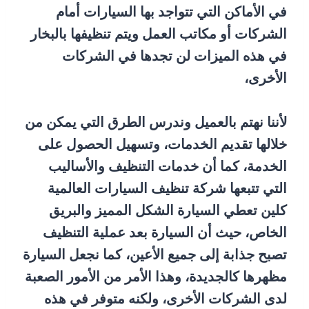
في الأماكن التي تتواجد بها السيارات أمام
الشركات أو مكاتب العمل ويتم تنظيفها بالبخار
في هذه الميزات لن تجدها في الشركات
الأخرى،
لأننا نهتم بالعميل وندرس الطرق التي يمكن من
خلالها تقديم الخدمات، وتسهيل الحصول على
الخدمة، كما أن خدمات التنظيف والأساليب
التي تتبعها شركة تنظيف السيارات العالمية
كلين تعطي السيارة الشكل المميز والبريق
الخاص، حيث أن السيارة بعد عملية التنظيف
تصبح جذابة إلى جميع الأعين، كما نجعل السيارة
مظهرها كالجديدة، وهذا الأمر من الأمور الصعبة
لدى الشركات الأخرى، ولكنه متوفر في هذه