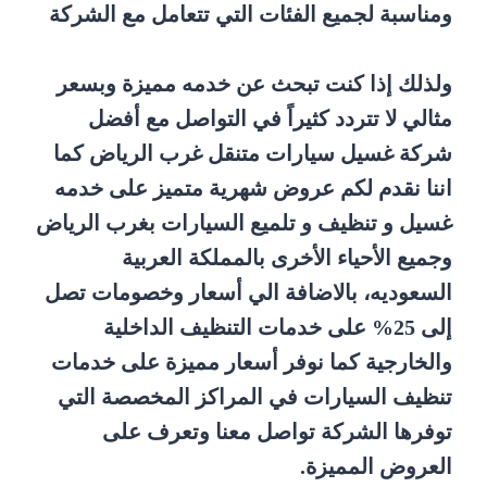
ومناسبة لجميع الفئات التي تتعامل مع الشركة
ولذلك إذا كنت تبحث عن خدمه مميزة وبسعر
مثالي لا تتردد كثيراً في التواصل مع أفضل
شركة غسيل سيارات متنقل غرب الرياض كما
اننا نقدم لكم عروض شهرية متميز على خدمه
غسيل و تنظيف و تلميع السيارات بغرب الرياض
وجميع الأحياء الأخرى بالمملكة العربية
السعوديه، بالاضافة الي أسعار وخصومات تصل
إلى 25% على خدمات التنظيف الداخلية
والخارجية كما نوفر أسعار مميزة على خدمات
تنظيف السيارات في المراكز المخصصة التي
توفرها الشركة تواصل معنا وتعرف على
العروض المميزة.