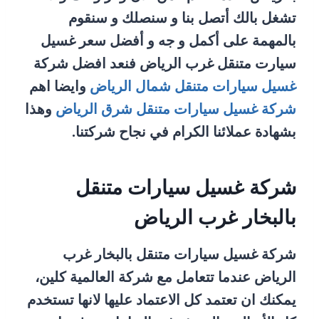
تشغل بالك أتصل بنا و سنصلك و سنقوم
بالمهمة على أكمل و جه و أفضل سعر غسيل
سيارت متنقل غرب الرياض فنعد افضل شركة
غسيل سيارات متنقل شمال الرياض
وايضا اهم
شركة غسيل سيارات متنقل شرق الرياض
وهذا
بشهادة عملائنا الكرام في نجاح شركتنا.
شركة غسيل سيارات متنقل
بالبخار غرب الرياض
شركة غسيل سيارات متنقل بالبخار غرب
الرياض عندما تتعامل مع شركة العالمية كلين،
يمكنك ان تعتمد كل الاعتماد عليها لانها تستخدم