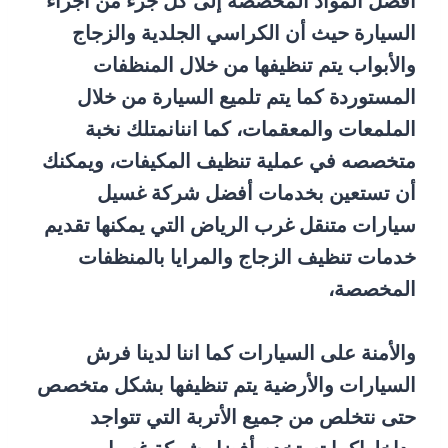
افضل المواد المخصصة إلى كل جزء من أجزاء
السيارة حيث أن الكراسي الجلدية والزجاج
والأبواب يتم تنظيفها من خلال المنظفات
المستوردة كما يتم تلميع السيارة من خلال
الملمعات والمعقمات، كما اننانمتلك نخبة
متخصصه في عملية تنظيف المكيفات، ويمكنك
أن تستعين بخدمات أفضل شركة غسيل
سيارات متنقل غرب الرياض التي يمكنها تقديم
خدمات تنظيف الزجاج والمرايا بالمنظفات
المخصصة،
والأمنة على السيارات كما اننا لدينا فرش
السيارات والأرضية يتم تنظيفها بشكل متخصص
حتى نتخلص من جميع الأتربة التي تتواجد