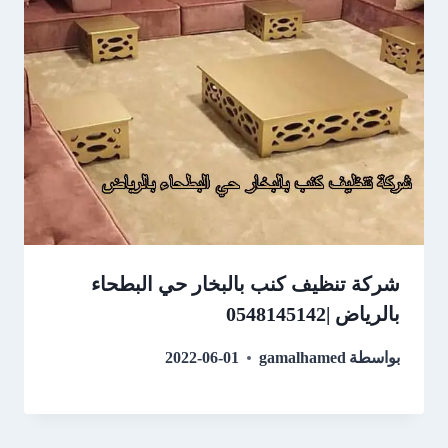
شركة تنظيف كنب بالبخار حي البطحاء
بالرياض |0548145142
بواسطة
gamalhamed
2022-06-01