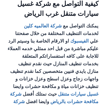
كيفية التواصل مع شركة غسيل
سيارات متنقل غرب الرياض
يمكنك التواصل مع
شركة العالميه كلين
لخدمات التنظيف المختلفة من خلال صفحتنا
علي
الفيسبوك
او الارقام الخاصة بنا وسيتم الرد
عليكم مباشرة من قبل احد ممثلي خدمه العملاء
للاجابة على كافه استفساراتكم المتعلقة
بخدمات تنظيف المنازل حيث نقدم تنظيف
منازل بايدي فنيين متخصصين كما نقدم تنظيف
واجهات زجاج وعزل اسطح وعزل خزانات و
تنظيف خزانات مياة و مكافحة حشرات وايضا
غسيل سيارات متنقل
حيث نمتلك أفضل
شركة
مكافحة حشرات بالرياض
وايضا افضل
شركة