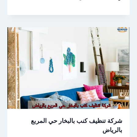
شركة تنظيف كنب بالبخار حي المربع
بالرياض