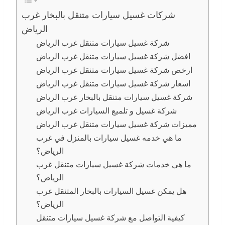
شركات غسيل سيارات متنقل بالبخار غرب
الرياض
شركة غسيل سيارات متنقل غرب الرياض
افضل شركة غسيل سيارات متنقل غرب الرياض
ارخص شركة غسيل سيارات متنقل غرب الرياض
اسعار شركة غسيل سيارات متنقل غرب الرياض
شركة غسيل سيارات متنقل بالبخار غرب الرياض
شركة غسيل و تلميع السيارات غرب الرياض
مميزات شركة غسيل سيارات متنقل غرب الرياض
ما هي خدمه غسيل سيارات بالمنزل في غرب
الرياض؟
ما هي خدمات شركة غسيل سيارات متنقل غرب
الرياض؟
هل يمكن غسيل السيارات بالبخار المتنقل غرب
الرياض؟
كيفية التواصل مع شركة غسيل سيارات متنقل