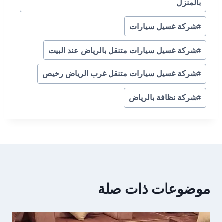
بالمنزل
#
شركة غسيل سيارات
#
شركة غسيل سيارات متنقل بالرياض عند البيت
#
شركة غسيل سيارات متنقل غرب الرياض رخيص
#
شركة نظافة بالرياض
موضوعات ذات صلة