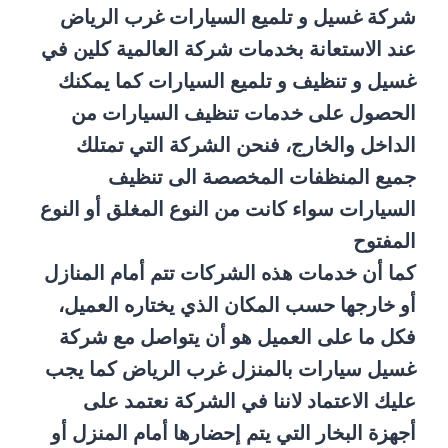
شركة غسيل و تلميع السيارات غرب الرياض
عند الاستعانة بخدمات شركة العالمية كلين في
غسيل و تنظيف و تلميع السيارات كما يمكنك
الحصول على خدمات تنظيف السيارات من
الداخل والخارج، فنحن الشركة التي تمتلك
جميع المنظفات المخصصة الى تنظيف
السيارات سواء كانت من النوع المغلق أو النوع
المفتوح
كما أن خدمات هذه الشركات تتم أمام المنازل
أو خارجها حسب المكان الذي يختاره العميل،
فكل ما على العميل هو أن يتواصل مع شركة
غسيل سيارات بالمنزل غرب الرياض كما يجب
عليك الاعتماد لاننا في الشركة نعتمد على
أجهزة البخار التي يتم إحضارها أمام المنزل أو