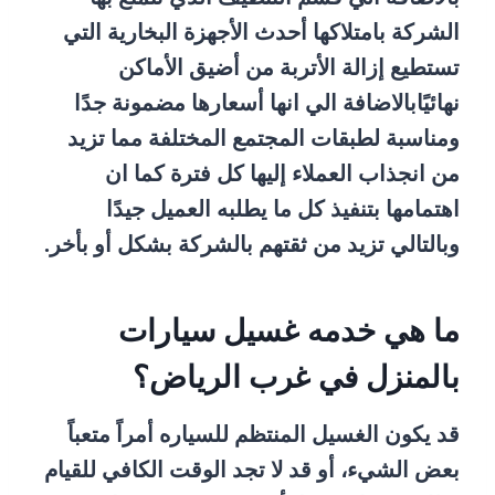
الشركة بامتلاكها أحدث الأجهزة البخارية التي
تستطيع إزالة الأتربة من أضيق الأماكن
نهائيًابالاضافة الي انها أسعارها مضمونة جدًا
ومناسبة لطبقات المجتمع المختلفة مما تزيد
من انجذاب العملاء إليها كل فترة كما ان
اهتمامها بتنفيذ كل ما يطلبه العميل جيدًا
وبالتالي تزيد من ثقتهم بالشركة بشكل أو بأخر.
ما هي خدمه غسيل سيارات
بالمنزل في غرب الرياض؟
قد يكون الغسيل المنتظم للسياره أمراً متعباً
بعض الشيء، أو قد لا تجد الوقت الكافي للقيام