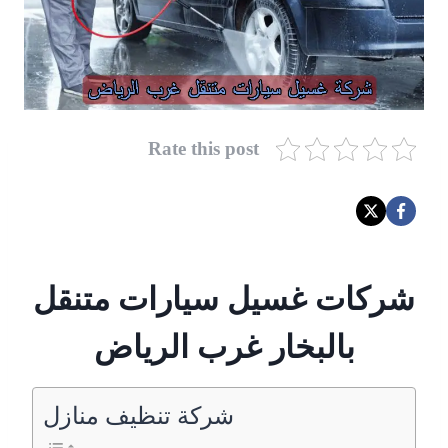
Rate this post
شركات غسيل سيارات متنقل
بالبخار غرب الرياض
شركة تنظيف منازل