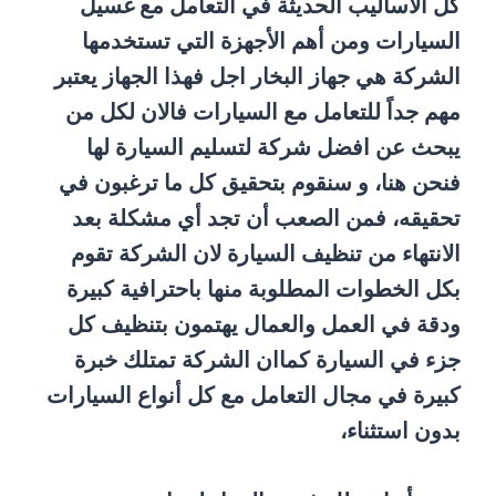
كل الأساليب الحديثة في التعامل مع غسيل
السيارات ومن أهم الأجهزة التي تستخدمها
الشركة هي جهاز البخار اجل فهذا الجهاز يعتبر
مهم جداً للتعامل مع السيارات فالان لكل من
يبحث عن افضل شركة لتسليم السيارة لها
فنحن هنا، و سنقوم بتحقيق كل ما ترغبون في
تحقيقه، فمن الصعب أن تجد أي مشكلة بعد
الانتهاء من تنظيف السيارة لان الشركة تقوم
بكل الخطوات المطلوبة منها باحترافية كبيرة
ودقة في العمل والعمال يهتمون بتنظيف كل
جزء في السيارة كماان الشركة تمتلك خبرة
كبيرة في مجال التعامل مع كل أنواع السيارات
بدون استثناء،