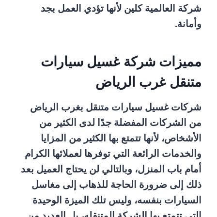
شركة العالمية كلين لأنها تؤدي العمل بجد
وأمانة.
مميزات شركة غسيل سيارات
متنقل غرب الرياض
شركات غسيل سيارات متنقل بغرب الرياض
من الشركات المفضلة جدًا لدى الكثير من
الأشخاص، لأنها تتمتع بها الكثير من المزايا
والخدمات الرائعة التي توفرها لعملائها الكرام
أمام باب المنزل، وبالتالي لن يحتاج العميل بعد
ذلك إلى ضرورة الحاجة للذهاب إلى مغاسل
السيارات بنفسه، وليس تلك الميزة الوحيدة
التي تتمتع بها الشركة المتنقله، بل العديد من