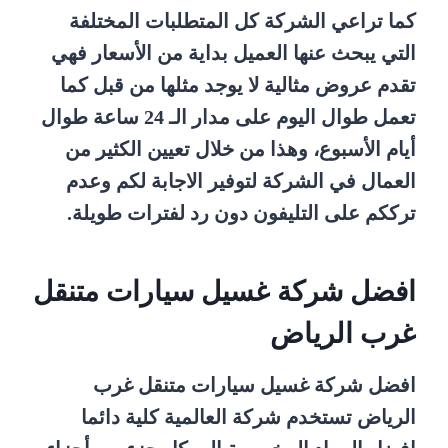
كما تراعي الشركة كل المتطلبات المختلفة
التي يبحث عنها العميل بداية من الأسعار فهي
تقدم عروض مثالية لا يوجد مثلها من قبل كما
تعمل طوال اليوم على مدار الـ 24 ساعة طوال
أيام الأسبوع، وهذا من خلال تعيين الكثير من
العمال في الشركة لتوفير الاجابة لكم وعدم
ترككم على التليفون دون رد لفترات طويلة.
افضل شركة غسيل سيارات متنقل
غرب الرياض
افضل شركة غسيل سيارات متنقل غرب
الرياض تستخدم شركة العالمية كلية دائما