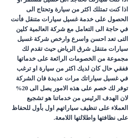
اذا كنت تمتلك اكثر من سيارة وتحتاج الى
الحصول على خدمة غسيل سيارات متنقل فأنت
في حاجة الى التعامل مع شركة العالمية كلين
التى تعد احسن واسرع وارخص شركة
غسيل
سيارات متنقل شرق الرياض
حيث تقدم لك
مجموعة من الخصومات الرائعة على خدماتها
ففقي حال كان لديك اكثر من سيارة او ترغب
في غسيل سياراتك مرات عديدة فان الشركة
توفر لك خصم على هذه الامور يصل الى 20%
لان الهدف الرئيس من خدماتنا هو تشجيع
العملاء على تنظيف سياراتهم اول بأول للحفاظ
على نظافتها واطلالتها اللامعة.