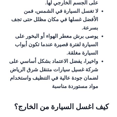
على الجسم الخارجي لها.
لا تغسل السيارة في الشمس، فمن
الأفضل غسلها في مكان مظلل حتى تجف
بسرعة.
يوصى برش معطر الهواء أو البخور على
السيارة لفترة قصيرة عندما تكون أبواب
السيارة مغلقة.
واخيرا، يفضل الاعتماد بشكل أساسي على
شركة
غسيل سيارات متنقل شرق الرياض
لضمان جودة عالية في التنظيف واستخدام
مواد مستوردة مناسبة
كيف اغسل السيارة من الخارج؟