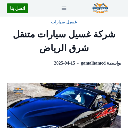
لتجاوز
اتصل بنا
لى
لمحتوى
غسيل سيارات
شركة غسيل سيارات متنقل
شرق الرياض
بواسطة
gamalhamed
2025-04-15