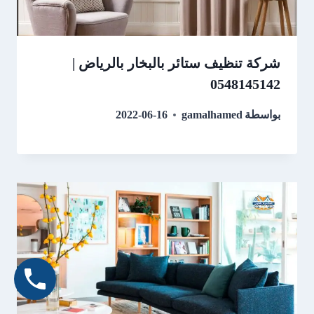
شركة تنظيف ستائر بالبخار بالرياض |
0548145142
بواسطة
gamalhamed
2022-06-16