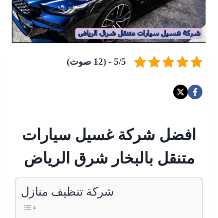
5/5 - (12 صوت)
افضل شركة غسيل سيارات
متنقل بالبخار شرق الرياض
شركة تنظيف منازل