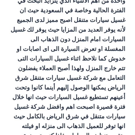
واحدة من أهم الأشياء الذي يتزايد البحث في
الفترة الحالية وخاصة في السعودية حيث ان
غسيل سيارات متنقل اصبح مميز لدى الجميع
لأنه يوفر العديد من المزايا حيث يوفر لك غسيل
السيارات امام المنزل دون الذهاب الى
المغسلة او تعرض السيارة الى اى اصابات او
خدوش كما نلاحظ اثناء غسيل السيارات التى
تتم خارج المنزل ولهذا أصبح العملاء يفضلون
التعامل مع شركة
غسيل سيارات متنقل شرق
الرياض
يمكنها الوصول إليهم أينما كانوا وتحت
أعينهم تستطيع غسيل السيارات حيث انها خلال
فترة قصيرة اصبحت اهم وافضل شركة غسيل
سيارات متنقل في شرق الرياض بالكامل حيث
انها توفر للعميل الذهاب الى منزله او فيلته