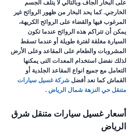
على البخار الجاف وبالتالي لا يتلف الجسم
الخارجي. كما يحد البخار من ظهور الروائح غير
المرغوب فيها والقضاء على الروائح الكريهة،
يمكن أن تتراكم هذه الروائح عندما تكون
السيارة مغلقة لفترة طويلة أو عندما تسقط
المشروبات والطعام على المقاعد وعلى الأرض
لذلك نفضل استخدام المعدات التى يمكنها
التعامل مع جميع انواع المقاعد الجلدية أو
القماش كما نعد أفضل
شركة غسيل سيارات
متنقل حي النزهة شمال الرياض
.
أسعار غسيل سيارات متنقل شرق
الرياض