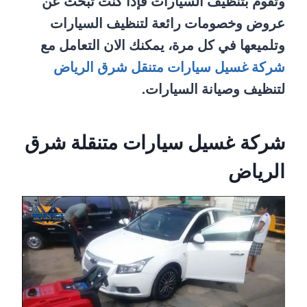
وتقوم بتنظيف السيارات فإذا كنت تبحث عن
عروض وخصومات رائعة لتنظيف السيارات
وتلميعها في كل مرة، يمكنك الان التعامل مع
شركة غسيل سيارات متنقل شرق الرياض
لتنظيف وصيانة السيارات.
شركة غسيل سيارات متنقلة شرق
الرياض