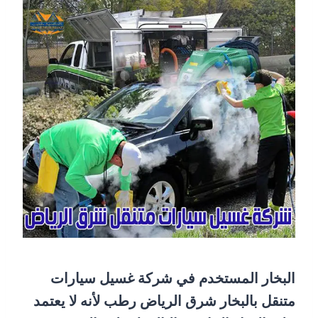
البخار المستخدم في شركة غسيل سيارات
متنقل بالبخار شرق الرياض رطب لأنه لا يعتمد