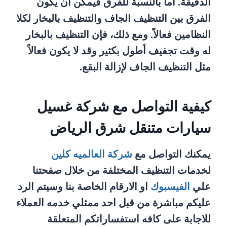
الدقيقة. اما بالنسبة للفرق فيمكن أن يكون
الفرق بين التنظيف الجاف والتنظيف بالبخار لكلا
النظامين فعالاً. ومع ذلك، فإن التنظيف بالبخار
له وقت تجفيف أطول بكثير وقد لا يكون فعالاً
مثل التنظيف الجاف لإزالة البقع.
كيفية التواصل مع شركة غسيل
سيارات متنقل شرق الرياض
يمكنك التواصل مع
شركة العالميه كلين
لخدمات التنظيف المختلفة من خلال صفحتنا
علي
الفيسبوك
او الارقام الخاصة بنا وسيتم الرد
عليكم مباشرة من قبل احد ممثلي خدمه العملاء
للاجابة على كافه استفساراتكم المتعلقة