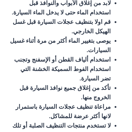
لابد من إغلاق الأبواب والنوافذ قبل
استخدام الماء حتى لا يدخل الماء السيارة.
قم اولا بتنظيف عجلات السيارة قبل غسل
الهيكل الخارجي.
يوصى بتغيير الماء أكثر من مرة أثناء غسيل
السيارات.
استخدام ألياف القطن أو الإسفنج وتجنب
استخدام الفوط السميكة الخشنة التي
تضر السيارة.
تأكد من إغلاق جميع نوافذ السيارة قبل
الخروج منها.
مراعاة تنظيف عجلات السيارة باستمرار
لانها أكثر عرضة للمشاكل.
لا تستخدم منتجات التنظيف الصلبة أو تلك