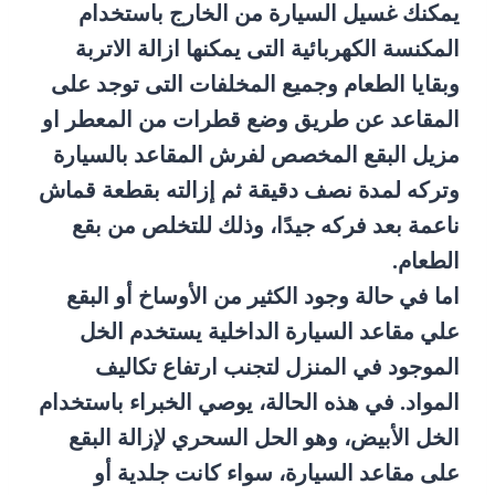
يمكنك غسيل السيارة من الخارج باستخدام
المكنسة الكهربائية التى يمكنها ازالة الاتربة
وبقايا الطعام وجميع المخلفات التى توجد على
المقاعد عن طريق وضع قطرات من المعطر او
مزيل البقع المخصص لفرش المقاعد بالسيارة
وتركه لمدة نصف دقيقة ثم إزالته بقطعة قماش
ناعمة بعد فركه جيدًا، وذلك للتخلص من بقع
الطعام.
اما في حالة وجود الكثير من الأوساخ أو البقع
علي مقاعد السيارة الداخلية يستخدم الخل
الموجود في المنزل لتجنب ارتفاع تكاليف
المواد. في هذه الحالة، يوصي الخبراء باستخدام
الخل الأبيض، وهو الحل السحري لإزالة البقع
على مقاعد السيارة، سواء كانت جلدية أو