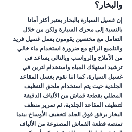
والبخار؟
إن غسيل السيارة بالبخار يعتبر أكثر أمانا
بالنسبة إلى محرك السيارة ولكن من خلال
التعامل مع مختصين يقومون بعمل غسيل فريد
والتلميع الرائع مع ضرورة استخدام ماء خالي
من الأملاح والرواسب وبالتالى يساعد في
ترشيد استهلاك المياه واستخدام لترين في
غسيل السيارة، كما اننا نقوم بغسل المقاعد
الجلدية حيث يتم استخدام ملحق التنظيف
المطلي بقطعة قماش من الألياف الدقيقة
لتنظيف المقاعد الجلدية، ثم تمرير منظف
البخار برفق فوق الجلد لتخفيف الأوساخ بينما
تمتصه قطعة القماش المصنوعة من الألياف