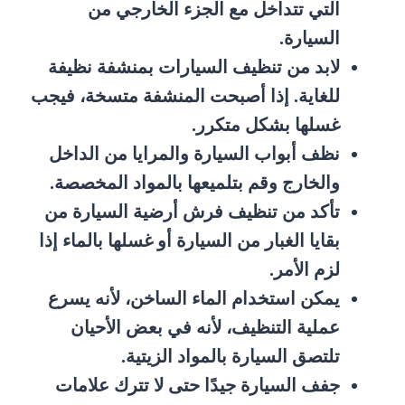
التي تتداخل مع الجزء الخارجي من
السيارة.
لابد من تنظيف السيارات بمنشفة نظيفة
للغاية. إذا أصبحت المنشفة متسخة، فيجب
غسلها بشكل متكرر.
نظف أبواب السيارة والمرايا من الداخل
والخارج وقم بتلميعها بالمواد المخصصة.
تأكد من تنظيف فرش أرضية السيارة من
بقايا الغبار من السيارة أو غسلها بالماء إذا
لزم الأمر.
يمكن استخدام الماء الساخن، لأنه يسرع
عملية التنظيف، لأنه في بعض الأحيان
تلتصق السيارة بالمواد الزيتية.
جفف السيارة جيدًا حتى لا تترك علامات