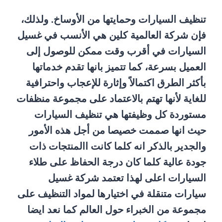
تنظيف السيارات وحمايتها من الأوساخ. ولذلك،
فإن شركة العالمية كلين هي الأنسب في غسيل
السيارات في أقرب وقت ممكن للوصول إلى
العميل بسرعة، كما تتميز بانها تقدم خدماتها
بأكثر الطرق اكتمالاً وإثارة للإعجاب واحترافية
للغاية لأنها تهتم بالاعتماد على مجموعة منظفات
مستوردة كل وظيفتها هي تنظيف السيارات
حيث انها صممت خصيصا من أجل هذه الأمور
والجدير بالذكر انه كلما كانت االمنتجات ذات
جودة عالية كلما كان درجة الحفاظ على طلاء
السيارات اعلى لهذا تعتمد شركة غسيل
سيارات متنقلة في اختيارها لمواد التنظيف على
مجموعة من الخبراء حول العالم كما نعد ايضا