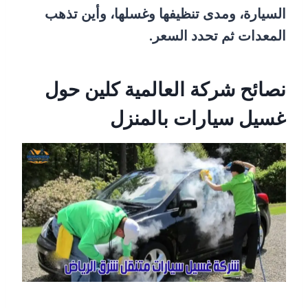
السيارة، ومدى تنظيفها وغسلها، وأين تذهب
المعدات ثم تحدد السعر.
نصائح شركة العالمية كلين حول
غسيل سيارات بالمنزل