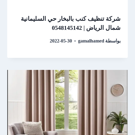
شركة تنظيف كنب بالبخار حي السليمانية
شمال الرياض | 0548145142
بواسطة
gamalhamed
2022-05-30