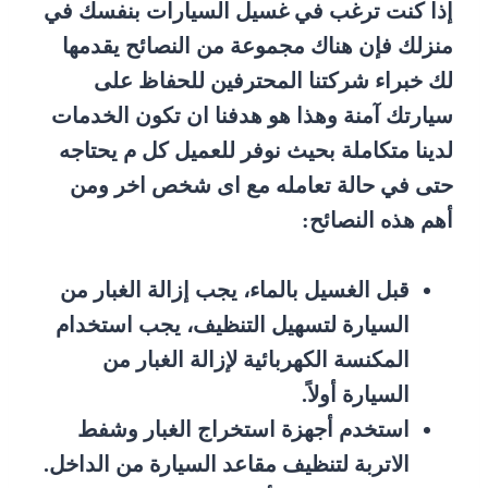
إذا كنت ترغب في غسيل السيارات بنفسك في
منزلك فإن هناك مجموعة من النصائح يقدمها
لك خبراء شركتنا المحترفين للحفاظ على
سيارتك آمنة وهذا هو هدفنا ان تكون الخدمات
لدينا متكاملة بحيث نوفر للعميل كل م يحتاجه
حتى في حالة تعامله مع اى شخص اخر ومن
أهم هذه النصائح:
قبل الغسيل بالماء، يجب إزالة الغبار من
السيارة لتسهيل التنظيف، يجب استخدام
المكنسة الكهربائية لإزالة الغبار من
السيارة أولاً.
استخدم أجهزة استخراج الغبار وشفط
الاتربة لتنظيف مقاعد السيارة من الداخل.