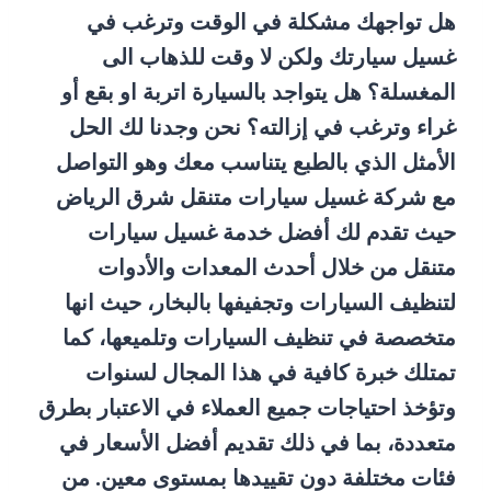
هل تواجهك مشكلة في الوقت وترغب في
غسيل سيارتك ولكن لا وقت للذهاب الى
المغسلة؟ هل يتواجد بالسيارة اتربة او بقع أو
غراء وترغب في إزالته؟ نحن وجدنا لك الحل
الأمثل الذي بالطبع يتناسب معك وهو التواصل
مع شركة
غسيل سيارات متنقل شرق الرياض
حيث تقدم لك أفضل خدمة غسيل سيارات
متنقل من خلال أحدث المعدات والأدوات
لتنظيف السيارات وتجفيفها بالبخار، حيث انها
متخصصة في تنظيف السيارات وتلميعها، كما
تمتلك خبرة كافية في هذا المجال لسنوات
وتؤخذ احتياجات جميع العملاء في الاعتبار بطرق
متعددة، بما في ذلك تقديم أفضل الأسعار في
فئات مختلفة دون تقييدها بمستوى معين. من