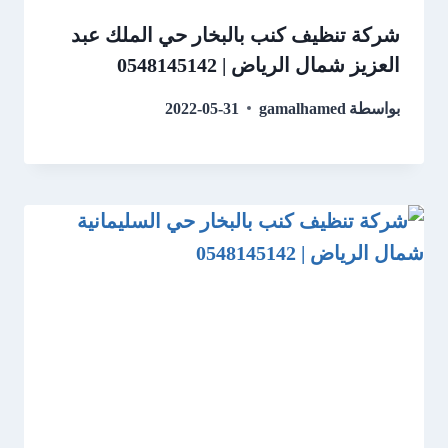
شركة تنظيف كنب بالبخار حي الملك عبد
العزيز شمال الرياض | 0548145142
بواسطة
gamalhamed
2022-05-31