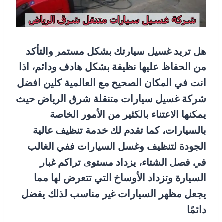
هل تريد غسيل سيارتك بشكل مستمر والتأكد
من الحفاظ عليها نظيفة بشكل هادف ودائم، اذا
انت في المكان الصحيح مع العالمية كلين افضل
شركة غسيل سيارات متنقلة شرق الرياض حيث
يمكنها الاعتناء بالكثير من الأمور الخاصة
بالسيارات، كما تقدم لك خدمة تنظيف عالية
الجودة لتنظيف وغسل السيارات ففي الغالب
في فصل الشتاء، يزداد مستوى تراكم غبار
السيارة وتزداد الأوساخ التي تتعرض لها مما
يجعل مظهر السيارات غير مناسب لذلك يفضل
دائمًا