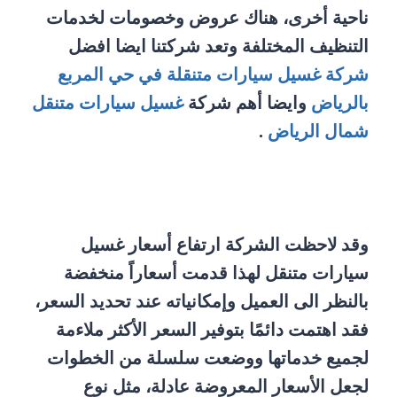
ناحية أخرى، هناك عروض وخصومات لخدمات
التنظيف المختلفة وتعد شركتنا ايضا افضل
شركة غسيل سيارات متنقلة في حي المربع
بالرياض
وايضا أهم شركة
غسيل سيارات متنقل
شمال الرياض
.
وقد لاحظت الشركة ارتفاع أسعار غسيل
سيارات متنقل لهذا قدمت أسعاراً منخفضة
بالنظر الى العميل وإمكانياته عند تحديد السعر،
فقد اهتمت دائمًا بتوفير السعر الأكثر ملاءمة
لجميع خدماتها ووضعت سلسلة من الخطوات
لجعل الأسعار المعروضة عادلة، مثل نوع