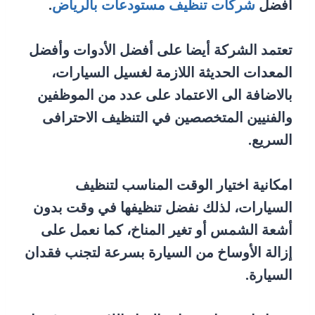
افضل
شركات تنظيف مستودعات بالرياض
.
تعتمد الشركة أيضا على أفضل الأدوات وأفضل
المعدات الحديثة اللازمة لغسيل السيارات،
بالاضافة الى الاعتماد على عدد من الموظفين
والفنيين المتخصصين في التنظيف الاحترافى
السريع.
امكانية اختيار الوقت المناسب لتنظيف
السيارات، لذلك نفضل تنظيفها في وقت بدون
أشعة الشمس أو تغير المناخ، كما نعمل على
إزالة الأوساخ من السيارة بسرعة لتجنب فقدان
السيارة.