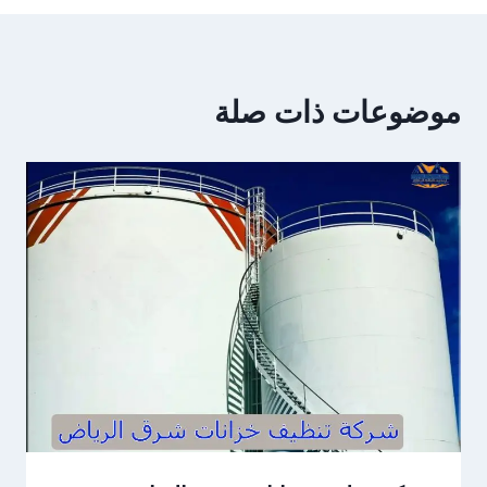
موضوعات ذات صلة