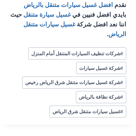
نقدم
افضل غسيل سيارات متنقل بالرياض
بايدي افضل فنيين في
غسيل سيارة متنقل
حيث
اننا نعد افضل شركة
غسيل سيارات متنقل
الرياض
.
وسوم
#
شركات تنظيف السيارات المتنقل أمام المنزل
المقال:
#
شركة غسيل سيارات
#
شركة غسيل سيارات متنقل شرق الرياض رخيص
#
شركة نظافة بالرياض
#
غسيل سيارات متنقل شرق الرياض