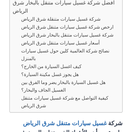
افضل شركة غسيل سيارات متنقل بالبخار شرق
الرياض
شركة غسيل سيارات متنقلة شرق الرياض
ارخص شركة غسيل سيارات متنقل شرق الرياض
شركة غسيل سيارات متنقل بالبخار شرق الرياض
أسعار غسيل سيارات متنقل شرق الرياض
نصائح شركة العالمية كلين حول غسيل سيارات
بالمنزل
كيف اغسل السيارة من الخارج؟
هل يجوز غسل مكينة السيارة؟
هل غسيل السيارة بالبخار يضر وما الفرق بين
الغسيل الجاف والبخار؟
كيفية التواصل مع شركة غسيل سيارات متنقل
شرق الرياض
شركة
غسيل سيارات متنقل شرق الرياض