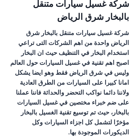
شركة غسيل سيارات متنقل
بالبخار شرق الرياض
شركة غسيل سيارات متنقل بالبخار شرق
الرياض واحدة من اهم الشركات التى تراعي
استخدام البخار في التنظيف حيث ان البخار
اصبح اهم تقنية في غسيل السيارات حول العالم
وليس في شرق الرياض فقط وهو ايضا يشكل
امانا كبيرا على السيارات من الطرق العادية
ولاننا دائما نواكب التحضر والحداثة فاننا عملنا
على ضم خبراء مختصين في غسيل السيارات
بالبخار، حيث تم توسيع تقنية الغسيل بالبخار
مؤخرًا لتشمل كل اجزاء السيارات وكل
الديكورات الموجودة بها.