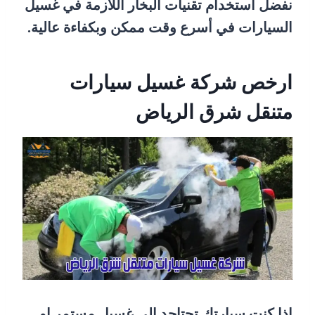
نفضل استخدام تقنيات البخار اللازمة في غسيل
السيارات في أسرع وقت ممكن وبكفاءة عالية.
ارخص شركة غسيل سيارات
متنقل شرق الرياض
اذا كنت سيارتك تحتاجد الى غسيل مستمر او