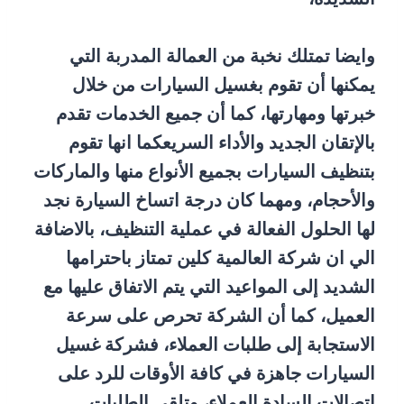
وايضا تمتلك نخبة من العمالة المدربة التي
يمكنها أن تقوم بغسيل السيارات من خلال
خبرتها ومهارتها، كما أن جميع الخدمات تقدم
بالإتقان الجديد والأداء السريعكما انها تقوم
بتنظيف السيارات بجميع الأنواع منها والماركات
والأحجام، ومهما كان درجة اتساخ السيارة نجد
لها الحلول الفعالة في عملية التنظيف، بالاضافة
الي ان شركة العالمية كلين تمتاز باحترامها
الشديد إلى المواعيد التي يتم الاتفاق عليها مع
العميل، كما أن الشركة تحرص على سرعة
الاستجابة إلى طلبات العملاء، فشركة غسيل
السيارات جاهزة في كافة الأوقات للرد على
اتصالات السادة العملاء، وتلقى الطلبات