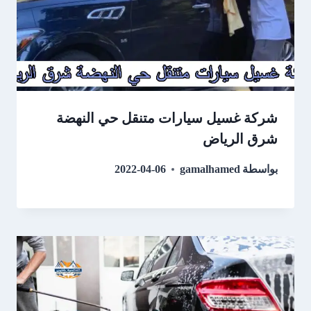
شركة غسيل سيارات متنقل حي النهضة
شرق الرياض
بواسطة
gamalhamed
2022-04-06