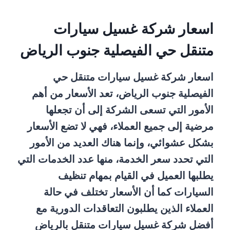
اسعار شركة غسيل سيارات
متنقل حي الفيصلية جنوب الرياض
اسعار شركة غسيل سيارات متنقل حي
الفيصلية جنوب الرياض، تعد الأسعار من أهم
الأمور التي تسعى الشركة إلى أن تجعلها
مرضية إلى جميع العملاء، فهي لا تضع الأسعار
بشكل عشوائي، وإنما هناك العديد من الأمور
التي تحدد سعر الخدمة، منها عدد الخدمات التي
يطلبها العميل في القيام بمهام تنظيف
السيارات كما أن الأسعار تختلف في حالة
العملاء الذين يطلبون التعاقدات الدورية مع
أفضل شركة غسيل سيارات متنقل بالرياض