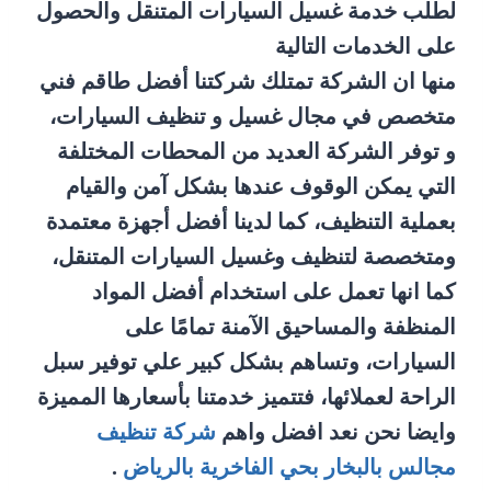
لطلب خدمة غسيل السيارات المتنقل والحصول
على الخدمات التالية
منها ان الشركة تمتلك شركتنا أفضل طاقم فني
متخصص في مجال غسيل و تنظيف السيارات،
و توفر الشركة العديد من المحطات المختلفة
التي يمكن الوقوف عندها بشكل آمن والقيام
بعملية التنظيف، كما لدينا أفضل أجهزة معتمدة
ومتخصصة لتنظيف وغسيل السيارات المتنقل،
كما انها تعمل على استخدام أفضل المواد
المنظفة والمساحيق الآمنة تمامًا على
السيارات، وتساهم بشكل كبير علي توفير سبل
الراحة لعملائها، فتتميز خدمتنا بأسعارها المميزة
وايضا نحن نعد افضل واهم
شركة تنظيف
مجالس بالبخار بحي الفاخرية بالرياض
.