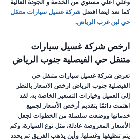
وعلي اعلي مستوي من الخدمة و الجودة العالية
كما نعد ايضا افضل
شركة غسيل سيارات متنقل
حي لبن غرب الرياض
.
ارخص شركة غسيل سيارات
متنقل حي الفيصلية جنوب الرياض
تعرض شركة غسيل سيارات متنقل حي
الفيصلية جنوب الرياض ارخص الاسعار بالنظر
إلى العميل وخيارات التسعير الخاصة به. لقد
اهتمت دائمًا بتقديم أرخص الأسعار لجميع
خدماتها ووضعت سلسلة من الخطوات لجعل
الأسعار المعروضة عادلة، مثل نوع السيارة، وكم
يتم تنظيفها وغسلها. وأين يذهب الفريق ثم يحدد