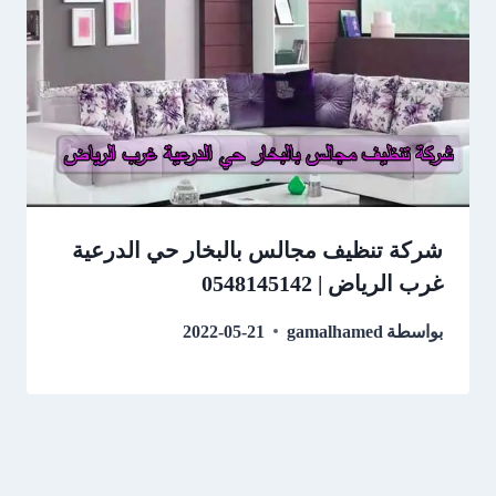
شركة تنظيف مجالس بالبخار حي الدرعية
غرب الرياض | 0548145142
بواسطة
gamalhamed
2022-05-21