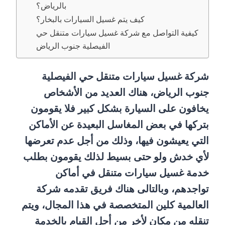
بالرياض؟
كيف يتم غسيل السيارات بالبخار؟
كيفية التواصل مع شركة غسيل سيارات متنقل حي
الفيصلية جنوب الرياض
شركة غسيل سيارات متنقل حي الفيصلية
جنوب الرياض، هناك العديد من الأشخاص
يخافون على السيارة بشكل كبير فلا يقومون
بتركها في بعض المغاسل البعيدة عن الأماكن
التي يعيشون فيها، وذلك من أجل عدم تعرضها
لأي خدش ولو حتى بسيط لذلك يقومون بطلب
خدمة غسيل سيارات متنقل في أماكن
تواجدهم، وبالتالى هناك فريق تقدمه شركة
العالمية كلين المتخصصة في هذا المجال، ويتم
تنقله من مكان لأخر من أجل القيام بالخدمة