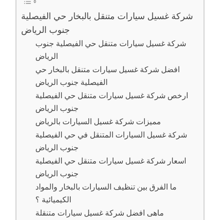
شركة غسيل سيارات متنقل بالبخار حي الفيصلية
جنوب الرياض
شركة غسيل سيارات متنقل حي الفيصلية جنوب
الرياض
افضل شركة غسيل سيارات متنقل بالبخار حي
الفيصلية جنوب الرياض
ارخص شركة غسيل سيارات متنقل حي الفيصلية
جنوب الرياض
مميزات شركة غسيل السيارات بالرياض
شركة غسيل السيارات المتنقل في حي الفيصلية
جنوب الرياض
اسعار شركة غسيل سيارات متنقل حي الفيصلية
جنوب الرياض
ما الفرق بين تنظيف السيارات بالبخار والمواد
الكيميائية ؟
ماهى افضل شركة غسيل سيارات متنقلة