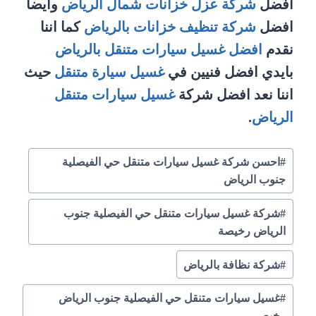
افضل
شركة عزل خزانات شمال الرياض
وايضا
افضل
شركة تنظيف خزانات بالرياض
كما اننا
نقدم
افضل غسيل سيارات متنقل بالرياض
بايدي افضل فنيين في
غسيل سيارة متنقل
حيث
اننا نعد افضل شركة
غسيل سيارات متنقل
الرياض
.
وسوم
#
احسن شركة غسيل سيارات متنقل حي الفيصلية
المقال:
جنوب الرياض
#
شركة غسيل سيارات متنقل حي الفيصلية جنوب
الرياض رخيصة
#
شركة نظافة بالرياض
#
غسيل سيارات متنقل حي الفيصلية جنوب الرياض
رخيص