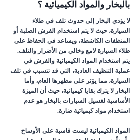
بالبخار والمواد الكيميائية ؟
لا يؤدي البخار إلى حدوث تلف في طلاء
السيارة، حيث لا يتم استخدام الفرش الصلبة أو
المنظفات الكاشطة، ويساعد في الحفاظ على
طلاء السيارة لامع وخالي من الأضرار والتلف.
يتم استخدام المواد الكيميائية والفرش في
عملية التنظيف العادية، التي قد تتسبب في تلف
السيارة، مما يؤثر على مظهرها العام، وأما
البخار لا يترك بقايا كيميائية، حيث أن الميزة
الأساسية لغسيل السيارات بالبخار هو عدم
استخدام مواد كيميائية ضارة.
المواد الكيميائية ليست قاسية على الأوساخ