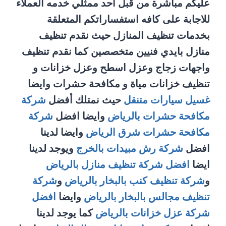
عليكم مباشرة من قبل احد ممثلي خدمه العملاء
للاجابة على كافه استفساراتكم المتعلقة
بخدمات تنظيف المنازل حيث نقدم تنظيف
منازل بايدي فنيين متخصصين كما نقدم تنظيف
واجهات زجاج وعزل اسطح وعزل خزانات و
تنظيف خزانات مياة و مكافحة حشرات وايضا
غسيل سيارات متنقل
حيث نمتلك أفضل
شركة
مكافحة حشرات بالرياض
وايضا افضل
شركة
مكافحة حشرات شرق الرياض
وايضا لدينا
افضل
شركة رش مبيدات بالخرج
ويوجد لدينا
ايضا
افضل شركة تنظيف منازل بالرياض
و
شركة تنظيف كنب بالبخار بالرياض
و
شركة
تنظيف مجالس بالبخار بالرياض
وايضا
افضل
شركة عزل خزانات بالرياض
كما يوجد لدينا