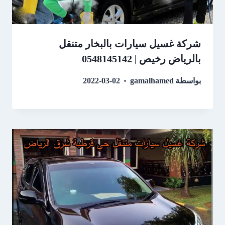
شركة غسيل سيارات بالبخار متنقل
بالرياض رخيص | 0548145142
بواسطة
gamalhamed
2022-03-02