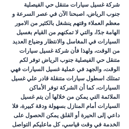
شركة غسيل سيارات متنقل حي الفيصلية
جنوب الرياض، اصبحنا الآن في عصر السرعة و
معظم العملاء وقتهم ينشغل بالكثير من الامور
الهامة جدًا، والتي لا تمكنهم من القيام بغسيل
السيارات في المغاسل والانتظار وضياع العديد
من الوقت، ولهذا فأن شركة غسيل سيارات
متنقل حي الفيصلية جنوب الرياض توفر لكم
الوقت، والجهد في عملية غسيل السيارات فهي
تمتلك اسطول سيارات متنقلة قادر علي غسيل
السيارات، كما أن الشركة توفر الأماكن
الملائمة التي يمكن من خلالها أن يتم غسيل
السيارات أمام المنازل بسهولة ودقة كبيرة، فلا
داعي إلى الحيرة أو القلق يمكن الحصول على
الخدمة في وقت قياسي، كل ماعليكم التواصل