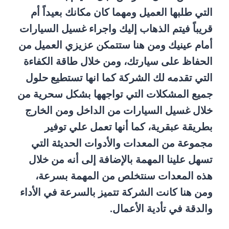
التي طلبها العميل ومهما كان مكانك بعيداً أم
قريباً فيتم الذهاب إليك واجراء غسيل السيارات
أمام عينيك ومن هنا ستتمكن عزيزي العميل من
الحفاظ على سيارتك، ومن خلال طاقة الكفاءة
التي تقدمه لك الشركة كما انها تستطيع حلول
جميع المشكلات التي تواجهها بشكل سحرية من
خلال غسيل السيارات من الداخل ومن الخارج
بطريقة عبقرية، كما أنها تعمل علي توفير
مجموعة من المعدات والأدوات الحديثة التي
تسهل علينا المهمة بالإضافة إلى أنه من خلال
هذه المعدات سنتخلص من المهمة بسرعة،
ومن هنا كانت الشركة تتميز بالسرعة في الأداء
والدقة في تأدية الأعمال.