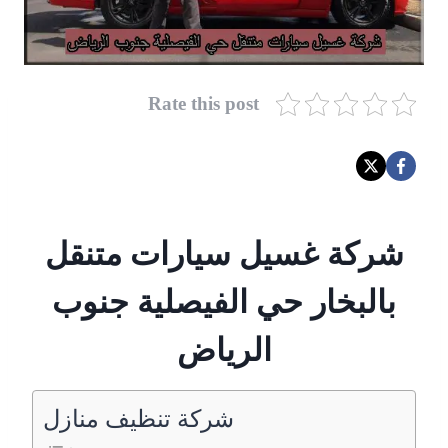
Rate this post
شركة غسيل سيارات متنقل
بالبخار حي الفيصلية جنوب
الرياض
شركة تنظيف منازل