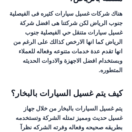
هناك شركات غسيل سيارات كثيره فى الفيصلية
جنوب الرياض لكن شركتنا هى افضل شركة
غسيل سيارات متنقل حي الفيصلية جنوب
الرياض كما انها الارخص كذالك على الرغم من
انها تقدم عدة خدمات متنوعه وفعاله للعملاء
وبستخدام افضل الاجهزة والادوات الحديثه
المتطوره.
كيف يتم غسيل السيارات بالبخار؟
يتم غسيل السيارات بالبخار من خلال جهاز
غسيل حديث ومميز تمتله الشركة وتستخدمه
بطريقه صحيحه وفعاله وفرته الشركه نظرآ