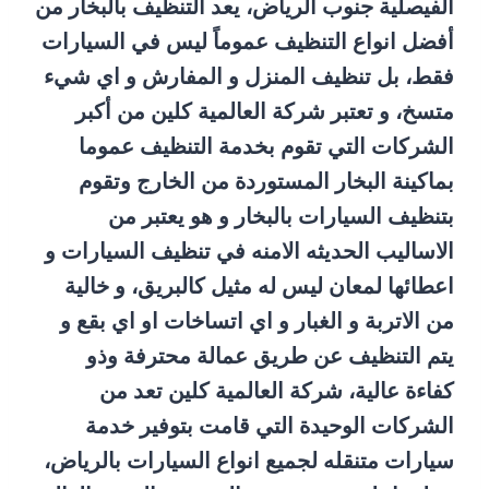
الفيصلية جنوب الرياض، يعد التنظيف بالبخار من
أفضل انواع التنظيف عموماً ليس في السيارات
فقط، بل تنظيف المنزل و المفارش و اي شيء
متسخ، و تعتبر شركة العالمية كلين من أكبر
الشركات التي تقوم بخدمة التنظيف عموما
بماكينة البخار المستوردة من الخارج وتقوم
بتنظيف السيارات بالبخار و هو يعتبر من
الاساليب الحديثه الامنه في تنظيف السيارات و
اعطائها لمعان ليس له مثيل كالبريق، و خالية
من الاتربة و الغبار و اي اتساخات او اي بقع و
يتم التنظيف عن طريق عمالة محترفة وذو
كفاءة عالية، شركة العالمية كلين تعد من
الشركات الوحيدة التي قامت بتوفير خدمة
سيارات متنقله لجميع انواع السيارات بالرياض،