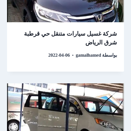
شركة غسيل سيارات متنقل حي قرطبة
شرق الرياض
بواسطة
gamalhamed
2022-04-06