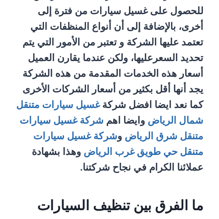
للحصول على غسيل سيارات من فترة إلى
أخرى، بالإضافة إلى أن أنواع المنظفات التي
تعتمد عليها الشركة و تعتبر من الأمور التي يتم
تحديد السعرعليها، ولكن عندما يقارن العميل
أسعار هذه الخدمات المقدمة من هذه الشركة
يجد أنها أقل بكثير من أسعار الشركات الأخرى
كما نعد ايضا افضل شركة
غسيل سيارات متنقل
شمال الرياض
وايضا اهم
شركة غسيل سيارات
متنقل شرق الرياض
و
شركة غسيل سيارات
متنقل حي طويق غرب الرياض
وهذا بشهادة
عملائنا الكرام في نجاح شركتنا.
ما الفرق بين تنظيف السيارات