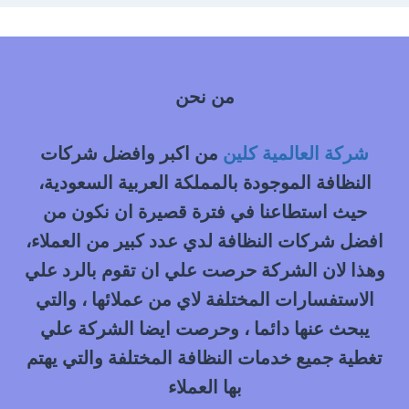
من نحن
شركة العالمية كلين
من اكبر وافضل شركات
النظافة الموجودة بالمملكة العربية السعودية،
حيث استطاعنا في فترة قصيرة ان نكون من
افضل شركات النظافة لدي عدد كبير من العملاء،
وهذا لان الشركة حرصت علي ان تقوم بالرد علي
الاستفسارات المختلفة لاي من عملائها ، والتي
يبحث عنها دائما ، وحرصت ايضا الشركة علي
تغطية جميع خدمات النظافة المختلفة والتي يهتم
بها العملاء