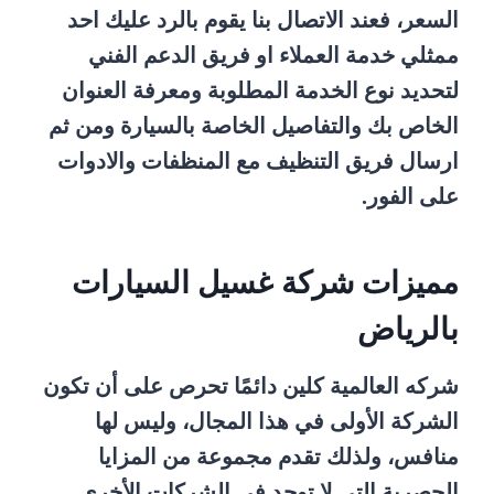
السعر، فعند الاتصال بنا يقوم بالرد عليك احد
ممثلي خدمة العملاء او فريق الدعم الفني
لتحديد نوع الخدمة المطلوبة ومعرفة العنوان
الخاص بك والتفاصيل الخاصة بالسيارة ومن ثم
ارسال فريق التنظيف مع المنظفات والادوات
على الفور.
مميزات شركة غسيل السيارات
بالرياض
شركه العالمية كلين دائمًا تحرص على أن تكون
الشركة الأولى في هذا المجال، وليس لها
منافس، ولذلك تقدم مجموعة من المزايا
الحصرية التي لا توجد في الشركات الأخرى