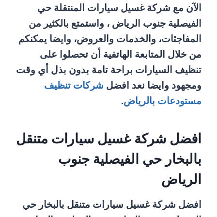
الآن مع شركة غسيل سيارات المنتقلة حي
الفيصلية جنوب الرياض ، واستمتع بالكثير من
المفاجئات، والخدمات والعروض، وايضا يمكنكم
من خلال المتابعة الهاتفية أن تحصلوا على
تنظيف السيارات براحة تامة بدون بذل أي وقت
ومجهود وايضا نعد افضل
شركات تنظيف
مستودعات بالرياض
.
افضل شركة غسيل سيارات متنقل
بالبخار حي الفيصلية جنوب
الرياض
افضل شركة غسيل سيارات متنقل بالبخار حي