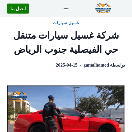
لتجاوز
اتصل بنا
لى
لمحتوى
غسيل سيارات
شركة غسيل سيارات متنقل
حي الفيصلية جنوب الرياض
بواسطة
gamalhamed
2025-04-15