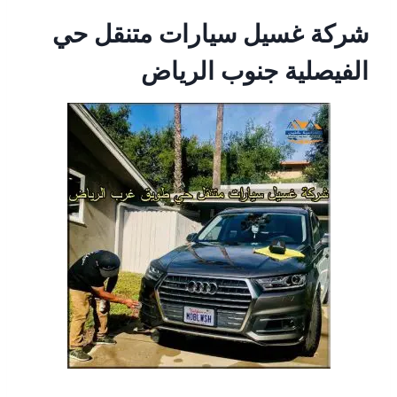
شركة غسيل سيارات متنقل حي
الفيصلية جنوب الرياض