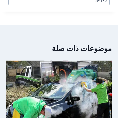
موضوعات ذات صلة