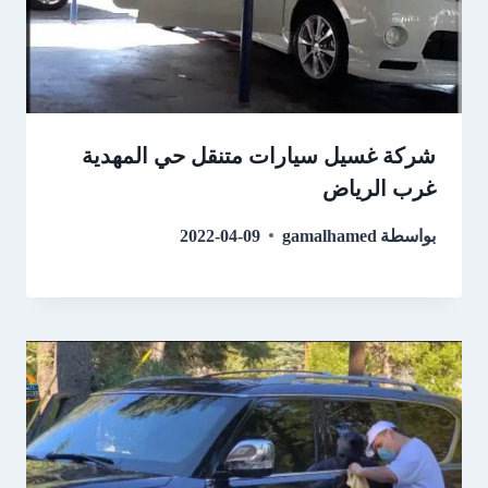
شركة غسيل سيارات متنقل حي المهدية
غرب الرياض
بواسطة
gamalhamed
2022-04-09