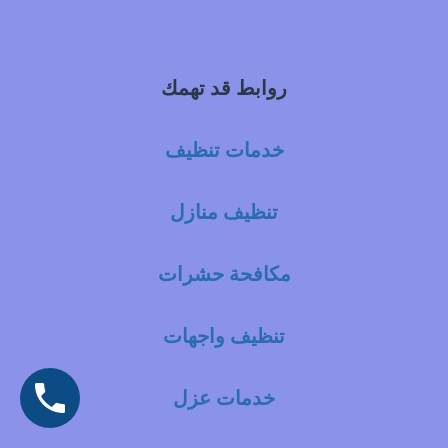
روابط قد تهمك
خدمات تنظيف
تنظيف منازل
مكافحة حشرات
تنظيف واجهات
خدمات عزل