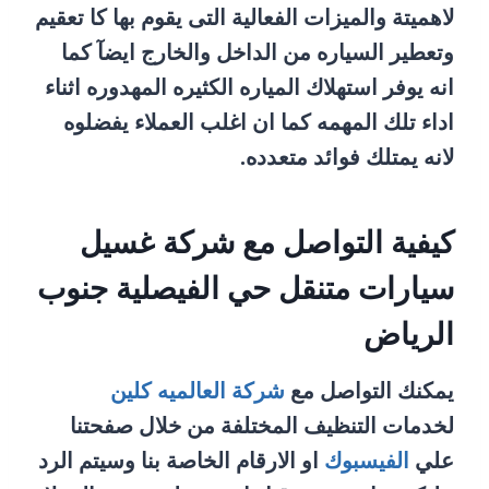
لاهميتة والميزات الفعالية التى يقوم بها كا تعقيم
وتعطير السياره من الداخل والخارج ايضآ كما
انه يوفر استهلاك المياره الكثيره المهدوره اثناء
اداء تلك المهمه كما ان اغلب العملاء يفضلوه
لانه يمتلك فوائد متعدده.
كيفية التواصل مع شركة غسيل
سيارات متنقل حي الفيصلية جنوب
الرياض
يمكنك التواصل مع
شركة العالميه كلين
لخدمات التنظيف المختلفة من خلال صفحتنا
علي
الفيسبوك
او الارقام الخاصة بنا وسيتم الرد