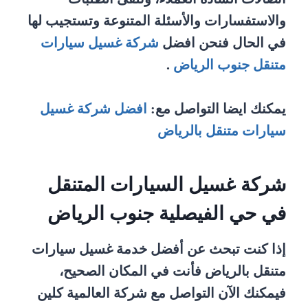
والاستفسارات والأسئلة المتنوعة وتستجيب لها
في الحال فنحن افضل
شركة غسيل سيارات
متنقل جنوب الرياض
.
يمكنك ايضا التواصل مع:
افضل شركة غسيل
سيارات متنقل بالرياض
شركة غسيل السيارات المتنقل
في حي الفيصلية جنوب الرياض
إذا كنت تبحث عن أفضل خدمة غسيل سيارات
متنقل بالرياض فأنت في المكان الصحيح،
فيمكنك الآن التواصل مع شركة العالمية كلين