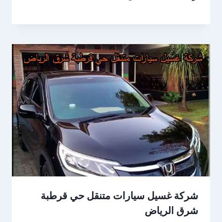
شركة غسيل سيارات متنقل حي قرطبة
شرق الرياض