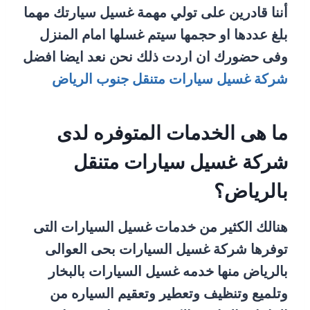
أننا قادرين على تولي مهمة غسيل سيارتك مهما
بلغ عددها او حجمها سيتم غسلها امام المنزل
وفى حضورك ان اردت ذلك نحن نعد ايضا افضل
شركة غسيل سيارات متنقل جنوب الرياض
ما هى الخدمات المتوفره لدى
شركة غسيل سيارات متنقل
بالرياض؟
هنالك الكثير من خدمات غسيل السيارات التى
توفرها شركة غسيل السيارات بحى العوالى
بالرياض منها خدمه غسيل السيارات بالبخار
وتلميع وتنظيف وتعطير وتعقيم السياره من