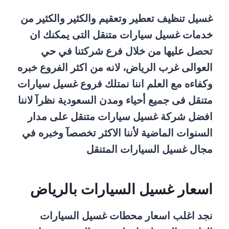
غسيل تنظيف تعطير وتعقيم والكثير والكثير من
خدمات غسيل سيارات متنقل التى يمكنك ان
تحصل عليها من خلال فرع شركتنا في حي
العوالى غرب الرياض، لانه من اكثر الفروع خبره
وكفاءه مع العلم اننا نمتلك فروع غسيل سيارات
متنقل فى جميع أحياء ومدن السعودية نظرآ لاننا
افضل شركة غسيل سيارات متنقل على مدار
السنوات الماضية لأننا الاكثر تخصصآ وخبره في
مجال غسيل السيارات المتنقل
اسعار غسيل السيارات بالرياض
نجد اغلب اسعار محطات غسيل السيارات