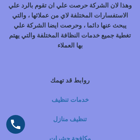
وهذا لان الشركة حرصت علي ان تقوم بالرد علي
الاستفسارات المختلفة لاي من عملائها ، والتي
يبحث عنها دائما ، وحرصت ايضا الشركة علي
تغطية جميع خدمات النظافة المختلفة والتي يهتم
بها العملاء
روابط قد تهمك
خدمات تنظيف
تنظيف منازل
مكافحة حشرات