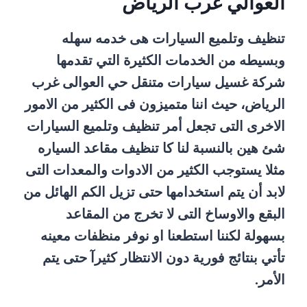
العوالي غرب الرياض
تنظيف وتلميع السيارات هى خدمه سهله
وبسيطه من الخدمات الكثيرة التي تقدمها
شركة غسيل سيارات متنقل حي العوالى غرب
الرياض، حيث اننا متميزون فى الكثير من الامور
الاخرى التى تجعل أمر تنظيف وتلميع السيارات
شئ هين بالنسبة لنا كا تنظيف مقاعد السياره
مثلا يستوجب الكثير من الادوات والمعدات التى
لابد أن يتم استخدامها حتى تزيل الكم الهائل من
البقع والاوساخ التى لا تخرج من المقاعد
بسهولة لكننا استطعنا او نوفر منظفات معينه
تأتي بنتائج فورية دون الانتظار كثيرآ حتى يتم
الأمر.