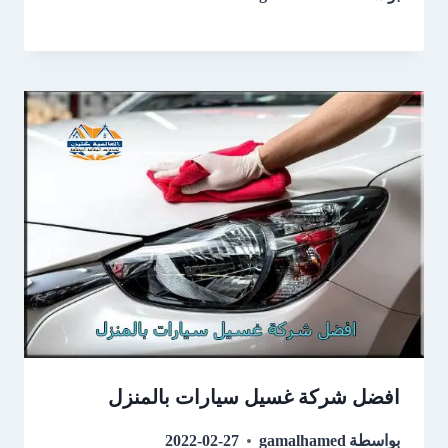
افضل شركة غسيل سيارات بالمنزل
بواسطة
gamalhamed
2022-02-27