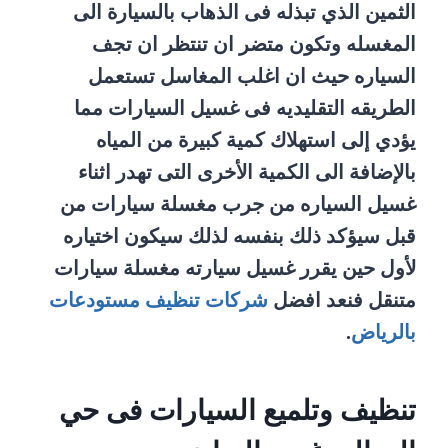
الثمين الذي تبذله فى الذهاب بالسيارة الى
المغسله وتكون متضر ان تنتظر ان تجف
السياره حيث ان اغلب المغاسل تستعمل
الطريقه التقليديه فى غسيل السيارات مما
يؤدي إلى استهلاك كمية كبيرة من المياه
بالإضافة الى الكمية الأخرى التى تهدر اثناء
غسيل السياره من جرب مغسلة سيارات من
قبل سيؤكد ذلك بنفسه لذلك سيكون اختياره
لأول حين يقرر غسيل سيارته مغسلة سيارات
متنقل فنعد افضل
شركات تنظيف مستودعات
بالرياض
.
تنظيف وتلميع السيارات فى حي