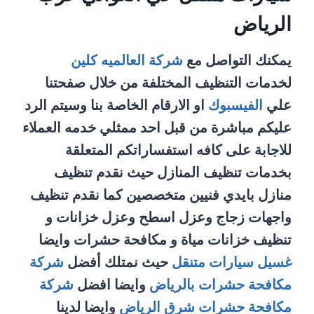
الرياض
يمكنك التواصل مع
شركة العالميه كلين
لخدمات التنظيف المختلفة من خلال صفحتنا
علي
الفيسبوك
او الارقام الخاصة بنا وسيتم الرد
عليكم مباشرة من قبل احد ممثلي خدمه العملاء
للاجابة على كافه استفساراتكم المتعلقة
بخدمات تنظيف المنازل حيث نقدم تنظيف
منازل بايدي فنيين متخصصين كما نقدم تنظيف
واجهات زجاج وعزل اسطح وعزل خزانات و
تنظيف خزانات مياة و مكافحة حشرات وايضا
غسيل سيارات متنقل
حيث نمتلك أفضل
شركة
مكافحة حشرات بالرياض
وايضا افضل
شركة
مكافحة حشرات شرق الرياض
وايضا لدينا