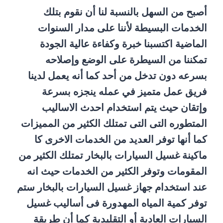
أصبح من السهل بالنسبة لنا أن نقوم بتلك
الخدمات البسيطة لأننا على مدار السنوات
الماضية اكتسبنا خبرة وكفاءة عالية الجودة
تمكننا من السيطرة على الوضع وإصلاحه
بسرعه دون تدخل من أحد كما أنه يعمل لدينا
فريق عمل متميز في عمله ينجزه بسرعة
وإتقان حيث يتم استخدام احدث الاساليب
المتطوره التى التى تمتلك الكثير من المميزات
كما أنها توفر العديد من الخدمات الاخرى كا
ماكينة غسيل السيارات بالبخار تمتلك الكثير من
المقومات وتوفر الكثير من الخدمات حيث انه
عند استخدام جهاز غسيل السيارات بالبخار ستم
توفر كمية المياه المهدورة فى أساليب غسيل
السيارات العادية أو التقليدية كما أن طريقة