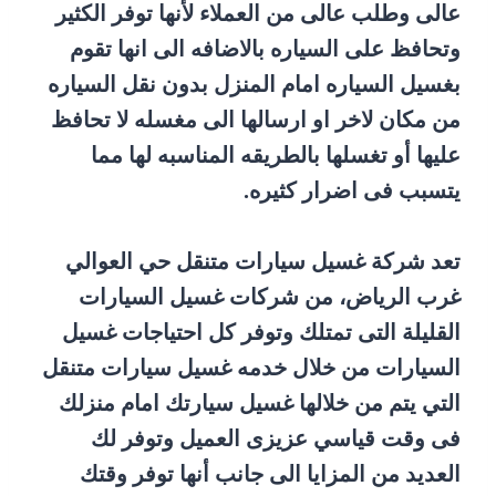
عالى وطلب عالى من العملاء لأنها توفر الكثير
وتحافظ على السياره بالاضافه الى انها تقوم
بغسيل السياره امام المنزل بدون نقل السياره
من مكان لاخر او ارسالها الى مغسله لا تحافظ
عليها أو تغسلها بالطريقه المناسبه لها مما
يتسبب فى اضرار كثيره.
تعد شركة غسيل سيارات متنقل حي العوالي
غرب الرياض، من شركات غسيل السيارات
القليلة التى تمتلك وتوفر كل احتياجات غسيل
السيارات من خلال خدمه غسيل سيارات متنقل
التي يتم من خلالها غسيل سيارتك امام منزلك
فى وقت قياسي عزيزى العميل وتوفر لك
العديد من المزايا الى جانب أنها توفر وقتك