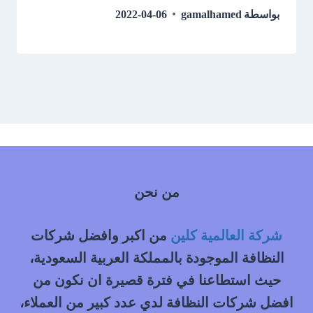
بواسطة
gamalhamed
2022-04-06
من نحن
شركة العالمية كلين
من اكبر وافضل شركات
النظافة الموجودة بالمملكة العربية السعودية،
حيث استطاعنا في فترة قصيرة ان نكون من
افضل شركات النظافة لدي عدد كبير من العملاء،