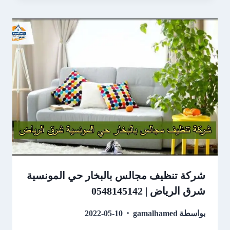
شركة تنظيف مجالس بالبخار حي المونسية
شرق الرياض | 0548145142
بواسطة
gamalhamed
2022-05-10