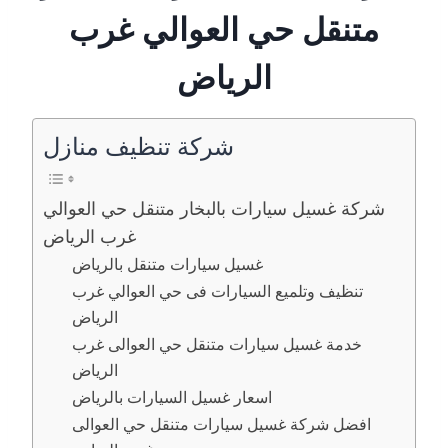
متنقل حي العوالي غرب
الرياض
شركة تنظيف منازل
شركة غسيل سيارات بالبخار متنقل حي العوالي
غرب الرياض
غسيل سيارات متنقل بالرياض
تنظيف وتلميع السيارات فى حي العوالي غرب
الرياض
خدمة غسيل سيارات متنقل حي العوالى غرب
الرياض
اسعار غسيل السيارات بالرياض
افضل شركة غسيل سيارات متنقل حي العوالى