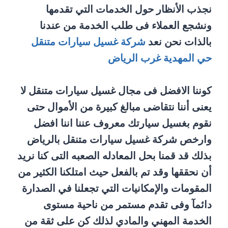
نجذب الأنظار حول الخدمات التي تقدمها
ونشجع العملاء فى طلب الخدمة من عندنا
بالذات نحن نعد
شركة غسيل سيارات متنقل
حي المهدية غرب الرياض
كوننا الافضل فى مجال غسيل سيارات متنقل لا
يعنى أننا نتقاضى مبالغ كبيرة من الأموال حتى
نقوم بغسيل سيارتك معروف عننا اننا افضل
وارخص شركة غسيل سيارات متنقل بالرياض
بذلك قد قمنا بحل المعادله الصعبه التى كنا نريد
أن نحققها وقد تم بالفعل حيث امتلكنا الكثير من
المقومات والإمكانيات التي تجعلنا في الصدارة
دائمآ وفى تقدم مستمر من ناحية مستوى
الخدمة المهني والمادي لذلك كن على ثقة من