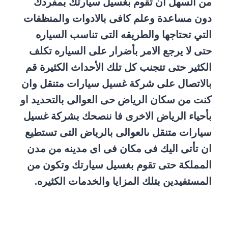
من السهل ان تقوم بغسيل سيارتك بمفردك
دون مساعدة وعلم كافى بالادوات والمنظفات
التي تحتاجها والطريقه التى تناسب السياره
حتى لا يرجع الامر بأضرار على السياره تكلف
الكثير حتى تتجنب كل تلك الأحداث الكثيرة قم
بالاتصال على شركة غسيل سيارات متنقل وان
كنت من سكان الرياض حى العوالى بالتحديد او
بأحياء الرياض الاخرى فا ننصحك بشركة غسيل
سيارات متنقل ىالعوالى بالرياض التى تستطيع
ان تأتى اليك فى مكان فى اى مدينه من مدن
المملكة حتى تقوم بغسيل سيارتك وتكون من
المستفيدين بتلك المزايا والخدمات الكثيره.