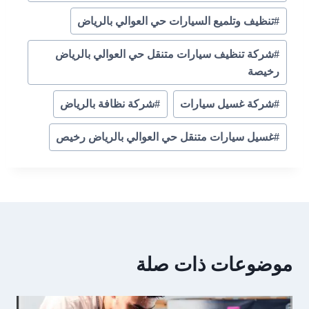
#
تنظيف وتلميع السيارات حي العوالي بالرياض
#
شركة تنظيف سيارات متنقل حي العوالي بالرياض
رخيصة
#
شركة غسيل سيارات
#
شركة نظافة بالرياض
#
غسيل سيارات متنقل حي العوالي بالرياض رخيص
موضوعات ذات صلة