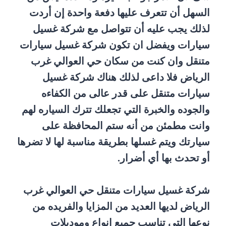
السهل أن تتعرف عليها دفعة واحدة إن أردت
لذلك يجب عليه أن تتواصل مع شركة غسيل
سيارات ويفضل ان تكون شركة غسيل سيارات
متنقل وان كنت من سكان حي العوالي غرب
الرياض فلا داعى لذلك هناك شركة غسيل
سيارات متنقل على قدر عالى من الكفاءه
والجوده والخبرة التي تجعلك تترك السياره لهم
وانت مطمئن من أنه ستم المحافظة على
سيارتك ويتم غسلها بطريقة مناسبة لها لا تضرها
أو تحدث بها أي أضرار.
شركة غسيل سيارات متنقل حي العوالي غرب
الرياض لديها العديد من المزايا والفريده من
نوعها التى تناسب جميع انواع وموديلات