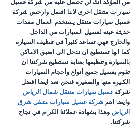
من المؤكد أنك لن تحصل عليه من شركة غسيل
سيارات متنقل اخرى لاننا افضل وارخص شركة
غسيل سيارات متنقل يستخدم العمال معدات
حديثة عينه لغسيل السيارات من الداخل
والخارج فهي تساعد كثيرآ فى تنظيف السياره
كما انها تستطيع ان تدخل الى اضيق الاماكن
بالسيارة وتنظيفها بعناية تستطيع شركتنا ان
تقوم بغسيل جميع أنواع وأحجام السيارات
الكبيره منها والصغيره فنحن نعد ايضا افضل
شركة
غسيل سيارات متنقل شمال الرياض
وايضا اهم
شركة غسيل سيارات متنقل شرق
الرياض
وهذا بشهادة عملائنا الكرام في نجاح
شركتنا.