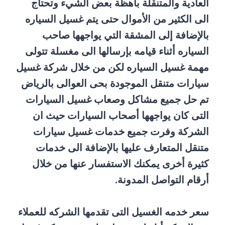
العادية والمتنقلة باهظة بعض الشيء وتحتاج
الى الكثير من الأموال حتى يتم غسيل السياره
بالإضافة إلى المشقة التي يواجهها صاحب
السياره أثناء قيامه بإرسالها الى مغسلة تتولى
مهمة غسيل السياره لكن من خلال شركة غسيل
سيارات متنقل الموجودة بحى العوالى بالرياض
تم حل جميع مشاكل وصعاب غسيل السيارات
التى كان يواجهها أصحاب السيارات حيث ان
الشركة وفرت جميع خدمات غسيل سيارات
متنقل المتعارف عليها بالإضافة الى خدمات
كثيرة أخرى يمكنك الاستفسار عنها من خلال
أرقام التواصل المدونة.
سعر خدمه الغسيل التى تقدمها الشركه للعملاء