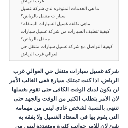
غرب الرياض
ما هى الخدمات المتوفره لدى شركة غسيل
سيارات متنقل بالرياض؟
ماهى تكلفه غسيل السيارات المتنقله؟
كيفية تنظيف السيارات من شركة غسيل سيارات
متنقل بالرياض؟
كيفية التواصل مع شركة غسيل سيارات متنقل حي
العوالي غرب الرياض
شركة غسيل سيارات متنقل حي العوالي غرب
الرياض، اذا كنت تمتلك سيارة ففى الغالب الأمر
لن يكون لديك الوقت الكافى حتى تقوم بغسلها
لان الامر يتطلب الكثير من الوقت والجهد حتى
تنتهى بالنسبة لشخص عادي ليس من مهمامه
التى يقوم بها فى المعتاد الغسيل ولا يفقه به
شئ لان للامر جوانب كثيرة ومتعددة ليس من