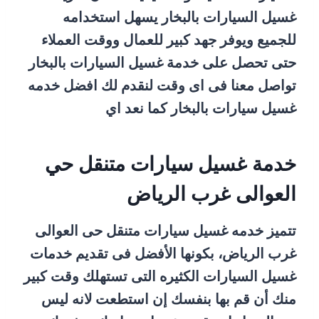
غسيل السيارات بالبخار يسهل استخدامه
للجميع ويوفر جهد كبير للعمال ووقت العملاء
حتى تحصل على خدمة غسيل السيارات بالبخار
تواصل معنا فى اى وقت لنقدم لك افضل خدمه
غسيل سيارات بالبخار كما نعد اي
خدمة غسيل سيارات متنقل حي
العوالى غرب الرياض
تتميز خدمه غسيل سيارات متنقل حى العوالى
غرب الرياض، بكونها الأفضل فى تقديم خدمات
غسيل السيارات الكثيره التى تستهلك وقت كبير
منك أن قم بها بنفسك إن استطعت لانه ليس