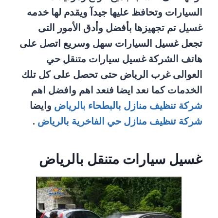
السيارات وتحافظ عليها جيدآ ويقدم لها خدمه
غسيل تم تجهيزها بأفضل وأدق الأمور التى
تجعل غسيل السيارات سهل وسريع اتصل على
هاتف الشركة غسيل سيارات متنقل حي
العوالى غرب الرياض حتى تحصل على كل تلك
الخدمات كما نعد ايضا فنعد اهم وافضل اهم
شركة تنظيف منازل بالبطحاء بالرياض
وايضا
شركة تنظيف منازل حي الفاخرية بالرياض
.
غسيل سيارات متنقل بالرياض