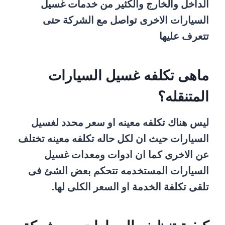
الداخل والخارج والكثير من خدمات غسيل
السيارات الاخرى تواصل مع الشركة حتى
تتعرف عليها
ماهى تكلفه غسيل السيارات
المتنقله؟
ليس هناك تكلفه معينه او سعر محدد لغسيل
السيارات حيث ان لكل حاله تكلفه معينه تختلف
عن الاخرى كما ان ادوات ومعدات غسيل
السيارات المستخدمه تتحكم بعض الشئ فى
تلقى تكلفة الخدمة او السعر الكلى لها.