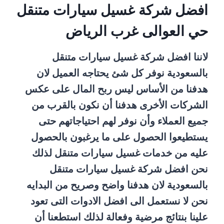
افضل شركة غسيل سيارات متنقل
حي العوالى غرب الرياض
لاننا افضل شركة غسيل سيارات متنقل
بالسعودية نوفر كل شئ يحتاجه العميل لان
هدفنا من الأساس ليس ربح المال على عكس
الشركات الأخرى هدفنا أن نكون بالقرب من
جميع العملاء وأن نوفر لهم احتياجاتهم حتى
يستطيعوا الحصول على ما يرغبون بالحصول
عليه من خدمات غسيل سيارات متنقل لذلك
نحن افضل شركة غسيل سيارات متنقل
بالسعودية لان هدفنا واضح وصريح من البدايه
نحن لا نستعمل الى افضل الادوات التى تعود
علينا بنتائج مرضية وفعالة لذلك استطعنا أن