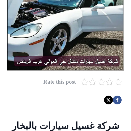
Rate this post
شركة غسيل سيارات بالبخار