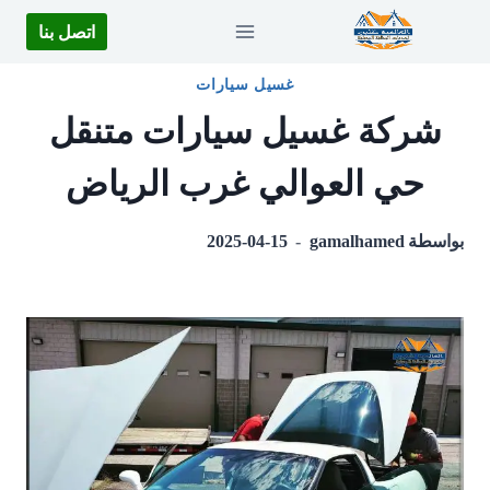
لتجاوز
اتصل بنا
لى
لمحتوى
غسيل سيارات
شركة غسيل سيارات متنقل
حي العوالي غرب الرياض
بواسطة
gamalhamed
2025-04-15