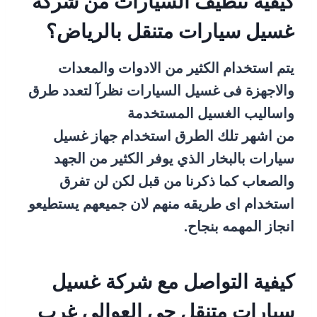
كيفية تنظيف السيارات من شركة
غسيل سيارات متنقل بالرياض؟
يتم استخدام الكثير من الادوات والمعدات
والاجهزة فى غسيل السيارات نظرآ لتعدد طرق
واساليب الغسيل المستخدمة
من اشهر تلك الطرق استخدام جهاز غسيل
سيارات بالبخار الذي يوفر الكثير من الجهد
والصعاب كما ذكرنا من قبل لكن لن تفرق
استخدام اى طريقه منهم لان جميعهم يستطيعو
انجاز المهمه بنجاح.
كيفية التواصل مع شركة غسيل
سيارات متنقل حي العوالي غرب