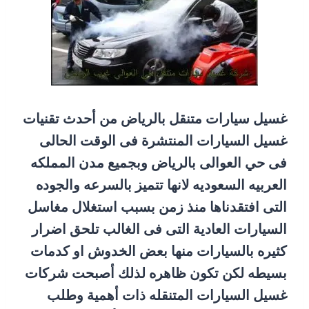
غسيل سيارات متنقل بالرياض من أحدث تقنيات
غسيل السيارات المنتشرة فى الوقت الحالى
فى حي العوالى بالرياض وبجميع مدن المملكه
العربيه السعوديه لانها تتميز بالسرعه والجوده
التى افتقدناها منذ زمن بسبب استغلال مغاسل
السيارات العادية التى فى الغالب تلحق اضرار
كثيره بالسيارات منها بعض الخدوش او كدمات
بسيطه لكن تكون ظاهره لذلك أصبحت شركات
غسيل السيارات المتنقله ذات أهمية وطلب