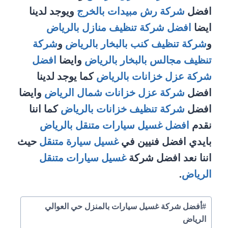
افضل
شركة رش مبيدات بالخرج
ويوجد لدينا
ايضا
افضل شركة تنظيف منازل بالرياض
و
شركة تنظيف كنب بالبخار بالرياض
و
شركة
تنظيف مجالس بالبخار بالرياض
وايضا
افضل
شركة عزل خزانات بالرياض
كما يوجد لدينا
افضل
شركة عزل خزانات شمال الرياض
وايضا
افضل
شركة تنظيف خزانات بالرياض
كما اننا
نقدم
افضل غسيل سيارات متنقل بالرياض
بايدي افضل فنيين في
غسيل سيارة متنقل
حيث
اننا نعد افضل شركة
غسيل سيارات متنقل
الرياض
.
وسوم
#
أفضل شركة غسيل سيارات بالمنزل حي العوالي
المقال:
الرياض