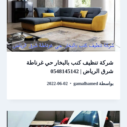
شركة تنظيف كنب بالبخار حي غرناطة
شرق الرياض | 0548145142
بواسطة
gamalhamed
2022-06-02