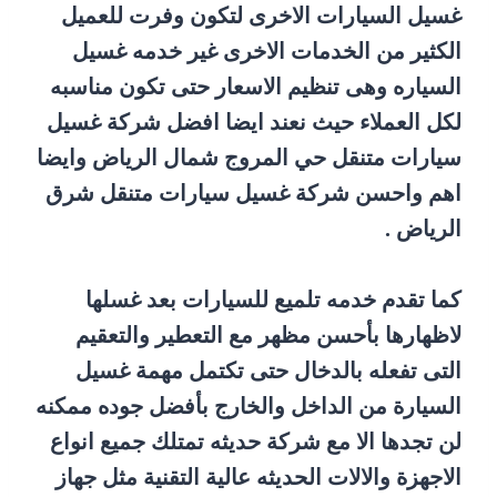
غسيل السيارات الاخرى لتكون وفرت للعميل
الكثير من الخدمات الاخرى غير خدمه غسيل
السياره وهى تنظيم الاسعار حتى تكون مناسبه
لكل العملاء حيث نعند ايضا افضل شركة غسيل
سيارات متنقل حي المروج شمال الرياض وايضا
اهم واحسن شركة غسيل سيارات متنقل شرق
الرياض .
كما تقدم خدمه تلميع للسيارات بعد غسلها
لاظهارها بأحسن مظهر مع التعطير والتعقيم
التى تفعله بالدخال حتى تكتمل مهمة غسيل
السيارة من الداخل والخارج بأفضل جوده ممكنه
لن تجدها الا مع شركة حديثه تمتلك جميع انواع
الاجهزة والالات الحديثه عالية التقنية مثل جهاز