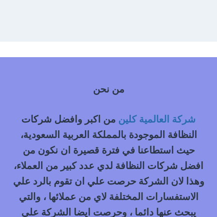
من نحن
شركة العالمية كلين
من اكبر وافضل شركات
النظافة الموجودة بالمملكة العربية السعودية،
حيث استطاعنا في فترة قصيرة ان نكون من
افضل شركات النظافة لدي عدد كبير من العملاء،
وهذا لان الشركة حرصت علي ان تقوم بالرد علي
الاستفسارات المختلفة لاي من عملائها ، والتي
يبحث عنها دائما ، وحرصت ايضا الشركة علي