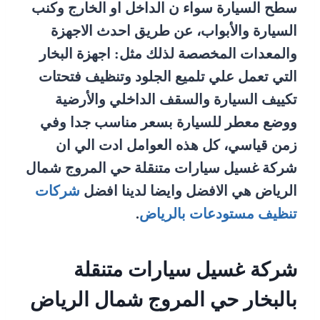
سطح السيارة سواء ن الداخل او الخارج وكنب
السيارة والأبواب، عن طريق احدث الاجهزة
والمعدات المخصصة لذلك مثل: اجهزة البخار
التي تعمل علي تلميع الجلود وتنظيف فتحتات
تكييف السيارة والسقف الداخلي والأرضية
ووضع معطر للسيارة بسعر مناسب جدا وفي
زمن قياسي، كل هذه العوامل ادت الي ان
شركة غسيل سيارات متنقلة حي المروج شمال
الرياض هي الافضل وايضا لدينا افضل
شركات
تنظيف مستودعات بالرياض
.
شركة غسيل سيارات متنقلة
بالبخار حي المروج شمال الرياض