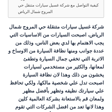
كيفية التواصل مع شركة غسيل سيارات متنقل حي
المروج شمال الرياض
شركة غسيل سيارات متنقلة حي المروج شمال
الرياض، اصبحت السيارات من الاساسيات التي
يجب الاهتمام بها لدي بعض الناس، وذلك من
عددة جوانب ومنها نظافة السيارة من الاوساخ و
الاتربة التي تخفي جمال السيارة وتطفئ
لمعانها، والكثير من مستخدمي لسيارات
يخشون من ذلك وهذا لان نظافة السيارة
اصبحت تدل علي شخصية مالكها، ولكي تحافظ
علي سيارتك نظيفه وتظهر بأفضل مظهر
ولمعان قم بالاستعانة بشركة العالمية كلين
وهذا لانها تعد من افضل الشركات التي تقوم