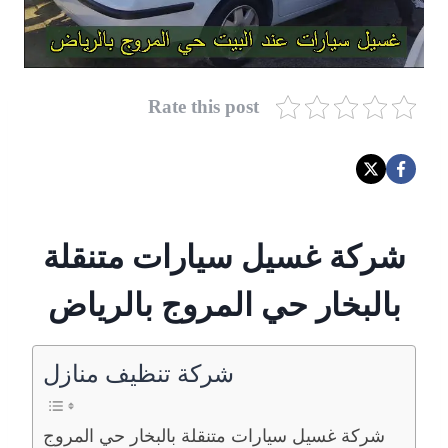
Rate this post
شركة غسيل سيارات متنقلة
بالبخار حي المروج بالرياض
شركة تنظيف منازل
شركة غسيل سيارات متنقلة بالبخار حي المروج