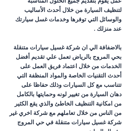
عمل يقوم بتقديم جميع الحلول المناسبة
لتنظيف السيارة من خلال أحدث الأساليب
والوسائل التي توفرها وخدمات غسل سيارتك
عند منزلك .
بالاضفافة الي ان شركة غسيل سيارات متنقلة
بحي المروج بالرياض تعمل علي تقديم أفضل
الخدمات من خلال اعتماد فريق العمل على
أحدث التقنيات الخاصة والمواد المنظفة التي
تتناسب مع كل السيارات وذلك حفاظا على
دهان السيارة من تغيير لونه وحمايتها بالكامل
من امكانية التنظيف الخاطئ والذي يقع الكثير
من الناس من خلال تعاملهم مع شركة اخري غير
شركة غسيل سيارات متنقلة في حي المروج