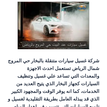
شركة غسيل سيارات متنقلة بالبخار حي المروج
شمال الرياض تستعمل احدث الاجهزة
والمعدات التي تساعد علي غسيل وتنظيف
السيارات كجهاز البخار الذي يتيح العديد من
الخدمات، كما انه يوفر الوقت والمجهود الكبير
الذي قد يبذله العامل بطريقة التقليدية لغسيل و
تلميع السيارات التى تتسبب فى اهدار المياه