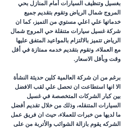
بغسيل وتنظيف السيارات أمام المنازل بحي
المروج شمال الرياض وتقوم بتقديم جميع
خدماتها علي اعلي مستوي من التميز، كما ان
شركة غسيل سيارات متنقلة حي المروج شمال
الرياض تتميز بالالتزام بالمواعيد المتفق عليها
مع العملاء، وتقوم بتقديم خدمه ممتازة في أقل
وقت وبأقل الاسعار.
برغم من ان شركة العالمية كلين حديثة النشأة
الا انها استطاعت ان تحصل علي لقب الافضل
بين كبار الشركات المتخصصة في غسيل
السيارات المتنقله، وذلك من خلال تقديم أفضل
ما لديها من خبرات للعملاء، حيث ان فريق عمل
الشركه يقوم بازالة الشوائب والأتربة من على