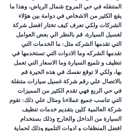
المتنقله في حي المروج شمال الرياض، وهذا ما
يقع الكثير من الاشخاص في دوامة بين هؤلاء
الشركات ولكي تعرف كيف تختار افضل شركة
لغسيل السيارة، قم بالنظر الي بعض العوامل
التي تقدمها الشركه مثل: ما الخدمات التي
تقدمها الشركه وما الادوات التي تستخدمها في
تنظيف و تلميع السيارة وما الاسعار التي تعمل
بها، ولكي لا توقع نفسك في هذه الحيرة قم
بالاتصال علي رقم شركة غسيل سيارات متنقلة
في حي الربع فهي تقدم الكثير من المميزات
التي تناسب جميع عملاءنا ومثال علي ذلك: تقوم
شركة العالمية كلين بتقديم خدمات تنظيف
السيارة من الداخل والخارج وذلك بستخدام
افضل المنظفات و ادوات التلميع وذلك لحماية