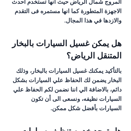
المروج شمال الرياض حيث انها تستخدم احدث
الاجهزة المتطورة كما انها مستمره فى التقدم
والازدها في هذا المجال.
هل يمكن غسيل السيارات بالبخار
المتنقل الرياض؟
بالتأكيد يمكنك غسيل السيارات بالبخار، وذلك
البخار يضمن لك الحفاظ علي السيارات بشكل
دائم، بالاضافة الي اننا نضمن لكم الحفاظ علي
السيارات نظيفه، ونسعى الى أن تكون
السيارات بأفضل شكل ممكن.