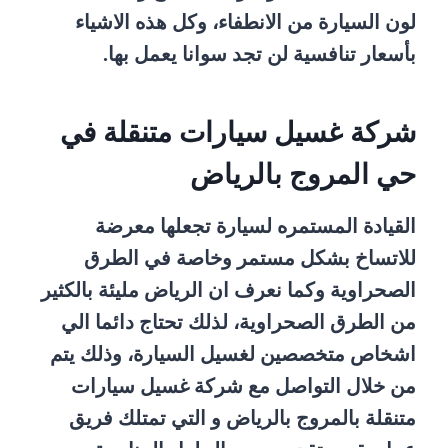
لون السيارة من الانطفاء، وكل هذه الاشياء
بأسعار تنافسية لن تجد سوانا يعمل بها.
شركة غسيل سيارات متنقلة في
حي المروج بالرياض
القيادة المستمره لسيارة تجعلها معرضة
للاتساخ بشكل مستمر وخاصة في الطرق
الصحراوية وكما نعرف ان الرياض مليئة بالكثير
من الطرق الصحراوية، لذلك تحتاج دائما الي
اشخاص متخصصين لغسيل السيارة، وذلك يتم
من خلال التواصل مع شركة غسيل سيارات
متنقلة بالمروج بالرياض و التي تمتلك فريق