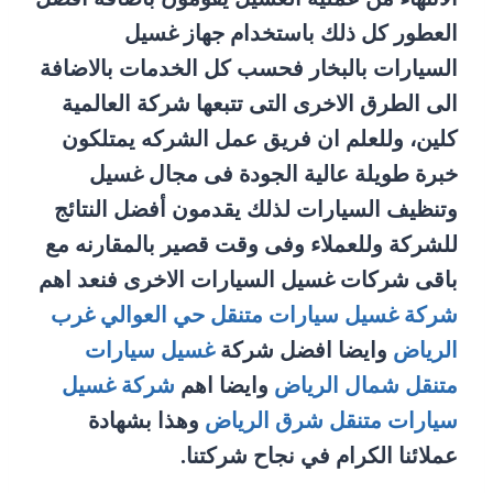
العطور كل ذلك باستخدام جهاز غسيل
السيارات بالبخار فحسب كل الخدمات بالاضافة
الى الطرق الاخرى التى تتبعها شركة العالمية
كلين، وللعلم ان فريق عمل الشركه يمتلكون
خبرة طويلة عالية الجودة فى مجال غسيل
وتنظيف السيارات لذلك يقدمون أفضل النتائج
للشركة وللعملاء وفى وقت قصير بالمقارنه مع
باقى شركات غسيل السيارات الاخرى فنعد اهم
شركة غسيل سيارات متنقل حي العوالي غرب
الرياض
وايضا افضل شركة
غسيل سيارات
متنقل شمال الرياض
وايضا اهم
شركة غسيل
سيارات متنقل شرق الرياض
وهذا بشهادة
عملائنا الكرام في نجاح شركتنا.