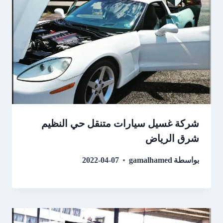
شركة غسيل سيارات متنقل حي النظيم
شرق الرياض
بواسطة
gamalhamed
2022-04-07