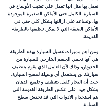
نعمل بها مثل انها تعمل علي تفتيت الأوساخ في
السيارة بالكامل حتى الأماكن الصغيرة الموجودة
بها، وتساعد على ازالتها بشكل كلي حتى في
الأماكن الضيقة التي لا يمكن تنظيفها بالطريقة
القديمة.
ومن اهم مميزات غسيل السيارة بهذه الطريقة
هي أنها تحمي الجسم الخارجي للسيارة من
الخدوش، وذلك لأن العامل الذي يقوم بتنظيف
سيارتك لن يستعمل أي وسيلة لمسح السيارة،
حيث أن البخار كفيل بتنظيف و تلميع الدهان
بشكل جيد، علي عكس الطريقة القديمة التي
يتم استخدام الادوات التي قد تخدش سطح
السيارة.