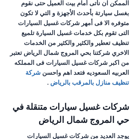
الممكن ان نأتى أمام بيت العميل حتى نقوم
بغسل سيارتة بأحدث الأجهزة و التي لا تكون
متوفره الا فى أمهر شركات غسيل السيارات
التى تقوم بكل خدمات غسيل السيارة تلميع
تنظيف تعطير والكثير والكثير من الخدمات
الاخري شركتنا بحي المروج شمال الرياض تعتبر
من اكبر شركات غسيل السيارات فى المملكه
العربيه السعوديه فتعد اهم واحسن
شركة
تنظيف منازل بالمرقب بالرياض
.
شركات غسيل سيارات متنقلة في
حي المروج شمال الرياض
يوجد العديد من شركات غسيل السيارات