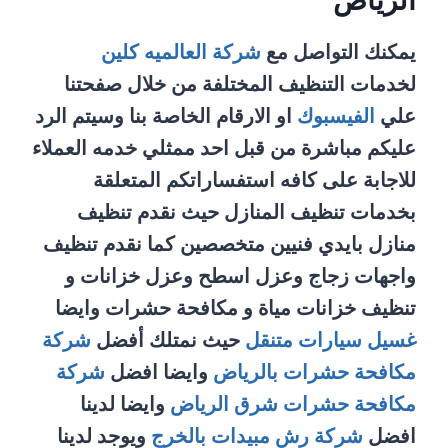
الرياض
يمكنك التواصل مع
شركة العالميه كلين
لخدمات التنظيف المختلفة من خلال صفحتنا
علي
الفيسبوك
او الارقام الخاصة بنا وسيتم الرد
عليكم مباشرة من قبل احد ممثلي خدمه العملاء
للاجابة على كافه استفساراتكم المتعلقة
بخدمات تنظيف المنازل حيث نقدم تنظيف
منازل بايدي فنيين متخصصين كما نقدم تنظيف
واجهات زجاج وعزل اسطح وعزل خزانات و
تنظيف خزانات مياة و مكافحة حشرات وايضا
غسيل سيارات متنقل
حيث نمتلك أفضل
شركة
مكافحة حشرات بالرياض
وايضا افضل
شركة
مكافحة حشرات شرق الرياض
وايضا لدينا
افضل
شركة رش مبيدات بالخرج
ويوجد لدينا