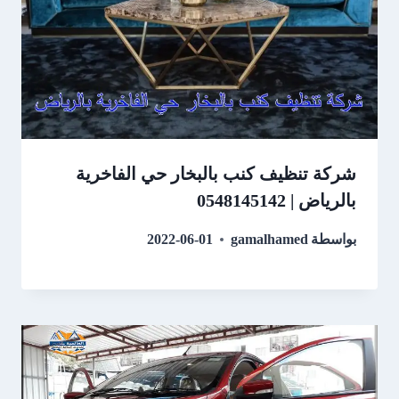
شركة تنظيف كنب بالبخار حي الفاخرية
بالرياض | 0548145142
بواسطة
gamalhamed
2022-06-01