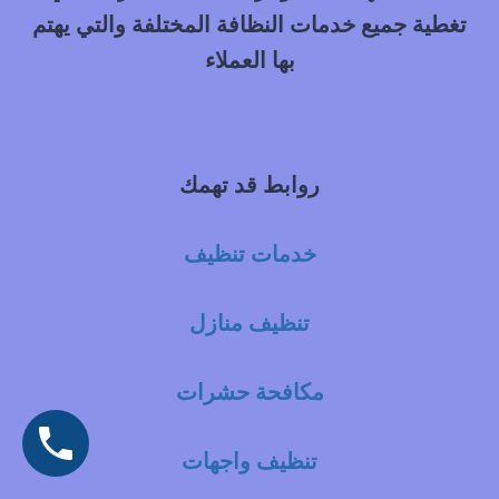
تغطية جميع خدمات النظافة المختلفة والتي يهتم
بها العملاء
روابط قد تهمك
خدمات تنظيف
تنظيف منازل
مكافحة حشرات
تنظيف واجهات