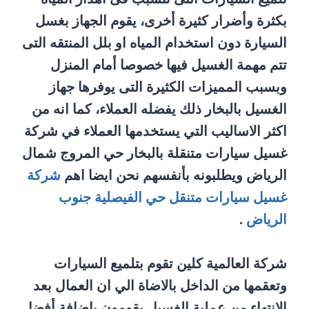
بكثرة وأضرار كثيرة أخرى، يقوم الجهاز بغسل
السيارة دون استخدام المياه او بلل المنتقه التى
تتم مهمة الغسيل فيها خصوصا أمام المنزل
وبسبب المميزات الكثيرة التى يوفرها جهاز
الغسيل بالبخار ذلك يفضله العملاء، كما انه من
اكثر الاساليب التي يستخدمها العملاء في شركة
غسيل سيارات متنقلة بالبخار حي المروج شمال
الرياض ويطلبونه بأنفسهم نحن ايضا اهم
شركة
غسيل سيارات متنقل حي الفيصلية جنوب
الرياض
.
شركة العالمية كلين تقوم بتلميع السيارات
وتعقمها من الداخل بالاضاة الي ان العمال بعد
الانتهاء من عملية الغسيل يقومون باضافة أفضل