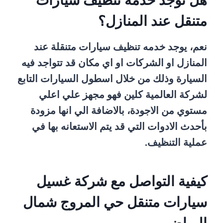
هل توجد خدمه تنظيف سيارات
متنقل عند المنازل؟
نعم، يوجد خدمه تنظيف سيارات متنقلة عند
المنازل او الشركات او اي مكان قد تتواجد فيه
السيارة وذلك من خلال اسطول السيارات التابع
لشركة العالمية كلين فهو مجهز علي اعلي
مستوي من الاجودة، بالاضافة الي انها مزودة
بأحدث الادوات التي قد يتم الاستعانه بها في
عملية التنظيف.
كيفية التواصل مع شركة غسيل
سيارات متنقل حي المروج شمال