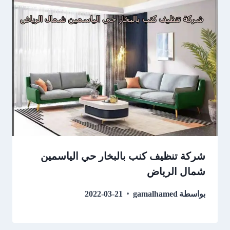
شركة تنظيف كنب بالبخار حي الياسمين
شمال الرياض
بواسطة
gamalhamed
2022-03-21