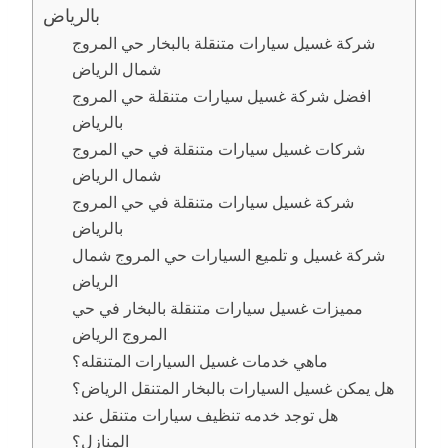
بالرياض
شركة غسيل سيارات متنقلة بالبخار حي المروج
شمال الرياض
افضل شركة غسيل سيارات متنقلة حي المروج
بالرياض
شركات غسيل سيارات متنقلة في حي المروج
شمال الرياض
شركة غسيل سيارات متنقلة في حي المروج
بالرياض
شركة غسيل و تلميع السيارات حي المروج شمال
الرياض
مميزات غسيل سيارات متنقلة بالبخار في حي
المروج الرياض
ماهي خدمات غسيل السيارات المتنقله؟
هل يمكن غسيل السيارات بالبخار المتنقل الرياض؟
هل توجد خدمه تنظيف سيارات متنقل عند
المنازل؟