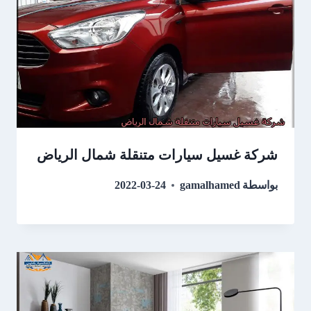
شركة غسيل سيارات متنقلة شمال الرياض
بواسطة
gamalhamed
2022-03-24