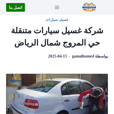
لتجاوز
اتصل بنا
لى
لمحتوى
غسيل سيارات
شركة غسيل سيارات متنقلة
حي المروج شمال الرياض
بواسطة
gamalhamed
2025-04-15