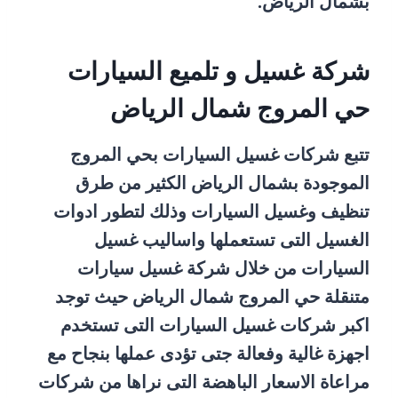
بشمال الرياض.
شركة غسيل و تلميع السيارات
حي المروج شمال الرياض
تتبع شركات غسيل السيارات بحي المروج
الموجودة بشمال الرياض الكثير من طرق
تنظيف وغسيل السيارات وذلك لتطور ادوات
الغسيل التى تستعملها واساليب غسيل
السيارات من خلال شركة غسيل سيارات
متنقلة حي المروج شمال الرياض حيث توجد
اكبر شركات غسيل السيارات التى تستخدم
اجهزة غالية وفعالة جتى تؤدى عملها بنجاح مع
مراعاة الاسعار الباهضة التى نراها من شركات