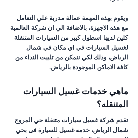
ويقوم بهذه المهمة عمالة مدربة علي التعامل
مع هذه الاجهزة، بالاضافة الي ان شركة العالمية
كلين لديها اسطول كبير من السيارات المتنقلة
لغسيل السيارات في اي مكان في شمال
الرياض، وذلك لكي نتمكن من تلبيت النداء من
كافة الاماكن الموجودة بالرياض.
ماهي خدمات غسيل السيارات
المتنقله؟
تقدم شركة غسيل سيارات متنقلة حي المروج
شمال الرياض، خدمه غسيل للسيارة فى بحي