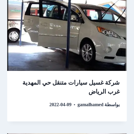
شركة غسيل سيارات متنقل حي المهدية
غرب الرياض
بواسطة
gamalhamed
2022-04-09