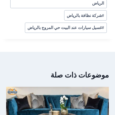
الرياض
#
شركة نظافة بالرياض
#
غسيل سيارات عند البيت حي المروج بالرياض
موضوعات ذات صلة