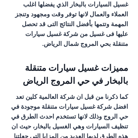
غسيل السيارات بالبخار الذي يفضلها اغلب
العملاء والعمال لانها توفر وقت ومجهود وتنجز
المهمة وتتمها بأفضل النتائج التى قد تحصل
عليها فى غسيل من شركة غسيل سيارات
متنقلة بحي المروج شمال الرياض.
مميزات غسيل سيارات متنقلة
بالبخار في حي المروج الرياض
كما ذكرنا من قبل ان شركة العالمية كلين تعد
افضل شركة غسيل سيارات متنقلة موجودة في
حي الروج وذلك لانها تستخدم احدث الطرق في
تنظيف السيارات وهي الغسيل بالبخار، حيث ان
هذه الطرق لديها العديد من المزايا التي جعلتنا