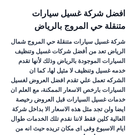
افضل شركة غسيل سيارات
متنقلة حي المروج بالرياض
شركة غسيل سيارات متنقلة حي المروج شمال
الرياض تعد من أفضل شركات غسيل وتنظيف
السيارات الموجودة بالرياض وذلك لأنها تقدم
خدمه غسيل وتنظيف لا مثيل لها، كما ان
الشركه تعمل علي تقدم افضل العروض لغسيل
السيارات بارخص الاسعار الممكنة، مع العلم ان
خدمات غسيل السيارات قبل العروض رخيصة
ايضا ولن تجد مثل هذه الاسعار الا بداخل شركة
العالية كلين فقط لاننا نقدم تلك الخدمات طوال
ايام الاسبوع وفى اى مكان تريده حيث انه من