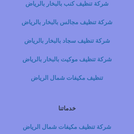
شركة تنظيف كنب بالبخار بالرياض
شركة تنظيف مجالس بالبخار بالرياض
شركة تنظيف سجاد بالبخار بالرياض
شركة تنظيف موكيت بالبخار بالرياض
تنظيف مكيفات شمال الرياض
خدماتنا
شركة تنظيف مكيفات شمال الرياض