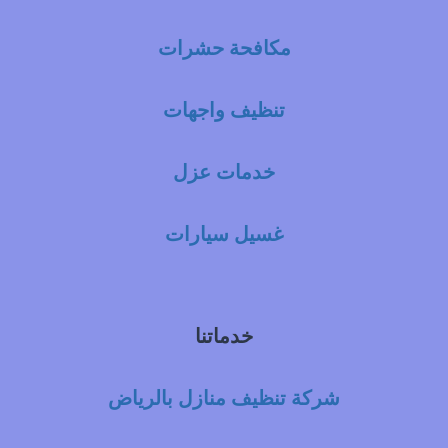
مكافحة حشرات
تنظيف واجهات
خدمات عزل
غسيل سيارات
خدماتنا
شركة تنظيف منازل بالرياض