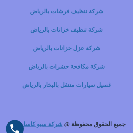
شركة تنظيف فرشات بالرياض
شركة تنظيف خزانات بالرياض
شركة عزل خزانات بالرياض
شركة مكافحة حشرات بالرياض
غسيل سيارات متنقل بالبخار بالرياض
جميع الحقوق محفوظة @
شركة سيو كاسل
2021