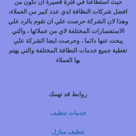
حيث استطاعنا في فترة قصيرة ان نكون من
افضل شركات النظافة لدي عدد كبير من العملاء،
وهذا لان الشركة حرصت علي ان تقوم بالرد علي
الاستفسارات المختلفة لاي من عملائها ، والتي
يبحث عنها دائما ، وحرصت ايضا الشركة علي
تغطية جميع خدمات النظافة المختلفة والتي يهتم
بها العملاء
روابط قد تهمك
خدمات تنظيف
تنظيف منازل