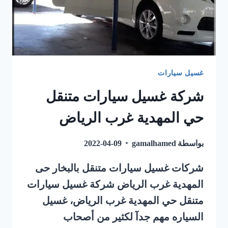
غسيل سيارات
شركة غسيل سيارات متنقل
حي المهدية غرب الرياض
بواسطة
gamalhamed
2022-04-09
شركات غسيل سيارات متنقل بالبخار حى
المهدية غرب الرياض شركة غسيل سيارات
متنقل حي المهدية غرب الرياض، غسيل
السياره مهم جدآ لكثير من أصحاب