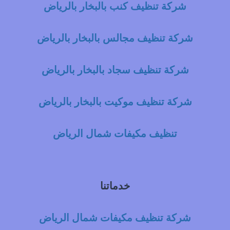
شركة تنظيف كنب بالبخار بالرياض
شركة تنظيف مجالس بالبخار بالرياض
شركة تنظيف سجاد بالبخار بالرياض
شركة تنظيف موكيت بالبخار بالرياض
تنظيف مكيفات شمال الرياض
خدماتنا
شركة تنظيف مكيفات شمال الرياض