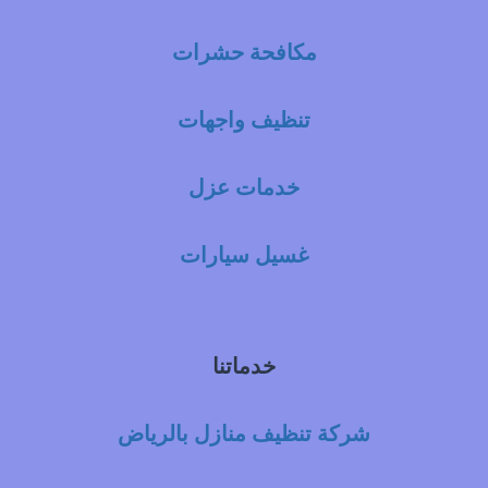
مكافحة حشرات
تنظيف واجهات
خدمات عزل
غسيل سيارات
خدماتنا
شركة تنظيف منازل بالرياض