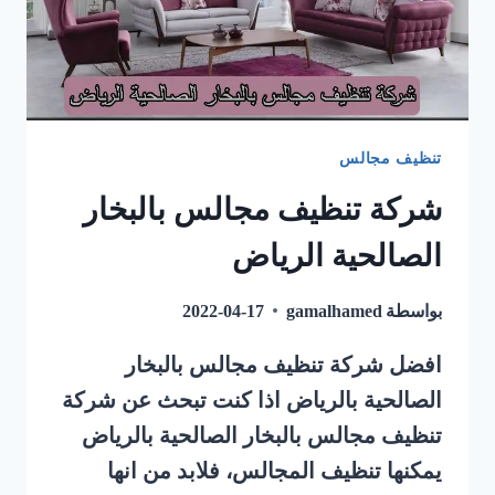
تنظيف مجالس
شركة تنظيف مجالس بالبخار
الصالحية الرياض
بواسطة
gamalhamed
2022-04-17
افضل شركة تنظيف مجالس بالبخار
الصالحية بالرياض اذا كنت تبحث عن شركة
تنظيف مجالس بالبخار الصالحية بالرياض
يمكنها تنظيف المجالس، فلابد من انها