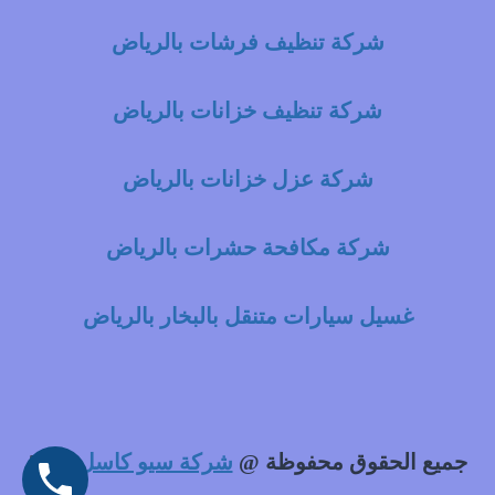
شركة تنظيف فرشات بالرياض
شركة تنظيف خزانات بالرياض
شركة عزل خزانات بالرياض
شركة مكافحة حشرات بالرياض
غسيل سيارات متنقل بالبخار بالرياض
جميع الحقوق محفوظة @
شركة سيو كاسل
2021