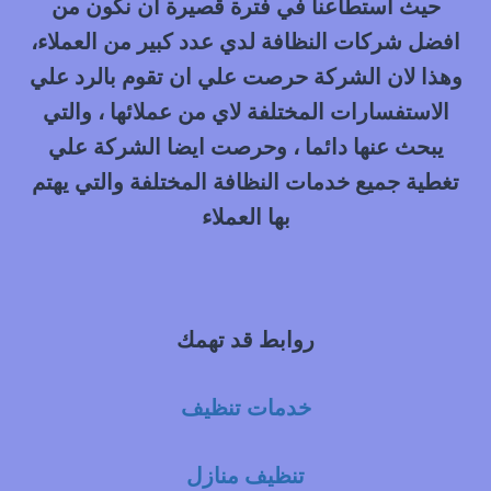
حيث استطاعنا في فترة قصيرة ان نكون من
افضل شركات النظافة لدي عدد كبير من العملاء،
وهذا لان الشركة حرصت علي ان تقوم بالرد علي
الاستفسارات المختلفة لاي من عملائها ، والتي
يبحث عنها دائما ، وحرصت ايضا الشركة علي
تغطية جميع خدمات النظافة المختلفة والتي يهتم
بها العملاء
روابط قد تهمك
خدمات تنظيف
تنظيف منازل