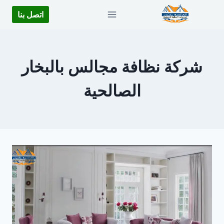
لتجاوز
اتصل بنا
لى
لمحتوى
شركة نظافة مجالس بالبخار
الصالحية