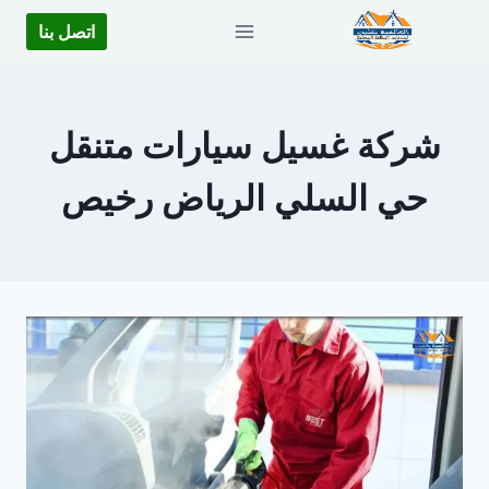
لتجاوز
اتصل بنا
لى
لمحتوى
شركة غسيل سيارات متنقل
حي السلي الرياض رخيص