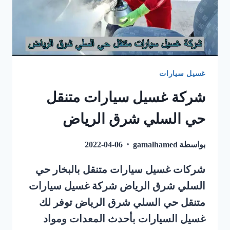
غسيل سيارات
شركة غسيل سيارات متنقل
حي السلي شرق الرياض
بواسطة
gamalhamed
2022-04-06
شركات غسيل سيارات متنقل بالبخار حي
السلي شرق الرياض شركة غسيل سيارات
متنقل حي السلي شرق الرياض توفر لك
غسيل السيارات بأحدث المعدات ومواد