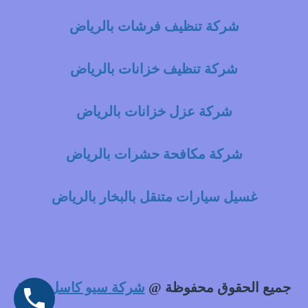
شركة تنظيف فرشات بالرياض
شركة تنظيف خزانات بالرياض
شركة عزل خزانات بالرياض
شركة مكافحة حشرات بالرياض
غسيل سيارات متنقل بالبخار بالرياض
جميع الحقوق محفوظة @
شركة سيو كاسل
2021