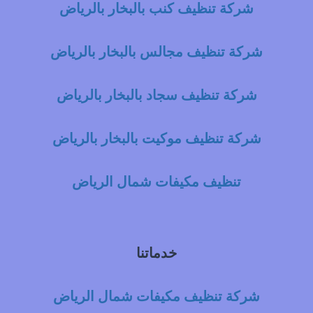
شركة تنظيف كنب بالبخار بالرياض
شركة تنظيف مجالس بالبخار بالرياض
شركة تنظيف سجاد بالبخار بالرياض
شركة تنظيف موكيت بالبخار بالرياض
تنظيف مكيفات شمال الرياض
خدماتنا
شركة تنظيف مكيفات شمال الرياض