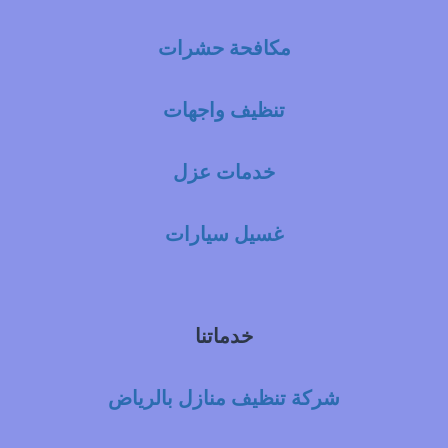
مكافحة حشرات
تنظيف واجهات
خدمات عزل
غسيل سيارات
خدماتنا
شركة تنظيف منازل بالرياض