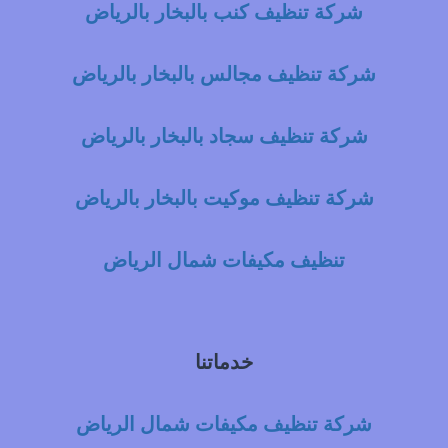
شركة تنظيف كنب بالبخار بالرياض
شركة تنظيف مجالس بالبخار بالرياض
شركة تنظيف سجاد بالبخار بالرياض
شركة تنظيف موكيت بالبخار بالرياض
تنظيف مكيفات شمال الرياض
خدماتنا
شركة تنظيف مكيفات شمال الرياض