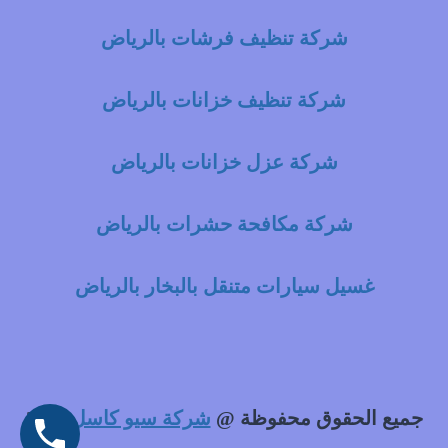
شركة تنظيف فرشات بالرياض
شركة تنظيف خزانات بالرياض
شركة عزل خزانات بالرياض
شركة مكافحة حشرات بالرياض
غسيل سيارات متنقل بالبخار بالرياض
جميع الحقوق محفوظة @
شركة سيو كاسل
2021