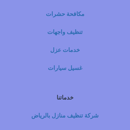
مكافحة حشرات
تنظيف واجهات
خدمات عزل
غسيل سيارات
خدماتنا
شركة تنظيف منازل بالرياض