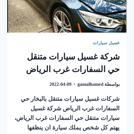
غسيل سيارات
شركة غسيل سيارات متنقل
حي السفارات غرب الرياض
بواسطة
gamalhamed
2022-04-09
شركات غسيل سيارات متنقل بالبخار حي
السفارات غرب الرياض شركة غسيل
سيارات متنقل حي السفارات غرب الرياض،
يهتم كل شخص يملك سيارة ان ينظفها