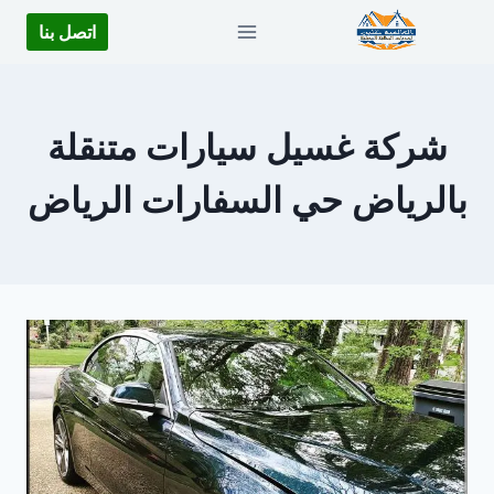
لتجاوز
اتصل بنا
لى
لمحتوى
شركة غسيل سيارات متنقلة
بالرياض حي السفارات الرياض