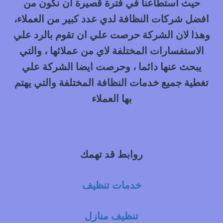
حيث استطاعنا في فترة قصيرة ان نكون من
افضل شركات النظافة لدي عدد كبير من العملاء،
وهذا لان الشركة حرصت علي ان تقوم بالرد علي
الاستفسارات المختلفة لاي من عملائها ، والتي
يبحث عنها دائما ، وحرصت ايضا الشركة علي
تغطية جميع خدمات النظافة المختلفة والتي يهتم
بها العملاء
روابط قد تهمك
خدمات تنظيف
تنظيف منازل