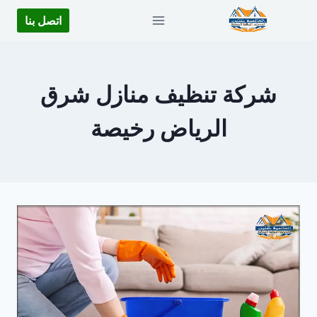
لتجاوز
اتصل بنا
لى
لمحتوى
شركة تنظيف منازل شرق
الرياض رخيصة