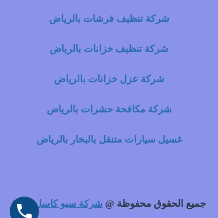
شركة تنظيف فرشات بالرياض
شركة تنظيف خزانات بالرياض
شركة عزل خزانات بالرياض
شركة مكافحة حشرات بالرياض
غسيل سيارات متنقل بالبخار بالرياض
جميع الحقوق محفوظة @
شركة سيو كاسل
2021