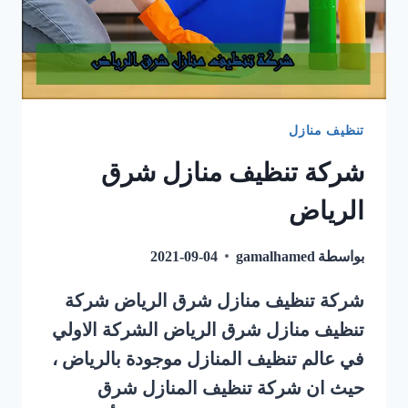
تنظيف منازل
شركة تنظيف منازل شرق
الرياض
بواسطة
gamalhamed
2021-09-04
شركة تنظيف منازل شرق الرياض شركة
تنظيف منازل شرق الرياض الشركة الاولي
في عالم تنظيف المنازل موجودة بالرياض ،
حيث ان شركة تنظيف المنازل شرق