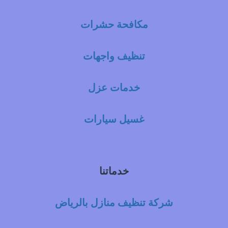
مكافحة حشرات
تنظيف واجهات
خدمات عزل
غسيل سيارات
خدماتنا
شركة تنظيف منازل بالرياض