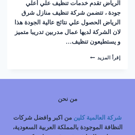
الرياض تقدم خدمات تنظيف علي أعلي
جودة ، تتضمن شركة تنظيف منازل شرق
الرياض الحصول علي نتائج عالية الجودة هذا
لان الشركة لديها عمال مدربين تدريبا متميز
و يستطيعون تنظيف…
شركة
إقرأ المزيد
تنظيف
منازل
شرق
الرياض
من نحن
شركة العالمية كلين
من اكبر وافضل شركات
النظافة الموجودة بالمملكة العربية السعودية،