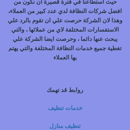
حيث استطاعنا في فترة قصيرة ان نكون من
افضل شركات النظافة لدي عدد كبير من العملاء،
وهذا لان الشركة حرصت علي ان تقوم بالرد علي
الاستفسارات المختلفة لاي من عملائها ، والتي
يبحث عنها دائما ، وحرصت ايضا الشركة علي
تغطية جميع خدمات النظافة المختلفة والتي يهتم
بها العملاء
روابط قد تهمك
خدمات تنظيف
تنظيف منازل