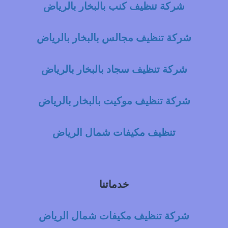
شركة تنظيف كنب بالبخار بالرياض
شركة تنظيف مجالس بالبخار بالرياض
شركة تنظيف سجاد بالبخار بالرياض
شركة تنظيف موكيت بالبخار بالرياض
تنظيف مكيفات شمال الرياض
خدماتنا
شركة تنظيف مكيفات شمال الرياض