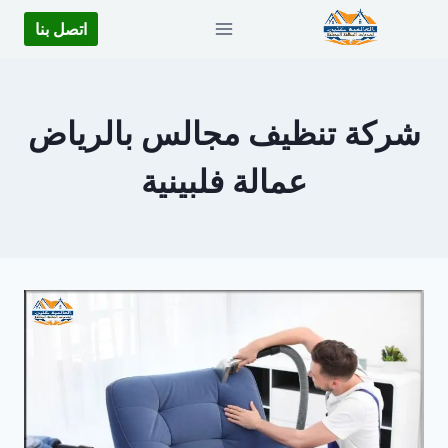
لتجاوز
اتصل بنا
لى
لمحتوى
شركة تنظيف مجالس بالرياض
عمالة فلبينية