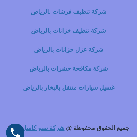
شركة تنظيف فرشات بالرياض
شركة تنظيف خزانات بالرياض
شركة عزل خزانات بالرياض
شركة مكافحة حشرات بالرياض
غسيل سيارات متنقل بالبخار بالرياض
جميع الحقوق محفوظة @
شركة سيو كاسل
2021