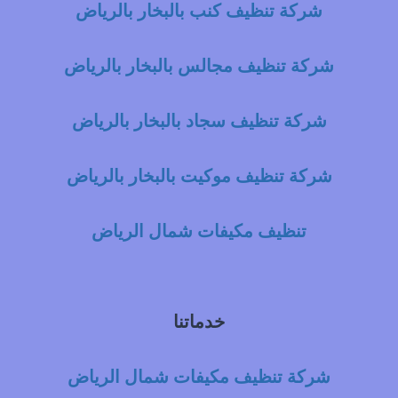
شركة تنظيف كنب بالبخار بالرياض
شركة تنظيف مجالس بالبخار بالرياض
شركة تنظيف سجاد بالبخار بالرياض
شركة تنظيف موكيت بالبخار بالرياض
تنظيف مكيفات شمال الرياض
خدماتنا
شركة تنظيف مكيفات شمال الرياض