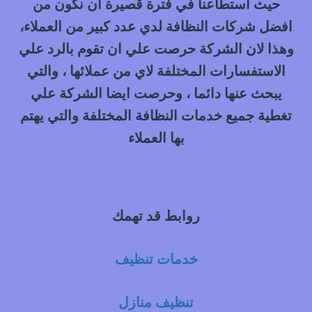
حيث استطاعنا في فترة قصيرة ان نكون من
افضل شركات النظافة لدي عدد كبير من العملاء،
وهذا لان الشركة حرصت علي ان تقوم بالرد علي
الاستفسارات المختلفة لاي من عملائها ، والتي
يبحث عنها دائما ، وحرصت ايضا الشركة علي
تغطية جميع خدمات النظافة المختلفة والتي يهتم
بها العملاء
روابط قد تهمك
خدمات تنظيف
تنظيف منازل