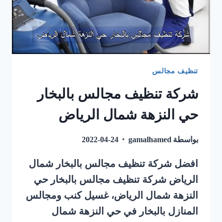
تنظيف مجالس
شركة تنظيف مجالس بالبخار
حي النزهة شمال الرياض
بواسطة
gamalhamed
2022-04-24
افضل شركة تنظيف مجالس بالبخار شمال
الرياض شركة تنظيف مجالس بالبخار حي
النزهة شمال الرياض، غسيل كنب ومجالس
المنازل بالبخار في حي النزهة شمال