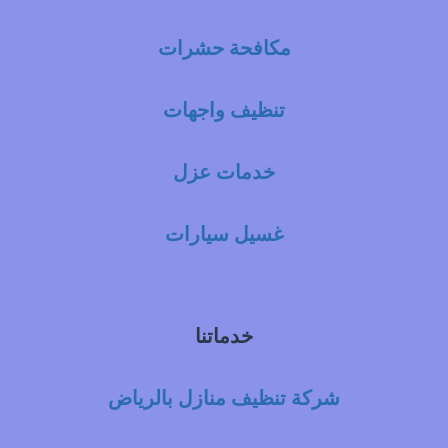
مكافحة حشرات
تنظيف واجهات
خدمات عزل
غسيل سيارات
خدماتنا
شركة تنظيف منازل بالرياض