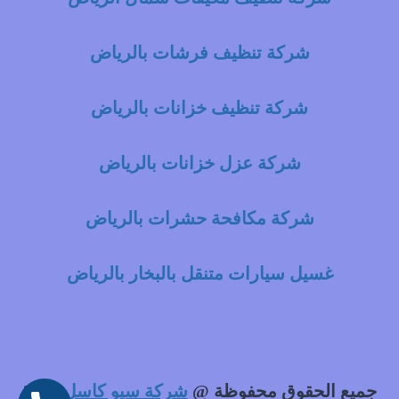
شركة تنظيف فرشات بالرياض
شركة تنظيف خزانات بالرياض
شركة عزل خزانات بالرياض
شركة مكافحة حشرات بالرياض
غسيل سيارات متنقل بالبخار بالرياض
جميع الحقوق محفوظة @
شركة سيو كاسل
2021