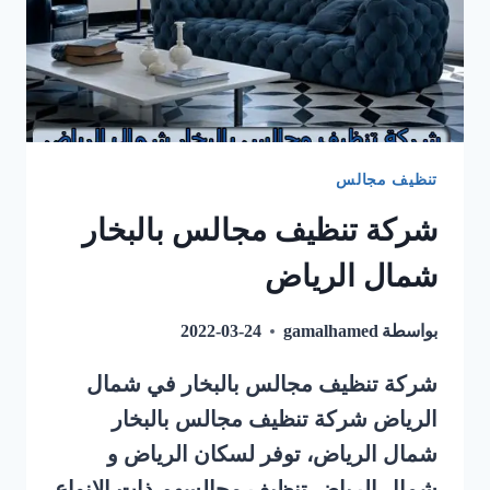
0548145142
تنظيف مجالس
شركة تنظيف مجالس بالبخار
شمال الرياض
بواسطة
gamalhamed
2022-03-24
شركة تنظيف مجالس بالبخار في شمال
الرياض شركة تنظيف مجالس بالبخار
شمال الرياض، توفر لسكان الرياض و
شمال الرياض تنظيف مجالسهم ذات الانواع