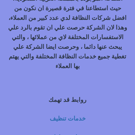
حيث استطاعنا في فترة قصيرة ان نكون من
افضل شركات النظافة لدي عدد كبير من العملاء،
وهذا لان الشركة حرصت علي ان تقوم بالرد علي
الاستفسارات المختلفة لاي من عملائها ، والتي
يبحث عنها دائما ، وحرصت ايضا الشركة علي
تغطية جميع خدمات النظافة المختلفة والتي يهتم
بها العملاء
روابط قد تهمك
خدمات تنظيف