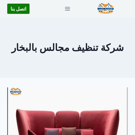
لتجاوز
اتصل بنا
لى
لمحتوى
شركة تنظيف مجالس بالبخار