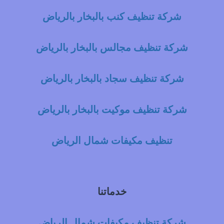
شركة تنظيف كنب بالبخار بالرياض
شركة تنظيف مجالس بالبخار بالرياض
شركة تنظيف سجاد بالبخار بالرياض
شركة تنظيف موكيت بالبخار بالرياض
تنظيف مكيفات شمال الرياض
خدماتنا
شركة تنظيف مكيفات شمال الرياض