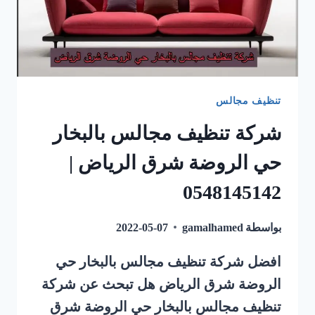
تنظيف مجالس
شركة تنظيف مجالس بالبخار
حي الروضة شرق الرياض |
0548145142
بواسطة
gamalhamed
2022-05-07
افضل شركة تنظيف مجالس بالبخار حي
الروضة شرق الرياض هل تبحث عن شركة
تنظيف مجالس بالبخار حي الروضة شرق