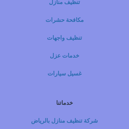
تنظيف منازل
مكافحة حشرات
تنظيف واجهات
خدمات عزل
غسيل سيارات
خدماتنا
شركة تنظيف منازل بالرياض