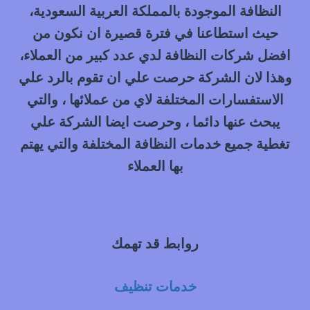
0548145142
النظافة الموجودة بالمملكة العربية السعودية،
حيث استطاعنا في فترة قصيرة ان نكون من
افضل شركات النظافة لدي عدد كبير من العملاء،
وهذا لان الشركة حرصت علي ان تقوم بالرد علي
الاستفسارات المختلفة لاي من عملائها ، والتي
يبحث عنها دائما ، وحرصت ايضا الشركة علي
تغطية جميع خدمات النظافة المختلفة والتي يهتم
بها العملاء
روابط قد تهمك
خدمات تنظيف