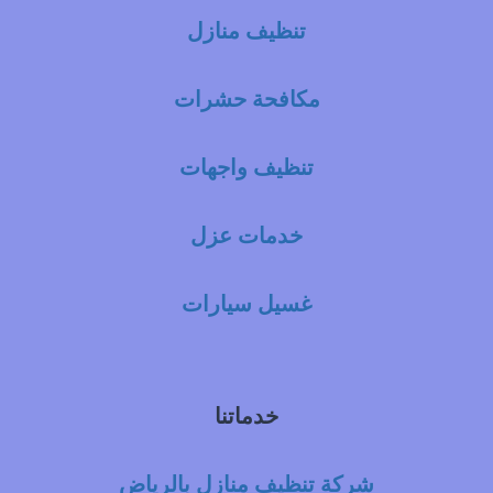
تنظيف منازل
مكافحة حشرات
تنظيف واجهات
خدمات عزل
غسيل سيارات
خدماتنا
شركة تنظيف منازل بالرياض