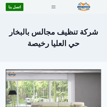
لتجاوز
اتصل بنا
لى
لمحتوى
شركة تنظيف مجالس بالبخار
حي العليا رخيصة