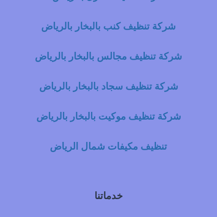
شركة تنظيف كنب بالبخار بالرياض
شركة تنظيف مجالس بالبخار بالرياض
شركة تنظيف سجاد بالبخار بالرياض
شركة تنظيف موكيت بالبخار بالرياض
تنظيف مكيفات شمال الرياض
خدماتنا