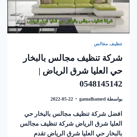
تنظيف مجالس
شركة تنظيف مجالس بالبخار
حي العليا شرق الرياض |
0548145142
بواسطة
gamalhamed
2022-05-22
افضل شركة تنظيف مجالس بالبخار حي
العليا شرق الرياض شركة تنظيف مجالس
بالبخار حي العليا شرق الرياض تقدم