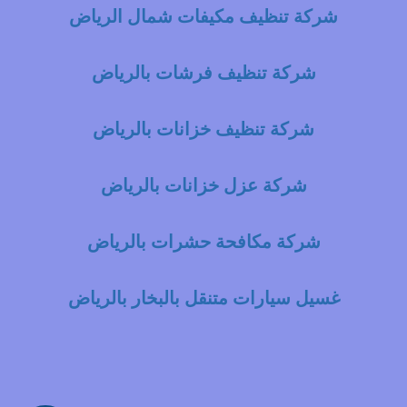
شركة تنظيف مكيفات شمال الرياض
شركة تنظيف فرشات بالرياض
شركة تنظيف خزانات بالرياض
شركة عزل خزانات بالرياض
شركة مكافحة حشرات بالرياض
غسيل سيارات متنقل بالبخار بالرياض