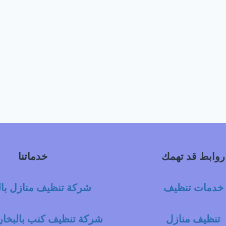
روابط قد تهمك
خدماتنا
خدمات تنظيف
شركة تنظيف منازل با
تنظيف منازل
شركة تنظيف كنب بالبخار 