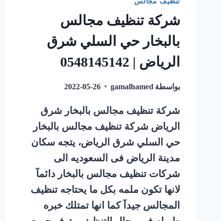
تنظيف مجالس
شركة تنظيف مجالس
بالبخار حي السلي شرق
الرياض | 0548145142
بواسطة
gamalhamed
2022-05-26
شركة تنظيف مجالس بالبخار شرق
الرياض شركة تنظيف مجالس بالبخار
حي السلي شرق الرياض، يتجه سكان
مدينة الرياض فى السعوديه الى
شركات تنظيف مجالس بالبخار دائمآ
لانها تكون ملمه بكل ما يحتاجه تنظيف
المجالس جيدآ كما انها تمتلك خبره
طويله فى مجال التنظيف وتوفر جميع