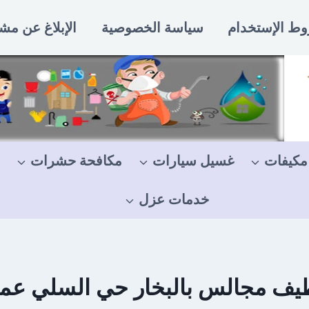
ط الإستخدام
سياسة الخصوصية
الإبلاغ عن مش
مكيفات
غسيل سيارات
مكافحة حشرات
خدمات عزل
يف مجالس بالبخار حي السلي عمالة