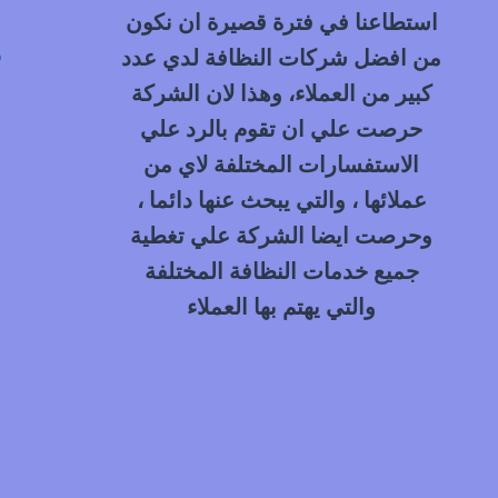
استطاعنا في فترة قصيرة ان نكون
م
من افضل شركات النظافة لدي عدد
كبير من العملاء، وهذا لان الشركة
حرصت علي ان تقوم بالرد علي
الاستفسارات المختلفة لاي من
عملائها ، والتي يبحث عنها دائما ،
وحرصت ايضا الشركة علي تغطية
جميع خدمات النظافة المختلفة
والتي يهتم بها العملاء