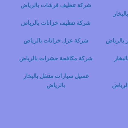
شركة تنظيف فرشات بالرياض
لبخار
شركة تنظيف خزانات بالرياض
 بالرياض
شركة عزل خزانات بالرياض
لبخار
شركة مكافحة حشرات بالرياض
غسيل سيارات متنقل بالبخار
لرياض
بالرياض