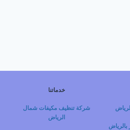
خدماتنا
لرياض
شركة تنظيف مكيفات شمال
الرياض
بالرياض