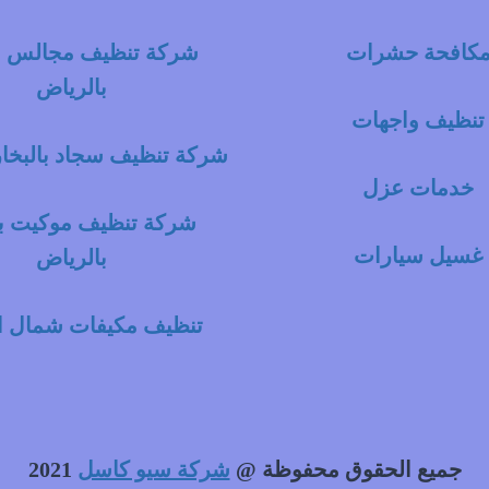
كافحة حشرات
شركة تنظيف مجالس با
بالرياض
تنظيف واجهات
شركة تنظيف سجاد بالبخار
خدمات عزل
شركة تنظيف موكيت با
غسيل سيارات
بالرياض
تنظيف مكيفات شمال ا
جميع الحقوق محفوظة @
شركة سيو كاسل
2021