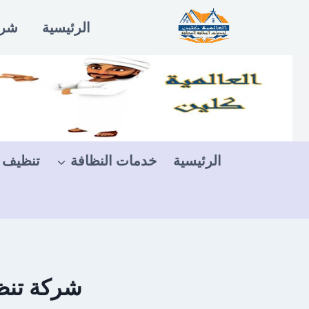
لتجاوز
الرئيسية
شرو
لى
لمحتوى
الرئيسية
خدمات النظافة
تنظيف 
شركة تنظ