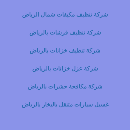
شركة تنظيف مكيفات شمال الرياض
شركة تنظيف فرشات بالرياض
شركة تنظيف خزانات بالرياض
شركة عزل خزانات بالرياض
شركة مكافحة حشرات بالرياض
غسيل سيارات متنقل بالبخار بالرياض