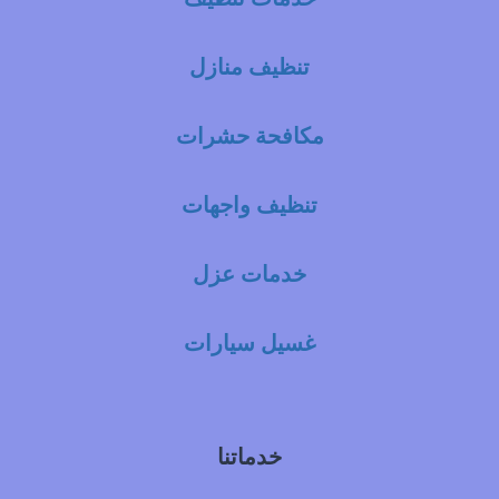
تنظيف منازل
مكافحة حشرات
تنظيف واجهات
خدمات عزل
غسيل سيارات
خدماتنا