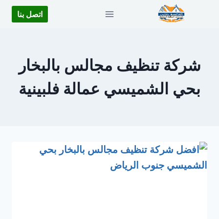
لتجاوز
اتصل بنا
لى
لمحتوى
شركة تنظيف مجالس بالبخار
بحي الشميسي عمالة فلبينية