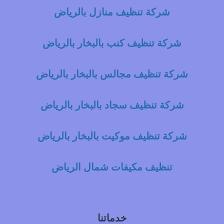
شركة تنظيف منازل بالرياض
شركة تنظيف كنب بالبخار بالرياض
شركة تنظيف مجالس بالبخار بالرياض
شركة تنظيف سجاد بالبخار بالرياض
شركة تنظيف موكيت بالبخار بالرياض
تنظيف مكيفات شمال الرياض
خدماتنا