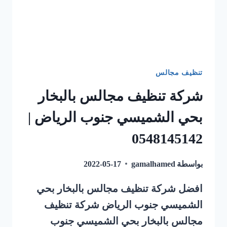
تنظيف مجالس
شركة تنظيف مجالس بالبخار
بحي الشميسي جنوب الرياض |
0548145142
بواسطة
gamalhamed
2022-05-17
افضل شركة تنظيف مجالس بالبخار بحي
الشميسي جنوب الرياض شركة تنظيف
مجالس بالبخار بحي الشميسي جنوب