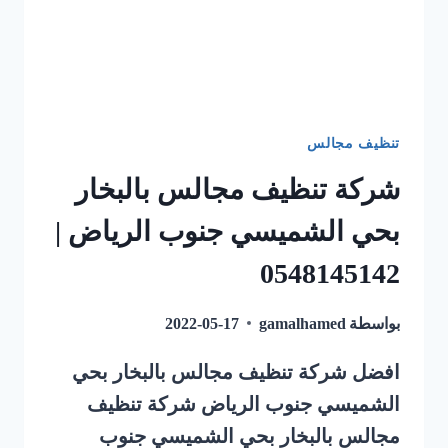
تنظيف مجالس
شركة تنظيف مجالس بالبخار
بحي الشميسي جنوب الرياض |
0548145142
بواسطة
gamalhamed
2022-05-17
افضل شركة تنظيف مجالس بالبخار بحي
الشميسي جنوب الرياض شركة تنظيف
مجالس بالبخار بحي الشميسي جنوب