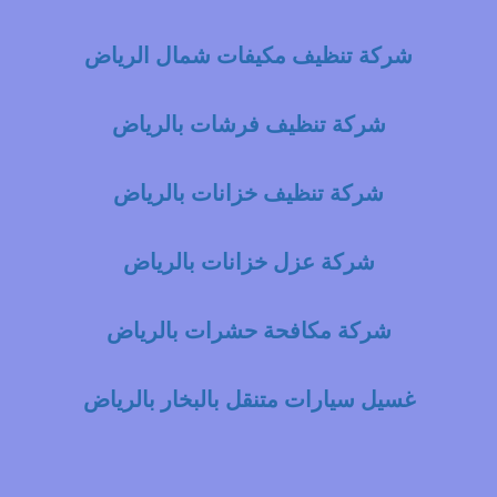
شركة تنظيف مكيفات شمال الرياض
شركة تنظيف فرشات بالرياض
شركة تنظيف خزانات بالرياض
شركة عزل خزانات بالرياض
شركة مكافحة حشرات بالرياض
غسيل سيارات متنقل بالبخار بالرياض