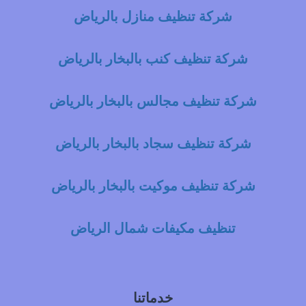
شركة تنظيف منازل بالرياض
شركة تنظيف كنب بالبخار بالرياض
شركة تنظيف مجالس بالبخار بالرياض
شركة تنظيف سجاد بالبخار بالرياض
شركة تنظيف موكيت بالبخار بالرياض
تنظيف مكيفات شمال الرياض
خدماتنا