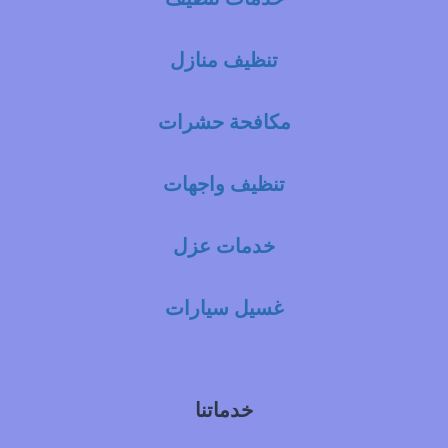
تنظيف منازل
مكافحة حشرات
تنظيف واجهات
خدمات عزل
غسيل سيارات
خدماتنا