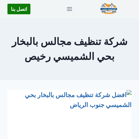
لتجاوز
اتصل بنا
لى
لمحتوى
شركة تنظيف مجالس بالبخار
بحي الشميسي رخيص