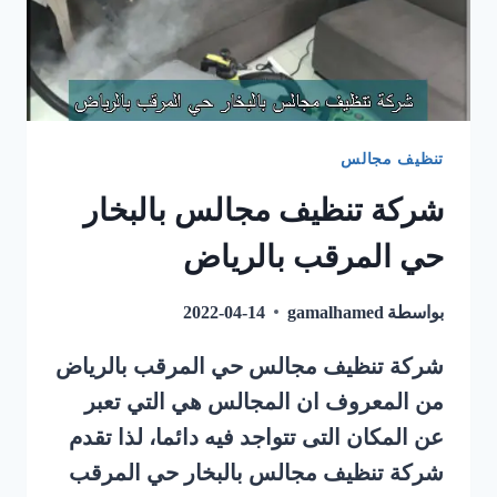
تنظيف مجالس
شركة تنظيف مجالس بالبخار
حي المرقب بالرياض
بواسطة
gamalhamed
2022-04-14
شركة تنظيف مجالس حي المرقب بالرياض
من المعروف ان المجالس هي التي تعبر
عن المكان التى تتواجد فيه دائما، لذا تقدم
شركة تنظيف مجالس بالبخار حي المرقب