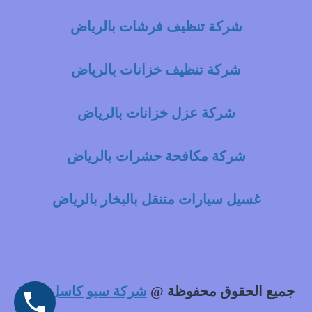
شركة تنظيف فرشات بالرياض
شركة تنظيف خزانات بالرياض
شركة عزل خزانات بالرياض
شركة مكافحة حشرات بالرياض
غسيل سيارات متنقل بالبخار بالرياض
جميع الحقوق محفوظة @
شركة سيو كاسل
2021