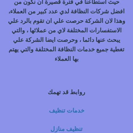
حيث استطاعنا في فترة قصيرة ان نكون من
افضل شركات النظافة لدي عدد كبير من العملاء،
وهذا لان الشركة حرصت علي ان تقوم بالرد علي
الاستفسارات المختلفة لاي من عملائها ، والتي
يبحث عنها دائما ، وحرصت ايضا الشركة علي
تغطية جميع خدمات النظافة المختلفة والتي يهتم
بها العملاء
روابط قد تهمك
خدمات تنظيف
تنظيف منازل