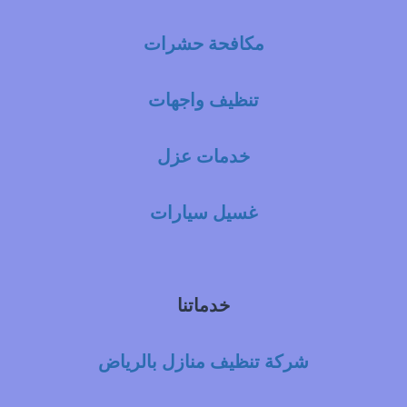
مكافحة حشرات
تنظيف واجهات
خدمات عزل
غسيل سيارات
خدماتنا
شركة تنظيف منازل بالرياض