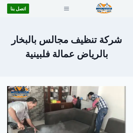
لتجاوز
اتصل بنا
لى
لمحتوى
شركة تنظيف مجالس بالبخار
بالرياض عمالة فلبينية