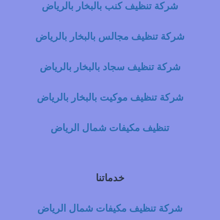
شركة تنظيف كنب بالبخار بالرياض
شركة تنظيف مجالس بالبخار بالرياض
شركة تنظيف سجاد بالبخار بالرياض
شركة تنظيف موكيت بالبخار بالرياض
تنظيف مكيفات شمال الرياض
خدماتنا
شركة تنظيف مكيفات شمال الرياض