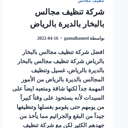
تنظيف مجالس
شركة تنظيف مجالس
بالبخار بالديرة بالرياض
بواسطة
gamalhamed
2022-04-16
افضل شركة تنظيف مجالس بالبخار
بالرياض شركة تنظيف مجالس بالبخار
بالديرة بالرياض، غسيل وتنظيف
المجالس بالديرة بالرياض من الأمور
المهمة جدآ لكنها شاقة ومتعبه ايضآ على
السيدات لأنه يستحوذ على وقتآ كبيرآ
من يومهم حتى يقومو بغسلها وتنظيفها
جيدآ من البقع والجراثيم مما يأخذ من
جهدهم الكثير لكن مع شركة تنظيف