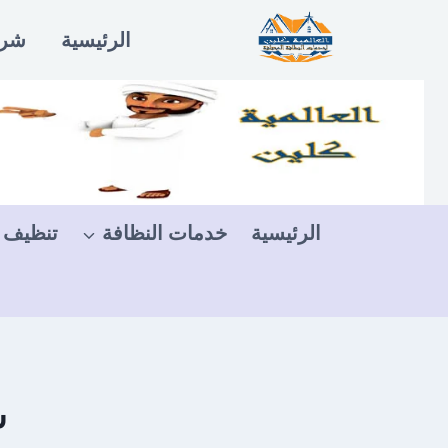
لتجاوز
الرئيسية
شرو
لى
لمحتوى
الرئيسية
خدمات النظافة
تنظيف 
ش