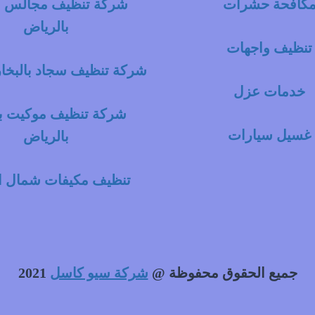
كافحة حشرات
شركة تنظيف مجالس با
بالرياض
تنظيف واجهات
شركة تنظيف سجاد بالبخار
خدمات عزل
شركة تنظيف موكيت با
غسيل سيارات
بالرياض
تنظيف مكيفات شمال ا
جميع الحقوق محفوظة @
شركة سيو كاسل
2021