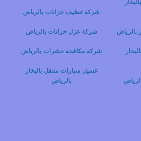
لبخار
شركة تنظيف خزانات بالرياض
 بالرياض
شركة عزل خزانات بالرياض
لبخار
شركة مكافحة حشرات بالرياض
غسيل سيارات متنقل بالبخار
لرياض
بالرياض