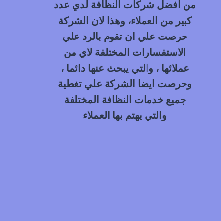
م
من افضل شركات النظافة لدي عدد
كبير من العملاء، وهذا لان الشركة
حرصت علي ان تقوم بالرد علي
الاستفسارات المختلفة لاي من
عملائها ، والتي يبحث عنها دائما ،
وحرصت ايضا الشركة علي تغطية
جميع خدمات النظافة المختلفة
والتي يهتم بها العملاء