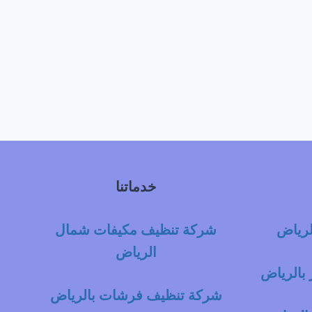
خدماتنا
لرياض
شركة تنظيف مكيفات شمال
الرياض
بالرياض
شركة تنظيف فرشات بالرياض