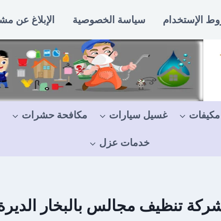
ط الإستخدام
سياسة الخصوصية
الإبلاغ عن مش
مكيفات
غسيل سيارات
مكافحة حشرات
خدمات عزل
ركة تنظيف مجالس بالبخار الديرة