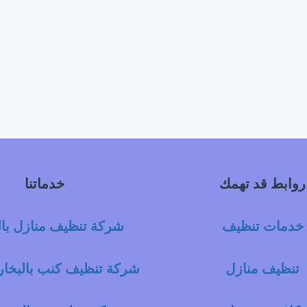
روابط قد تهمك
خدماتنا
خدمات تنظيف
شركة تنظيف منازل با
تنظيف منازل
شركة تنظيف كنب بالبخار 