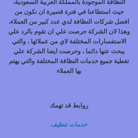
النظافة الموجودة بالمملكة العربية السعودية،
حيث استطاعنا في فترة قصيرة ان نكون من
افضل شركات النظافة لدي عدد كبير من العملاء،
وهذا لان الشركة حرصت علي ان تقوم بالرد علي
الاستفسارات المختلفة لاي من عملائها ، والتي
يبحث عنها دائما ، وحرصت ايضا الشركة علي
تغطية جميع خدمات النظافة المختلفة والتي يهتم
بها العملاء
روابط قد تهمك
خدمات تنظيف