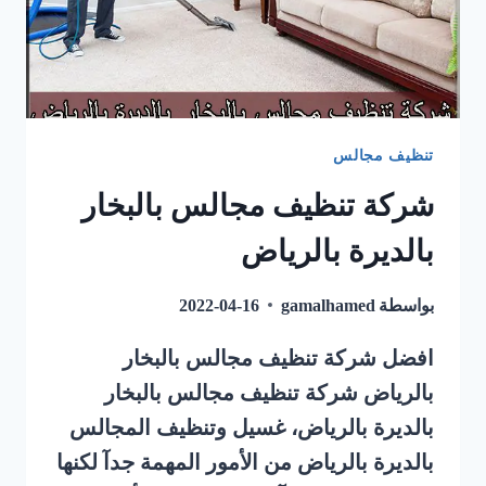
تنظيف مجالس
شركة تنظيف مجالس بالبخار
بالديرة بالرياض
بواسطة
gamalhamed
2022-04-16
افضل شركة تنظيف مجالس بالبخار
بالرياض شركة تنظيف مجالس بالبخار
بالديرة بالرياض، غسيل وتنظيف المجالس
بالديرة بالرياض من الأمور المهمة جدآ لكنها