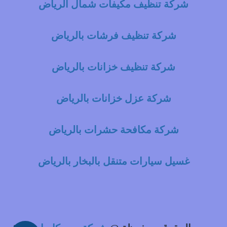
شركة تنظيف مكيفات شمال الرياض
شركة تنظيف فرشات بالرياض
شركة تنظيف خزانات بالرياض
شركة عزل خزانات بالرياض
شركة مكافحة حشرات بالرياض
غسيل سيارات متنقل بالبخار بالرياض