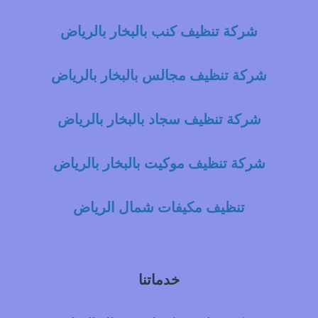
شركة تنظيف كنب بالبخار بالرياض
شركة تنظيف مجالس بالبخار بالرياض
شركة تنظيف سجاد بالبخار بالرياض
شركة تنظيف موكيت بالبخار بالرياض
تنظيف مكيفات شمال الرياض
خدماتنا