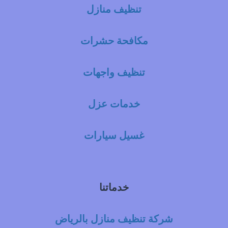
تنظيف منازل
مكافحة حشرات
تنظيف واجهات
خدمات عزل
غسيل سيارات
خدماتنا
شركة تنظيف منازل بالرياض