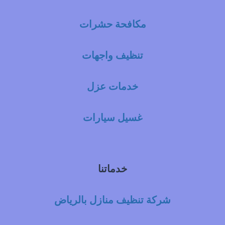
مكافحة حشرات
تنظيف واجهات
خدمات عزل
غسيل سيارات
خدماتنا
شركة تنظيف منازل بالرياض