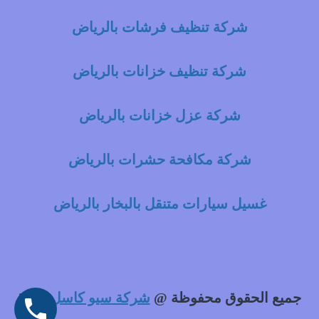
شركة تنظيف فرشات بالرياض
شركة تنظيف خزانات بالرياض
شركة عزل خزانات بالرياض
شركة مكافحة حشرات بالرياض
غسيل سيارات متنقل بالبخار بالرياض
جميع الحقوق محفوظة @
شركة سيو كاسل
2021