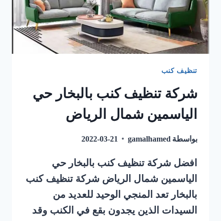
تنظيف كنب
شركة تنظيف كنب بالبخار حي
الياسمين شمال الرياض
بواسطة
gamalhamed
2022-03-21
افضل شركة تنظيف كنب بالبخار حي
الياسمين شمال الرياض شركة تنظيف كنب
بالبخار تعد المنجي الوحيد للعديد من
السيدات الذين يجدون بقع في الكنب وقد