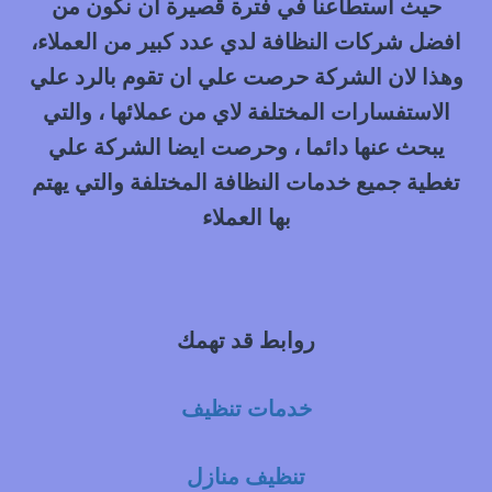
حيث استطاعنا في فترة قصيرة ان نكون من
افضل شركات النظافة لدي عدد كبير من العملاء،
وهذا لان الشركة حرصت علي ان تقوم بالرد علي
الاستفسارات المختلفة لاي من عملائها ، والتي
يبحث عنها دائما ، وحرصت ايضا الشركة علي
تغطية جميع خدمات النظافة المختلفة والتي يهتم
بها العملاء
روابط قد تهمك
خدمات تنظيف
تنظيف منازل