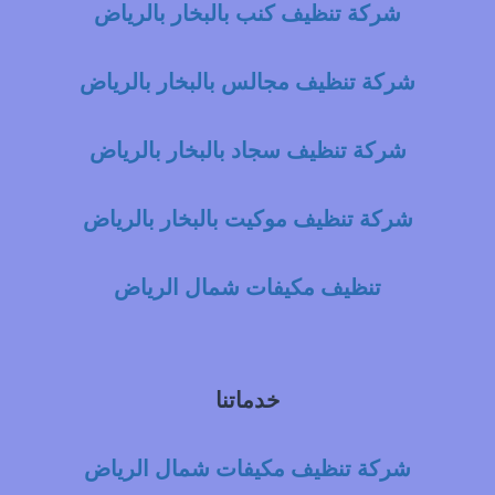
شركة تنظيف كنب بالبخار بالرياض
شركة تنظيف مجالس بالبخار بالرياض
شركة تنظيف سجاد بالبخار بالرياض
شركة تنظيف موكيت بالبخار بالرياض
تنظيف مكيفات شمال الرياض
خدماتنا
شركة تنظيف مكيفات شمال الرياض