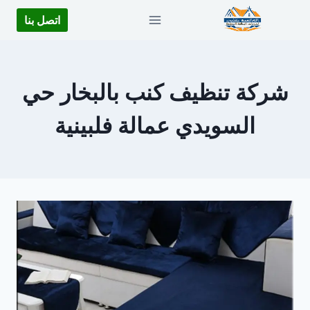
لتجاوز
اتصل بنا
لى
لمحتوى
شركة تنظيف كنب بالبخار حي
السويدي عمالة فلبينية