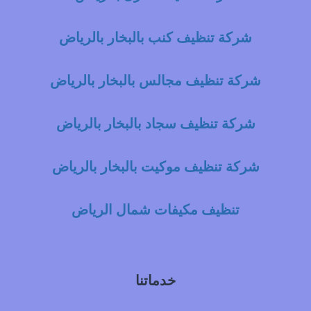
شركة تنظيف كنب بالبخار بالرياض
شركة تنظيف مجالس بالبخار بالرياض
شركة تنظيف سجاد بالبخار بالرياض
شركة تنظيف موكيت بالبخار بالرياض
تنظيف مكيفات شمال الرياض
خدماتنا