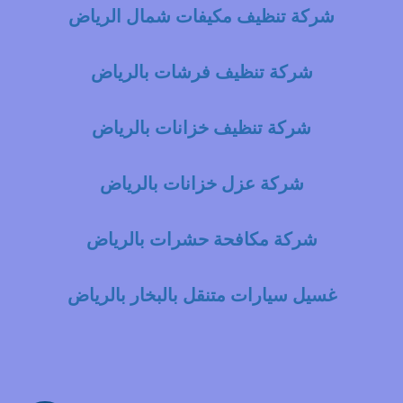
شركة تنظيف مكيفات شمال الرياض
شركة تنظيف فرشات بالرياض
شركة تنظيف خزانات بالرياض
شركة عزل خزانات بالرياض
شركة مكافحة حشرات بالرياض
غسيل سيارات متنقل بالبخار بالرياض