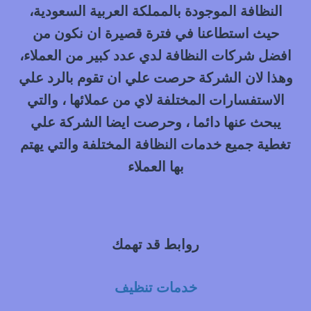
0548145142
النظافة الموجودة بالمملكة العربية السعودية،
حيث استطاعنا في فترة قصيرة ان نكون من
افضل شركات النظافة لدي عدد كبير من العملاء،
وهذا لان الشركة حرصت علي ان تقوم بالرد علي
الاستفسارات المختلفة لاي من عملائها ، والتي
يبحث عنها دائما ، وحرصت ايضا الشركة علي
تغطية جميع خدمات النظافة المختلفة والتي يهتم
بها العملاء
روابط قد تهمك
خدمات تنظيف