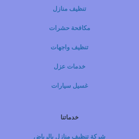
تنظيف منازل
مكافحة حشرات
تنظيف واجهات
خدمات عزل
غسيل سيارات
خدماتنا
شركة تنظيف منازل بالرياض