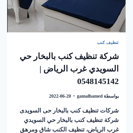
تنظيف كنب
شركة تنظيف كنب بالبخار حي
السويدي غرب الرياض |
0548145142
بواسطة
gamalhamed
2022-06-20
شركات تنظيف كنب بالبخار حى السويدى
شركة تنظيف كنب بالبخار حي السويدي
غرب الرياض، تنظيف الكنب شاق ومرهق