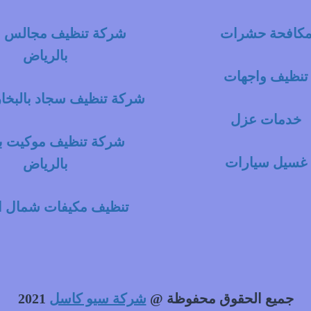
كافحة حشرات
شركة تنظيف مجالس با
بالرياض
تنظيف واجهات
شركة تنظيف سجاد بالبخار
خدمات عزل
شركة تنظيف موكيت با
غسيل سيارات
بالرياض
تنظيف مكيفات شمال ا
جميع الحقوق محفوظة @
شركة سيو كاسل
2021