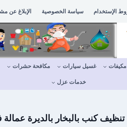
ط الإستخدام
سياسة الخصوصية
الإبلاغ عن مش
مكيفات
غسيل سيارات
مكافحة حشرات
خدمات عزل
نظيف كنب بالبخار بالديرة عمالة فل