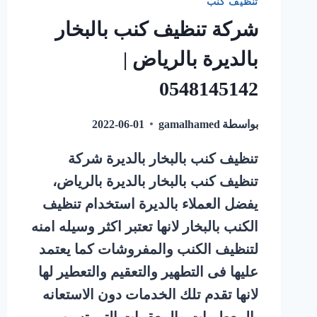
تنظيف كنب
شركة تنظيف كنب بالبخار
بالديرة بالرياض |
0548145142
بواسطة
gamalhamed
2022-06-01
تنظيف كنب بالبخار بالديرة شركة
تنظيف كنب بالبخار بالديرة بالرياض،
يفضل العملاء بالديرة استخدام تنظيف
الكنب بالبخار لانها تعتبر اكثر وسيله امنه
لتنظيف الكنب والمفروشات كما يعتمد
عليها فى التطهير والتعقيم والتعطير لها
لانها تقدم تلك الخدمات دون الاستعانه
بالمعطريات والمعقمات التى تسبب