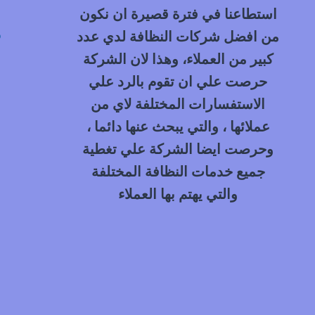
استطاعنا في فترة قصيرة ان نكون
م
من افضل شركات النظافة لدي عدد
كبير من العملاء، وهذا لان الشركة
حرصت علي ان تقوم بالرد علي
الاستفسارات المختلفة لاي من
عملائها ، والتي يبحث عنها دائما ،
وحرصت ايضا الشركة علي تغطية
جميع خدمات النظافة المختلفة
والتي يهتم بها العملاء