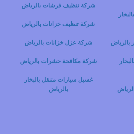
شركة تنظيف فرشات بالرياض
لبخار
شركة تنظيف خزانات بالرياض
 بالرياض
شركة عزل خزانات بالرياض
لبخار
شركة مكافحة حشرات بالرياض
غسيل سيارات متنقل بالبخار
لرياض
بالرياض