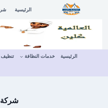
لتجاوز
الرئيسية
شرو
لى
لمحتوى
الرئيسية
خدمات النظافة
تنظيف 
شركة ت