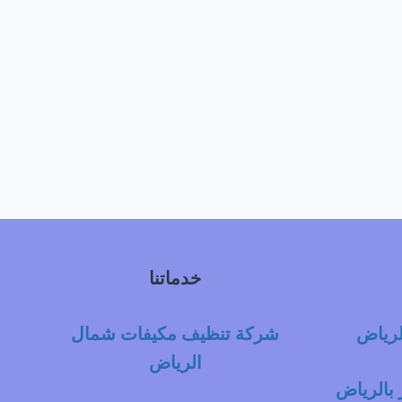
خدماتنا
لرياض
شركة تنظيف مكيفات شمال
الرياض
بالرياض