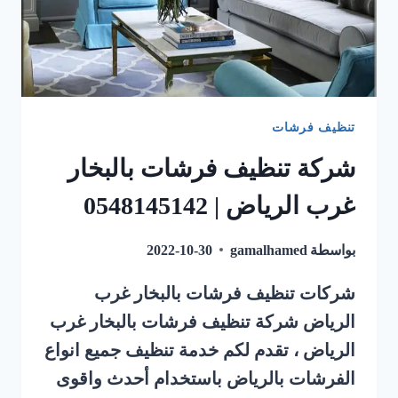
تنظيف فرشات
شركة تنظيف فرشات بالبخار
غرب الرياض | 0548145142
بواسطة
gamalhamed
2022-10-30
شركات تنظيف فرشات بالبخار غرب
الرياض شركة تنظيف فرشات بالبخار غرب
الرياض ، تقدم لكم خدمة تنظيف جميع انواع
الفرشات بالرياض باستخدام أحدث واقوى