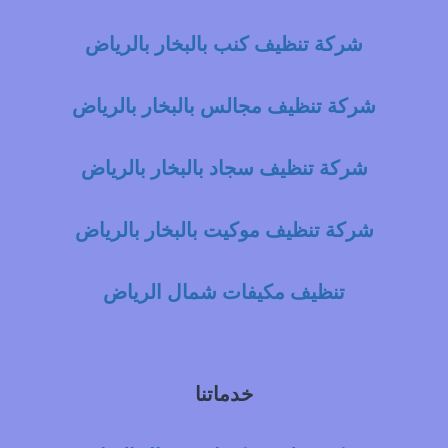
شركة تنظيف كنب بالبخار بالرياض
شركة تنظيف مجالس بالبخار بالرياض
شركة تنظيف سجاد بالبخار بالرياض
شركة تنظيف موكيت بالبخار بالرياض
تنظيف مكيفات شمال الرياض
خدماتنا