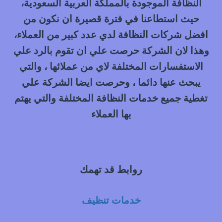
النظافة الموجودة بالمملكة العربية السعودية،
حيث استطاعنا في فترة قصيرة ان نكون من
افضل شركات النظافة لدي عدد كبير من العملاء،
وهذا لان الشركة حرصت علي ان تقوم بالرد علي
الاستفسارات المختلفة لاي من عملائها ، والتي
يبحث عنها دائما ، وحرصت ايضا الشركة علي
تغطية جميع خدمات النظافة المختلفة والتي يهتم
بها العملاء
روابط قد تهمك
خدمات تنظيف