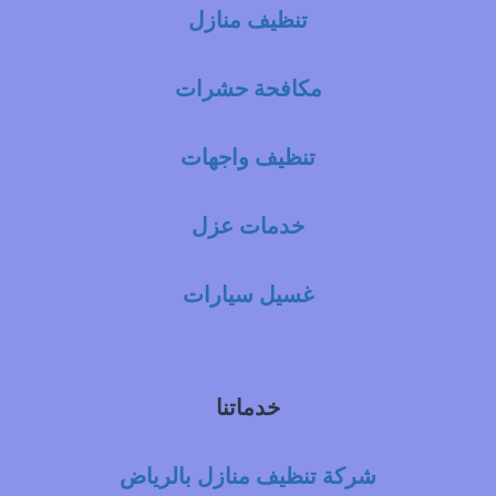
تنظيف منازل
مكافحة حشرات
تنظيف واجهات
خدمات عزل
غسيل سيارات
خدماتنا
شركة تنظيف منازل بالرياض