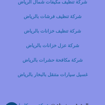
شركة تنظيف مكيفات شمال الرياض
شركة تنظيف فرشات بالرياض
شركة تنظيف خزانات بالرياض
شركة عزل خزانات بالرياض
شركة مكافحة حشرات بالرياض
غسيل سيارات متنقل بالبخار بالرياض