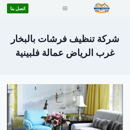
لتجاوز
اتصل بنا
لى
لمحتوى
شركة تنظيف فرشات بالبخار
غرب الرياض عمالة فلبينية