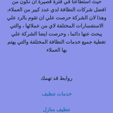
حيث استطاعنا في فترة قصيرة ان نكون من
افضل شركات النظافة لدي عدد كبير من العملاء،
وهذا لان الشركة حرصت علي ان تقوم بالرد علي
الاستفسارات المختلفة لاي من عملائها ، والتي
يبحث عنها دائما ، وحرصت ايضا الشركة علي
تغطية جميع خدمات النظافة المختلفة والتي يهتم
بها العملاء
روابط قد تهمك
خدمات تنظيف
تنظيف منازل