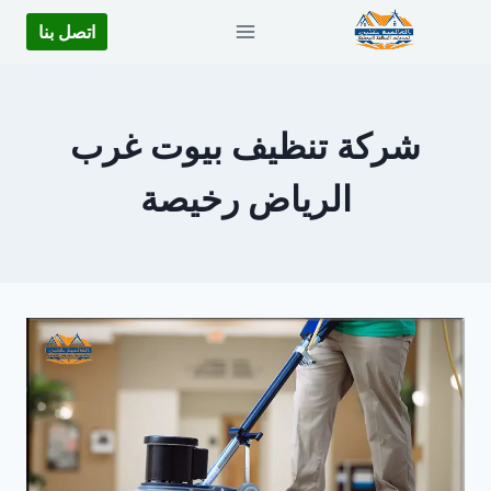
لتجاوز
اتصل بنا
لى
لمحتوى
شركة تنظيف بيوت غرب
الرياض رخيصة