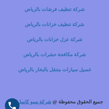
شركة تنظيف فرشات بالرياض
شركة تنظيف خزانات بالرياض
شركة عزل خزانات بالرياض
شركة مكافحة حشرات بالرياض
غسيل سيارات متنقل بالبخار بالرياض
جميع الحقوق محفوظة @
شركة سيو كاسل
2021