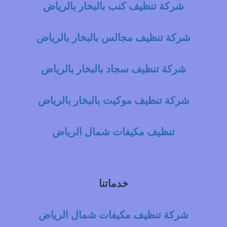
شركة تنظيف كنب بالبخار بالرياض
شركة تنظيف مجالس بالبخار بالرياض
شركة تنظيف سجاد بالبخار بالرياض
شركة تنظيف موكيت بالبخار بالرياض
تنظيف مكيفات شمال الرياض
خدماتنا
شركة تنظيف مكيفات شمال الرياض