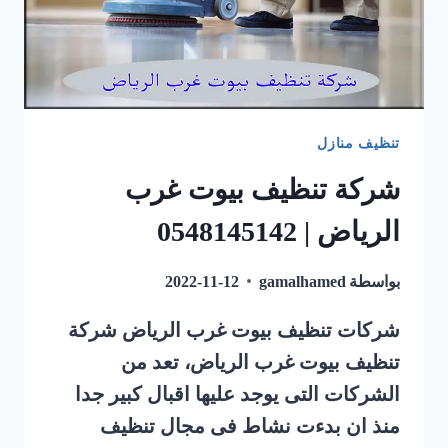
تنظيف منازل
شركة تنظيف بيوت غرب
الرياض | 0548145142
بواسطة
gamalhamed
2022-11-12
شركات تنظيف بيوت غرب الرياض شركة
تنظيف بيوت غرب الرياض، تعد من
الشركات التى يوجد عليها اقبال كبير جدا
منذ ان بدءت نشاط فى مجال تنظيف