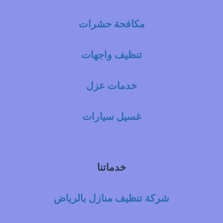
مكافحة حشرات
تنظيف واجهات
خدمات عزل
غسيل سيارات
خدماتنا
شركة تنظيف منازل بالرياض