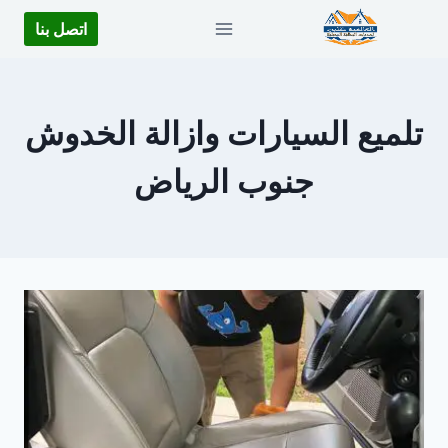
لتجاوز
اتصل بنا
لى
لمحتوى
تلميع السيارات وازالة الخدوش
جنوب الرياض