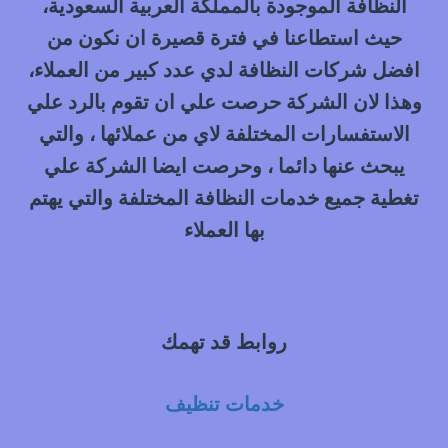
النظافة الموجودة بالمملكة العربية السعودية،
حيث استطاعنا في فترة قصيرة ان نكون من
افضل شركات النظافة لدي عدد كبير من العملاء،
وهذا لان الشركة حرصت علي ان تقوم بالرد علي
الاستفسارات المختلفة لاي من عملائها ، والتي
يبحث عنها دائما ، وحرصت ايضا الشركة علي
تغطية جميع خدمات النظافة المختلفة والتي يهتم
بها العملاء
روابط قد تهمك
خدمات تنظيف