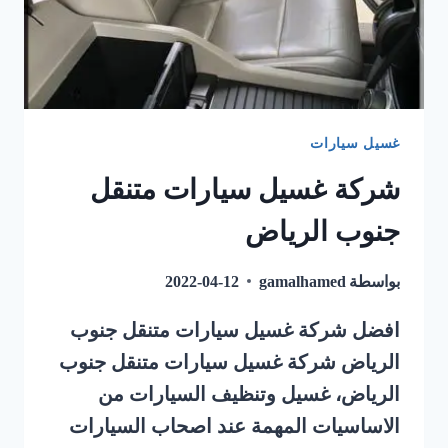
غسيل سيارات
شركة غسيل سيارات متنقل
جنوب الرياض
بواسطة
gamalhamed
2022-04-12
افضل شركة غسيل سيارات متنقل جنوب
الرياض شركة غسيل سيارات متنقل جنوب
الرياض، غسيل وتنظيف السيارات من
الاساسيات المهمة عند اصحاب السيارات