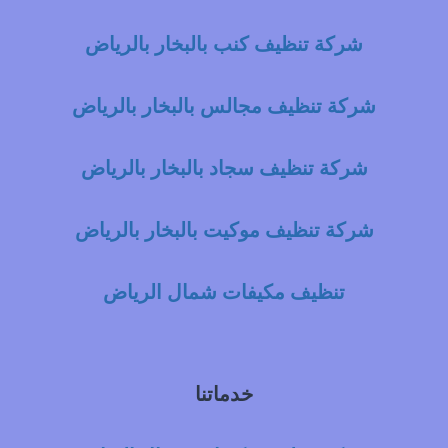
شركة تنظيف كنب بالبخار بالرياض
شركة تنظيف مجالس بالبخار بالرياض
شركة تنظيف سجاد بالبخار بالرياض
شركة تنظيف موكيت بالبخار بالرياض
تنظيف مكيفات شمال الرياض
خدماتنا