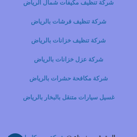
شركة تنظيف مكيفات شمال الرياض
شركة تنظيف فرشات بالرياض
شركة تنظيف خزانات بالرياض
شركة عزل خزانات بالرياض
شركة مكافحة حشرات بالرياض
غسيل سيارات متنقل بالبخار بالرياض