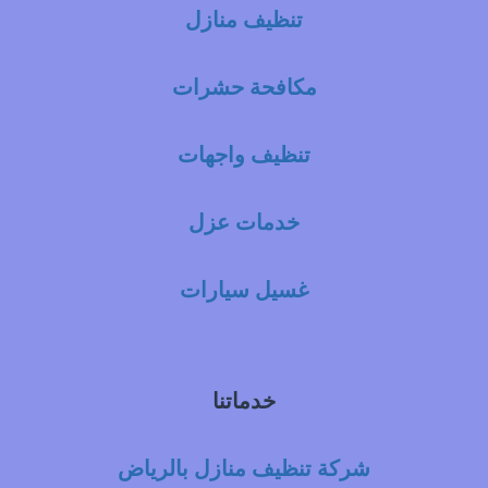
تنظيف منازل
مكافحة حشرات
تنظيف واجهات
خدمات عزل
غسيل سيارات
خدماتنا
شركة تنظيف منازل بالرياض