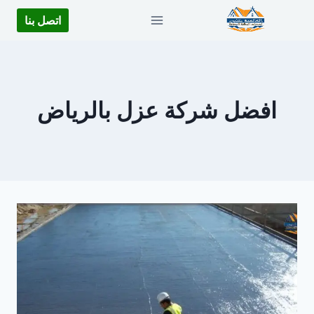
لتجاوز
اتصل بنا
لى
لمحتوى
افضل شركة عزل بالرياض