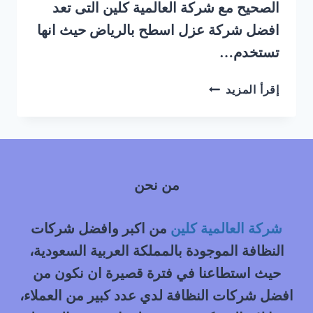
الصحيح مع شركة العالمية كلين التى تعد
افضل شركة عزل اسطح بالرياض حيث انها
تستخدم…
شركة
إقرأ المزيد
عزل
اسطح
بالرياض
من نحن
شركة العالمية كلين
من اكبر وافضل شركات
النظافة الموجودة بالمملكة العربية السعودية،
حيث استطاعنا في فترة قصيرة ان نكون من
افضل شركات النظافة لدي عدد كبير من العملاء،