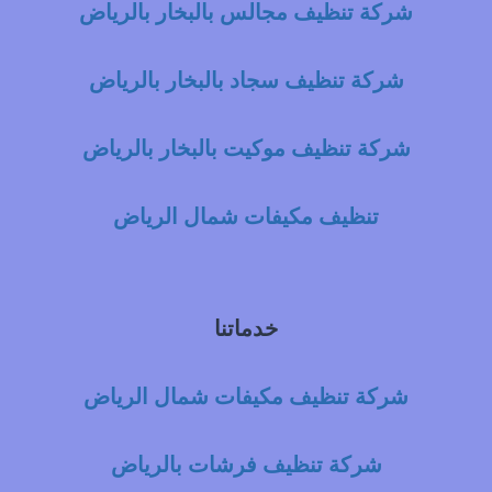
شركة تنظيف مجالس بالبخار بالرياض
شركة تنظيف سجاد بالبخار بالرياض
شركة تنظيف موكيت بالبخار بالرياض
تنظيف مكيفات شمال الرياض
خدماتنا
شركة تنظيف مكيفات شمال الرياض
شركة تنظيف فرشات بالرياض