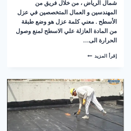
شمال الرياض ، من خلال فريق من
المهندسين و العمال المتخصصين في عزل
الأسطح . معني كلمة عزل هو وضع طبقة
من المادة العازلة علي الاسطح لمنع وصول
الحرارة الى…
شركة
إقرأ المزيد
عزل
اسطح
شمال
الرياض