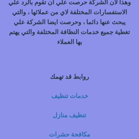
وهذا لان الشركة حرصت علي ان تقوم بالرد علي
الاستفسارات المختلفة لاي من عملائها ، والتي
يبحث عنها دائما ، وحرصت ايضا الشركة علي
تغطية جميع خدمات النظافة المختلفة والتي يهتم
بها العملاء
روابط قد تهمك
خدمات تنظيف
تنظيف منازل
مكافحة حشرات