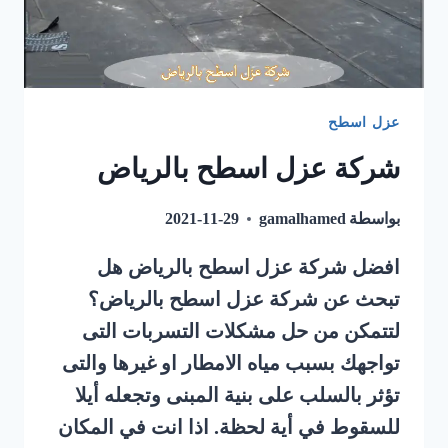
عزل اسطح
شركة عزل اسطح بالرياض
بواسطة
gamalhamed
2021-11-29
افضل شركة عزل اسطح بالرياض هل
تبحث عن شركة عزل اسطح بالرياض؟
لتتمكن من حل مشكلات التسربات التى
تواجهك بسبب مياه الامطار او غيرها والتى
تؤثر بالسلب على بنية المبنى وتجعله أيلا
للسقوط في أية لحظة. اذا انت في المكان