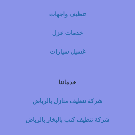
تنظيف واجهات
خدمات عزل
غسيل سيارات
خدماتنا
شركة تنظيف منازل بالرياض
شركة تنظيف كنب بالبخار بالرياض