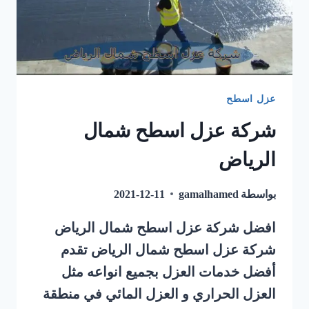
عزل اسطح
شركة عزل اسطح شمال
الرياض
بواسطة
gamalhamed
2021-12-11
افضل شركة عزل اسطح شمال الرياض
شركة عزل اسطح شمال الرياض تقدم
أفضل خدمات العزل بجميع انواعه مثل
العزل الحراري و العزل المائي في منطقة