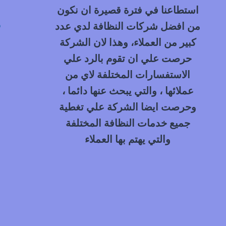
استطاعنا في فترة قصيرة ان نكون
م
من افضل شركات النظافة لدي عدد
كبير من العملاء، وهذا لان الشركة
حرصت علي ان تقوم بالرد علي
الاستفسارات المختلفة لاي من
عملائها ، والتي يبحث عنها دائما ،
وحرصت ايضا الشركة علي تغطية
جميع خدمات النظافة المختلفة
والتي يهتم بها العملاء