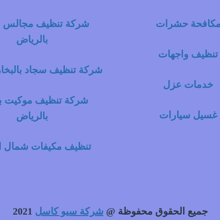
كافحة حشرات
شركة تنظيف مجالس با
بالرياض
تنظيف واجهات
شركة تنظيف سجاد بالبخار
خدمات عزل
شركة تنظيف موكيت با
غسيل سيارات
بالرياض
تنظيف مكيفات شمال ا
جميع الحقوق محفوظة @
شركة سيو كاسل
2021