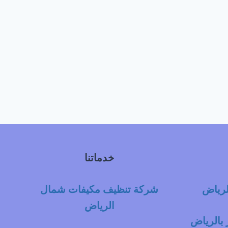
خدماتنا
لرياض
شركة تنظيف مكيفات شمال
الرياض
بالرياض