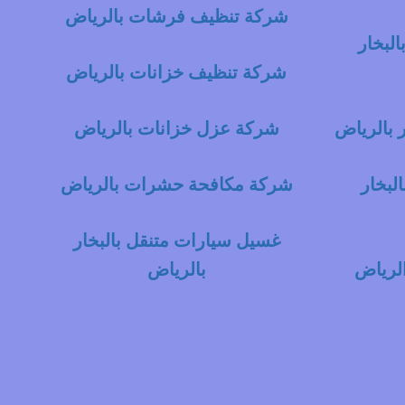
شركة تنظيف فرشات بالرياض
لبخار
شركة تنظيف خزانات بالرياض
 بالرياض
شركة عزل خزانات بالرياض
لبخار
شركة مكافحة حشرات بالرياض
غسيل سيارات متنقل بالبخار
لرياض
بالرياض