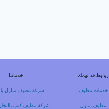
روابط قد تهمك
خدماتنا
خدمات تنظيف
شركة تنظيف منازل با
تنظيف منازل
شركة تنظيف كنب بالبخار 