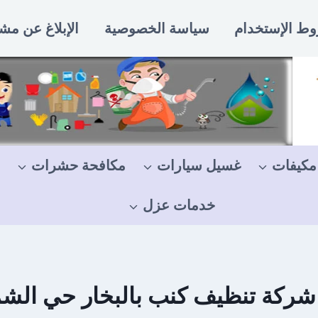
ط الإستخدام
سياسة الخصوصية
الإبلاغ عن مش
مكيفات
غسيل سيارات
مكافحة حشرات
خدمات عزل
ركة تنظيف كنب بالبخار حي ال