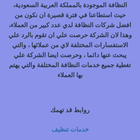
0548145142
النظافة الموجودة بالمملكة العربية السعودية،
حيث استطاعنا في فترة قصيرة ان نكون من
افضل شركات النظافة لدي عدد كبير من العملاء،
وهذا لان الشركة حرصت علي ان تقوم بالرد علي
الاستفسارات المختلفة لاي من عملائها ، والتي
يبحث عنها دائما ، وحرصت ايضا الشركة علي
تغطية جميع خدمات النظافة المختلفة والتي يهتم
بها العملاء
روابط قد تهمك
خدمات تنظيف