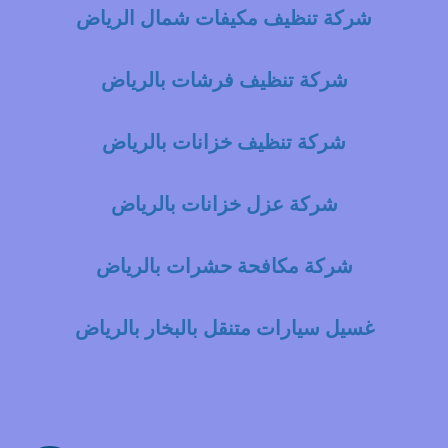
شركة تنظيف مكيفات شمال الرياض
شركة تنظيف فرشات بالرياض
شركة تنظيف خزانات بالرياض
شركة عزل خزانات بالرياض
شركة مكافحة حشرات بالرياض
غسيل سيارات متنقل بالبخار بالرياض