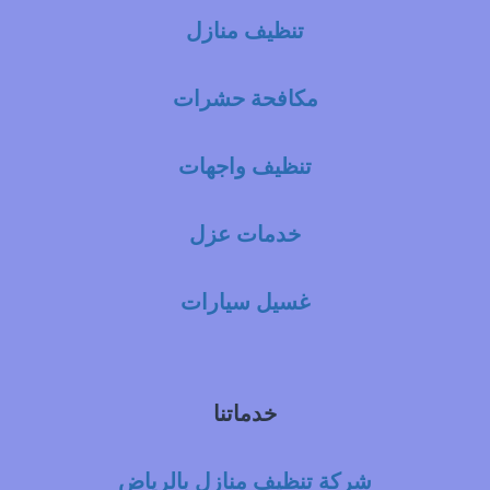
تنظيف منازل
مكافحة حشرات
تنظيف واجهات
خدمات عزل
غسيل سيارات
خدماتنا
شركة تنظيف منازل بالرياض