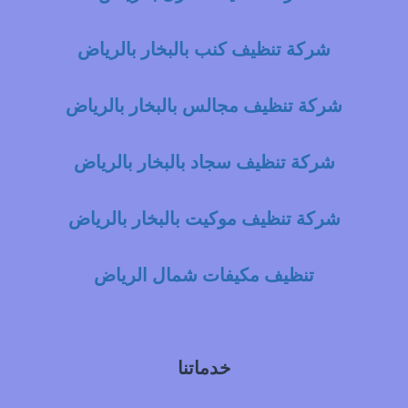
شركة تنظيف كنب بالبخار بالرياض
شركة تنظيف مجالس بالبخار بالرياض
شركة تنظيف سجاد بالبخار بالرياض
شركة تنظيف موكيت بالبخار بالرياض
تنظيف مكيفات شمال الرياض
خدماتنا