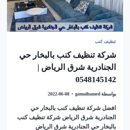
تنظيف كنب
شركة تنظيف كنب بالبخار حي
الجنادرية شرق الرياض |
0548145142
بواسطة
gamalhamed
2022-06-08
افضل شركة تنظيف كنب بالبخار حي
الجنادرية شرق الرياض شركة تنظيف كنب
بالبخار حي الجنادرية شرق الرياض