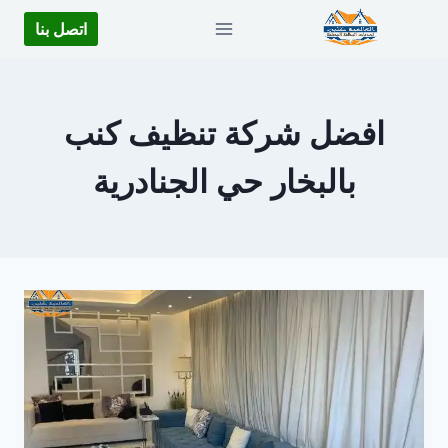
لتجاوز
اتصل بنا
لى
لمحتوى
افضل شركة تنظيف كنب
بالبخار حي الجنادرية