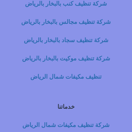
شركة تنظيف كنب بالبخار بالرياض
شركة تنظيف مجالس بالبخار بالرياض
شركة تنظيف سجاد بالبخار بالرياض
شركة تنظيف موكيت بالبخار بالرياض
تنظيف مكيفات شمال الرياض
خدماتنا
شركة تنظيف مكيفات شمال الرياض