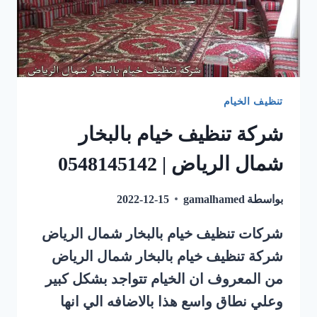
تنظيف الخيام
شركة تنظيف خيام بالبخار
شمال الرياض | 0548145142
بواسطة
gamalhamed
2022-12-15
شركات تنظيف خيام بالبخار شمال الرياض
شركة تنظيف خيام بالبخار شمال الرياض
من المعروف ان الخيام تتواجد بشكل كبير
وعلي نطاق واسع هذا بالاضافه الي انها