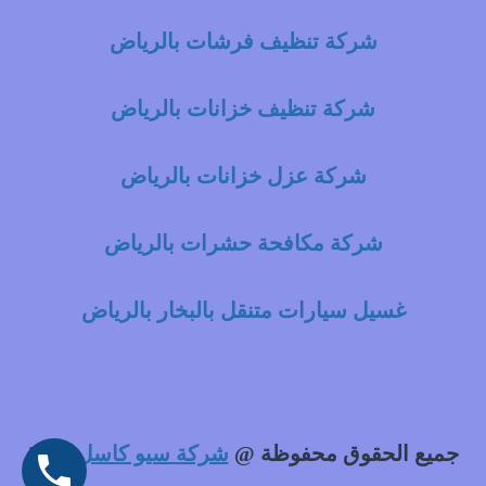
شركة تنظيف فرشات بالرياض
شركة تنظيف خزانات بالرياض
شركة عزل خزانات بالرياض
شركة مكافحة حشرات بالرياض
غسيل سيارات متنقل بالبخار بالرياض
جميع الحقوق محفوظة @
شركة سيو كاسل
2021