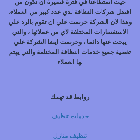
حيث استطاعنا في فترة قصيرة ان نكون من
افضل شركات النظافة لدي عدد كبير من العملاء،
وهذا لان الشركة حرصت علي ان تقوم بالرد علي
الاستفسارات المختلفة لاي من عملائها ، والتي
يبحث عنها دائما ، وحرصت ايضا الشركة علي
تغطية جميع خدمات النظافة المختلفة والتي يهتم
بها العملاء
روابط قد تهمك
خدمات تنظيف
تنظيف منازل