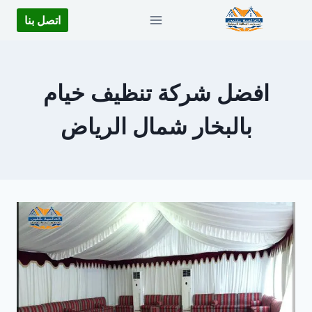
لتجاوز
اتصل بنا
لى
لمحتوى
افضل شركة تنظيف خيام
بالبخار شمال الرياض