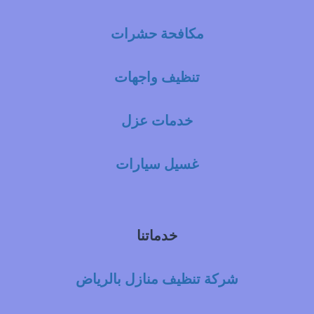
مكافحة حشرات
تنظيف واجهات
خدمات عزل
غسيل سيارات
خدماتنا
شركة تنظيف منازل بالرياض