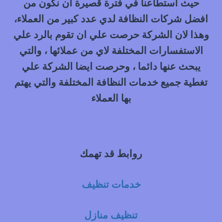
حيث استطاعنا في فترة قصيرة ان نكون من
افضل شركات النظافة لدي عدد كبير من العملاء،
وهذا لان الشركة حرصت علي ان تقوم بالرد علي
الاستفسارات المختلفة لاي من عملائها ، والتي
يبحث عنها دائما ، وحرصت ايضا الشركة علي
تغطية جميع خدمات النظافة المختلفة والتي يهتم
بها العملاء
روابط قد تهمك
خدمات تنظيف
تنظيف منازل