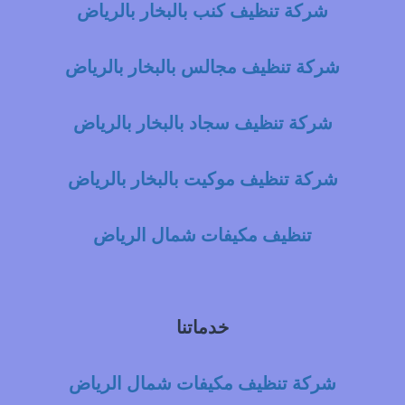
شركة تنظيف كنب بالبخار بالرياض
شركة تنظيف مجالس بالبخار بالرياض
شركة تنظيف سجاد بالبخار بالرياض
شركة تنظيف موكيت بالبخار بالرياض
تنظيف مكيفات شمال الرياض
خدماتنا
شركة تنظيف مكيفات شمال الرياض