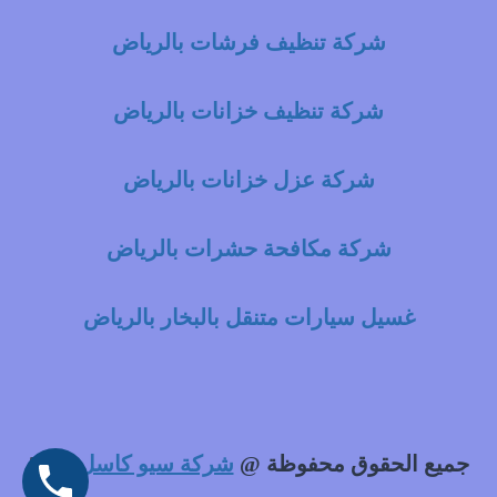
شركة تنظيف فرشات بالرياض
شركة تنظيف خزانات بالرياض
شركة عزل خزانات بالرياض
شركة مكافحة حشرات بالرياض
غسيل سيارات متنقل بالبخار بالرياض
جميع الحقوق محفوظة @
شركة سيو كاسل
2021