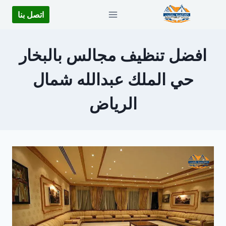
لتجاوز
اتصل بنا
لى
لمحتوى
افضل تنظيف مجالس بالبخار
حي الملك عبدالله شمال
الرياض