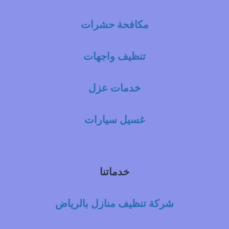
مكافحة حشرات
تنظيف واجهات
خدمات عزل
غسيل سيارات
خدماتنا
شركة تنظيف منازل بالرياض