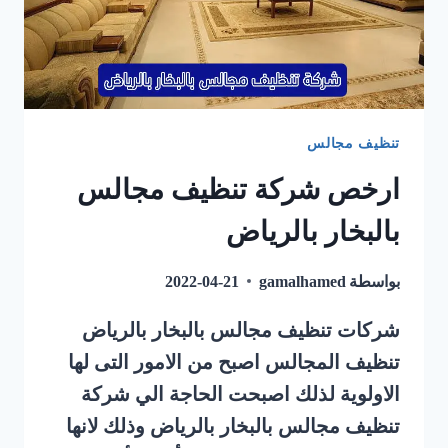
تنظيف مجالس
ارخص شركة تنظيف مجالس
بالبخار بالرياض
بواسطة
gamalhamed
2022-04-21
شركات تنظيف مجالس بالبخار بالرياض
تنظيف المجالس اصبح من الامور التى لها
الاولوية لذلك اصبحت الحاجة الي شركة
تنظيف مجالس بالبخار بالرياض وذلك لانها