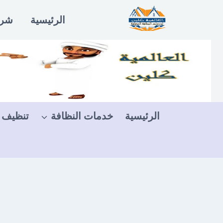
لتجاوز
الرئيسية
شرو
لى
لمحتوى
الرئيسية
خدمات النظافة
تنظيف 