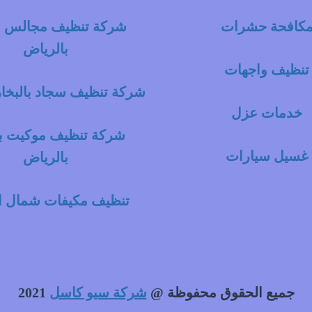
كافحة حشرات
شركة تنظيف مجالس با
بالرياض
تنظيف واجهات
شركة تنظيف سجاد بالبخار
خدمات عزل
شركة تنظيف موكيت با
غسيل سيارات
بالرياض
تنظيف مكيفات شمال ا
جميع الحقوق محفوظة @
شركة سيو كاسل
2021