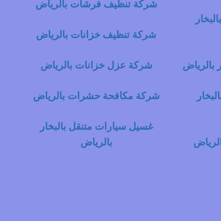
شركة تنظيف فرشات بالرياض
لبخار
شركة تنظيف خزانات بالرياض
 بالرياض
شركة عزل خزانات بالرياض
لبخار
شركة مكافحة حشرات بالرياض
غسيل سيارات متنقل بالبخار
لرياض
بالرياض