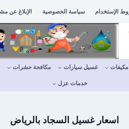
ط الإستخدام
سياسة الخصوصية
الإبلاغ عن مش
مكيفات
غسيل سيارات
مكافحة حشرات
خدمات عزل
اسعار غسيل السجاد بالرياض