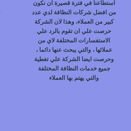
استطاعنا في فترة قصيرة ان نكون
م
من افضل شركات النظافة لدي عدد
كبير من العملاء، وهذا لان الشركة
حرصت علي ان تقوم بالرد علي
الاستفسارات المختلفة لاي من
عملائها ، والتي يبحث عنها دائما ،
وحرصت ايضا الشركة علي تغطية
جميع خدمات النظافة المختلفة
والتي يهتم بها العملاء