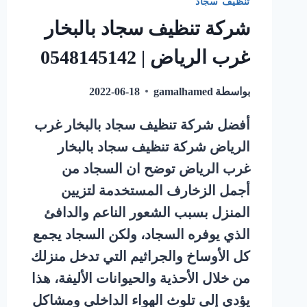
تنظيف سجاد
شركة تنظيف سجاد بالبخار
غرب الرياض | 0548145142
بواسطة
gamalhamed
2022-06-18
أفضل شركة تنظيف سجاد بالبخار غرب
الرياض شركة تنظيف سجاد بالبخار
غرب الرياض توضح ان السجاد من
أجمل الزخارف المستخدمة لتزيين
المنزل بسبب الشعور الناعم والدافئ
الذي يوفره السجاد، ولكن السجاد يجمع
كل الأوساخ والجراثيم التي تدخل منزلك
من خلال الأحذية والحيوانات الأليفة، هذا
يؤدي إلى تلوث الهواء الداخلي ومشاكل