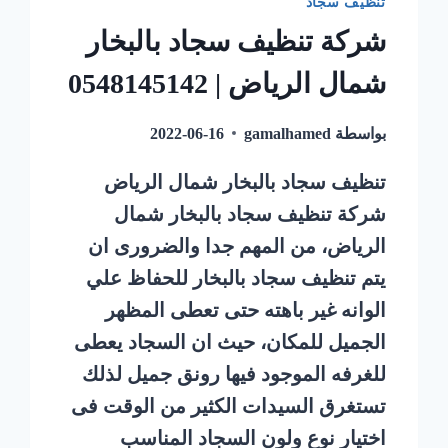
تنظيف سجاد
شركة تنظيف سجاد بالبخار
شمال الرياض | 0548145142
بواسطة
gamalhamed
2022-06-16
تنظيف سجاد بالبخار شمال الرياض
شركة تنظيف سجاد بالبخار شمال
الرياض، من المهم جدا والضرورى ان
يتم تنظيف سجاد بالبخار للحفاظ علي
الوانه غير باهته حتى تعطى المظهر
الجميل للمكان، حيث ان السجاد يعطى
للغرفه الموجود فيها رونق جميل لذلك
تستغرق السيدات الكثير من الوقت فى
اختيار نوع ولون السجاد المناسب