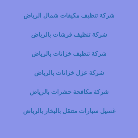
شركة تنظيف مكيفات شمال الرياض
شركة تنظيف فرشات بالرياض
شركة تنظيف خزانات بالرياض
شركة عزل خزانات بالرياض
شركة مكافحة حشرات بالرياض
غسيل سيارات متنقل بالبخار بالرياض