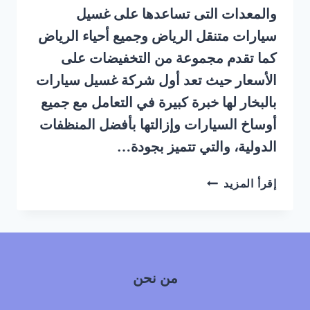
والمعدات التى تساعدها على غسيل
سيارات متنقل الرياض وجميع أحياء الرياض
كما تقدم مجموعة من التخفيضات على
الأسعار حيث تعد أول شركة غسيل سيارات
بالبخار لها خبرة كبيرة في التعامل مع جميع
أوساخ السيارات وإزالتها بأفضل المنظفات
الدولية، والتي تتميز بجودة…
شركة
إقرأ المزيد
غسيل
سيارات
بالبخار
متنقل
بالرياض
من نحن
رخيص
|