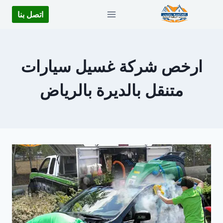
لتجاوز
اتصل بنا
لى
لمحتوى
ارخص شركة غسيل سيارات
متنقل بالديرة بالرياض