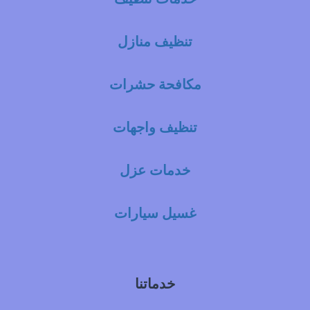
تنظيف منازل
مكافحة حشرات
تنظيف واجهات
خدمات عزل
غسيل سيارات
خدماتنا