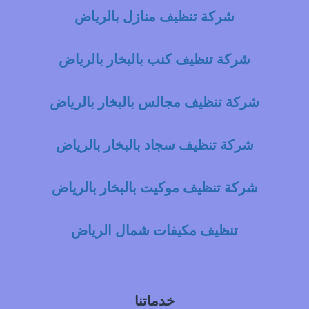
شركة تنظيف منازل بالرياض
شركة تنظيف كنب بالبخار بالرياض
شركة تنظيف مجالس بالبخار بالرياض
شركة تنظيف سجاد بالبخار بالرياض
شركة تنظيف موكيت بالبخار بالرياض
تنظيف مكيفات شمال الرياض
خدماتنا