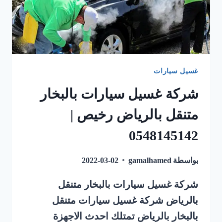
غسيل سيارات
شركة غسيل سيارات بالبخار
متنقل بالرياض رخيص |
0548145142
بواسطة
gamalhamed
2022-03-02
شركة غسيل سيارات بالبخار متنقل
بالرياض شركة غسيل سيارات متنقل
بالبخار بالرياض تمتلك احدث الاجهزة