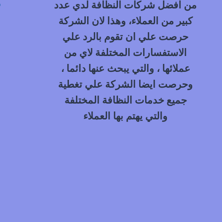
م
من افضل شركات النظافة لدي عدد
كبير من العملاء، وهذا لان الشركة
حرصت علي ان تقوم بالرد علي
الاستفسارات المختلفة لاي من
عملائها ، والتي يبحث عنها دائما ،
وحرصت ايضا الشركة علي تغطية
جميع خدمات النظافة المختلفة
والتي يهتم بها العملاء