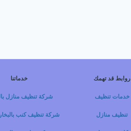
روابط قد تهمك
خدماتنا
خدمات تنظيف
شركة تنظيف منازل با
تنظيف منازل
شركة تنظيف كنب بالبخار 