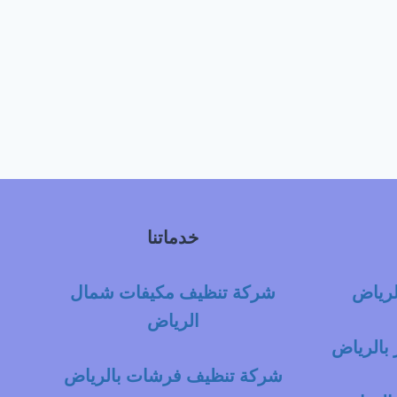
خدماتنا
لرياض
شركة تنظيف مكيفات شمال
الرياض
بالرياض
شركة تنظيف فرشات بالرياض