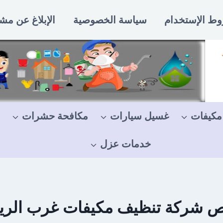
ط الإستخدام
سياسة الخصوصية
الإبلاغ عن مش
مكيفات
غسيل سيارات
مكافحة حشرات
خدمات عزل
 شركة تنظيف مكيفات غرب الر