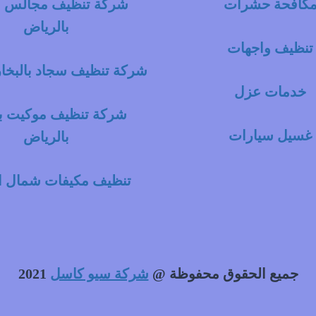
كافحة حشرات
شركة تنظيف مجالس با
بالرياض
تنظيف واجهات
شركة تنظيف سجاد بالبخار
خدمات عزل
شركة تنظيف موكيت با
غسيل سيارات
بالرياض
تنظيف مكيفات شمال ا
جميع الحقوق محفوظة @
شركة سيو كاسل
2021