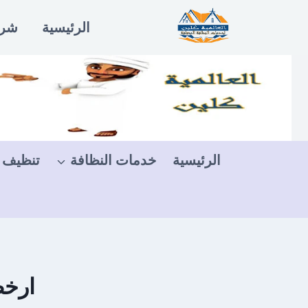
لتجاوز
الرئيسية
شرو
لى
لمحتوى
الرئيسية
خدمات النظافة
تنظيف 
ارخص