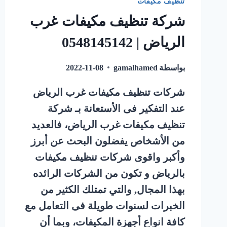
تنظيف مكيفات
شركة تنظيف مكيفات غرب
الرياض | 0548145142
بواسطة
gamalhamed
2022-11-08
شركات تنظيف مكيفات غرب الرياض
عند التفكير فى الأستعانة بـ شركة
تنظيف مكيفات غرب الرياض، فالعديد
من الأشخاص يفضلون البحث عن أبرز
وأكبر واقوى شركات تنظيف مكيفات
بالرياض و تكون من الشركات الرائده
بهذا المجال, والتي تمتلك الكثير من
الخبرات لسنوات طويلة فى التعامل مع
كافة انواع أجهزة المكيفات، وبما أن