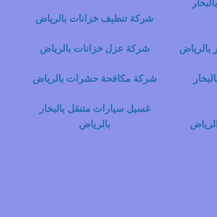
لبخار
شركة تنظيف خزانات بالرياض
 بالرياض
شركة عزل خزانات بالرياض
لبخار
شركة مكافحة حشرات بالرياض
غسيل سيارات متنقل بالبخار
لرياض
بالرياض