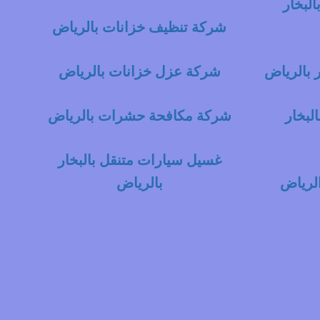
لبخار
شركة تنظيف خزانات بالرياض
 بالرياض
شركة عزل خزانات بالرياض
لبخار
شركة مكافحة حشرات بالرياض
غسيل سيارات متنقل بالبخار
لرياض
بالرياض