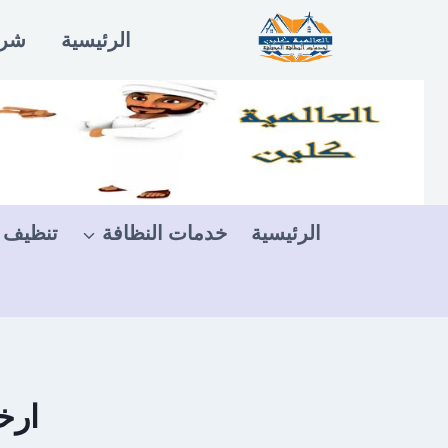
لتجاوز
الرئيسية
شرو
لى
لمحتوى
الرئيسية
خدمات النظافة
تنظيف 
ارخ