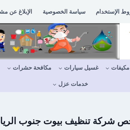
ط الإستخدام
سياسة الخصوصية
الإبلاغ عن مش
مكيفات
غسيل سيارات
مكافحة حشرات
خدمات عزل
ص شركة تنظيف بيوت جنوب الري