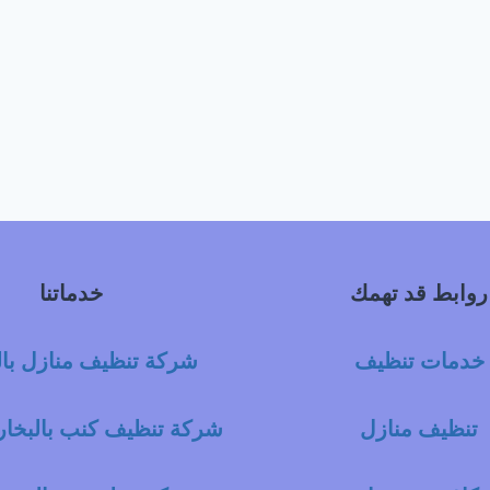
روابط قد تهمك
خدماتنا
خدمات تنظيف
شركة تنظيف منازل با
تنظيف منازل
شركة تنظيف كنب بالبخار 