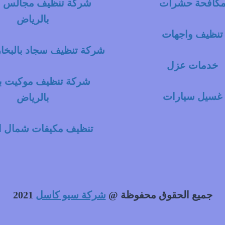
كافحة حشرات
شركة تنظيف مجالس با
بالرياض
تنظيف واجهات
شركة تنظيف سجاد بالبخار
خدمات عزل
شركة تنظيف موكيت با
غسيل سيارات
بالرياض
تنظيف مكيفات شمال ا
جميع الحقوق محفوظة @
شركة سيو كاسل
2021