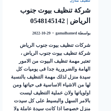
تنظيف منازل
شركة تنظيف بيوت جنوب
الرياض | 0548145142
بواسطة
gamalhamed
2022-10-29
شركات تنظيف بيوت جنوب الرياض
شركة تنظيف بيوت جنوب الرياض ،
تعتبر مهمة تنظيف البيوت من الامور
الهامة والضرورية جدا فى يوميات كل
سيدة منزل لذلك مهمة التنظيف بالنسبة
لها من الاشياء الاساسية فى حياتها ومن
اولوياتها ولان عملية التنظيف ليست
بالامر السهل والبسيط على كل سيدت
منزل خصوصا اذا كانت سيدة عاملة ولا