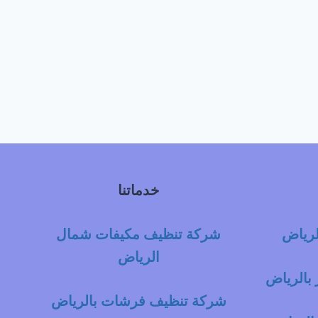
خدماتنا
لرياض
شركة تنظيف مكيفات شمال
الرياض
بالرياض
شركة تنظيف فرشات بالرياض