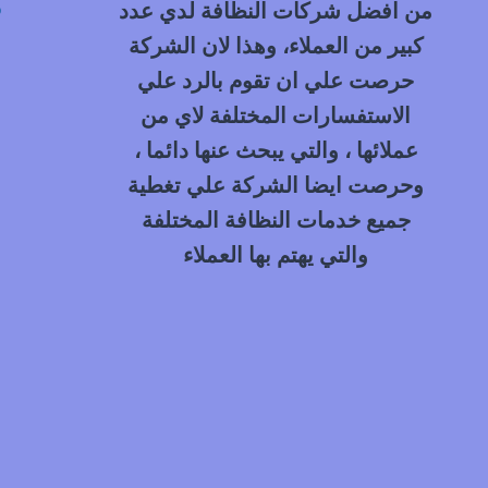
م
من افضل شركات النظافة لدي عدد
كبير من العملاء، وهذا لان الشركة
حرصت علي ان تقوم بالرد علي
الاستفسارات المختلفة لاي من
عملائها ، والتي يبحث عنها دائما ،
وحرصت ايضا الشركة علي تغطية
جميع خدمات النظافة المختلفة
والتي يهتم بها العملاء