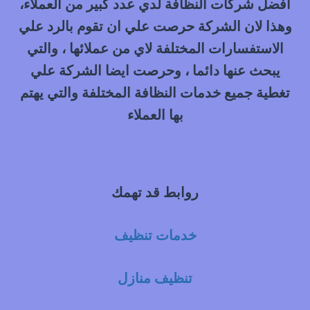
افضل شركات النظافة لدي عدد كبير من العملاء،
وهذا لان الشركة حرصت علي ان تقوم بالرد علي
الاستفسارات المختلفة لاي من عملائها ، والتي
يبحث عنها دائما ، وحرصت ايضا الشركة علي
تغطية جميع خدمات النظافة المختلفة والتي يهتم
بها العملاء
روابط قد تهمك
خدمات تنظيف
تنظيف منازل