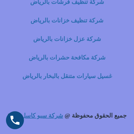
شركة تنظيف فرشات بالرياض
شركة تنظيف خزانات بالرياض
شركة عزل خزانات بالرياض
شركة مكافحة حشرات بالرياض
غسيل سيارات متنقل بالبخار بالرياض
جميع الحقوق محفوظة @
شركة سيو كاسل
2021