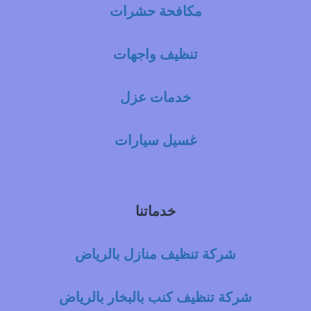
مكافحة حشرات
تنظيف واجهات
خدمات عزل
غسيل سيارات
خدماتنا
شركة تنظيف منازل بالرياض
شركة تنظيف كنب بالبخار بالرياض