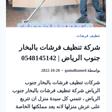
تنظيف فرشات
شركة تنظيف فرشات بالبخار
جنوب الرياض | 0548145142
بواسطة
gamalhamed
2022-10-20
شركات تنظيف فرشات بالبخار جنوب
الرياض شركة تنظيف فرشات بالبخار جنوب
الرياض ، تتمني كل سيدة منزل ان تتربع
على عرش منزلها لانه يعد مملكتها الخاصة