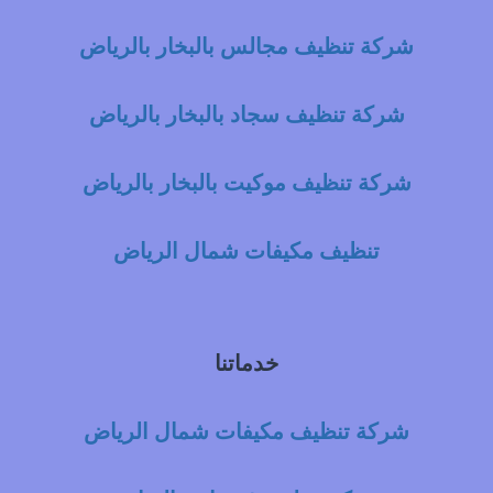
شركة تنظيف مجالس بالبخار بالرياض
شركة تنظيف سجاد بالبخار بالرياض
شركة تنظيف موكيت بالبخار بالرياض
تنظيف مكيفات شمال الرياض
خدماتنا
شركة تنظيف مكيفات شمال الرياض