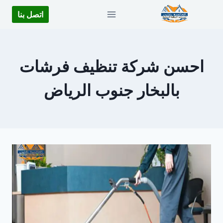
لتجاوز
اتصل بنا
لى
لمحتوى
احسن شركة تنظيف فرشات
بالبخار جنوب الرياض