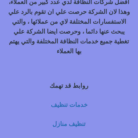
افضل شركات النظافة لدي عدد كبير من العملاء،
وهذا لان الشركة حرصت علي ان تقوم بالرد علي
الاستفسارات المختلفة لاي من عملائها ، والتي
يبحث عنها دائما ، وحرصت ايضا الشركة علي
تغطية جميع خدمات النظافة المختلفة والتي يهتم
بها العملاء
روابط قد تهمك
خدمات تنظيف
تنظيف منازل