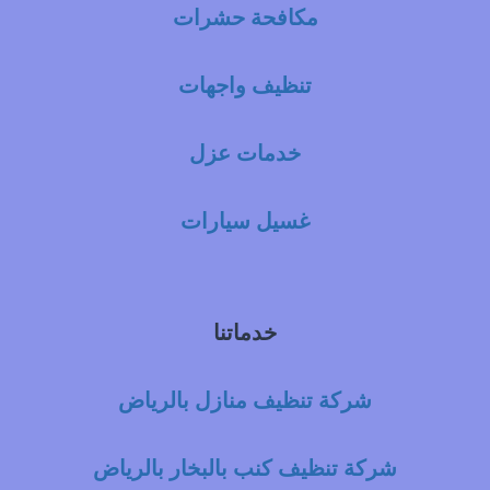
مكافحة حشرات
تنظيف واجهات
خدمات عزل
غسيل سيارات
خدماتنا
شركة تنظيف منازل بالرياض
شركة تنظيف كنب بالبخار بالرياض