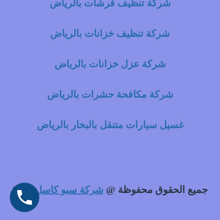
شركة تنظيف فرشات بالرياض
شركة تنظيف خزانات بالرياض
شركة عزل خزانات بالرياض
شركة مكافحة حشرات بالرياض
غسيل سيارات متنقل بالبخار بالرياض
جميع الحقوق محفوظة @
شركة سيو كاسل
2021