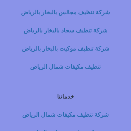
شركة تنظيف مجالس بالبخار بالرياض
شركة تنظيف سجاد بالبخار بالرياض
شركة تنظيف موكيت بالبخار بالرياض
تنظيف مكيفات شمال الرياض
خدماتنا
شركة تنظيف مكيفات شمال الرياض