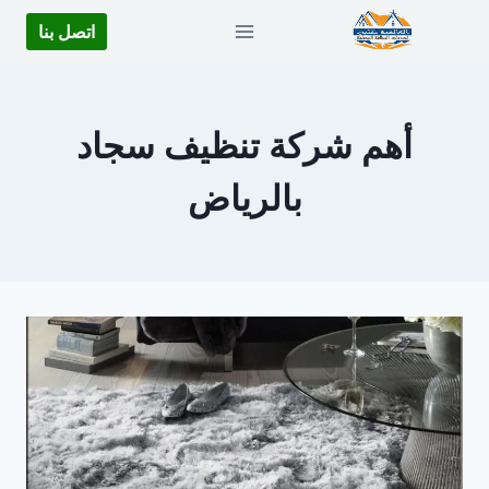
لتجاوز
اتصل بنا
لى
لمحتوى
أهم شركة تنظيف سجاد
بالرياض