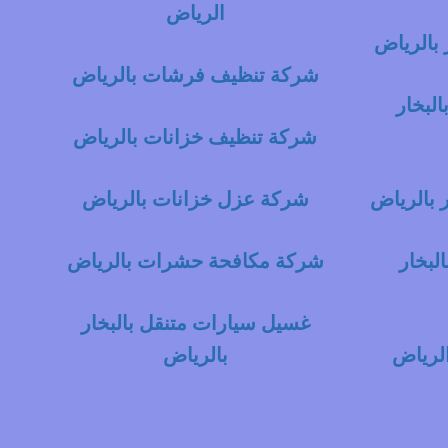
الرياض
بالرياض
شركة تنظيف فرشات بالرياض
لبخار
شركة تنظيف خزانات بالرياض
 بالرياض
شركة عزل خزانات بالرياض
لبخار
شركة مكافحة حشرات بالرياض
غسيل سيارات متنقل بالبخار
لرياض
بالرياض