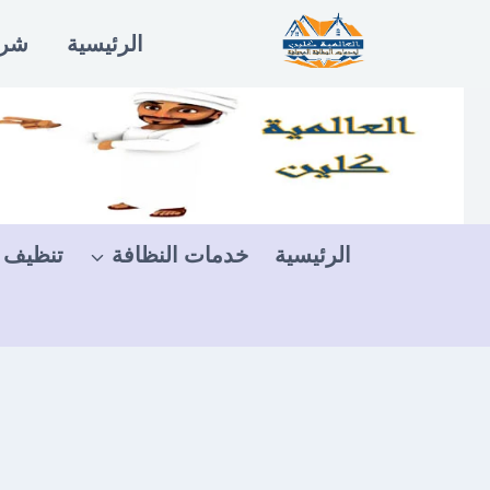
لتجاوز
الرئيسية
شرو
لى
لمحتوى
الرئيسية
خدمات النظافة
تنظيف 