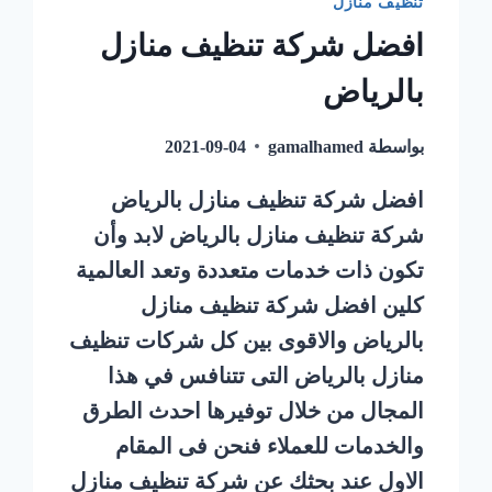
تنظيف منازل
افضل شركة تنظيف منازل
بالرياض
بواسطة
gamalhamed
2021-09-04
افضل شركة تنظيف منازل بالرياض
شركة تنظيف منازل بالرياض لابد وأن
تكون ذات خدمات متعددة وتعد العالمية
كلين افضل شركة تنظيف منازل
بالرياض والاقوى بين كل شركات تنظيف
منازل بالرياض التى تتنافس في هذا
المجال من خلال توفيرها احدث الطرق
والخدمات للعملاء فنحن فى المقام
الاول عند بحثك عن شركة تنظيف منازل