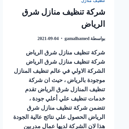
تنظيف منازل
شركة تنظيف منازل شرق
الرياض
بواسطة
gamalhamed
2021-09-04
شركة تنظيف منازل شرق الرياض
شركة تنظيف منازل شرق الرياض
الشركة الاولي في عالم تنظيف المنازل
موجودة بالرياض ، حيث ان شركة
تنظيف المنازل شرق الرياض تقدم
خدمات تنظيف علي أعلي جودة ،
تتضمن شركة تنظيف منازل شرق
الرياض الحصول علي نتائج عالية الجودة
هذا لان الشركة لديها عمال مدربين