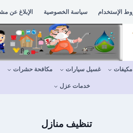
ط الإستخدام
سياسة الخصوصية
الإبلاغ عن مش
مكيفات
غسيل سيارات
مكافحة حشرات
خدمات عزل
تنظيف منازل