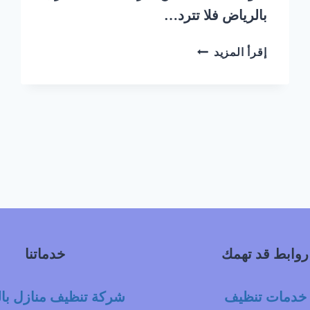
بالرياض فلا تترد…
افضل
إقرأ المزيد
شركة
تنظيف
منازل
بالرياض
روابط قد تهمك
خدماتنا
خدمات تنظيف
شركة تنظيف منازل با