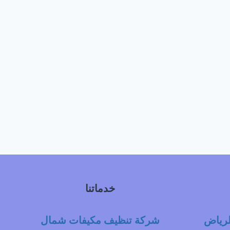
خدماتنا
لرياض
شركة تنظيف مكيفات شمال