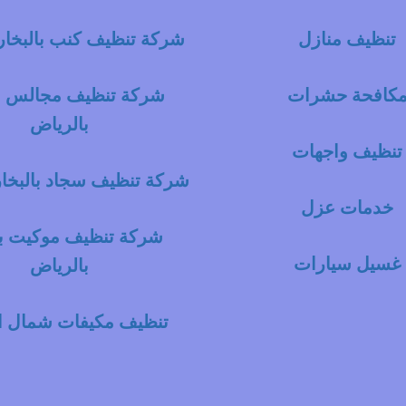
تنظيف منازل
شركة تنظيف كنب بالبخار 
كافحة حشرات
شركة تنظيف مجالس با
بالرياض
تنظيف واجهات
شركة تنظيف سجاد بالبخار
خدمات عزل
شركة تنظيف موكيت با
غسيل سيارات
بالرياض
تنظيف مكيفات شمال ا