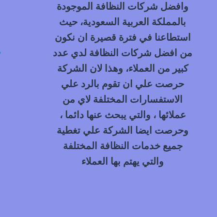
وافضل شركات النظافة الموجودة
بالمملكة العربية السعودية، حيث
استطاعنا في فترة قصيرة ان نكون
م
من افضل شركات النظافة لدي عدد
كبير من العملاء، وهذا لان الشركة
حرصت علي ان تقوم بالرد علي
الاستفسارات المختلفة لاي من
عملائها ، والتي يبحث عنها دائما ،
وحرصت ايضا الشركة علي تغطية
جميع خدمات النظافة المختلفة
والتي يهتم بها العملاء