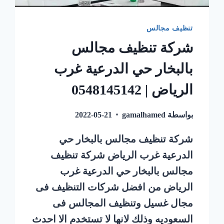
تنظيف مجالس
شركة تنظيف مجالس
بالبخار حي الدرعية غرب
الرياض | 0548145142
بواسطة
gamalhamed
2022-05-21
شركة تنظيف مجالس بالبخار حي
الدرعية غرب الرياض شركة تنظيف
مجالس بالبخار حي الدرعية غرب
الرياض من افضل شركات التنظيف فى
مجال غسيل وتنظيف المجالس فى
السعوديه وذلك لانها لا تستخدم الا احدث