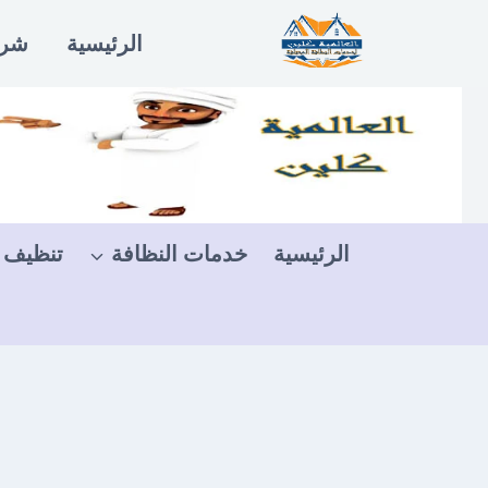
لتجاوز
الرئيسية
شرو
لى
لمحتوى
الرئيسية
خدمات النظافة
تنظيف 