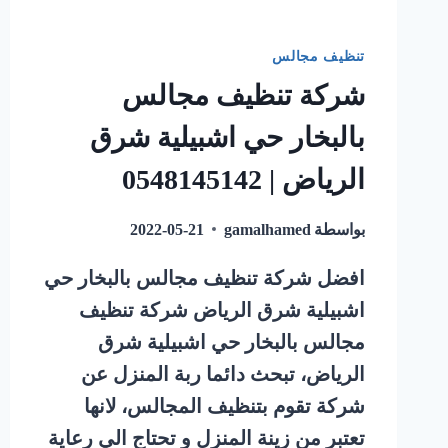
تنظيف مجالس
شركة تنظيف مجالس
بالبخار حي اشبيلية شرق
الرياض | 0548145142
بواسطة
gamalhamed
2022-05-21
افضل شركة تنظيف مجالس بالبخار حي
اشبيلية شرق الرياض شركة تنظيف
مجالس بالبخار حي اشبيلية شرق
الرياض، تبحث دائما ربة المنزل عن
شركة تقوم بتنظيف المجالس، لانها
تعتبر من زينة المنزل و تحتاج الي رعاية