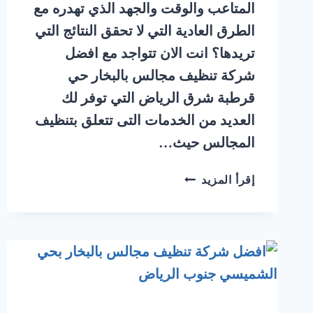
المتاعب والوقت والجهد الذي تهدره مع
الطرق العادية التي لا تحقق النتائج التي
تريدها؟ انت الان تتواجد مع افضل
شركة تنظيف مجالس بالبخار حي
قرطبة شرق الرياض التي توفر لك
العديد من الخدمات التى تتعلق بتنظيف
المجالس حيث…
شركة
إقرأ المزيد
تنظيف
مجالس
بالبخار
حي
قرطبة
شرق
الرياض