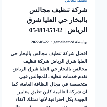
تنظيف مجالس
شركة تنظيف مجالس
بالبخار حي العليا شرق
الرياض | 0548145142
بواسطة
gamalhamed
2022-05-22
افضل شركة تنظيف مجالس بالبخار حي
العليا شرق الرياض شركة تنظيف
مجالس بالبخار حي العليا شرق الرياض
تقدم خدمات تنظيف للمجالس فهي
متخصصة في مجال النظافة العامة، كما
ان شركة العالمية كلين تطبق معايير
الجودة بكل احترافية لانها تمتلك اكفاء
فنيين و مهندسين متخصصين في مجال