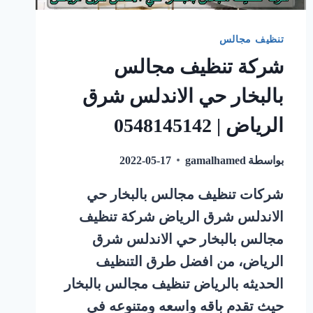
تنظيف مجالس
شركة تنظيف مجالس
بالبخار حي الاندلس شرق
الرياض | 0548145142
بواسطة
gamalhamed
2022-05-17
شركات تنظيف مجالس بالبخار حي
الاندلس شرق الرياض شركة تنظيف
مجالس بالبخار حي الاندلس شرق
الرياض، من افضل طرق التنظيف
الحديثه بالرياض تنظيف مجالس بالبخار
حيث تقدم باقه واسعه ومتنوعه في