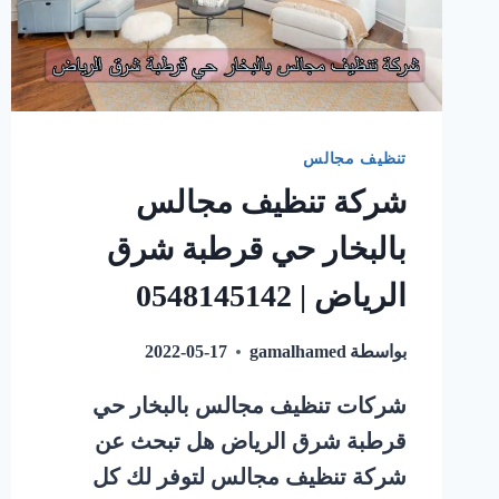
تنظيف مجالس
شركة تنظيف مجالس
بالبخار حي قرطبة شرق
الرياض | 0548145142
بواسطة
gamalhamed
2022-05-17
شركات تنظيف مجالس بالبخار حي
قرطبة شرق الرياض هل تبحث عن
شركة تنظيف مجالس لتوفر لك كل