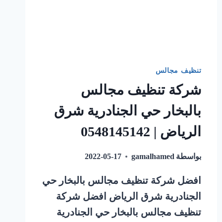
تنظيف مجالس
شركة تنظيف مجالس
بالبخار حي الجنادرية شرق
الرياض | 0548145142
بواسطة
gamalhamed
2022-05-17
افضل شركة تنظيف مجالس بالبخار حي
الجنادرية شرق الرياض افضل شركة
تنظيف مجالس بالبخار حي الجنادرية