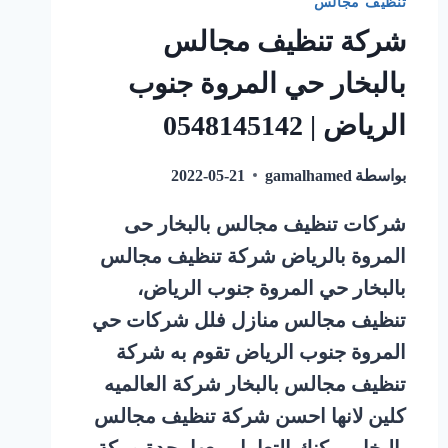
تنظيف مجالس
شركة تنظيف مجالس
بالبخار حي المروة جنوب
الرياض | 0548145142
بواسطة
gamalhamed
2022-05-21
شركات تنظيف مجالس بالبخار حى
المروة بالرياض شركة تنظيف مجالس
بالبخار حي المروة جنوب الرياض،
تنظيف مجالس منازل فلل شركات حي
المروة جنوب الرياض تقوم به شركة
تنظيف مجالس بالبخار شركة العالميه
كلين لانها احسن شركة تنظيف مجالس
بالبخار يمكنك التعامل معها بجدة ومكة