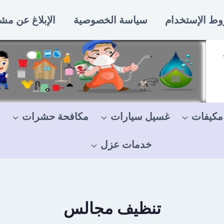
ط الإستخدام
سياسة الخصوصية
الإبلاغ عن مش
مكيفات
غسيل سيارات
مكافحة حشرات
خدمات عزل
تنظيف مجالس