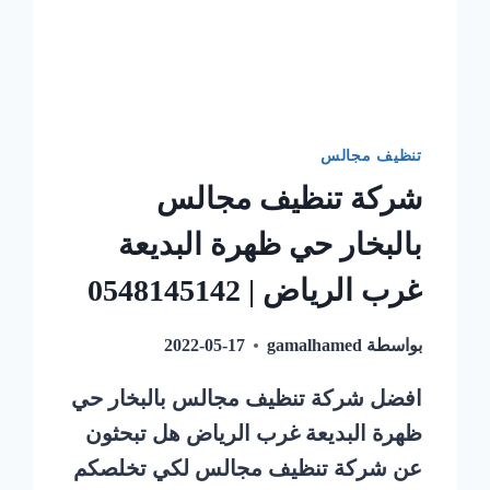
تنظيف مجالس
شركة تنظيف مجالس
بالبخار حي ظهرة البديعة
غرب الرياض | 0548145142
بواسطة
gamalhamed
2022-05-17
افضل شركة تنظيف مجالس بالبخار حي
ظهرة البديعة غرب الرياض هل تبحثون
عن شركة تنظيف مجالس لكي تخلصكم