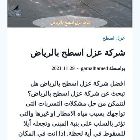
عزل اسطح
شركة عزل اسطح بالرياض
بواسطة
gamalhamed
2021-11-29
افضل شركة عزل اسطح بالرياض هل
تبحث عن شركة عزل اسطح بالرياض؟
لتتمكن من حل مشكلات التسربات التى
تواجهك بسبب مياه الامطار او غيرها والتى
تؤثر بالسلب على بنية المبنى وتجعله أيلا
للسقوط في أية لحظة. اذا انت في المكان