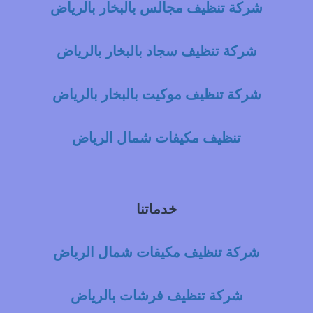
شركة تنظيف مجالس بالبخار بالرياض
شركة تنظيف سجاد بالبخار بالرياض
شركة تنظيف موكيت بالبخار بالرياض
تنظيف مكيفات شمال الرياض
خدماتنا
شركة تنظيف مكيفات شمال الرياض
شركة تنظيف فرشات بالرياض