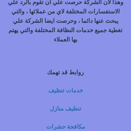
وهذا لان الشركة حرصت علي ان تقوم بالرد علي
الاستفسارات المختلفة لاي من عملائها ، والتي
يبحث عنها دائما ، وحرصت ايضا الشركة علي
تغطية جميع خدمات النظافة المختلفة والتي يهتم
بها العملاء
روابط قد تهمك
خدمات تنظيف
تنظيف منازل
مكافحة حشرات