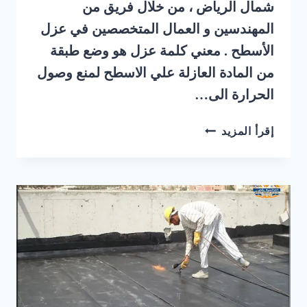
شمال الرياض ، من خلال فريق من
المهندسين و العمال المتخصصين في عزل
الأسطح . معني كلمة عزل هو وضع طبقة
من المادة العازلة علي الاسطح لمنع وصول
الحرارة الى…
شركة
إقرأ المزيد
عزل
اسطح
شمال
الرياض