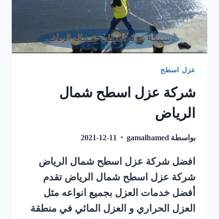
عزل اسطح
شركة عزل اسطح شمال
الرياض
بواسطة
gamalhamed
2021-12-11
افضل شركة عزل اسطح شمال الرياض
شركة عزل اسطح شمال الرياض تقدم
أفضل خدمات العزل بجميع انواعه مثل
العزل الحراري و العزل المائي في منطقة