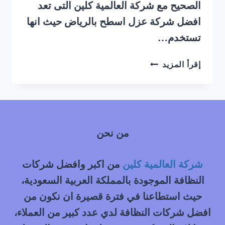
الصحيح مع شركة العالمية كلين التى تعد
افضل شركة عزل اسطح بالرياض حيث انها
تستخدم…
شركة
إقرأ المزيد
عزل
اسطح
بالرياض
من نحن
شركة العالمية كلين
من اكبر وافضل شركات
النظافة الموجودة بالمملكة العربية السعودية،
حيث استطاعنا في فترة قصيرة ان نكون من
افضل شركات النظافة لدي عدد كبير من العملاء،