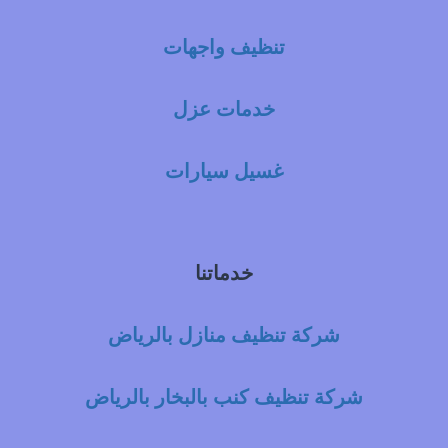
تنظيف واجهات
خدمات عزل
غسيل سيارات
خدماتنا
شركة تنظيف منازل بالرياض
شركة تنظيف كنب بالبخار بالرياض