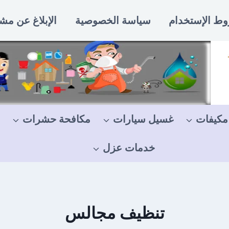
ط الإستخدام
سياسة الخصوصية
الإبلاغ عن مش
مكيفات
غسيل سيارات
مكافحة حشرات
خدمات عزل
تنظيف مجالس