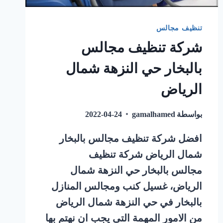
تنظيف مجالس
شركة تنظيف مجالس
بالبخار حي النزهة شمال
الرياض
بواسطة
gamalhamed
2022-04-24
افضل شركة تنظيف مجالس بالبخار
شمال الرياض شركة تنظيف
مجالس بالبخار حي النزهة شمال
الرياض، غسيل كنب ومجالس المنازل
بالبخار في حي النزهة شمال الرياض
من الامور المهمة التى يجب ان نهتم بها