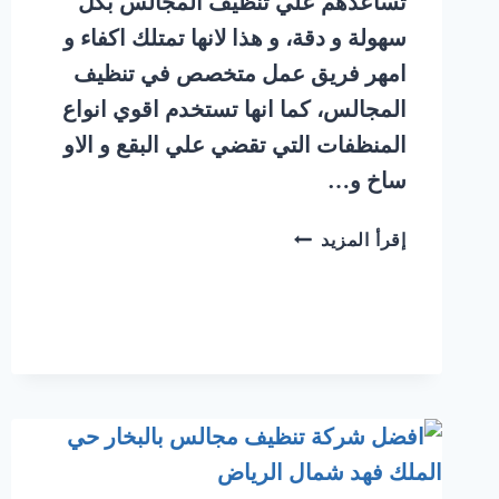
تساعدهم علي تنظيف المجالس بكل
سهولة و دقة، و هذا لانها تمتلك اكفاء و
امهر فريق عمل متخصص في تنظيف
المجالس، كما انها تستخدم اقوي انواع
المنظفات التي تقضي علي البقع و الاو
ساخ و…
شركة
إقرأ المزيد
تنظيف
مجالس
بالبخار
شرق
الرياض