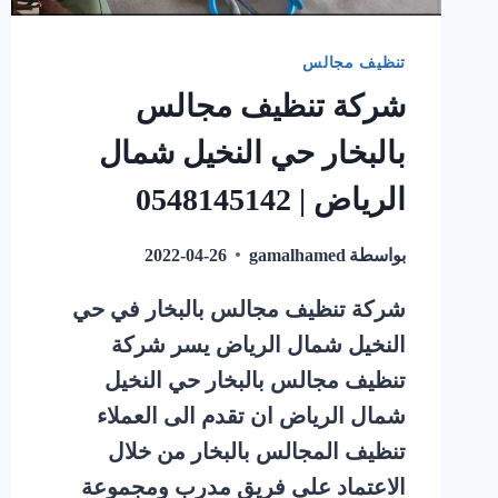
تنظيف مجالس
شركة تنظيف مجالس
بالبخار حي النخيل شمال
الرياض | 0548145142
بواسطة
gamalhamed
2022-04-26
شركة تنظيف مجالس بالبخار في حي
النخيل شمال الرياض يسر شركة
تنظيف مجالس بالبخار حي النخيل
شمال الرياض ان تقدم الى العملاء
تنظيف المجالس بالبخار من خلال
الاعتماد على فريق مدرب ومجموعة