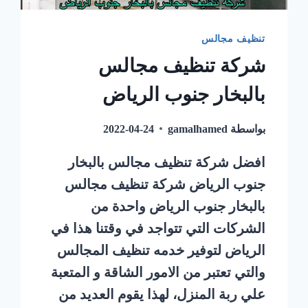
تنظيف مجالس
شركة تنظيف مجالس
بالبخار جنوب الرياض
بواسطة
gamalhamed
2022-04-24
افضل شركة تنظيف مجالس بالبخار
جنوب الرياض شركة تنظيف مجالس
بالبخار جنوب الرياض واحدة من
الشركات التي تتواجد في وقتنا هذا في
الرياض لتوفير خدمه تنظيف المجالس
والتي تعتبر من الامور الشاقة و المتعبة
علي ربة المنزل، لهذا يقوم العديد من