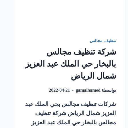
تنظيف مجالس
شركة تنظيف مجالس
بالبخار حي الملك عبد العزيز
شمال الرياض
بواسطة
gamalhamed
2022-04-21
شركات تنظيف مجالس بحي الملك عبد
العزيز شمال الرياض شركة تنظيف
مجالس بالبخار حي الملك عبد العزيز