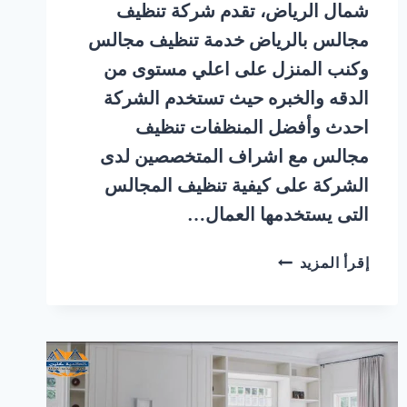
شمال الرياض، تقدم شركة تنظيف
مجالس بالرياض خدمة تنظيف مجالس
وكنب المنزل على اعلي مستوى من
الدقه والخبره حيث تستخدم الشركة
احدث وأفضل المنظفات تنظيف
مجالس مع اشراف المتخصصين لدى
الشركة على كيفية تنظيف المجالس
التى يستخدمها العمال…
شركة
إقرأ المزيد
تنظيف
مجالس
بالبخار
حي
الملك
عبد