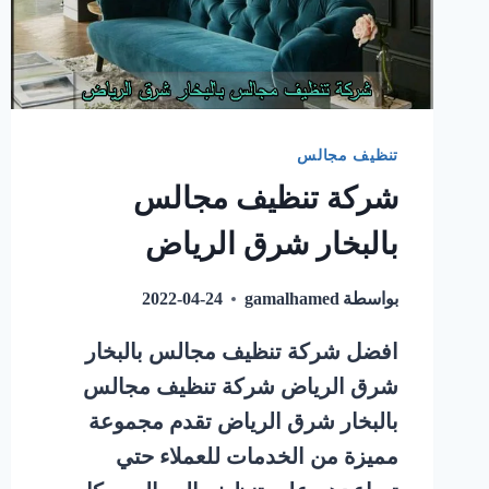
تنظيف مجالس
شركة تنظيف مجالس
بالبخار شرق الرياض
بواسطة
gamalhamed
2022-04-24
افضل شركة تنظيف مجالس بالبخار
شرق الرياض شركة تنظيف مجالس
بالبخار شرق الرياض تقدم مجموعة
مميزة من الخدمات للعملاء حتي