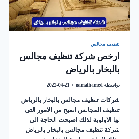
تنظيف مجالس
ارخص شركة تنظيف مجالس
بالبخار بالرياض
بواسطة
gamalhamed
2022-04-21
شركات تنظيف مجالس بالبخار بالرياض
تنظيف المجالس اصبح من الامور التى
لها الاولوية لذلك اصبحت الحاجة الي
شركة تنظيف مجالس بالبخار بالرياض