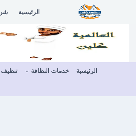
لتجاوز
الرئيسية
شرو
لى
لمحتوى
الرئيسية
خدمات النظافة
تنظيف 