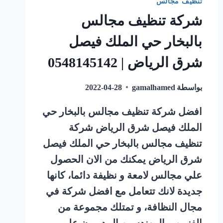
تنظيف مجالس
شركة تنظيف مجالس
بالبخار حي الملك فيصل
شرق الرياض | 0548145142
بواسطة
gamalhamed
2022-04-28
افضل شركة تنظيف مجالس بالبخار حي
الملك فيصل شرق الرياض شركة
تنظيف مجالس بالبخار حي الملك فيصل
شرق الرياض يمكنك من الان الحصول
علي مجالس لامعة و نظيفة دائما، كانها
جديدة لانك تتعامل مع افضل شركة في
مجال النظافة، و تمتلك مجموعة من
الفنيين و المهندسين المدربون علي