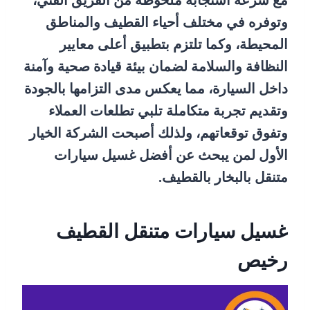
مع سرعة استجابة ملحوظة من الفريق الفني،
وتوفره في مختلف أحياء القطيف والمناطق
المحيطة، وكما تلتزم بتطبيق أعلى معايير
النظافة والسلامة لضمان بيئة قيادة صحية وآمنة
داخل السيارة، مما يعكس مدى التزامها بالجودة
وتقديم تجربة متكاملة تلبي تطلعات العملاء
وتفوق توقعاتهم، ولذلك أصبحت الشركة الخيار
الأول لمن يبحث عن أفضل غسيل سيارات
متنقل بالبخار بالقطيف.
غسيل سيارات متنقل القطيف
رخيص