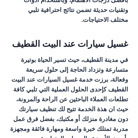
بأقصى درجات الاهتمام، وباستخدام أدوات
وتقنيات حديثة تضمن نتائج احترافية تلبي
مختلف الاحتياجات.
غسيل سيارات عند البيت القطيف
في مدينة القطيف، حيث تسير الحياة بوتيرة
متسارعة وتزداد الحاجة إلى حلول سريعة
وفعالة، برزت خدمة غسيل السيارات عند البيت
القطيف كإحدى الحلول العملية التي تلبي كافة
تطلعات العملاء الباحثين عن الراحة والمرونة،
حيث ان هذة الخدمة تتيح لك تنظيف سيارتك
دون مغادرة منزلك أو مكتبك، بفضل فرق عمل
مدربة تمتلك خبرة واسعة ومهارة فائقة ومجهزة