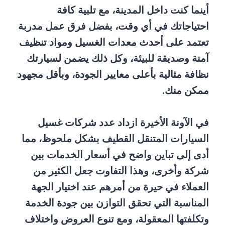
أينما كنت داخل المدينة، مع تلبية كافة
احتياجاتك في أي وقت، بفضل فرق عمل مدربة
تعتمد على أحدث معدات الغسيل ومواد تنظيف
آمنة وصديقة للبيئة، وكل ذلك يضمن لسيارتك
نظافة مثالية بأعلى معايير الجودة، وبأقل مجهود
ممكن منك.
في الآونة الأخيرة ازداد عدد شركات غسيل
السيارات المتنقل القطيف بشكل ملحوظ، مما
أدى إلى تباين واضح في أسعار الخدمات بين
شركة وأخرى، وهذا التفاوت جعل الكثير من
العملاء في حيرة من أمرهم عند اختيار الجهة
المناسبة التي تحقق التوازن بين جودة الخدمة
وتكلفتها المعقولة، ومع تنوع العروض واختلاف