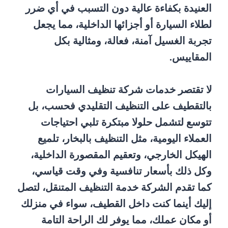
العنيدة بكفاءة عالية دون التسبب في أي ضرر
لطلاء السيارة أو أجزائها الداخلية، مما يجعل
تجربة الغسيل آمنة، فعالة، ومثالية بكل
المقاييس.
لا تقتصر خدمات شركة تنظيف السيارات
بالتقطيف على التنظيف التقليدي فحسب، بل
تتوسع لتشمل حلولا مبتكرة تلبي احتياجات
العملاء اليومية، مثل التنظيف بالبخار، تلميع
الهيكل الخارجي، وتعقيم المقصورة الداخلية،
وكل ذلك بأسعار تنافسية وفي وقت قياسي،
كما تقدم الشركة خدمة التنظيف المتنقل، لتصل
إليك أينما كنت داخل القطيف، سواء في منزلك
أو مكان عملك، مما يوفر لك الراحة التامة