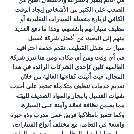
في عالم يتميز بالسرعة والانشغال أصبح من
الصعب على الكثير من الأشخاص إيجاد الوقت
الكافي لزيارة مغسلة السيارات التقليدية أو
تنظيف سياراتهم بأنفسهم، وهذا ما دفع العديد
منهم إلى البحث عن أفضل شركة غسيل
سيارات متنقل القطيف، تقدم خدمة احترافية
في أي وقت ومن أي مكان، ومن هنا تبرز شركة
العالمية كلين كإحدى الشركات الرائدة في هذا
المجال، حيث أثبتت كفاءتها العالية من خلال
تقديم خدمات تنظيف متكاملة تعتمد على أحدث
تقنيات الغسيل بالبخار والمواد الصديقة للبيئة،
مما يضمن نظافة فعالة وآمنة على السيارة،
وكما تتميز بامتلاكها فريق عمل مدرب وذو خبرة
واسعة في التعامل مع مختلف أنواع السيارات،