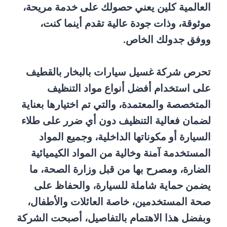
العالمية كلين يعني حصولك على خدمة مريحة،
موثوقة، وذات جودة عالية تقدم أينما كنت،
ووفق جدولك الخاص.
تحرص شركة غسيل سيارات بالبخار بالقطيف
على استخدام أفضل أنواع مواد التنظيف
المتخصصة والمعتمدة، والتي تم اختيارها بعناية
لضمان فعالية التنظيف دون أي ضرر على طلاء
السيارة أو مكوناتها الداخلية، وجميع المواد
المستخدمة آمنة وخالية من المواد الكيميائية
الضارة، ومصرح بها من قبل وزارة الصحة، ما
يضمن حماية شاملة للسيارة، والحفاظ على
صحة المستخدمين، خاصة العائلات والأطفال،
وبفضل هذا الاهتمام بالتفاصيل، أصبحت الشركة