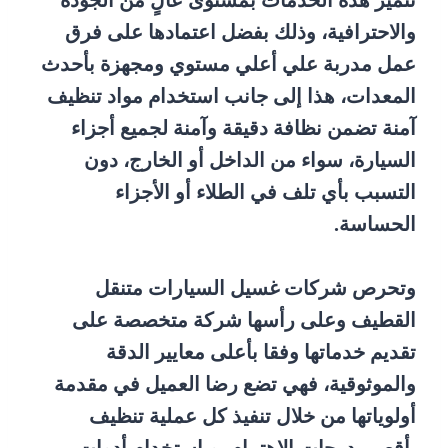
تتميز هذه الخدمات بمستوى عالٍ من الجودة
والاحترافية، وذلك بفضل اعتمادها على فرق
عمل مدربة علي أعلي مستوي ومجهزة بأحدث
المعدات، هذا إلى جانب استخدام مواد تنظيف
آمنة تضمن نظافة دقيقة وآمنة لجميع أجزاء
السيارة، سواء من الداخل أو الخارج، دون
التسبب بأي تلف في الطلاء أو الأجزاء
الحساسة.
وتحرص شركات غسيل السيارات متنقل
القطيف وعلى رأسها شركة متخصصة على
تقديم خدماتها وفقا بأعلى معايير الدقة
والموثوقية، فهي تضع رضا العميل في مقدمة
أولوياتها من خلال تنفيذ كل عملية تنظيف