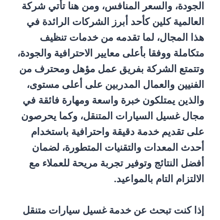
الجودة، والسعر المنافس، ومن هنا تأتي شركة
العالمية كلين كأحد أبرز الشركات الرائدة في
هذا المجال، لما تقدمه من خدمات تنظيف
متكاملة ووفقا بأعلى معايير الاحترافية والجودة،
وتتمتع الشركة بفريق عمل مؤهل ومحترف من
الفنيين والعمال المدربين على أعلى مستوى،
والذين يمتلكون خبرة واسعة ومهارة فائقة في
مجال غسيل السيارات المتنقل، وكما يحرصون
على تقديم خدمة دقيقة واحترافية باستخدام
أحدث المعدات والتقنيات المتطورة، لضمان
أفضل النتائج وتوفير تجربة مريحة للعملاء مع
الالتزام التام بالمواعيد.
إذا كنت تبحث عن خدمة غسيل سيارات متنقل