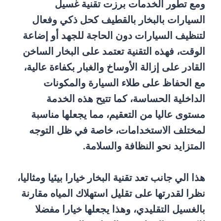
ومع تطور الخدمات برزت تقنية غسيل
السيارات بالبخار بالقطيف كحل ذكي وفعال
لتنظيف السيارات دون الحاجة للجهد أو إضاعة
الوقت، فهذه التقنية تعتمد على البخار الساخن
القادر على إزالة الأوساخ والغبار بكفاءة عالية،
مع الحفاظ على طلاء السيارة والمكونات
الداخلية الحساسة، كما تتيح هذه الخدمة
مستوى عاليا من التعقيم، مما يجعلها مناسبة
لمختلف الاستخدامات، خاصة في ظل التوجه
المتزايد نحو النظافة والسلامة.
هذا الي جانب تعد تقنية البخار خيارا بيئيا ومثاليا،
نظرا لقدرتها على تقليل استهلاك المياه مقارنة
بالغسيل التقليدي، وهذا يجعلها خيارا مفضلا