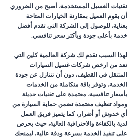
تقنيات الغسيل المستخدمة، أصبح من الضروري
أن يقوم العميل بمقارنة الخيارات المتاحة
بعناية، للوصول إلى الشركة التي تقدم أفضل
خدمة بأعلى جودة وبأكثر سعر تنافسي.
لهذا السبب نقدم لك شركة العالمية كلين التي
تعد من ارخص شركات غسيل السيارات
المتنقل في القطيف، دون أن تتنازل عن جودة
الخدمة، وتوفر باقة متكاملة من الخدمات
بأسعار تنافسية، معتمدة على تقنيات حديثة
ومواد تنظيف معتمدة تضمن حماية السيارة من
أي خدوش أو أضرار، كما يتميز فريق العمل
لدية بالكفاءة والاحترافية العالية، حيث يحرص
على تنفيذ الخدمة بسرعة ودقة عالية، ليمنحك