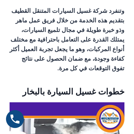
وتنفرد شركة غسيل السيارات المتنقل القطيف
بتقديم هذه الخدمة من خلال فريق عمل ماهر
وذو خبرة طويلة في مجال تلميع السيارات،
يمتلك القدرة على التعامل باحترافية مع مختلف
أنواع المركبات، وهو ما يجعل تجربة العميل أكثر
كفاءة وجودة، مع ضمان الحصول على نتائج
تفوق التوقعات في كل مرة.
خطوات غسيل السيارة بالبخار