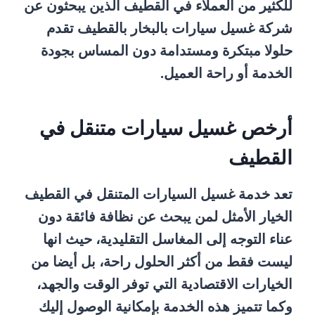
للكثير من العملاء في القطيف الذين يبحثون عن
شركة غسيل سيارات بالبخار بالقطيف تقدم
حلولا مبتكرة ومستدامة دون المساس بجودة
الخدمة أو راحة العميل.
أرخص غسيل سيارات متنقل في
القطيف
تعد خدمة غسيل السيارات المتنقل في القطيف
الخيار الأمثل لمن يبحث عن نظافة فائقة دون
عناء التوجه إلى المغاسل التقليدية، حيث انها
ليست فقط من أكثر الحلول راحة، بل أيضا من
الخيارات الاقتصادية التي توفر الوقت والجهد،
وكما تتميز هذه الخدمة بإمكانية الوصول إليك