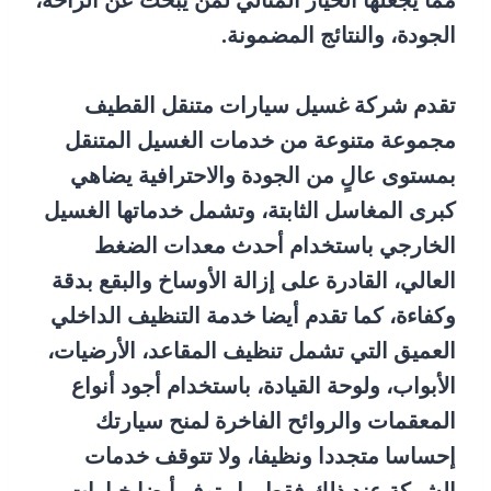
مما يجعلها الخيار المثالي لمن يبحث عن الراحة،
الجودة، والنتائج المضمونة.
تقدم شركة غسيل سيارات متنقل القطيف
مجموعة متنوعة من خدمات الغسيل المتنقل
بمستوى عالٍ من الجودة والاحترافية يضاهي
كبرى المغاسل الثابتة، وتشمل خدماتها الغسيل
الخارجي باستخدام أحدث معدات الضغط
العالي، القادرة على إزالة الأوساخ والبقع بدقة
وكفاءة، كما تقدم أيضا خدمة التنظيف الداخلي
العميق التي تشمل تنظيف المقاعد، الأرضيات،
الأبواب، ولوحة القيادة، باستخدام أجود أنواع
المعقمات والروائح الفاخرة لمنح سيارتك
إحساسا متجددا ونظيفا، ولا تتوقف خدمات