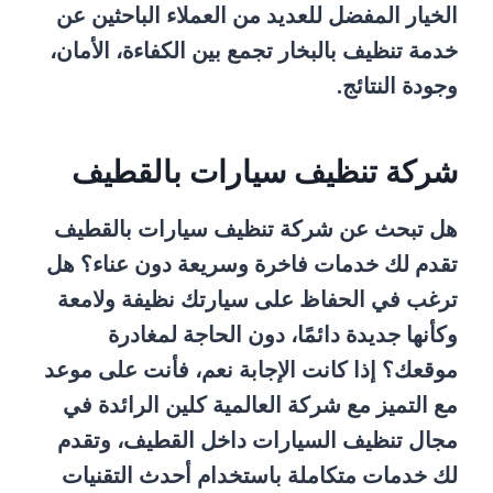
الخيار المفضل للعديد من العملاء الباحثين عن
خدمة تنظيف بالبخار تجمع بين الكفاءة، الأمان،
وجودة النتائج.
شركة تنظيف سيارات بالقطيف
هل تبحث عن شركة تنظيف سيارات بالقطيف
تقدم لك خدمات فاخرة وسريعة دون عناء؟ هل
ترغب في الحفاظ على سيارتك نظيفة ولامعة
وكأنها جديدة دائمًا، دون الحاجة لمغادرة
موقعك؟ إذا كانت الإجابة نعم، فأنت على موعد
مع التميز مع شركة العالمية كلين الرائدة في
مجال تنظيف السيارات داخل القطيف، وتقدم
لك خدمات متكاملة باستخدام أحدث التقنيات