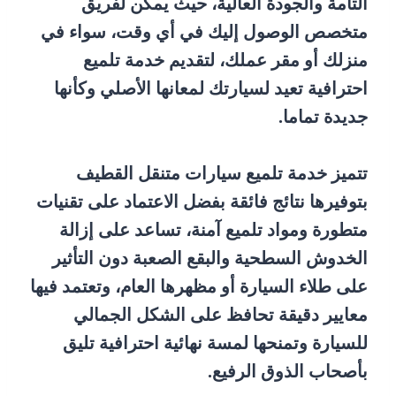
التامة والجودة العالية، حيث يمكن لفريق
متخصص الوصول إليك في أي وقت، سواء في
منزلك أو مقر عملك، لتقديم خدمة تلميع
احترافية تعيد لسيارتك لمعانها الأصلي وكأنها
جديدة تماما.
تتميز خدمة تلميع سيارات متنقل القطيف
بتوفيرها نتائج فائقة بفضل الاعتماد على تقنيات
متطورة ومواد تلميع آمنة، تساعد على إزالة
الخدوش السطحية والبقع الصعبة دون التأثير
على طلاء السيارة أو مظهرها العام، وتعتمد فيها
معايير دقيقة تحافظ على الشكل الجمالي
للسيارة وتمنحها لمسة نهائية احترافية تليق
بأصحاب الذوق الرفيع.