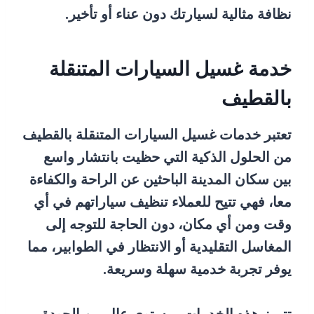
نظافة مثالية لسيارتك دون عناء أو تأخير.
خدمة غسيل السيارات المتنقلة
بالقطيف
تعتبر خدمات غسيل السيارات المتنقلة بالقطيف
من الحلول الذكية التي حظيت بانتشار واسع
بين سكان المدينة الباحثين عن الراحة والكفاءة
معا، فهي تتيح للعملاء تنظيف سياراتهم في أي
وقت ومن أي مكان، دون الحاجة للتوجه إلى
المغاسل التقليدية أو الانتظار في الطوابير، مما
يوفر تجربة خدمية سهلة وسريعة.