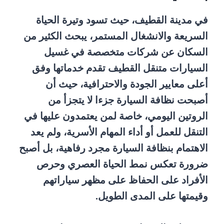
في مدينة القطيف، حيث تسود وتيرة الحياة
السريعة والانشغال المستمر، يبحث الكثير من
السكان عن شركات متخصصة في غسيل
السيارات متنقل القطيف تقدم خدماتها وفق
أعلى معايير الجودة والاحترافية، حيث أن
أصبحت نظافة السيارة جزءا لا يتجزأ من
الروتين اليومي، خاصة لمن يعتمدون عليها في
التنقل للعمل أو أداء المهام الأسرية، ولم يعد
الاهتمام بنظافة السيارة مجرد رفاهية، بل أصبح
ضرورة تعكس نمط الحياة العصري وحرص
الأفراد على الحفاظ على مظهر سياراتهم
وقيمتها على المدى الطويل.