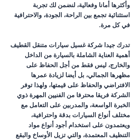
وأكثرها أمانا وفعالية، لنضمن لك تجربة
استثنائية تجمع بين الراحة، الجودة، والاحترافية
في كل مرة.
تدرك جيدا شركة غسيل سيارات متنقل القطيف
أهمية العناية الشاملة بالسيارة من الداخل
والخارج، ليس فقط من أجل الحفاظ على
مظهرها الجمالي، بل أيضا لزيادة عمرها
الافتراضي والحفاظ على قيمتها، ولهذا توفر
الشركة فريقا محترفا من الفنيين المهرة ذوي
الخبرة الواسعة، والمدربين على التعامل مع
مختلف أنواع السيارات بدقة واحترافية،
ويعتمدون على استخدام أجود أنواع مواد
التنظيف المعتمدة، والتي تزيل الأوساخ والبقع