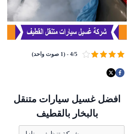
4/5 - (1 صوت واحد)
افضل غسيل سيارات متنقل
بالبخار بالقطيف