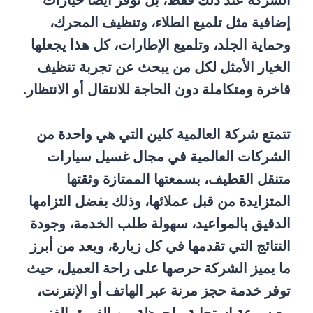
الشركة عند ذلك فقط، بل توفر أيضا خيارات
إضافية مثل تلميع الطلاء، وتنظيف المحرك،
وحماية الجلد، وتلميع الإطارات، كل هذا يجعلها
الخيار الأمثل لكل من يبحث عن تجربة تنظيف
فاخرة ومتكاملة دون الحاجة للانتقال أو الانتظار.
تتمتع شركة العالمية كلين التي هي واحدة من
الشركات العالمية في مجال غسيل سيارات
متنقل القطيف، بسمعتها الممتازة وثقتها
المتزايدة من قبل عملائها، وذلك بفضل التزامها
الدقيق بالمواعيد، سهولة طلب الخدمة، وجودة
النتائج التي تقدمها في كل زيارة، ويعد من أبرز
ما يميز الشركة حرصها على راحة العميل، حيث
توفر خدمة حجز مرنة عبر الهاتف أو الإنترنت،