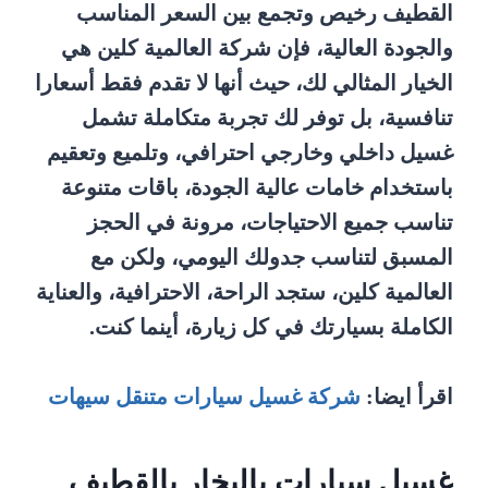
القطيف رخيص وتجمع بين السعر المناسب
والجودة العالية، فإن شركة العالمية كلين هي
الخيار المثالي لك، حيث أنها لا تقدم فقط أسعارا
تنافسية، بل توفر لك تجربة متكاملة تشمل
غسيل داخلي وخارجي احترافي، وتلميع وتعقيم
باستخدام خامات عالية الجودة، باقات متنوعة
تناسب جميع الاحتياجات، مرونة في الحجز
المسبق لتناسب جدولك اليومي، ولكن مع
العالمية كلين، ستجد الراحة، الاحترافية، والعناية
الكاملة بسيارتك في كل زيارة، أينما كنت.
اقرأ ايضا:
شركة غسيل سيارات متنقل سيهات
غسيل سيارات بالبخار بالقطيف