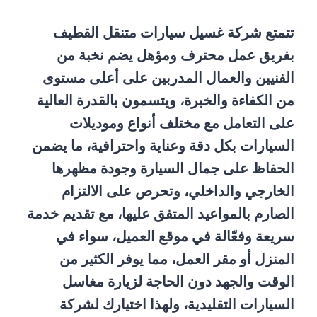
تتمتع شركة غسيل سيارات متنقل القطيف
بفريق عمل محترف ومؤهل يضم نخبة من
الفنيين والعمال المدربين على أعلى مستوى
من الكفاءة والخبرة، ويتسمون بالقدرة العالية
على التعامل مع مختلف أنواع وموديلات
السيارات بكل دقة وعناية واحترافية، ما يضمن
الحفاظ على جمال السيارة وجودة مظهرها
الخارجي والداخلي، وتحرص على الالتزام
الصارم بالمواعيد المتفق عليها، مع تقديم خدمة
سريعة وفعّالة في موقع العميل، سواء في
المنزل أو مقر العمل، مما يوفر الكثير من
الوقت والجهد دون الحاجة لزيارة مغاسل
السيارات التقليدية، ولهذا اختيارك لشركة