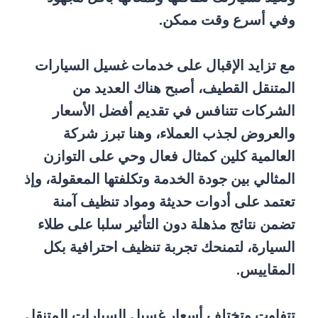
وفي أسرع وقت ممكن.
مع تزايد الإقبال على خدمات غسيل السيارات
المتنقل القطيف، أصبح هناك العديد من
الشركات تتنافس في تقديم أفضل الأسعار
والعروض لجذب العملاء، وهنا تبرز شركة
العالمية كلين كمثال فعال وحي على التوازن
المثالي بين جودة الخدمة وتكلفتها المعقولة، وإذ
تعتمد على أدوات حديثة ومواد تنظيف آمنة
تضمن نتائج مذهلة دون التأثير سلبا على طلاء
السيارة، لتمنحك تجربة تنظيف احترافية بكل
المقاييس.
تتفاوت وتختلف أسعار غسيل السيارات المتنقل