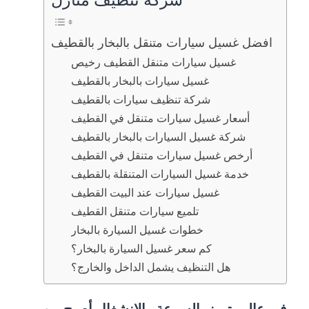
شركة تنظيف منازل
افضل غسيل سيارات متنقل بالبخار بالقطيف
غسيل سيارات متنقل القطيف رخيص
غسيل سيارات بالبخار بالقطيف
شركة تنظيف سيارات بالقطيف
أسعار غسيل سيارات متنقل في القطيف
شركة غسيل السيارات بالبخار بالقطيف
أرخص غسيل سيارات متنقل في القطيف
خدمة غسيل السيارات المتنقلة بالقطيف
غسيل سيارات عند البيت القطيف
تلميع سيارات متنقل القطيف
خطوات غسيل السيارة بالبخار
كم سعر غسيل السيارة بالبخار؟
هل التنظيف يشمل الداخل والخارج؟