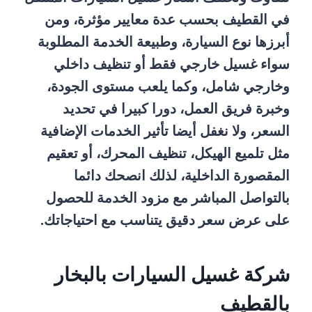
في القطيف بحسب عدة معايير مؤثرة، ومن
أبرزها نوع السيارة، وطبيعة الخدمة المطلوبة
سواء غسيل خارجي فقط أو تنظيف داخلي
وخارجي شامل، وكما يلعب مستوى الجودة،
وخبرة فريق العمل، دورا كبيرا في تحديد
السعر، ولا نغفل أيضا تأثير الخدمات الإضافية
مثل تلميع الهيكل، تنظيف المحرك، أو تعقيم
المقصورة الداخلية، لذلك انصحك دائما
بالتواصل المباشر مع مزود الخدمة للحصول
على عرض سعر دقيق يتناسب مع احتياجاتك.
شركة غسيل السيارات بالبخار
بالقطيف