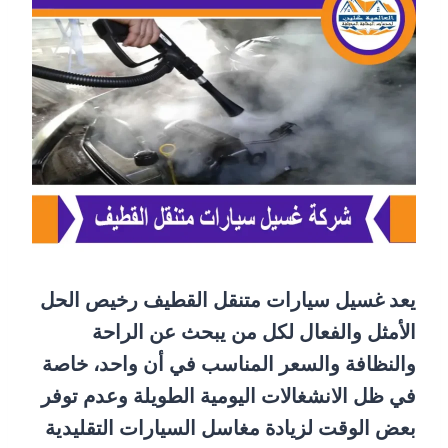
يعد غسيل سيارات متنقل القطيف رخيص الحل
الأمثل والفعال لكل من يبحث عن الراحة
والنظافة والسعر المناسب في أن واحد، خاصة
في ظل الانشغالات اليومية الطويلة وعدم توفر
بعض الوقت لزيادة مغاسل السيارات التقليدية