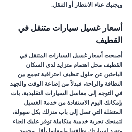
ويجنبك عناء الانتظار أو التنقل.
أسعار غسيل سيارات متنقل في
القطيف
أصبحت أسعار غسيل السيارات المتنقل في
القطيف محل اهتمام متزايد لدى السكان
الباحثين عن حلول تنظيف احترافية تجمع بين
النظافة والراحة، فبدلاً من إضاعة الوقت والجهد
في التوجه إلى مغاسل السيارات التقليدية، بات
بإمكانك اليوم الاستفادة من خدمة الغسيل
المتنقلة التي تصل إلى باب منزلك بكل سهولة،
لتمنحك تجربة خدمية متكاملة توفر عليك العناء
وتعيد لسيارتك نظافتها ولمعانها بأقل مجهود