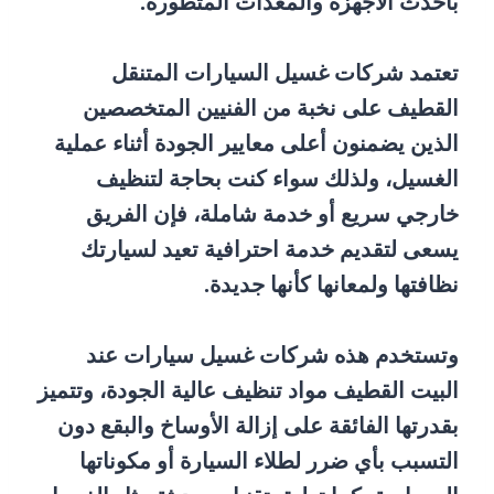
بأحدث الأجهزة والمعدات المتطورة.
تعتمد شركات غسيل السيارات المتنقل
القطيف على نخبة من الفنيين المتخصصين
الذين يضمنون أعلى معايير الجودة أثناء عملية
الغسيل، ولذلك سواء كنت بحاجة لتنظيف
خارجي سريع أو خدمة شاملة، فإن الفريق
يسعى لتقديم خدمة احترافية تعيد لسيارتك
نظافتها ولمعانها كأنها جديدة.
وتستخدم هذه شركات غسيل سيارات عند
البيت القطيف مواد تنظيف عالية الجودة، وتتميز
بقدرتها الفائقة على إزالة الأوساخ والبقع دون
التسبب بأي ضرر لطلاء السيارة أو مكوناتها