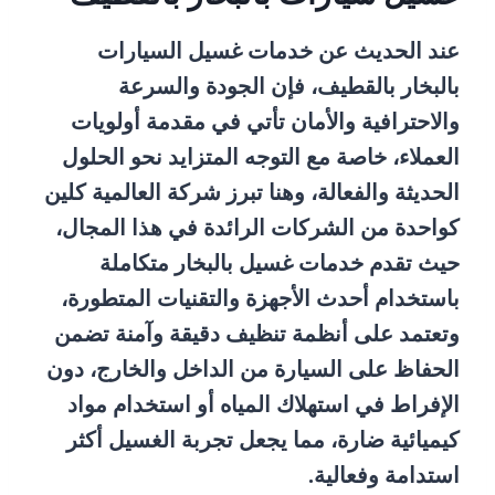
عند الحديث عن خدمات غسيل السيارات
بالبخار بالقطيف، فإن الجودة والسرعة
والاحترافية والأمان تأتي في مقدمة أولويات
العملاء، خاصة مع التوجه المتزايد نحو الحلول
الحديثة والفعالة، وهنا تبرز شركة العالمية كلين
كواحدة من الشركات الرائدة في هذا المجال،
حيث تقدم خدمات غسيل بالبخار متكاملة
باستخدام أحدث الأجهزة والتقنيات المتطورة،
وتعتمد على أنظمة تنظيف دقيقة وآمنة تضمن
الحفاظ على السيارة من الداخل والخارج، دون
الإفراط في استهلاك المياه أو استخدام مواد
كيميائية ضارة، مما يجعل تجربة الغسيل أكثر
استدامة وفعالية.