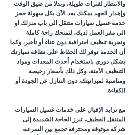
والانتظار لفترات طويلة، وبدلا من ضيق الوقت
وإهدار الجهد يمكنك بعد الآن بكل سهولة حجز
خدمة غسيل سيارات متنقل الى باب منزلك او
الي مقر العمل لديك، لتمنحك راحة كاملة
وتجربة تنظيف احترافية دون عناء أو تأخير، وكما
أن الخدمة توفر لك الحفاظ على نظافة سيارتك
بشكل دوري باستخدام أحدث المعدات ومواد
التنظيف الآمنة، وكل ذلك بأسعار رخيصة
ومناسبة لميزانيتك، دون التنازل عن الجودة أو
الكفاءة.
مع تزايد الإقبال على خدمات غسيل السيارات
المتنقل القطيف، تبرز الحاجة الشديدة إلى
شركة موثوقة ومحترفة تجمع بين السرعة،