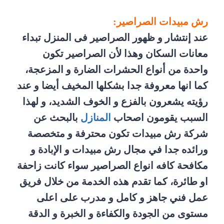
رش مبيدات الصراصير:
عند إنتشار و ظهور الصراصير فى المنزل تبداء
معانات السكان وهذا لأن الصراصير تكون
واحدة من أنواع الحشرات الضارة و المزعجة،
كما انها معروفة جدا بشكلها المخيف أيضا و عند
رؤيته يشعرون بالفزع و الخوف الشديد، و لهذا
السبب يقومون اصحاب
المنازل
بالبحث عن
شركة رش مبيدات تكون محترفة و متخصصة
ورائده جدا في مجال رش مبيدات و الإبادة و
مكافحة كافه انواع الصراصير سواء كانت زاحفة
او طائرة، كما تقدم هذه الخدمة من خلال فريق
عمل فني جاهز و كامل و مدرب على اعلى
مستوى من الجودة والكفاءة و الخبرة و الدقة