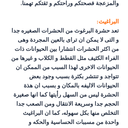
والمزعجة فصحتكم وراحتكم و ثقتكم تهمنا.
البراغيث:
تعد حشرة البرغوث من الحشرات الصغيره جدا
و التى لا يمكن ان تراى بالعين المجردة وهى
من اكثر الحشرات انتشارا بين الحيوانات ذات
الفراء الكثيف مثل القطط و الكلاب و غيرها من
الحيوانات الاخرى لهذا السبب من الممكن ان
تتواجد و تنتشر بكثرة بسبب وجود بعض
الحيوانات الاليفه بالمكان و بسبب ان هذة
الحشرة ليس من السهل رأيتها كما انها صغيرة
الحجم جدا وسريعة الانتقال ومن الصعب جدا
التخلص منها بكل سهوله، كما ان البراغيث
واحدة من مسببات الحساسية والحكه و