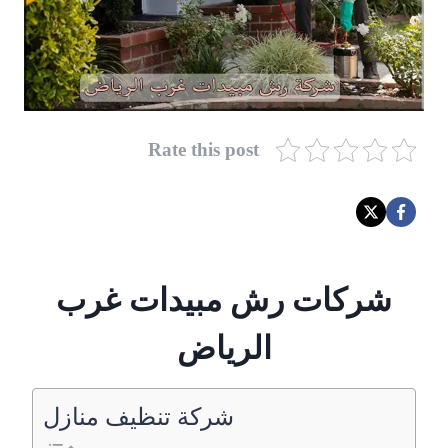
Rate this post
شركات رش مبيدات غرب
الرياض
شركة تنظيف منازل