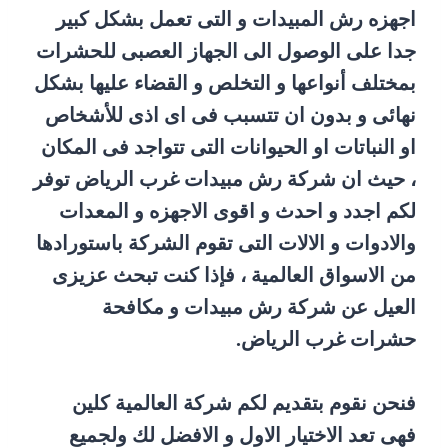
اجهزه رش المبيدات و التى تعمل بشكل كبير
جدا على الوصول الى الجهاز العصبى للحشرات
بمختلف أنواعها و التخلص و القضاء عليها بشكل
نهائى و بدون ان تتسبب فى اى اذى للأشخاص
او النباتات او الحيوانات التى تتواجد فى المكان
، حيث ان شركة رش مبيدات غرب الرياض توفر
لكم اجدد و احدث و اقوى الاجهزه و المعدات
والادوات و الالات التى تقوم الشركة باستورادها
من الاسواق العالمية ، فإذا كنت تبحث عزيزى
العيل عن شركة رش مبيدات و مكافحة
حشرات غرب الرياض.
فنحن نقوم بتقديم لكم شركة العالمية كلين
فهى تعد الاختيار الاول و الافضل لك ولجميع