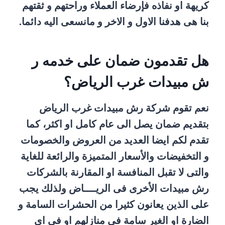
كريهة او نفاذه فإرضاء العملاء وراحتهم و ثقتهم
بنا هى هدفنا الاول و الاخر و مانسعى اليه دائما.
هل تقدمون ضمان على خدمه ر
ش مبيدات غرب الرياض؟
نعم تقوم شركة رش مبيدات غرب الرياض
بتقديم ضمان يصل الى عام كامل او اكثر، كما
تقدم لكم ايضا العديد من العروض والخصومات
و التخفيضات والأسعار المتميزة والرائعة للغاية
والتى لا تقبل المنافسة او المقارنة بالشركات
رش مبيدات الأخرى فى الريــــاض ولذلك يجب
على الذين يعانون كثيرا من الحشرات السامة و
الضارة او الغير سامة في منازلهم او فى اى