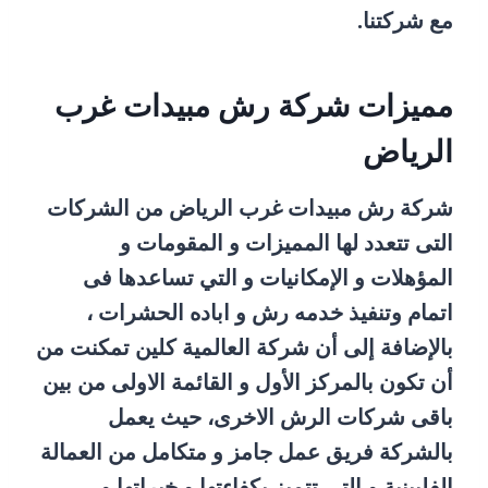
مع شركتنا.
مميزات شركة رش مبيدات غرب
الرياض
شركة رش مبيدات غرب الرياض من الشركات
التى تتعدد لها المميزات و المقومات و
المؤهلات و الإمكانيات و التي تساعدها فى
اتمام وتنفيذ خدمه رش و اباده الحشرات ،
بالإضافة إلى أن شركة العالمية كلين تمكنت من
أن تكون بالمركز الأول و القائمة الاولى من بين
باقى شركات الرش الاخرى، حيث يعمل
بالشركة فريق عمل جامز و متكامل من العمالة
الفلبينية و التي تتميز بكفاءتها و خبراتها و