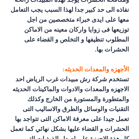
نفاذه الى حد كبير جدا لهذا السبب يجب التعامل
معها على ايدى خبراء متخصصين من اجل
توزيعها فى زوايا واركان معينه من الاماكن
المطلوب تنظيفها و التخلص و القضاء على
الحشرات بها.
الأجهزه والمعدات الحديثه:
تستخدم شركة رش مبيدات غرب الرياض احد
الاجهزه والمعدات والادوات والماكينات الحديثه
والمتطورة والمستورة من الخارج وكذلك
التقنيات والوسائل والطرق والاساليب التى
تعمل جيدا على معرفة الاماكن التى تتواجد بها
الحشرات و القضاء عليها بشكل نهائي كما تعمل
كل هذة الاجهزة على اصدار الذبذبات التى