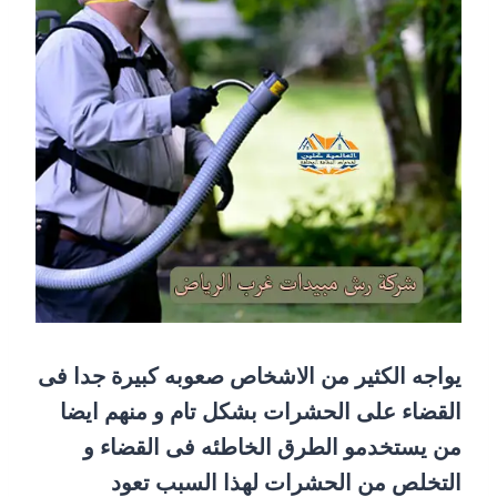
يواجه الكثير من الاشخاص صعوبه كبيرة جدا فى
القضاء على الحشرات بشكل تام و منهم ايضا
من يستخدمو الطرق الخاطئه فى القضاء و
التخلص من الحشرات لهذا السبب تعود