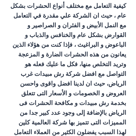
كيفية التعامل مع مختلف أنواع الحشرات بشكل
عام ، حيث ان الشركة علي مقدرة في التعامل
مع النمل الأبيض و الفئران و الصراصير و
القوارض بشكل عام والخنافس والذباب و
الباعوض و البراغيث ، فإذا كنت من هؤلاء الذين
يعانون من هذه الحشرات الضارة و المزعجة
وتريد التخلص منها، فكل ما عليك فعله هو
التواصل مع افضل شركة رش مبيدات غرب
الرياض، حيث ان لدينا افضل واقوى واحسن
العروض و الخصومات و الأسعار التى تتعلق
بخدمة رش مبيدات و مكافحة الحشرات فى
الرياض بالإضافة إلى وجود عدد كبير جدا من
المميزات التى تتميز بها شركة العالمية كلين
لهذا السبب يفضلون الكثير من العملاء التعامل