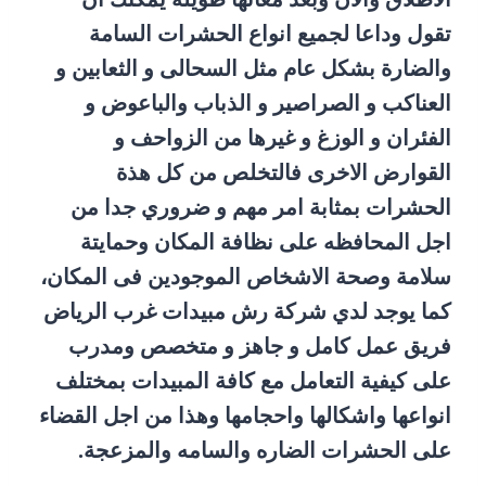
تقول وداعا لجميع انواع الحشرات السامة
والضارة بشكل عام مثل السحالى و الثعابين و
العناكب و الصراصير و الذباب والباعوض و
الفئران و الوزغ و غيرها من الزواحف و
القوارض الاخرى فالتخلص من كل هذة
الحشرات بمثابة امر مهم و ضروري جدا من
اجل المحافظه على نظافة المكان وحمايتة
سلامة وصحة الاشخاص الموجودين فى المكان،
كما يوجد لدي شركة رش مبيدات غرب الرياض
فريق عمل كامل و جاهز و متخصص ومدرب
على كيفية التعامل مع كافة المبيدات بمختلف
انواعها واشكالها واحجامها وهذا من اجل القضاء
على الحشرات الضاره والسامه والمزعجة.