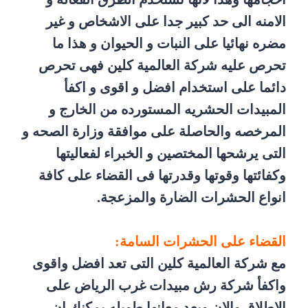
الامنه الى حد كبير جدا على الاشخاص و غير
مضره نهائيا على النبات و الحيوان و هذا ما
تحرص عليه شركة العالمية كلين فهى تحرص
دائما على استخدام افضل و اقوى و اكفأ
المبيدات الحشريه المستورده من الخارج و
المرخصه والحاصلة على موافقة وزارة الصحه و
التى يرشحها المختصين و الخبراء لفعاليتها
وكفائتها وقوتها وقدرتها فى القضاء على كافة
انواع الحشرات الضارة والمزعجة.
القضاء على الحشرات السامة:
مع شركة العالمية كلين التى تعد افضل واقوى
واكفأ شركة رش مبيدات غرب الرياض على
الاطلاق والان وبعد معانها طويله يمكنك ان