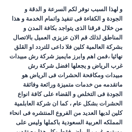
و لهذا السبب نوفر لكم السرعة و الدقة و
الجودة و الكفاءة فى تنفيذ واتمام الخدمة و هذا
من خلال فرقنا الذى يتواجد بكافة المدن و
المناطق لذلك قم الان عزيزى العميل بالاتصال
بشركة العالمية كلين فلا داعى للتردد او القلق
نهائيا ،فمن اهم وابرز مايميز شركة رش مبيدات
غرب الرياض و يجعلها افضل شركة رش
مبيدات ومكافحة الحشرات فى الرياض هو
ماتقدمه من خدمات متميزة ورائعة وفائقة
الجودة فى التخلص و القضاء على كافة انواع
الحشرات بشكل عام ، كما ان شركة العابلمية
كلين لديها العديد من الفروع المنتشره فى انحاء
المملكه العربية السعودية باكملها وليس على
مستوى غرب الرياض فقط وكل هذا مع تقديم