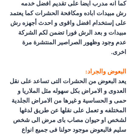
كما انه مدرب ايضا على تقديم افضل خدمه
رش مبيدات اباده ومكافحة الحشرات كما يعتمد
على إستخدام افضل واقوى و احدث أجهزه رش
مبيدات و بعد الرش فورا تضمن لكم الشركة
عدم وجود وظهور الصراصير المنتشرة مرة
اخرى.
البعوض والجراد:
يعد البعوض من الحشرات التى تساعد على نقل
العدوى و الامراض بكل سهوله مثل الملاريا و
حمى و الحساسية و غيرها من الامراض الجلدية
المختلفه و تعمل على نقلها عن طريق لدغها
لشخص او حيوان مصاب باى مرض الى شخص
سليم فالبعوض موجود حولنا فى جميع انواع