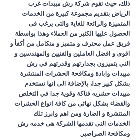
ذلك، حيث تقوم شركة رش مبيدات غرب
الرياض بتقديم مجموعة كبيرة من الخدمات
المتميزة والرائعة للغاية والتى يرغب فى
الحصول عليها الكثير من العملاء وهذا بواسطة
فريق عمل محترف و متميز و متكامل من أكفأ و
اقوى و افضل العاملين والفنيين والمهندسين و
التي يتميزون بجدارتهم وقدرتهم في رش
مبيدات وابادة ومكافحة الحشرات المنتشرة
بشكل كبير جدا، بالإضافة الى انها تستخدم
مبيدات حشريه فتاكة وقوية جدا في التخلص
والقضاء بشكل نهائى من كافة انواع الحشرات
المنتشرة و الضارة ومن اهم وابرز تلك
الخدمات التى تقدمها الشركة هى خدمه رش
ومكافحة الصراصير.