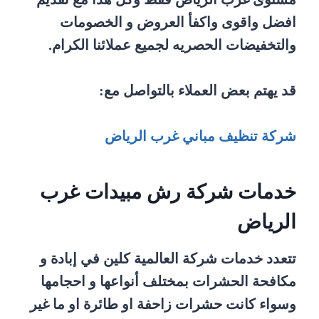
افضل واقوى واكفأ العروض و الخصومات
والتخفيضات الحصريه لجميع عملائنا الكرام.
قد يهتم بعض العملاء بالتواصل مع:
شركة تنظيف مباني غرب الرياض
خدمات شركة رش مبيدات غرب
الرياض
تتعدد خدمات شركة العالمية كلين في إبادة و
مكافحة الحشرات بمختلف أنواعها و احجامها
وسواء كانت حشرات زاحفة او طائرة او ما غير