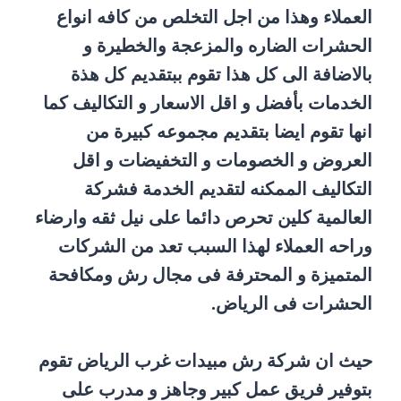
العملاء وهذا من اجل التخلص من كافه انواع
الحشرات الضاره والمزعجة والخطيرة و
بالاضافة الى كل هذا تقوم ببتقديم كل هذة
الخدمات بأفضل و اقل الاسعار و التكاليف كما
انها تقوم ايضا بتقديم مجموعه كبيرة من
العروض و الخصومات و التخفيضات و اقل
التكاليف الممكنه لتقديم الخدمة فشركة
العالمية كلين تحرص دائما على نيل ثقه وارضاء
وراحه العملاء لهذا السبب تعد من الشركات
المتميزة و المحترفة فى مجال رش ومكافحة
الحشرات فى الرياض.
حيث ان شركة رش مبيدات غرب الرياض تقوم
بتوفير فريق عمل كبير وجاهز و مدرب على