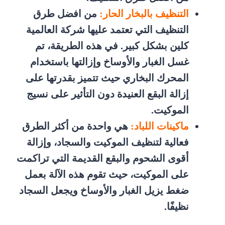
التنظيف بالبخار الحار:
من افضل طرق
التنظيف التي تعتمد عليها شركة العالمية
كلين بشكل كبير. في هذه الطريقة، تم
غسل الغبار والأوساخ وإزالتها باستخدام
المحرك البخاري حيث تتميز بقدرتها على
إزالة البقع العنيدة دون التأثير على نسيج
الموكيت.
ماكينات اللباد:
هي واحدة من أكثر الطرق
فعالية لتنظيف الموكيت والسجاد، وإزالة
أقوى الشحوم والبقع القديمة التي تراكمت
على الموكيت، حيث تقوم هذه الآلة بعمل
ضغط يزيل الغبار والأوساخ ويجعل السجاد
نظيفًا.