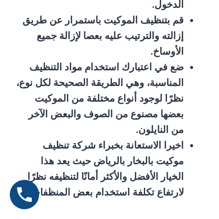
الدخول.
قم بتنظيف الموكيت باستمرار عن طريق
إزالته والترتيب عليه بعصا لإزالة جميع
الأوساخ.
ضع في اعتبارك استخدام مواد التنظيف
المناسبة، وهي الطريقة الصحيحة لكل نوع،
نظرًا لوجود أنواع مختلفة من الموكيت
بعضها مصنوع من الصوف والبعض الآخر
من النايلون.
اخيرا الاستعانة بخبراء شركة تنظيف
موكيت بالبخار بالرياض حيث يعد هذا
الخيار الأفضل والأكثر أمانًا لتنظيفه نظرًا
لارتفاع تكلفة استخدام بعض المنظفات.