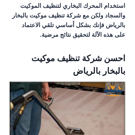
استخدام المحرك البخاري لتنظيف الموكيت
والسجاد ولكن مع شركة تنظيف موكيت بالبخار
بالرياض فإنك بشكل أساسي تلقي الاعتماد
على هذه الآلة لتحقيق نتائج مرضية.
احسن شركة تنظيف موكيت
بالبخار بالرياض