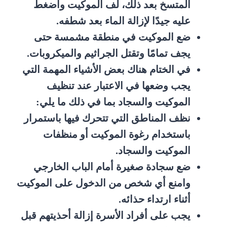
المتسخ بعد ذلك، لف الموكيت واضغط
عليه جيدًا لإزالة الماء بعد شطفه.
ضع الموكيت في منطقة مشمسة حتى
يجف تمامًا وتقتل الجراثيم والميكروبات.
في الختام هناك بعض الأشياء المهمة التي
يجب وضعها في الاعتبار عند تنظيف
الموكيت والسجاد بما في ذلك ما يلي:
نظف المناطق التي تتحرك فيها باستمرار
باستخدام رغوة الموكيت أو منظفات
الموكيت والسجاد.
ضع سجادة صغيرة أمام الباب الخارجي
وامنع أي شخص من الدخول على الموكيت
أثناء ارتداء حذائه.
يجب على أفراد الأسرة إزالة أحذيتهم قبل