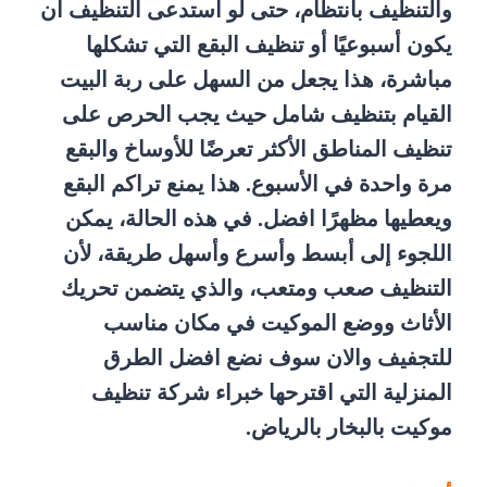
والتنظيف بانتظام، حتى لو استدعى التنظيف ان
يكون أسبوعيًا أو تنظيف البقع التي تشكلها
مباشرة، هذا يجعل من السهل على ربة البيت
القيام بتنظيف شامل حيث يجب الحرص على
تنظيف المناطق الأكثر تعرضًا للأوساخ والبقع
مرة واحدة في الأسبوع. هذا يمنع تراكم البقع
ويعطيها مظهرًا افضل. في هذه الحالة، يمكن
اللجوء إلى أبسط وأسرع وأسهل طريقة، لأن
التنظيف صعب ومتعب، والذي يتضمن تحريك
الأثاث ووضع الموكيت في مكان مناسب
للتجفيف والان سوف نضع افضل الطرق
المنزلية التي اقترحها خبراء شركة تنظيف
موكيت بالبخار بالرياض.