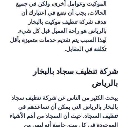
الموكيت وعوامل أخرى، ولكن في جميع
الحالات، يجب أن تضع في اعتبارك أن
هدف شركة تنظيف موكيت بالبخار
بالرياض هو راحة العميل قبل كل شيء.
لهذا السبب يتم تقديم خدمات متميزة بأقل
تكلفة في المقابل.
شركة تنظيف سجاد بالبخار
بالرياض
يبحث الكثير من الناس عن شركة تنظيف سجاد
بالبخار بالرياض التي يمكن أن تساعدهم في
تنظيف السجاد، حيث أن السجاد من أهم الأشياء
الموجودة في كل بيت، خاصة أنه ليس من