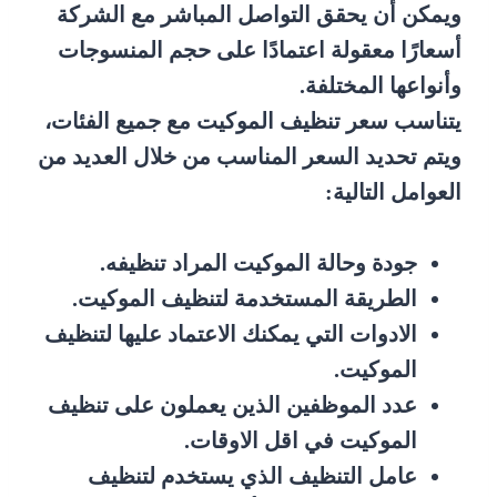
ويمكن أن يحقق التواصل المباشر مع الشركة
أسعارًا معقولة اعتمادًا على حجم المنسوجات
وأنواعها المختلفة.
يتناسب سعر تنظيف الموكيت مع جميع الفئات،
ويتم تحديد السعر المناسب من خلال العديد من
العوامل التالية:
جودة وحالة الموكيت المراد تنظيفه.
الطريقة المستخدمة لتنظيف الموكيت.
الادوات التي يمكنك الاعتماد عليها لتنظيف
الموكيت.
عدد الموظفين الذين يعملون على تنظيف
الموكيت في اقل الاوقات.
عامل التنظيف الذي يستخدم لتنظيف