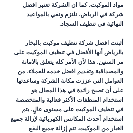
مواد الموكيت، كما ان الشركة تعتبر افضل
شركة في الرياض، تلتزم وتفي بالمواعيد
النهائية في تنظيف السجاد.
أثبتت افضل شركة تنظيف موكيت بالبخار
بالرياض أنها الأفضل في تنظيف الموكيت على
مر السنين. هذا لأن الأمر كله يتعلق بالامانة
والمصداقية وتقديم افضل خدمه للعملاء، من
العوامل التي عززت مكانة الشركة وساعدتها
على أن تصبح رائدة في هذا المجال هو
استخدام المنظفات الأكثر فعالية والمتخصصة
في تنظيف الموكيت على مستوى عالٍ. يتم
استخدام أحدث المكانس الكهربائية لإزالة جميع
الغبار من الموكيت. تتم إزالة جميع البقع