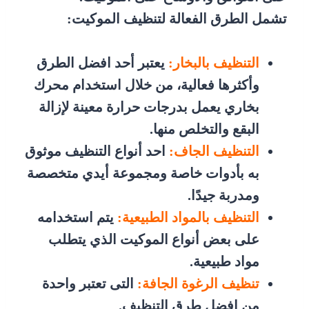
تشمل الطرق الفعالة لتنظيف الموكيت:
التنظيف بالبخار:
يعتبر أحد افضل الطرق
وأكثرها فعالية، من خلال استخدام محرك
بخاري يعمل بدرجات حرارة معينة لإزالة
البقع والتخلص منها.
التنظيف الجاف:
احد أنواع التنظيف موثوق
به بأدوات خاصة ومجموعة أيدي متخصصة
ومدربة جيدًا.
التنظيف بالمواد الطبيعية:
يتم استخدامه
على بعض أنواع الموكيت الذي يتطلب
مواد طبيعية.
تنظيف الرغوة الجافة:
التى تعتبر واحدة
من افضل طرق التنظيف.