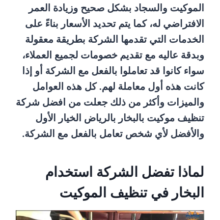
الموكيت والسجاد بشكل صحيح وزيادة العمر
الافتراضي له، كما يتم تحديد الأسعار بناءً على
الخدمات التي تقدمها الشركة بطريقة معقولة
وبدقة عاليه مع تقديم خصومات لجميع العملاء،
سواء كانوا قد تعاملوا بالفعل مع الشركة أو إذا
كانت هذه أول معاملة لهم. كل هذه العوامل
والميزات وأكثر من ذلك جعلت من افضل شركة
تنظيف موكيت بالبخار بالرياض الخيار الأول
والأفضل لأي شخص تعامل بالفعل مع الشركة.
لماذا تفضل الشركة استخدام
البخار في تنظيف الموكيت