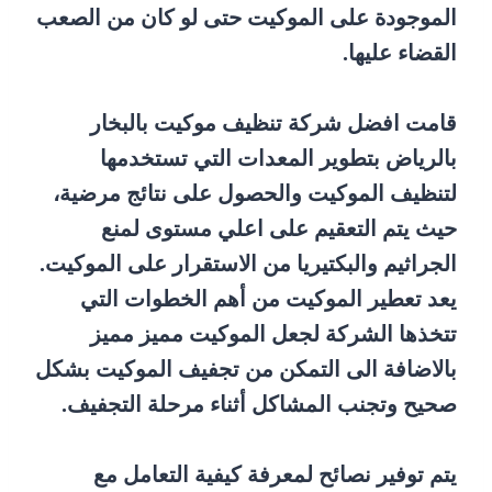
الموجودة على الموكيت حتى لو كان من الصعب
القضاء عليها.
قامت افضل شركة تنظيف موكيت بالبخار
بالرياض بتطوير المعدات التي تستخدمها
لتنظيف الموكيت والحصول على نتائج مرضية،
حيث يتم التعقيم على اعلي مستوى لمنع
الجراثيم والبكتيريا من الاستقرار على الموكيت.
يعد تعطير الموكيت من أهم الخطوات التي
تتخذها الشركة لجعل الموكيت مميز مميز
بالاضافة الى التمكن من تجفيف الموكيت بشكل
صحيح وتجنب المشاكل أثناء مرحلة التجفيف.
يتم توفير نصائح لمعرفة كيفية التعامل مع