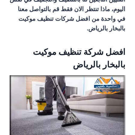
اليوم، ماذا تنتظر الان فقط قم بالتواصل معنا
في واحدة من افضل شركات تنظيف موكيت
بالبخار بالرياض.
افضل شركة تنظيف موكيت
بالبخار بالرياض