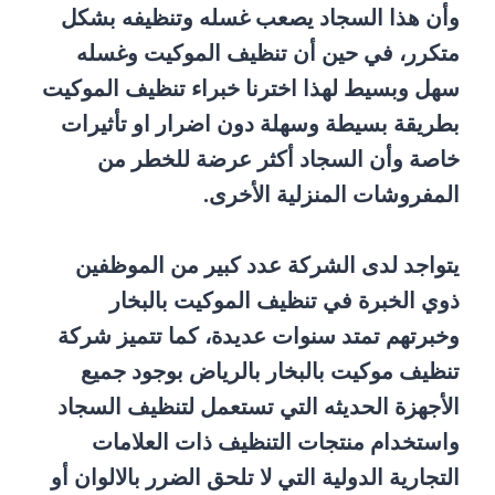
وأن هذا السجاد يصعب غسله وتنظيفه بشكل
متكرر، في حين أن تنظيف الموكيت وغسله
سهل وبسيط لهذا اخترنا خبراء تنظيف الموكيت
بطريقة بسيطة وسهلة دون اضرار او تأثيرات
خاصة وأن السجاد أكثر عرضة للخطر من
المفروشات المنزلية الأخرى.
يتواجد لدى الشركة عدد كبير من الموظفين
ذوي الخبرة في تنظيف الموكيت بالبخار
وخبرتهم تمتد سنوات عديدة، كما تتميز شركة
تنظيف موكيت بالبخار بالرياض بوجود جميع
الأجهزة الحديثه التي تستعمل لتنظيف السجاد
واستخدام منتجات التنظيف ذات العلامات
التجارية الدولية التي لا تلحق الضرر بالالوان أو