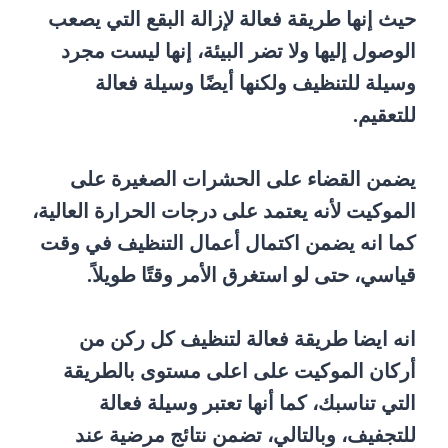
حيث إنها طريقة فعالة لإزالة البقع التي يصعب
الوصول إليها ولا تضر البيئة، إنها ليست مجرد
وسيلة للتنظيف ولكنها أيضًا وسيلة فعالة
للتعقيم.
يضمن القضاء على الحشرات الصغيرة على
الموكيت لأنه يعتمد على درجات الحرارة العالية،
كما انه يضمن اكتمال أعمال التنظيف في وقت
قياسي، حتى لو استغرق الأمر وقتًا طويلاً.
انه ايضا طريقة فعالة لتنظيف كل ركن من
أركان الموكيت على اعلى مستوى بالطريقة
التي تناسبك، كما أنها تعتبر وسيلة فعالة
للتجفيف، وبالتالي، تضمن نتائج مرضية عند