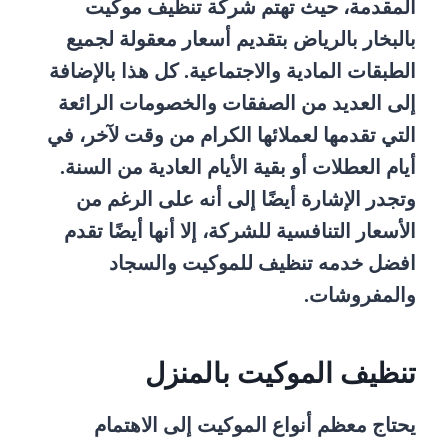
المقدمة، حيث تهتم شركة تنظيف موكيت
بالبخار بالرياض بتقديم أسعار معقولة لجميع
الطبقات المادية والاجتماعية. كل هذا بالإضافة
إلى العديد من الصفقات والخصومات الرائعة
التي تقدمها لعملائها الكرام من وقت لآخر، في
أيام العطلات أو بقية الأيام العادية من السنة.
وتجدر الإشارة أيضًا إلى أنه على الرغم من
الأسعار التنافسية للشركة، إلا أنها أيضًا تقدم
افضل خدمه تنظيف للموكيت والسجاد
والمفروشات.
تنظيف الموكيت بالمنزل
يحتاج معظم أنواع الموكيت إلى الاهتمام