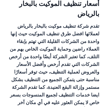
أسعار تنظيف الموكيت بالبخار
بالرياض
تقدم شركة تنظيف موكيت بالبخار بالرياض
لعملائها افضل طرق تنظيف الموكيت حيث إنها
واحدة من الشركات القليلة التي تهتم بإبقاء
العملاء راضين وحماية الموكيت الخاص بهم من
التلف، كما تعتبر الشركة أيضًا واحدة من أرخص
الشركات التي تقدم أرخص وأفضل الأسعار
والعروض لعملية التنظيف، حيث توفر أسعارًا
مناسبة حتى يتمكن الجميع من التنظيف بشكل
مستمر وإزالة البقع العنيدة، كما تقدم الشركة
ايضا خدمات التنظيف لجميع المنسوجات بسعر
خاص لا يمكن العثور عليه في أي مكان آخر