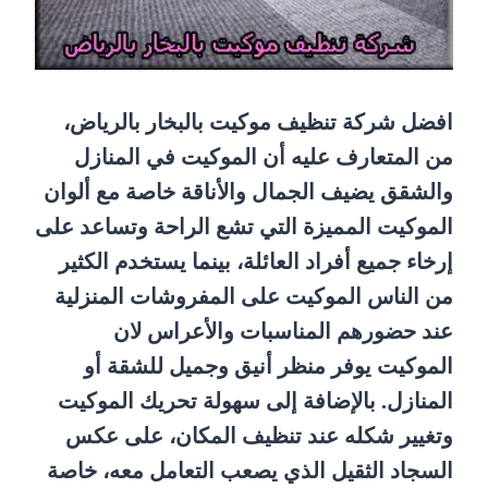
افضل شركة تنظيف موكيت بالبخار بالرياض،
من المتعارف عليه أن الموكيت في المنازل
والشقق يضيف الجمال والأناقة خاصة مع ألوان
الموكيت المميزة التي تشع الراحة وتساعد على
إرخاء جميع أفراد العائلة، بينما يستخدم الكثير
من الناس الموكيت على المفروشات المنزلية
عند حضورهم المناسبات والأعراس لان
الموكيت يوفر منظر أنيق وجميل للشقة أو
المنازل. بالإضافة إلى سهولة تحريك الموكيت
وتغيير شكله عند تنظيف المكان، على عكس
السجاد الثقيل الذي يصعب التعامل معه، خاصة