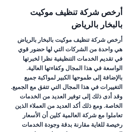
أرخص شركة تنظيف موكيت
بالبخار بالرياض
أرخص شركة تنظيف موكيت بالبخار بالرياض
هي واحدة من الشركات التي لها حضور قوي
في تقديم الخدمات التنظيفية نظرا لخبرتها
الواسعة في هذا المجال وكفاءتها العالية.
بالإضافة إلى طموحها الكبير لمواكبة جميع
التغييرات في هذا المجال التي تتفق مع الجميع.
وقد أدى ذلك إلى توفير العديد من الخدمات
الخاصة. ومع ذلك أكد العديد من العملاء الذين
تعاملوا مع شركة العالمية كلين أن الأسعار
رخيصة للغاية مقارنة بدقة وجودة الخدمات