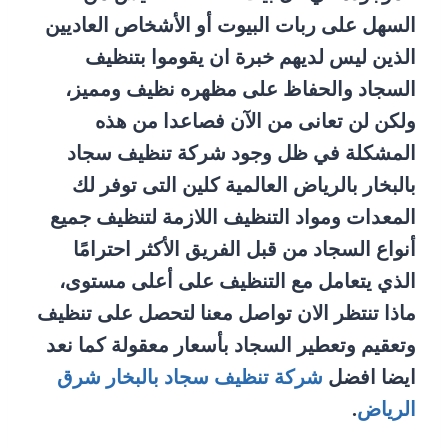
السهل على ربات البيوت أو الأشخاص العاديين
الذين ليس لديهم خبرة ان يقوموا بتنظيف
السجاد والحفاظ على مظهره نظيف ومميز،
ولكن لن تعانى من الآن فصاعدا من هذه
المشكلة في ظل وجود شركة تنظيف سجاد
بالبخار بالرياض العالمية كلين التى توفر لك
المعدات ومواد التنظيف اللازمة لتنظيف جميع
أنواع السجاد من قبل الفريق الأكثر احترامًا
الذي يتعامل مع التنظيف على أعلى مستوى،
ماذا تنتظر الان تواصل معنا لتحصل على تنظيف
وتعقيم وتعطير السجاد بأسعار معقولة كما نعد
ايضا افضل
شركة تنظيف سجاد بالبخار شرق
الرياض
.