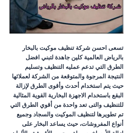
تسعى احسن شركة تنظيف موكيت بالبخار
بالرياض العالمية كلين جاهدة لتبني افضل
الطرق التي تدعم عمليه التنظيف وتسليم
النتيجة المرجوة والمتوقعة من الشركة لعملائها
حيث يتم استخدام أحدث وأقوى الطرق لإزالة
البقع باستخدام الاجهزة البخارية القوية المثالية
للتنظيف والتى تعد واحدة من أقوي الطرق التي
تم تطويرها لتنظيف الموكيت والسجاد وجميع
أنواع المفروشات، حيث يساعد البخار على