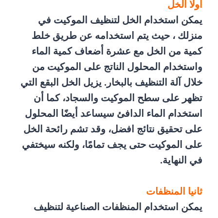
أولا الخل
يمكن استخدام الخل لتنظيف الموكيت في
منزلك ، حيث يتم استخدامه عن طريق خلط
كمية من الخل مع عشرة أضعاف كمية الماء
واستخدام المحلول الناتج على الموكيت من
خلال آلة التنظيف بالبخار. يزيل الخل البقع التي
تظهر على سطح الموكيت والسجاد، كما أن
استخدام الماء الدافئ سيساعد أيضًا المحلول
على تحقيق نتائج افضل، وقد تشم رائحة الخل
على الموكيت حتى يجف تمامًا، ولكنه سيختفي
في النهاية.
ثانيا المنظفات
يمكن استخدام المنظفات الصناعية لتنظيف