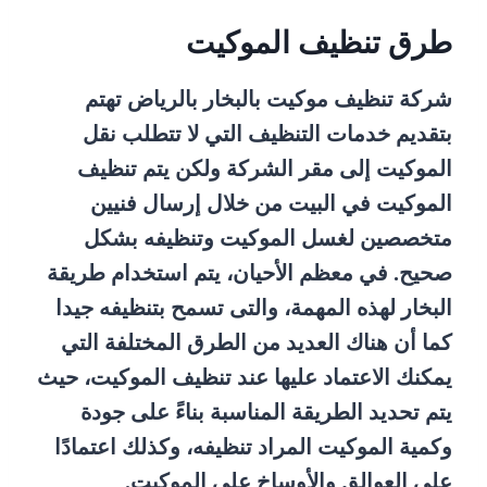
طرق تنظيف الموكيت
شركة تنظيف موكيت بالبخار بالرياض تهتم
بتقديم خدمات التنظيف التي لا تتطلب نقل
الموكيت إلى مقر الشركة ولكن يتم تنظيف
الموكيت في البيت من خلال إرسال فنيين
متخصصين لغسل الموكيت وتنظيفه بشكل
صحيح. في معظم الأحيان، يتم استخدام طريقة
البخار لهذه المهمة، والتى تسمح بتنظيفه جيدا
كما أن هناك العديد من الطرق المختلفة التي
يمكنك الاعتماد عليها عند تنظيف الموكيت، حيث
يتم تحديد الطريقة المناسبة بناءً على جودة
وكمية الموكيت المراد تنظيفه، وكذلك اعتمادًا
على العوالق والأوساخ على الموكيت.