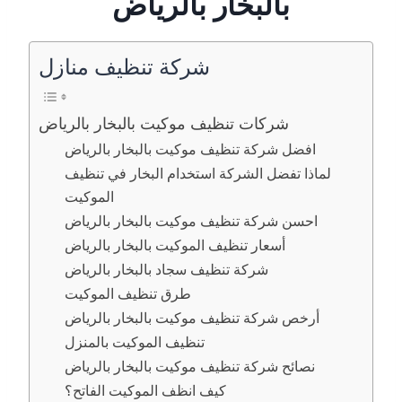
بالبخار بالرياض
شركة تنظيف منازل
شركات تنظيف موكيت بالبخار بالرياض
افضل شركة تنظيف موكيت بالبخار بالرياض
لماذا تفضل الشركة استخدام البخار في تنظيف
الموكيت
احسن شركة تنظيف موكيت بالبخار بالرياض
أسعار تنظيف الموكيت بالبخار بالرياض
شركة تنظيف سجاد بالبخار بالرياض
طرق تنظيف الموكيت
أرخص شركة تنظيف موكيت بالبخار بالرياض
تنظيف الموكيت بالمنزل
نصائح شركة تنظيف موكيت بالبخار بالرياض
كيف انظف الموكيت الفاتح؟