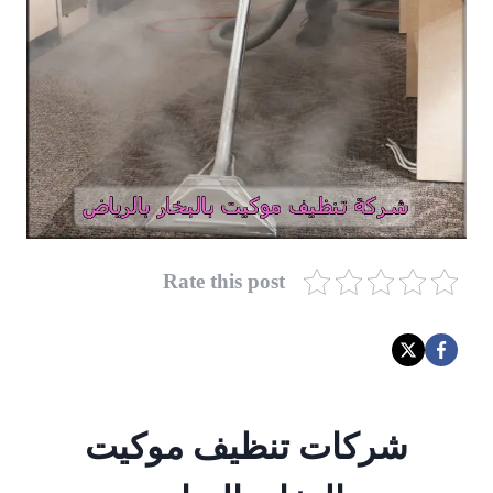
Rate this post
شركات تنظيف موكيت