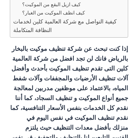
كيف ازيل البقع من الموكيت؟
كيف انظف الموكيت من الغبار؟
كيفية التواصل مع شركة العالمية كلين لخدمات
النظافة المتكاملة
إذا كنت تبحث عن شركة تنظيف موكيت بالبخار
بالرياض فانك لن تجد افضل من شركة العالمية
كلين التى تقدم تنظيف الموكيت بأحدث وأفضل
آلات تنظيف الأرضيات والمجففات وآلات شفط
المياه، بالاعتماد على موظفين مدربين لمعالجة
جميع أنواع الموكيت و تنظيف السجاد، كما أننا
نقدم كل الخدمات بنفس الأسعار التنافسية، كما
نقدم تنظيف الموكيت في نفس اليوم في
منزلك بأفضل معدات التنظيف حيث يلتزم
الفنيين التابعين لنا بالتنظيف والتجفيف في نفس