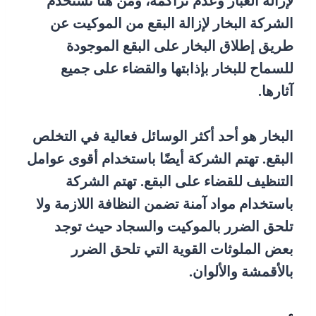
لإزالة الغبار وعدم تراكمه، ومن هنا تستخدم
الشركة البخار لإزالة البقع من الموكيت عن
طريق إطلاق البخار على البقع الموجودة
للسماح للبخار بإذابتها والقضاء على جميع
آثارها.
البخار هو أحد أكثر الوسائل فعالية في التخلص
البقع. تهتم الشركة أيضًا باستخدام أقوى عوامل
التنظيف للقضاء على البقع. تهتم الشركة
باستخدام مواد آمنة تضمن النظافة اللازمة ولا
تلحق الضرر بالموكيت والسجاد حيث توجد
بعض الملوثات القوية التي تلحق الضرر
بالأقمشة والألوان.