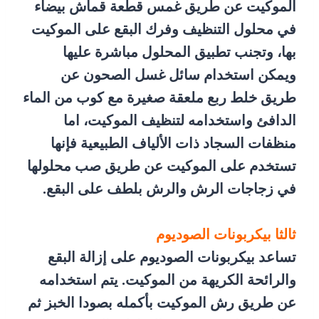
الموكيت عن طريق غمس قطعة قماش بيضاء
في محلول التنظيف وفرك البقع على الموكيت
بها، وتجنب تطبيق المحلول مباشرة عليها
ويمكن استخدام سائل غسل الصحون عن
طريق خلط ربع ملعقة صغيرة مع كوب من الماء
الدافئ واستخدامه لتنظيف الموكيت، اما
منظفات السجاد ذات الألياف الطبيعية فإنها
تستخدم على الموكيت عن طريق صب محلولها
في زجاجات الرش والرش بلطف على البقع.
ثالثا بيكربونات الصوديوم
تساعد بيكربونات الصوديوم على إزالة البقع
والرائحة الكريهة من الموكيت. يتم استخدامه
عن طريق رش الموكيت بأكمله بصودا الخبز ثم