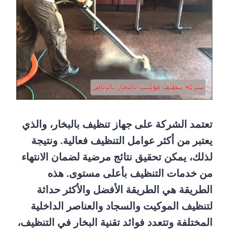
تعتمد الشركة على جهاز تنظيف بالبخار، والذي
يعتبر من أكثر عوامل التنظيف فعالية. ونتيجة
لذلك، يمكن تحقيق نتائج مرضية لضمان الانتهاء
من خدمات التنظيف بأعلى مستوى. هذه
الطريقة هي الطريقة الأفضل والأكثر حداثة
لتنظيف الموكيت والسجاد والعناصر الداخلية
المختلفة وتتعدد فوائد تقنية البخار في التنظيف،