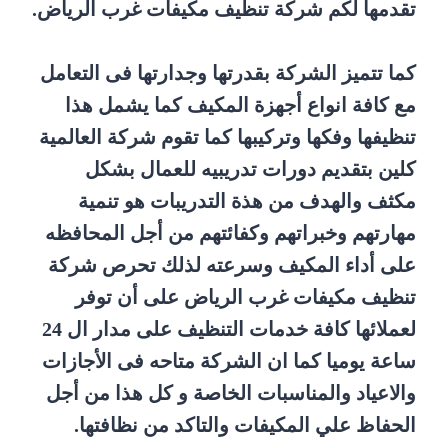
تقدمها لكم شركة تنظيف مكيفات غرب الرياض.
كما تتميز الشركة بقدرتها وجدارتها فى التعامل
مع كافة انواع أجهزة المكيف كما يشمل هذا
تنظيفها وفكها وتركيبها كما تقوم شركة العالمية
كلين بتقديم دورات تدريبيه للعمال بشكل
مكثف والهدف من هذة التدريبات هو تنمية
مهارتهم وخبراتهم وكفائتهم من أجل المحافظه
على أداء المكيف وسرعته لذلك تحرص شركة
تنظيف مكيفات غرب الرياض على أن توفر
لعملائها كافة خدمات التنظيف على مدار ال 24
ساعة يوميا كما ان الشركة متاحه فى الأجازات
والاعياد والمناسبات الخاصة و كل هذا من أجل
الحفاظ علي المكيفات والتاكد من نظافتها.