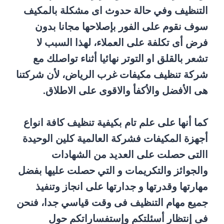
التنظيف وفي حالة حدوث اى مشكلة بالمكيف
سوف نقوم على الفور بإصلاحها مجانا بدون
فرض أى تكلفة على العملاء، لهذا السبب لا
تشعر بالقلق او التوتر نهائيا أثناء تواصلك مع
شركة تنظيف مكيفات غرب الرياض، لأن شركتنا
هى الأفضل والأكفأ والاقوى على الاطلاق.
كما أنها على علم تام بكيفية تنظيف كافة انواع
أجهزة المكيفات فشركة العالمية كلين الوحيدة
االتى حصلت على العديد من الشهادات
والجوائز والتكريمات و التي حصلت عليها بفضل
مهارتها وقدرتها و جدارتها على انجاز وتنفيذ
جميع مهام التنظيف فى وقت قياسي جدا، فنحن
فى إنتظار أسئلتكم وإستفساراتكم حول