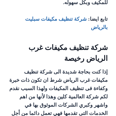
للمكيف وبكل سهوله.
تابع ايضا:
شركة تنظيف مكيفات سبليت
بالرياض
شركة تنظيف مكيفات غرب
الرياض رخيصة
إذا كنت بحاجة شديدة الى شركة تنظيف
مكيفات غرب الرياض شرط ان تكون ذات خبرة
وكفاءة فى تنظيف المكيفات ولهذا السبب نقدم
لكم شركة العالمية كلين وهذا لأنها من اهم
واشهر وكبري الشركات الموثوق بها في
الخدمات التى تقدمها فهي تعمل دائما من أجل