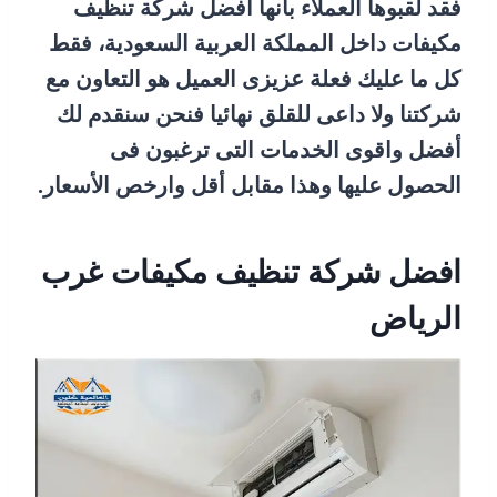
فقد لقبوها العملاء بانها أفضل شركة تنظيف
مكيفات داخل المملكة العربية السعودية، فقط
كل ما عليك فعلة عزيزى العميل هو التعاون مع
شركتنا ولا داعى للقلق نهائيا فنحن سنقدم لك
أفضل واقوى الخدمات التى ترغبون فى
الحصول عليها وهذا مقابل أقل وارخص الأسعار.
افضل شركة تنظيف مكيفات غرب
الرياض