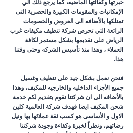
خبرتها وكفائتها الماضيه، كما يرجع ذلك الي
الإمكانيات والمقومات الكبيرة والحصرية التى
تمتلكها بالأضافه الى العروض والخصومات
الرائعة التي تحرص شركة تنظيف مكيفات غرب
الرياض على تقديمها بشكل مستمر لكافة
العملاء ، وهذا منذ تأسيس الشركه وحتى وقتنا
هذا.
فنحن نعمل بشكل جيد على تنظيف وغسيل
جميع الأجزاء الداخليه والخارجيه للمكيف، وهذا
بالأضافه الى ان شركتنا تقوم بتقديم لكم خدمة
شحن المكيف ايضا فهدف شركة العالمية كلين
الاول و الأساسى هو كسب ثقة عملائها بها ونيل
رضائهم، ونظراً لخبرة وكفاءة وجودة شركتنا