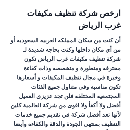
ارخص شركة تنظيف مكيفات
غرب الرياض
أن كنت من سكان المملكه العربيه السعوديه أو
من أي مكان داخلها وكنت بحاجه شديدة لـ
شركة تنظيف مكيفات غرب الرياض تكون
محترفه ومتطورة و متخصصه وذات كفاءة
وخبرة في مجال تنظيف المكيفات و أسعارها
تكون مناسبه وفى متناول جميع الفئات
المجتمعيه المختلفه فلن تجد عزيزى العميل
أفضل ولا أكفأ ولا اقوى من شركة العالمية كلين
لأنها تعد أفضل شركة في تقديم جميع خدمات
التنظيف بمنتهى الجودة والدقة والكفاءه وأيضا