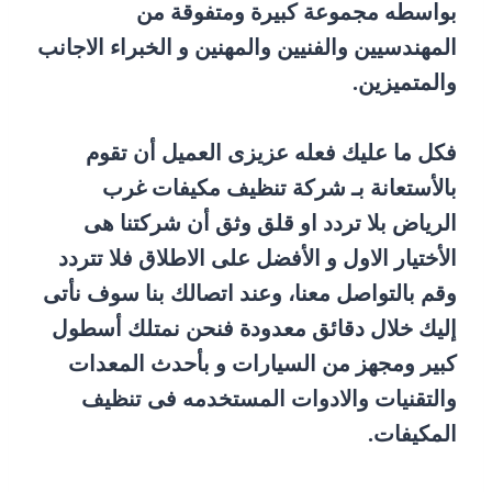
بواسطه مجموعة كبيرة ومتفوقة من
المهندسيين والفنيين والمهنين و الخبراء الاجانب
والمتميزين.
فكل ما عليك فعله عزيزى العميل أن تقوم
بالأستعانة بـ شركة تنظيف مكيفات غرب
الرياض بلا تردد او قلق وثق أن شركتنا هى
الأختيار الاول و الأفضل على الاطلاق فلا تتردد
وقم بالتواصل معنا، وعند اتصالك بنا سوف نأتى
إليك خلال دقائق معدودة فنحن نمتلك أسطول
كبير ومجهز من السيارات و بأحدث المعدات
والتقنيات والادوات المستخدمه فى تنظيف
المكيفات.