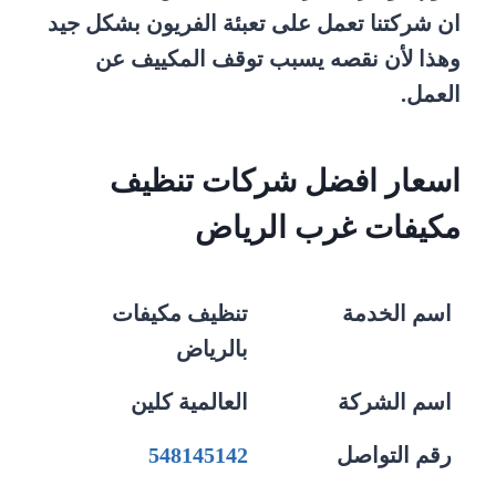
ان شركتنا تعمل على تعبئة الفريون بشكل جيد
وهذا لأن نقصه يسبب توقف المكييف عن
العمل.
اسعار افضل شركات تنظيف
مكيفات غرب الرياض
اسم الخدمة
تنظيف مكيفات
بالرياض
اسم الشركة
العالمية كلين
رقم التواصل
548145142