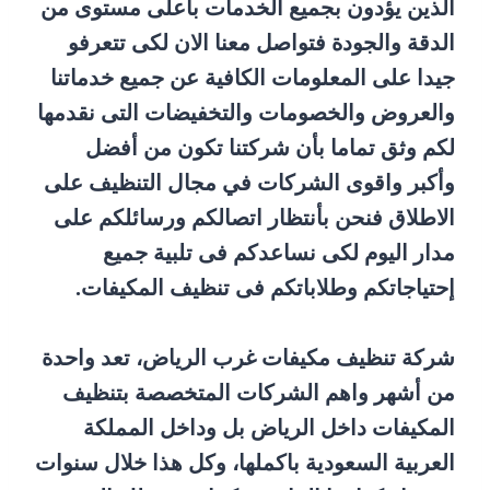
الذين يؤدون بجميع الخدمات باعلى مستوى من
الدقة والجودة فتواصل معنا الان لكى تتعرفو
جيدا على المعلومات الكافية عن جميع خدماتنا
والعروض والخصومات والتخفيضات التى نقدمها
لكم وثق تماما بأن شركتنا تكون من أفضل
وأكبر واقوى الشركات في مجال التنظيف على
الاطلاق فنحن بأنتظار اتصالكم ورسائلكم على
مدار اليوم لكى نساعدكم فى تلبية جميع
إحتياجاتكم وطلاباتكم فى تنظيف المكيفات.
شركة تنظيف مكيفات غرب الرياض، تعد واحدة
من أشهر واهم الشركات المتخصصة بتنظيف
المكيفات داخل الرياض بل وداخل المملكة
العربية السعودية باكملها، وكل هذا خلال سنوات