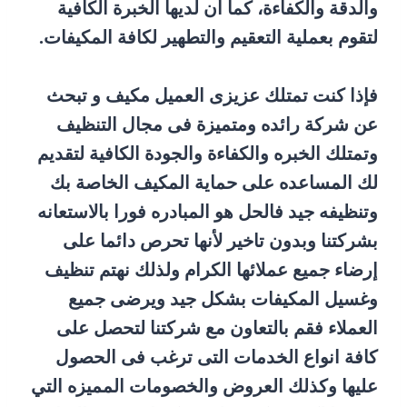
والدقة والكفاءة، كما أن لديها الخبرة الكافية
لتقوم بعملية التعقيم والتطهير لكافة المكيفات.
فإذا كنت تمتلك عزيزى العميل مكيف و تبحث
عن شركة رائده ومتميزة فى مجال التنظيف
وتمتلك الخبره والكفاءة والجودة الكافية لتقديم
لك المساعده على حماية المكيف الخاصة بك
وتنظيفه جيد فالحل هو المبادره فورا بالاستعانه
بشركتنا وبدون تاخير لأنها تحرص دائما على
إرضاء جميع عملائها الكرام ولذلك نهتم تنظيف
وغسيل المكيفات بشكل جيد ويرضى جميع
العملاء فقم بالتعاون مع شركتنا لتحصل على
كافة انواع الخدمات التى ترغب فى الحصول
عليها وكذلك العروض والخصومات المميزه التي