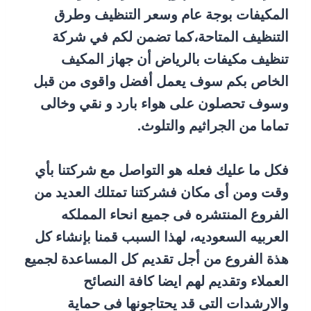
المكيفات بوجة عام وسعر التنظيف وطرق
التنظيف المتاحة،كما تضمن لكم في شركة
تنظيف مكيفات بالرياض أن جهاز المكيف
الخاص بكم سوف يعمل أفضل واقوى من قبل
وسوف تحصلون على هواء بارد و نقي وخالى
تماما من الجراثيم والتلوث.
فكل ما عليك فعله هو التواصل مع شركتنا بأي
وقت ومن أى مكان فشركتنا تمتلك العديد من
الفروع المنتشره فى جميع انحاء المملكه
العربيه السعوديه، لهذا السبب قمنا بإنشاء كل
هذة الفروع من أجل تقديم كل المساعدة لجميع
العملاء وتقديم لهم ايضا كافة النصائح
والارشدات التى قد يحتاجونها فى حماية