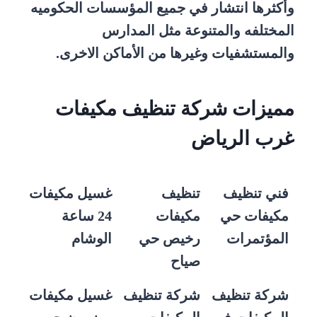
وأكثرها انتشار في جميع المؤسسات الحكوميه
المختلفه والمتنوعة مثل المدارس
والمستشفيات وغيرها من الأماكن الاخرى.
مميزات شركة تنظيف مكيفات
غرب الرياض
فني تنظيف
تنظيف
غسيل مكيفات
مكيفات حي
مكيفات
24 ساعة
المؤتمرات
رخيص حي
الوشام
صياح
شركة تنظيف
شركة تنظيف
غسيل مكيفات