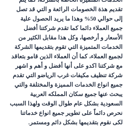
تقديم هذة الخصومات الرائعة و التي قد تصل
إلى حوالي 50% وهذا ما يريد الحصول علية
جميع العملاء دائما كما تقدم شركتنا أفضل
الأسعار و أرخصها، وكل هذا مقابل الكثير من
الخدمات المتميزة التي تقوم بتقديمها الشركة
لجميع العملاء، كما أن العملاء الذين قامو بتعاقد
مع شركتنا اكدو على أنها أفضل و أهم و اشهر
شركة تنظيف مكيفات غرب الرياضو التي تقدم
جميع انواع الخدمات المميزة والمختلفة والتي
يبحث عنها جميع سكان المملكه العربية
السعودية بشكل عام طوال الوقت ولهذا السبب
نحرص دائماً على تطوير جميع انواع خدماتنا
لكى نقوم بتقديمها بشكل دائم ومستمر.