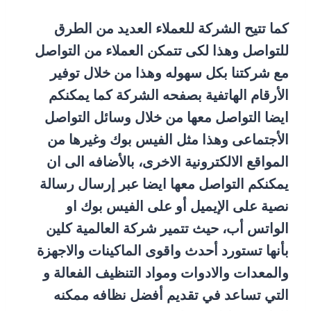
كما تتيح الشركة للعملاء العديد من الطرق
للتواصل وهذا لكى تتمكن العملاء من التواصل
مع شركتنا بكل سهوله وهذا من خلال توفير
الأرقام الهاتفية بصفحه الشركة كما يمكنكم
ايضا التواصل معها من خلال وسائل التواصل
الأجتماعى وهذا مثل الفيس بوك وغيرها من
المواقع الالكترونية الاخرى، بالأضافه الى ان
يمكنكم التواصل معها ايضا عبر إرسال رسالة
نصية على الإيميل أو على الفيس بوك او
الواتس أب، حيث تتمير شركة العالمية كلين
بأنها تستورد أحدث واقوى الماكينات والاجهزة
والمعدات والادوات ومواد التنظيف الفعالة و
التي تساعد في تقديم أفضل نظافه ممكنه