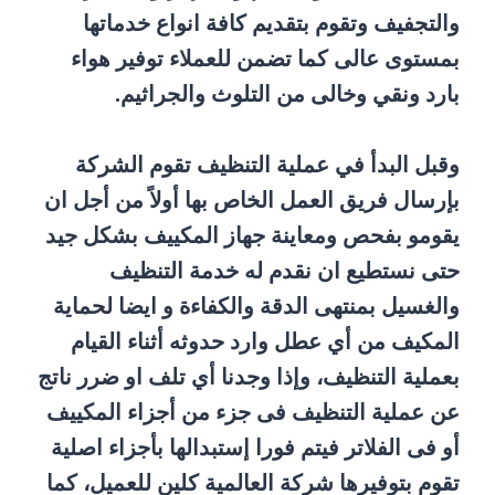
والتجفيف وتقوم بتقديم كافة انواع خدماتها
بمستوى عالى كما تضمن للعملاء توفير هواء
بارد ونقي وخالى من التلوث والجراثيم.
وقبل البدأ في عملية التنظيف تقوم الشركة
بإرسال فريق العمل الخاص بها أولاً من أجل ان
يقومو بفحص ومعاينة جهاز المكييف بشكل جيد
حتى نستطيع ان نقدم له خدمة التنظيف
والغسيل بمنتهى الدقة والكفاءة و ايضا لحماية
المكيف من أي عطل وارد حدوثه أثناء القيام
بعملية التنظيف، وإذا وجدنا أي تلف او ضرر ناتج
عن عملية التنظيف فى جزء من أجزاء المكييف
أو فى الفلاتر فيتم فورا إستبدالها بأجزاء اصلية
تقوم بتوفيرها شركة العالمية كلين للعميل، كما