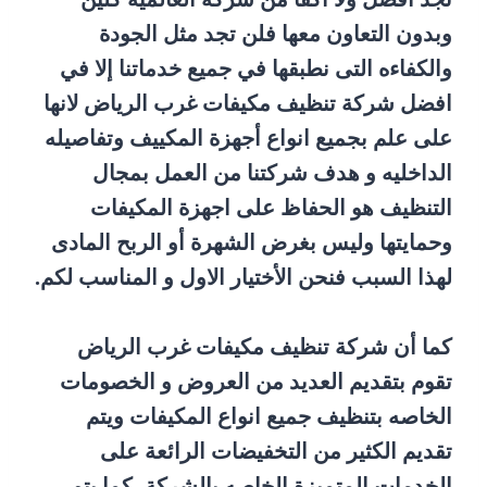
وبدون التعاون معها فلن تجد مثل الجودة
والكفاءه التى نطبقها في جميع خدماتنا إلا في
افضل شركة تنظيف مكيفات غرب الرياض لانها
على علم بجميع انواع أجهزة المكييف وتفاصيله
الداخليه و هدف شركتنا من العمل بمجال
التنظيف هو الحفاظ على اجهزة المكيفات
وحمايتها وليس بغرض الشهرة أو الربح المادى
لهذا السبب فنحن الأختيار الاول و المناسب لكم.
كما أن شركة تنظيف مكيفات غرب الرياض
تقوم بتقديم العديد من العروض و الخصومات
الخاصه بتنظيف جميع انواع المكيفات ويتم
تقديم الكثير من التخفيضات الرائعة على
الخدمات المتميزة الخاصه بالشركة، كما يتم