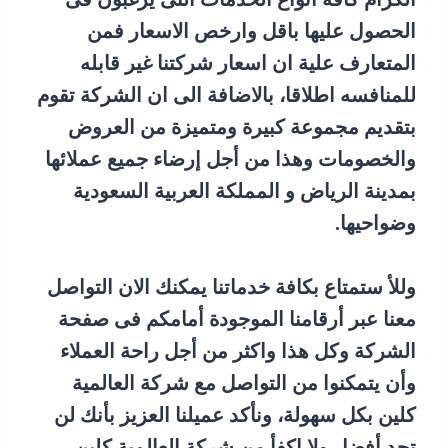
الحصول عليها باقل وارخص الاسعار فمن
المتعارف علية ان اسعار شركتنا غير قابله
للمنافسه اطلاقا، بالاضافة الى ان الشركة تقوم
بتقديم مجموعة كبيرة ومتميزة من العروض
والخصومات وهذا من أجل إرضاء جميع عملائها
بمدينة الرياض و المملكة العربية السعودية
وضواحيها.
وللأ ستمتاع بكافة خدماتنا يمكنك الان التواصل
معنا عبر أرقامنا الموجودة أمامكم فى صفحة
الشركة وكل هذا واكثر من أجل راحة العملاء
وأن يتمكنوا من التواصل مع شركة العالمية
كلين بكل سهولة، ونأكد عميلنا العزيز بأنك لن
تجد أفضل ولا اكفأ من شركة العالمية كلين