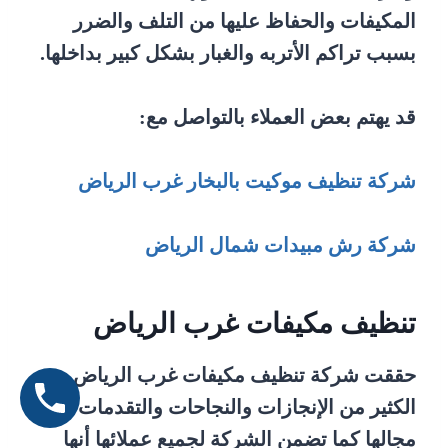
المكيفات والحفاظ عليها من التلف والضرر
بسبب تراكم الأتربه والغبار بشكل كبير بداخلها.
قد يهتم بعض العملاء بالتواصل مع:
شركة تنظيف موكيت بالبخار غرب الرياض
شركة رش مبيدات شمال الرياض
تنظيف مكيفات غرب الرياض
حققت شركة تنظيف مكيفات غرب الرياض
الكثير من الإنجازات والنجاحات والتقدمات فى
مجالها كما تضمن الشركة لجميع عملائها أنها