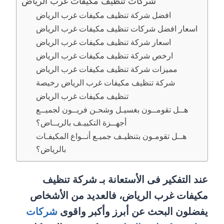
شركات تنظيف مكيفات غرب الرياض
افضل شركة تنظيف مكيفات غرب الرياض
اسعار افضل شركات تنظيف مكيفات غرب الرياض
اسعار شركة تنظيف مكيفات غرب الرياض
ارخص شركة تنظيف مكيفات غرب الرياض
مميزات شركة تنظيف مكيفات غرب الرياض
شركة تنظيف مكيفات غرب الرياض رخيصة
تنظيف مكيفات غرب الرياض
هــل تقومــون بغسيـل وشحـن فريــون لجميــع
أجهــزة التكييـف بالريــاض؟
هــل تقومـون بتنظيـف جميـع أنــواع المكيفـات
بالرياض؟
عند التفكير فى الأستعانة بـ شركة تنظيف
مكيفات غرب الرياض، فالعديد من الأشخاص
يفضلون البحث عن أبرز وأكبر واقوى
شركات