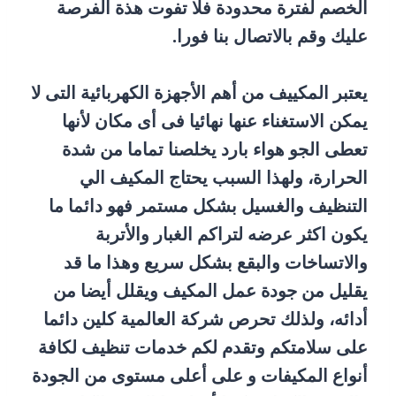
الخصم لفترة محدودة فلا تفوت هذة الفرصة
عليك وقم بالاتصال بنا فورا.
يعتبر المكييف من أهم الأجهزة الكهربائية التى لا
يمكن الاستغناء عنها نهائيا فى أى مكان لأنها
تعطى الجو هواء بارد يخلصنا تماما من شدة
الحرارة، ولهذا السبب يحتاج المكيف الي
التنظيف والغسيل بشكل مستمر فهو دائما ما
يكون اكثر عرضه لتراكم الغبار والأتربة
والاتساخات والبقع بشكل سريع وهذا ما قد
يقليل من جودة عمل المكيف ويقلل أيضا من
أدائه، ولذلك تحرص شركة العالمية كلين دائما
على سلامتكم وتقدم لكم خدمات تنظيف لكافة
أنواع المكيفات و على أعلى مستوى من الجودة