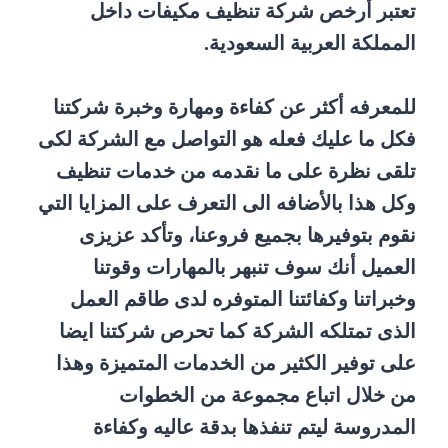
تعتبر أرخص شركة تنظيف مكيفات داخل
المملكة العربية السعودية.
للمعرفه أكثر عن كفاءة ومهارة وخبرة شركتنا
فكل ما عليك فعله هو التواصل مع الشركة لكى
تلقى نظرة على ما نقدمه من خدمات تنظيف
وكل هذا بالأضافه الى التعرف على المزايا التي
نقوم بتوفيرها بجميع فروعنا، وتأكد عزيزى
العميل أنك سوف تنبهر بالمهارات وقوتنا
وخبراتنا وكفائتنا المتوفره لدى طاقم العمل
الذى تمتلكه الشركة كما تحرص شركتنا ايضا
على توفير الكثير من الخدمات المتميزة وهذا
من خلال اتباع مجموعة من الخطوات
المدروسة ليتم تنفذها بدقة عاليه وكفاءة