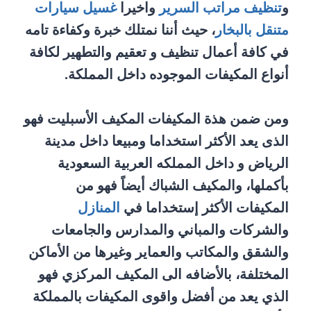
و
تنظيف مراتب السرير
واخيرا
غسيل سيارات
متنقل بالبخار
، حيث أننا نمتلك خبرة وكفاءة تامه
في كافة أعمال تنظيف و تعقيم والتطهير لكافة
أنواع المكيفات الموجوده داخل المملكة.
ومن ضمن هذة المكيفات المكيف الأسبليت فهو
الذى يعد الأكثر استخداما ومبيعا داخل مدينة
الرياض و داخل المملكه العربية السعودية
بأكملها، والمكيف الشباك أيضاً فهو من
المكيفات الأكثر إستخداما في
المنازل
والشركات والمباني والمدارس والجامعات
والشقق والمكاتب والعماير وغيرها من الأماكن
المختلفة، بالأضافه الى المكيف المركزي فهو
الذي يعد من أفضل واقوى المكيفات بالمملكة