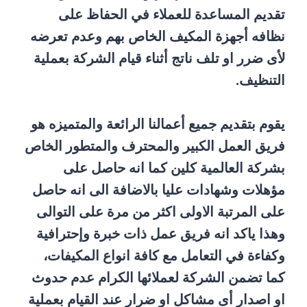
تقديم المساعدة للعملاء في الحفاظ على
نظافه أجهزة المكيف الخاص بهم وعدم تعرضه
لأى ضرر او تلف ناتج أثناء قيام الشركة بعملية
التنظيف.
يقوم بتقديم جميع أعمالنا الرائعة والمتميزه هو
فريق العمل الكبير والمحترف والمتطور الخاص
بشركة العالمية كلين كما انه حاصل على
مؤهلات وشهادات عليا بالاضافة الى انه حاصل
على المرتبة الاولى اكثر من مرة على التوالى
وهذا ياكد انه فريق عمل ذات خبرة وإحترافية
وكفاءة في التعامل مع كافة انواع المكيفات،
كما تضمن الشركة لعملائها الكرام عدم حدوث
او اصدار أى مشاكل او ضرار عند القيام بعملية