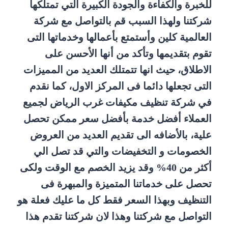
للخبرة والكفاءة والجودة الكبيرة التي تمتلكها
شركتنا ولهذا السبب قم بالتواصل مع شركة
العالمية كلين وأستمتع بأعمالها وخدماتها التى
تقوم بتقديمها وتأكد من أنها الأحسن على
الاطلاق، حيث انها تتمتلك العديد من المميزات
التى تجعلها دائما فى المركز الاول، كما نقدم
في شركة تنظيف مكيفات غرب الرياض لجميع
العملاء أفضل خدمة بأفضل سعر ممكن تحصل
علية، بالأضافه الى تقديم العديد من العروض
الخصومات و التخفيضات والتي قد تصل الي
أكثر من 40% وقد يزيد الخصم مع الوقت ولكى
تحصل على خدماتنا المتميزة والمبهرة فى
التنظيف وبهذا السعر فقط كل ما عليك فعلة هو
التواصل مع شركتنا وهذا لان شركتنا تقدم هذا