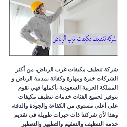
شركة تنظيف مكيفات غرب الرياض، من أكثر
الشركات خبرة ومهارة وكفائة بمدينة الرياض و
المملكة العربية السعودية بأكملها فهي تقوم
بتوفير لجميع الفئات خدمات تنظيف مكيفات
على أعلى مستوي من الكفاءة والجودة والدقة،
وهذا لأن شركتنا ذات خبرات طويله فى تقديم
خدمة التنظيف والتعقيم والتطهير والتعطير