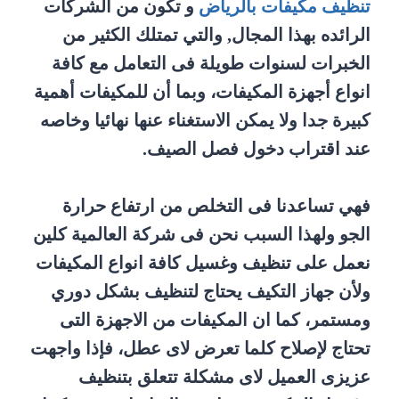
تنظيف مكيفات بالرياض
و تكون من الشركات
الرائده بهذا المجال, والتي تمتلك الكثير من
الخبرات لسنوات طويلة فى التعامل مع كافة
انواع أجهزة المكيفات، وبما أن للمكيفات أهمية
كبيرة جدا ولا يمكن الاستغناء عنها نهائيا وخاصه
عند اقتراب دخول فصل الصيف.
فهي تساعدنا فى التخلص من ارتفاع حرارة
الجو ولهذا السبب نحن فى شركة العالمية كلين
نعمل على تنظيف وغسيل كافة انواع المكيفات
ولأن جهاز التكيف يحتاج لتنظيف بشكل دوري
ومستمر، كما ان المكيفات من الاجهزة التى
تحتاج لإصلاح كلما تعرض لاى عطل، فإذا واجهت
عزيزى العميل لاى مشكلة تتعلق بتنظيف