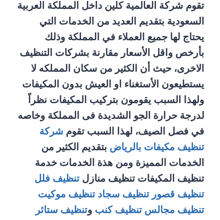
تقوم شركة العالمية كلين داخل المملكة العربية
السعودية بتقديم العديد من الخدمات التي
يحتاج لها جميع العملاء في المملكة وذلك
بأرخص واقل الأسعار مقارنة بشركات التنظيف
الاخرى، حيث أن الكثير من سكان المملكه لا
يستطيعون الأستغناء او العيش بدون المكيفات
ولهذا السبب يقومون بتركيب المكيفات نظراً
لدرجة حرارة الجو الشديدة فى المملكة وخاصه
في فصل الصيف، لهذا السبب تقوم
شركة
تنظيف مكيفات بالرياض
بتقديم الكثير من
الخدمات المميزة ومن هذة الخدمات خدمة
تنظيف المكيفات تنظيف منازل
تنظيف فلل
تنظيف قصور
تنظيف سجاد
تنظيف موكيت
تنظيف مجالس
تنظيف كنب
و
تنظيف ستائر