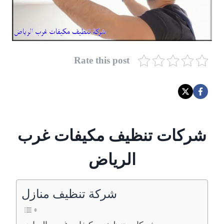
Rate this post
شركات تنظيف مكيفات غرب
الرياض
شركة تنظيف منازل