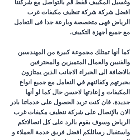
وغسيل المكييف قفط قم بالتواصل مع شركتنا
افضل شركة شركة تنظيف مكيفات غرب
الرياض فهى متخصصة وبارعة جدا فى التعامل
مع جميع أجهزة التكييف.
كما أنها تمتلك مجموعة كبيرة من المهندسين
والفنيين والعمال المتميزين والمحترفين
بالاضافة الى الخبراء الاجانب الذين يمتازون
بخبرتهم وكفائتهم في التعامل مع جميع انواع
المكيفات و إعادتها لاحسن حال كما لو أنها
جديدة، فان كنت تريد الحصول على خدماتنا بادر
الان بالإتصال على شركة تنظيف مكيفات غرب
الرياض وسوف يقوم بالرد على كل اتصالاتكم
واستقبال رسائلكم افضل فريق خدمة العملاء و