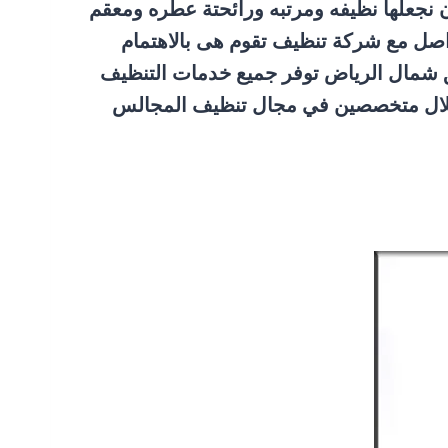
 نجعلها نظيفه ومرتبه ورائحتة عطره ومعقم
واصل مع شركة تنظيف تقوم هى بالاهتمام
ق شمال الرياض توفر جميع خدمات التنظيف
 خلال متخصصين في مجال تنظيف المجالس