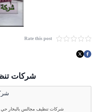
Rate this post
شركات تنظي
شركة
شركات تنظيف مجالس بالبخار حي ا