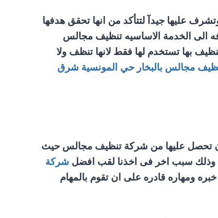
شرف عليها جيدآ لتتأكد من انها تحقق هدفها
فه الى الخدمة الاساسيه تنظيف مجالس
يف بها تستخدم لها فقط لانها تنظف ولا
ظيف مجالس بالبخار حي المونسية شرق
 ان تحصل عليها من شركة تنظيف مجالس حيث
ف وذلك سبب اخر فى اخذنا لقب افضل
شركة
بره ومهاره قادره على ان تقوم بالمهام