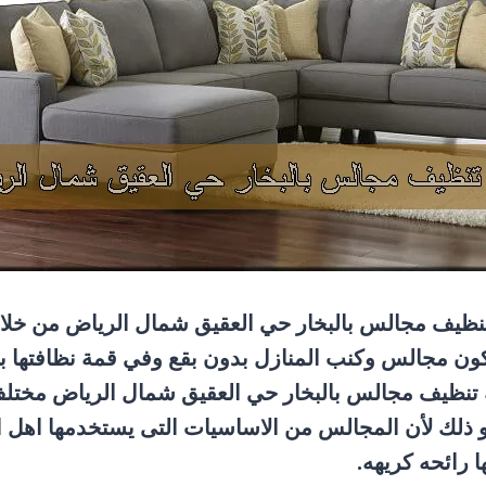
ظيف مجالس بالبخار حي العقيق شمال الرياض من خلال
تكون مجالس وكنب المنازل بدون بقع وفي قمة نظافتها
ة تنظيف مجالس بالبخار حي العقيق شمال الرياض مخت
ذلك لأن المجالس من الاساسيات التى يستخدمها اهل الر
 رائحه كريهه.