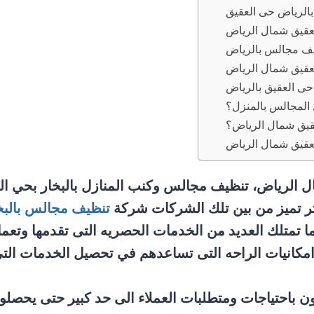
لرياض حى العقيق
قيق شمال الرياض
ف مجالس بالرياض
عقيق شمال الرياض
حى العقيق بالرياض
المجالس بالمنزل؟
قيق شمال الرياض؟
عقيق شمال الرياض
ل الرياض، تنظيف مجالس وكنب المنازل بالبخار بحي ال
ثر تميز من بين تلك الشركات شركة
تنظيف مجالس بالبخ
تمتلك العديد من الخدمات الحصريه التى تقدمها وتعم
ل امكانيات الراحه التى تساعدهم في تحصيل الخدمات التى
ن باحتياجات ومتطلبات العملاء الى حد كبير حتى يحصل