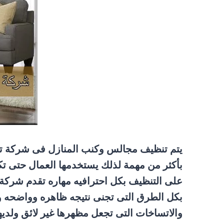
يتم تنظيف مجالس وكنب المنازل فى شركة تن
بأكثر من مهمة لذلك يستخدمها العمال حتى 
على التنظيف بكل احترافيه مهاره تقدم شرك
بكل الطرق التى تجنى نتيجه ظاهره وواضحه و 
والاتساخات التى تجعل مظهرها غير لائق ولديها