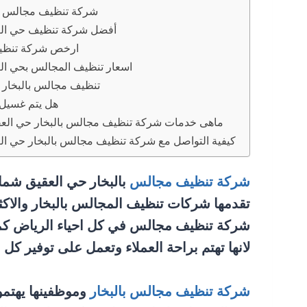
شركة تنظيف مجالس با
أفضل شركة تنظيف حي الع
ارخص شركة تنظي
اسعار تنظيف المجالس بحي ال
تنظيف مجالس بالبخار 
هل يتم غسيل 
ماهى خدمات شركة تنظيف مجالس بالبخار حي الع
كيفية التواصل مع شركة تنظيف مجالس بالبخار حي ال
شركة تنظيف مجالس
بالبخار حي العقيق شما
تقدمها شركات تنظيف المجالس بالبخار والاك
شركة تنظيف مجالس في كل احياء الرياض كما 
لانها تهتم براحة العملاء وتعمل على توفير ك
شركة تنظيف مجالس بالبخار
وموظفينها يهتمو