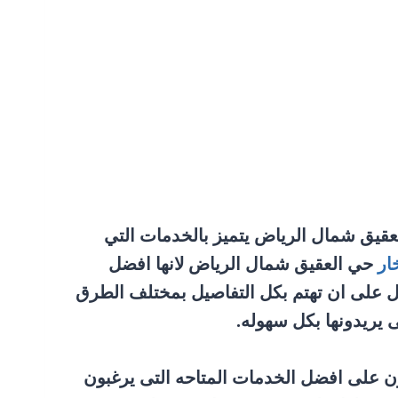
عقيق شمال الرياض يتميز بالخدمات التي
ار
حي العقيق شمال الرياض لانها افضل
ل على ان تهتم بكل التفاصيل بمختلف الطرق
 يريدونها بكل سهوله.
ون على افضل الخدمات المتاحه التى يرغبون