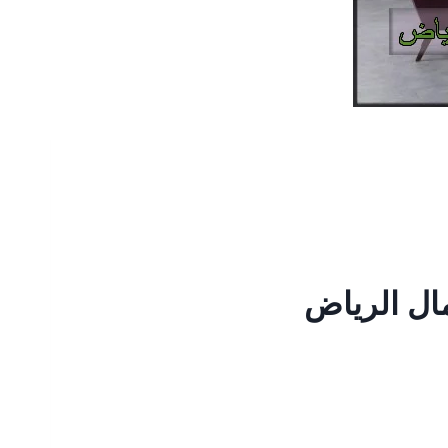
ال الرياض