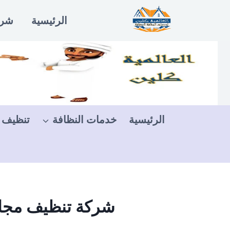
لتجاوز
الرئيسية
شرو
لى
لمحتوى
الرئيسية
خدمات النظافة
تنظيف 
شركة تنظيف مجالس ب