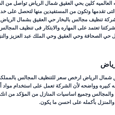
الميه كلين بحي العقيق شمال الرياض تواصل من الشرك
لتى تقدمها وتكون من المستفيدين منها لتحصل على خ
ر شركة تنظيف مجالس بالبخار حي العقيق بشمال الريا
كتنا تعتمد على المهاره والابتكار فى تنظيف المجالس
 حي الصحافة وحي العقيق وحي الملك عبد العزيز والنز
ياض
شمال الرياض ارخص سعر للتنظيف المجالس بالمملكة ا
ه كبيره وواضحه لأن الشركة تعمل على استخدام مواد أ
ت والمجالس وجميع اساسيات المنازل من المؤكد من 
والمنزل بأكمله على احسن ما يكون.