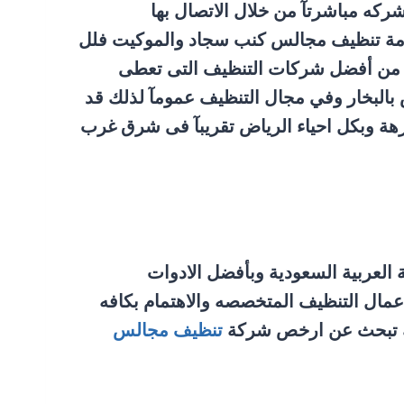
ه مباشرتآ من خلال الاتصال بها
دمة تنظيف مجالس كنب سجاد والموكيت فلل
ض من أفضل شركات التنظيف التى تعطى
 بالبخار وفي مجال التنظيف عمومآ لذلك قد
هة وبكل احياء الرياض تقريبآ فى شرق غرب
لعربية السعودية وبأفضل الادوات
عمال التنظيف المتخصصه والاهتمام بكافه
انك تبحث عن ارخص شركة
تنظيف مجالس