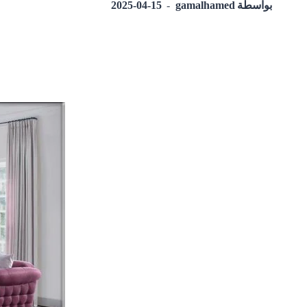
بواسطة
gamalhamed
2025-04-15