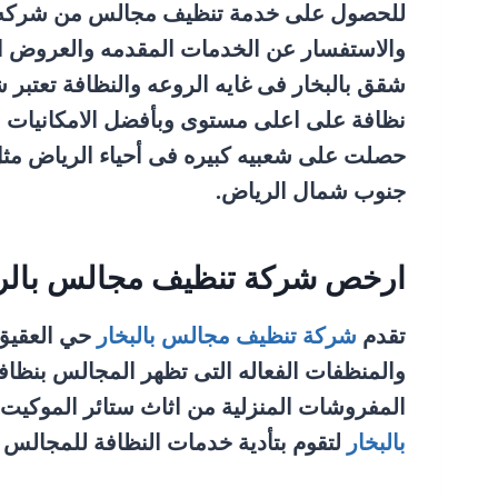
للحصول على خدمة تنظيف مجالس من شركه الع
والاستفسار عن الخدمات المقدمه والعروض ا
شقق بالبخار فى غايه الروعه والنظافة تعتب
نظافة على اعلى مستوى وبأفضل الامكانيات شر
حصلت على شعبيه كبيره فى أحياء الرياض مثل
جنوب شمال الرياض.
ارخص شركة تنظيف مجالس بالر
تقدم
شركة تنظيف مجالس بالبخار
حي العقيق 
والمنظفات الفعاله التى تظهر المجالس بنظاف
المفروشات المنزلية من اثاث ستائر الموكي
بالبخار
لتقوم بتأدية خدمات النظافة للمجالس 