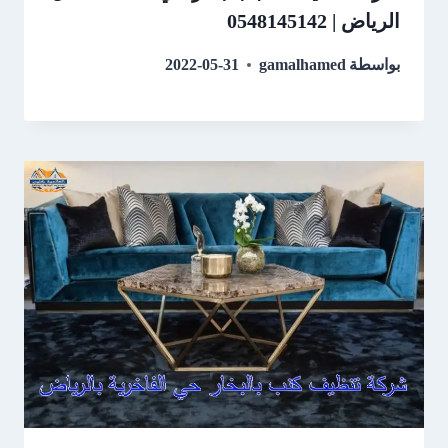
الرياض | 0548145142
بواسطة
gamalhamed
2022-05-31