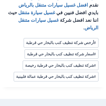
نقدم
افضل غسيل سيارات متنقل بالرياض
بايدي افضل فنيين في
غسيل سيارة متنقل
حيث
اننا نعد افضل شركة
غسيل سيارات متنقل
الرياض
.
وسوم
#
أرخص شركة تنظيف كنب بالبخار حي قرطبة
المقال:
#
اسعار شركة تنظيف كنب بالبخار حي قرطبة
#
شركة تنظيف كنب بالبخار حي قرطبة رخيصة
#
شركة تنظيف كنب بالبخار حي قرطبة عمالة فلبينية