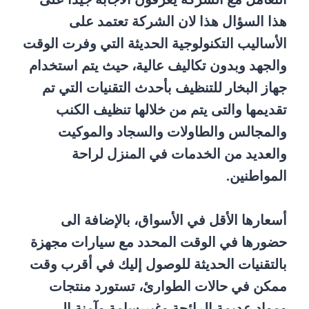
هذا السؤال هذا لان الشركة تعتمد على
الأساليب التكنولوجية الحديثة التي وفرت الوقت
والجهد وبدون تكاليف عالية، حيث يتم استخدام
جهاز البخار للتنظيف بأحدث التقنيات التي تم
تقديمها والتى يتم من خلالها تنظيف الكنب
والمجالس والطاولات والسجاد والموكيت
والعديد من الخدمات في المنزل لراحة
المواطنين.
أسعارها الأقل في الأسواق، بالإضافة الى
حضورها في الوقت المحدد مع سيارات مجهزة
بالتقنيات الحديثة للوصول إليك في أقرب وقت
ممكن في حالات الطوارئ، تستورد منتجات
ومواد عديمة الرائحة وغير سامة وآمنة إلى