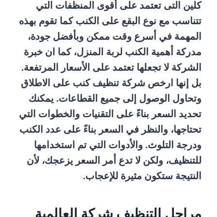
كلين التى تعتمد على أقوى المنظفات التي
تتناسب مع نوع البقع على الكنب كما تقوم بهذه
المهمة في أسرع وقت ممكن وبأفضل جودة،
مدركة أهمية الكنب لربة المنزل، كما ان خبرة
الشركة لا تجعلها تعتمد على الأسعار المرتفعة.
بل إنها ارخص شركة تنظيف كنب على الاطلاق
وتحاول الوصول إلى جميع القطاعات. يمكنك
تحديد السعر بناءً على التقنيات والخطوات التي
تحتاجها، والنظر في السعر بناءً على عدد الكنب
ودرجة التلوث. والأدوات التي تم استخدامها
للتنظيف، ولكن لا تدع أمر السعر يزعجك، لأن
النتيجة ستكون مثيرة للإعجاب.
مراحل التنظيف شركة العالمية