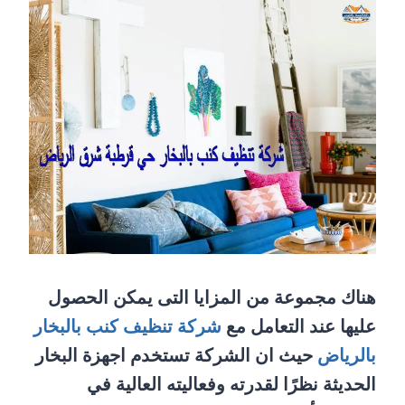
هناك مجموعة من المزايا التى يمكن الحصول
عليها عند التعامل مع
شركة تنظيف كنب بالبخار
بالرياض
حيث ان الشركة تستخدم اجهزة البخار
الحديثة نظرًا لقدرته وفعاليته العالية في