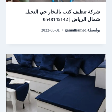
شركة تنظيف كنب بالبخار حي النخيل
شمال الرياض | 0548145142
بواسطة
gamalhamed
2022-05-31