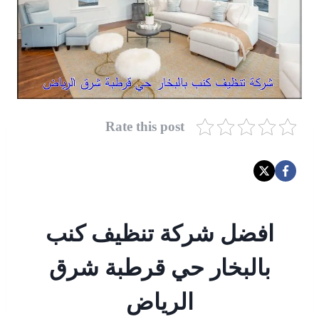
Rate this post
افضل شركة تنظيف كنب
بالبخار حي قرطبة شرق
الرياض