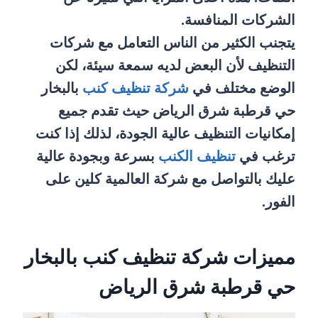
الشركات المنافسة.
يتجنب الكثير من الناس التعامل مع شركات
التنظيف لأن البعض لديه سمعة سيئة، لكن
الوضع مختلف في
شركة تنظيف كنب
بالبخار
حي قرطبة شرق الرياض حيث تقدم جميع
إمكانيات التنظيف عالية الجودة، لذلك إذا كنت
ترغب في
تنظيف الكنب
بسرعة وبجودة عالية
عليك بالتواصل مع شركة العالمية كلين على
الفور.
مميزات شركة تنظيف كنب بالبخار
حي قرطبة شرق الرياض