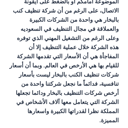
الموضوعة أمامكم أو بالضغط على أيقونة
الاتصال، على الرغم من أن شركة تنظيف كنب
بالبخار هي واحدة من الشركات الكبيرة
والعملاقة في مجال التنظيف في السعوديه
وعلى الرغم من التشغيل المهني الذي توفره
هذه الشركة خلال عملية التنظيف إلا أن
المفاجأة هي أن الأسعار التي تقدمها الشركة
للقيام بها هي الأرخص في العالم. وبما أن أسعار
شركات تنظيف الكنب بالبخار ليست بأسعار
تنافسية، فدائماً ما نجعل شركتنا واحدة من
أرخص شركات التنظيف بالبخار ودائما تجعلها
الشركة التي يتعامل معها آلاف الأشخاص في
المملكة نظرا لقدراتها الكبيرة واسعارها
المميزة.