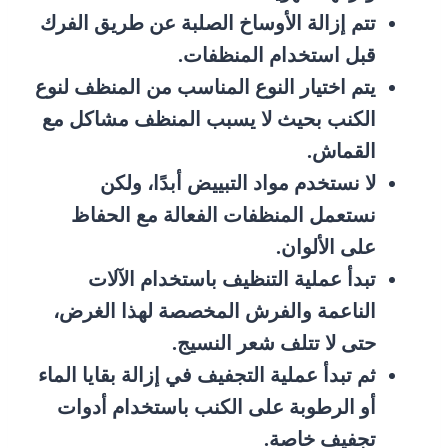
تتم إزالة الأوساخ الصلبة عن طريق الفرك
قبل استخدام المنظفات.
يتم اختيار النوع المناسب من المنظف لنوع
الكنب بحيث لا يسبب المنظف مشاكل مع
القماش.
لا نستخدم مواد التبييض أبدًا، ولكن
نستعمل المنظفات الفعالة مع الحفاظ
على الألوان.
تبدأ عملية التنظيف باستخدام الآلات
الناعمة والفرش المخصصة لهذا الغرض،
حتى لا تتلف شعر النسيج.
ثم تبدأ عملية التجفيف في إزالة بقايا الماء
أو الرطوبة على الكنب باستخدام أدوات
تجفيف خاصة.