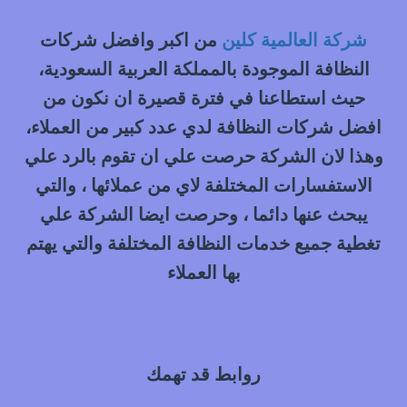
شركة العالمية كلين
من اكبر وافضل شركات
النظافة الموجودة بالمملكة العربية السعودية،
حيث استطاعنا في فترة قصيرة ان نكون من
افضل شركات النظافة لدي عدد كبير من العملاء،
وهذا لان الشركة حرصت علي ان تقوم بالرد علي
الاستفسارات المختلفة لاي من عملائها ، والتي
يبحث عنها دائما ، وحرصت ايضا الشركة علي
تغطية جميع خدمات النظافة المختلفة والتي يهتم
بها العملاء
روابط قد تهمك