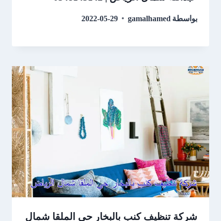
بواسطة
gamalhamed
2022-05-29
شركة تنظيف كنب بالبخار حي الملقا شمال