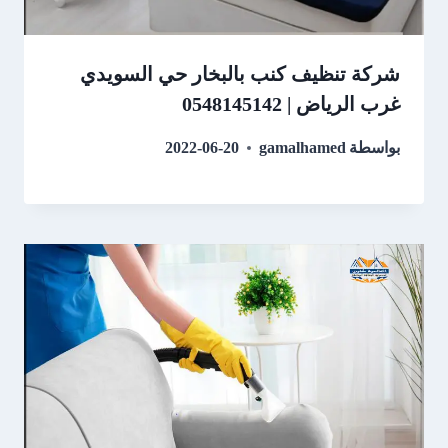
شركة تنظيف كنب بالبخار حي السويدي
غرب الرياض | 0548145142
بواسطة
gamalhamed
2022-06-20