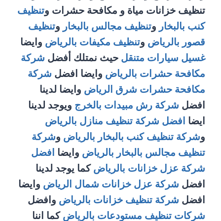
تنظيف خزانات مياة و مكافحة حشرات و
تنظيف
كنب بالبخار
و
تنظيف مجالس بالبخار
و
تنظيف
قصور بالرياض
و
تنظيف مكيفات بالرياض
وايضا
غسيل سيارات متنقل
حيث نمتلك أفضل
شركة
مكافحة حشرات بالرياض
وايضا افضل
شركة
مكافحة حشرات شرق الرياض
وايضا لدينا
افضل
شركة رش مبيدات بالخرج
ويوجد لدينا
ايضا
افضل شركة تنظيف منازل بالرياض
و
شركة تنظيف كنب بالبخار بالرياض
و
شركة
تنظيف مجالس بالبخار بالرياض
وايضا
افضل
شركة عزل خزانات بالرياض
كما يوجد لدينا
افضل
شركة عزل خزانات شمال الرياض
وايضا
افضل
شركة تنظيف خزانات بالرياض
وافضل
شركات تنظيف مستودعات بالرياض
كما اننا