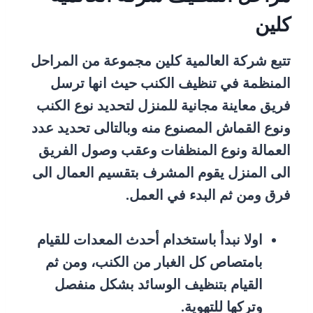
كلين
تتبع شركة العالمية كلين مجموعة من المراحل
المنظمة في تنظيف الكنب حيث انها ترسل
فريق معاينة مجانية للمنزل لتحديد نوع الكنب
ونوع القماش المصنوع منه وبالتالى تحديد عدد
العمالة ونوع المنظفات وعقب وصول الفريق
الى المنزل يقوم المشرف بتقسيم العمال الى
فرق ومن ثم البدء في العمل.
اولا نبدأ باستخدام أحدث المعدات للقيام
بامتصاص كل الغبار من الكنب، ومن ثم
القيام بتنظيف الوسائد بشكل منفصل
وتركها للتهوية.