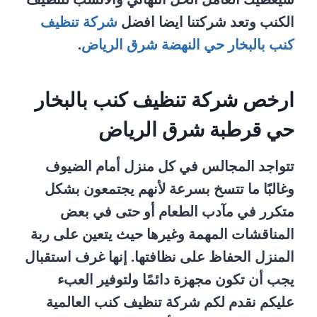
الكنب وتعد شركتنا ايضا افضل
شركة تنظيف
كنب بالبخار حي النهضة شرق الرياض
.
ارخص شركة تنظيف كنب بالبخار
حي قرطبة شرق الرياض
تتواجد المجالس في كل منزل أمام الضيوف
وغالبًا ما تتسخ بسرعة لأنهم يجتمعون بشكل
متكرر في مآدب الطعام أو حتى في بعض
المناقشات المهمة وغيرها حيث يتعين على ربة
المنزل الحفاظ على نظافتها. إنها غرف استقبال
يجب أن تكون مجهزة دائمًا ولتوفير العبء
عليكم نقدم لكم شركة تنظيف كنب العالمية