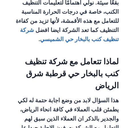
بقعًا سيئة. نولي اهتمامًا لتعليمات التنظيف
الكنب، خاصة في درجات الحرارة المناسبة
للتعامل مع هذه الأقمشة، لأنها تزيد من كفاءة
التنظيف كما تعد الشركة ايضا افضل
شركة
تنظيف كنب بالبخار حي الشميسي
.
لماذا تتعامل مع شركة تنظيف
كنب بالبخار حي قرطبة شرق
الرياض
هذا السؤال لابد من وضع اجابة حتمة له لكي
يطمئن قلب العملاء في كافة انحاء الرياض،
والجدير بالذكر ان العملاء الذين سبق لهم
التعامل مع الشركة يعرفون الاجابة جيدا على