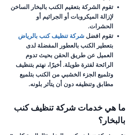
تقوم الشركة بتعقيم الكنب بالبخار الساخن
لإزالة الميكروبات أو الجراثيم أو
الحشرات.
تقوم افضل
شركة تنظيف كنب بالرياض
بتعطير الكنب بالعطور المفضلة لدى
العميل عن طريق الحقن بحيث تدوم
الرائحة لفترة طويلة. أخيرًا، نهتم بتنظيف
وتلميع الجزء الخشبي من الكنب بتلميع
مطابق وتنظيفه دون أن يتأثر بلونه.
ما هي خدمات شركة تنظيف كنب
بالبخار؟