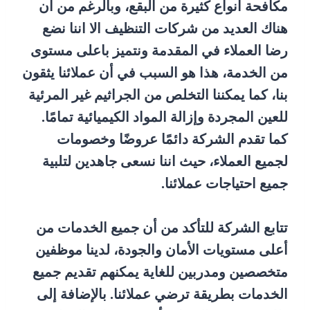
مكافحة أنواع كثيرة من البقع، وبالرغم من ان
هناك العديد من شركات التنظيف الا اننا نضع
رضا العملاء في المقدمة ونتميز باعلى مستوى
من الخدمة، هذا هو السبب في أن عملائنا يثقون
بنا، كما يمكننا التخلص من الجراثيم غير المرئية
للعين المجردة وإزالة المواد الكيميائية تمامًا.
كما تقدم الشركة دائمًا عروضًا وخصومات
لجميع العملاء، حيث اننا نسعى جاهدين لتلبية
جميع احتياجات عملائنا.
تتابع الشركة للتأكد من أن جميع الخدمات من
أعلى مستويات الأمان والجودة، لدينا موظفين
متخصصين ومدربين للغاية يمكنهم تقديم جميع
الخدمات بطريقة ترضي عملائنا. بالإضافة إلى