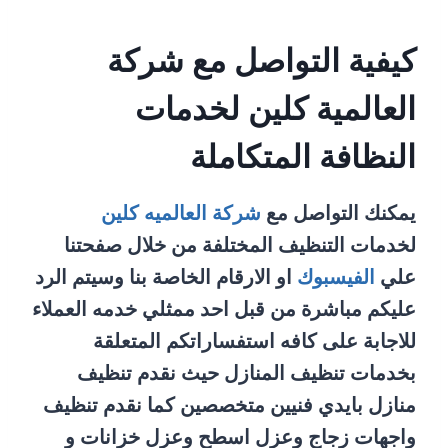
كيفية التواصل مع شركة
العالمية كلين لخدمات
النظافة المتكاملة
يمكنك التواصل مع
شركة العالميه كلين
لخدمات التنظيف المختلفة من خلال صفحتنا
علي
الفيسبوك
او الارقام الخاصة بنا وسيتم الرد
عليكم مباشرة من قبل احد ممثلي خدمه العملاء
للاجابة على كافه استفساراتكم المتعلقة
بخدمات تنظيف المنازل حيث نقدم تنظيف
منازل بايدي فنيين متخصصين كما نقدم تنظيف
واجهات زجاج وعزل اسطح وعزل خزانات و