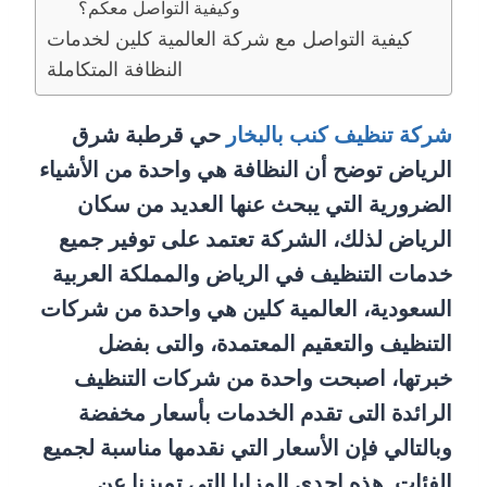
وكيفية التواصل معكم؟
كيفية التواصل مع شركة العالمية كلين لخدمات
النظافة المتكاملة
شركة تنظيف كنب بالبخار
حي قرطبة شرق
الرياض توضح أن النظافة هي واحدة من الأشياء
الضرورية التي يبحث عنها العديد من سكان
الرياض لذلك، الشركة تعتمد على توفير جميع
خدمات التنظيف في الرياض والمملكة العربية
السعودية، العالمية كلين هي واحدة من شركات
التنظيف والتعقيم المعتمدة، والتى بفضل
خبرتها، اصبحت واحدة من شركات التنظيف
الرائدة التى تقدم الخدمات بأسعار مخفضة
وبالتالي فإن الأسعار التي نقدمها مناسبة لجميع
الفئات. هذه احدى المزايا التي تميزنا عن