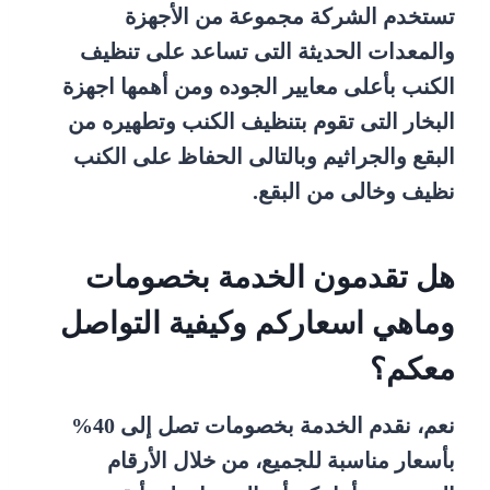
تستخدم الشركة مجموعة من الأجهزة
والمعدات الحديثة التى تساعد على تنظيف
الكنب بأعلى معايير الجوده ومن أهمها اجهزة
البخار التى تقوم بتنظيف الكنب وتطهيره من
البقع والجراثيم وبالتالى الحفاظ على الكنب
نظيف وخالى من البقع.
هل تقدمون الخدمة بخصومات
وماهي اسعاركم وكيفية التواصل
معكم؟
نعم، نقدم الخدمة بخصومات تصل إلى 40%
بأسعار مناسبة للجميع، من خلال الأرقام