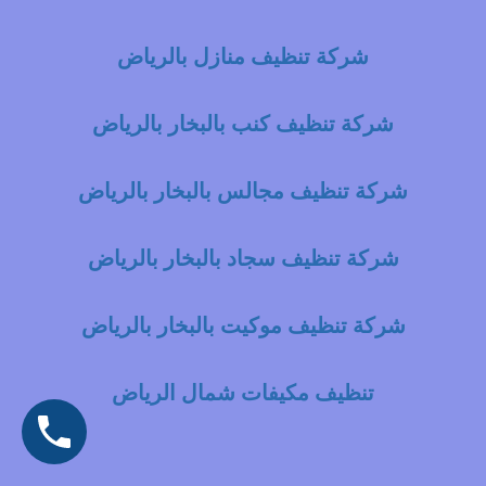
شركة تنظيف منازل بالرياض
شركة تنظيف كنب بالبخار بالرياض
شركة تنظيف مجالس بالبخار بالرياض
شركة تنظيف سجاد بالبخار بالرياض
شركة تنظيف موكيت بالبخار بالرياض
تنظيف مكيفات شمال الرياض