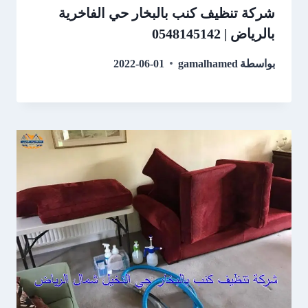
شركة تنظيف كنب بالبخار حي الفاخرية
بالرياض | 0548145142
بواسطة
gamalhamed
2022-06-01