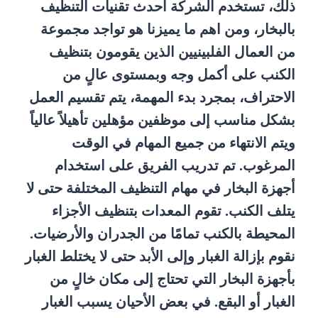
ذلك، تستخدم الشركة أحدث تقنيات التنظيف
بالبخار، ومن اهم ما يميزنا هو تواجد مجموعة
من العمال الفلبينيين الذين يقومون بتنظيف
الكنب على أكمل وجه وبمستوى عالٍ من
الاحتراف، بمجرد بدء المهمة، يتم تقسيم العمل
بشكل مناسب إلى موظفين مؤهلين تأهيلاً عالياً
ويتم الانتهاء من جميع المهام في الوقت
المرغوب. تم تدريب الفريق على استخدام
أجهزة البخار في مهام التنظيف المختلفة حتى لا
يتلف الكنب. تقوم المعدات بتنظيف الأجزاء
المحيطة بالكنب تمامًا من الجدران والأرضيات.
نقوم بإزالة الغبار وإلى الأبد حتى لا يختلط الغبار
بأجهزة البخار التي تحتاج إلى مكان خالٍ من
الغبار أو البقع. في بعض الأحيان يسبب الغبار