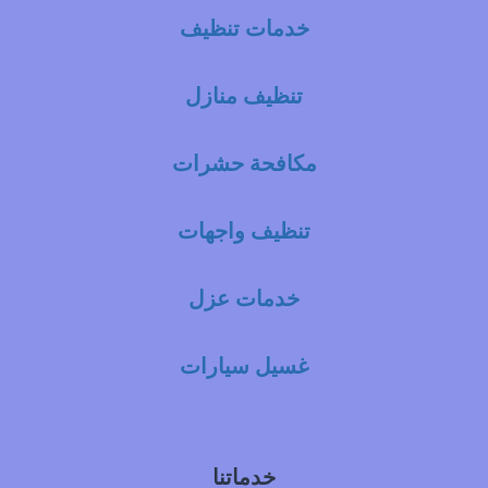
خدمات تنظيف
تنظيف منازل
مكافحة حشرات
تنظيف واجهات
خدمات عزل
غسيل سيارات
خدماتنا