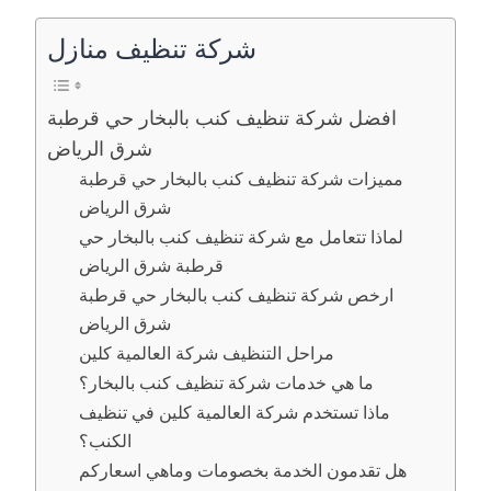
شركة تنظيف منازل
افضل شركة تنظيف كنب بالبخار حي قرطبة
شرق الرياض
مميزات شركة تنظيف كنب بالبخار حي قرطبة
شرق الرياض
لماذا تتعامل مع شركة تنظيف كنب بالبخار حي
قرطبة شرق الرياض
ارخص شركة تنظيف كنب بالبخار حي قرطبة
شرق الرياض
مراحل التنظيف شركة العالمية كلين
ما هي خدمات شركة تنظيف كنب بالبخار؟
ماذا تستخدم شركة العالمية كلين في تنظيف
الكنب؟
هل تقدمون الخدمة بخصومات وماهي اسعاركم