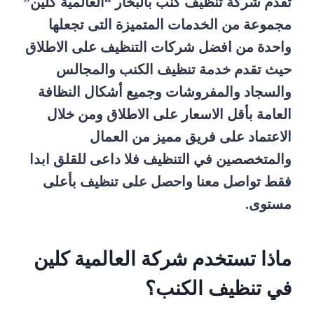
تقدم شركة تنظيف كنب بالبخار “العالمية كلين”
مجموعة من الخدمات المتميزة التى تجعلها
واحدة من افضل شركات التنظيف على الاطلاق
حيث تقدم خدمة تنظيف الكنب والمجالس
والسجاد والمفروشات وجميع أشكال النظافة
العامة بأقل الاسعار على الاطلاق ومن خلال
الاعتماد على فريق مميز من العمال
والمتخصصين في التنظيف فلا داعى للقلق ابدا
فقط تواصل معنا واحصل على تنظيف بأعلى
مستوى.
ماذا تستخدم شركة العالمية كلين
في تنظيف الكنب؟