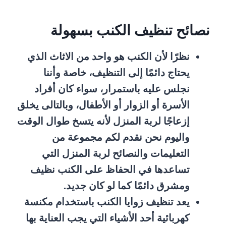
نصائح تنظيف الكنب بسهولة
نظرًا لأن الكنب هو واحد من الاثاث الذي
يحتاج دائمًا إلى التنظيف، خاصة وأننا
نجلس عليه باستمرار، سواء كان أفراد
الأسرة أو الزوار أو الأطفال، وبالتالى يخلق
إزعاجًا لربة المنزل لأنه يتسخ طوال الوقت
واليوم نحن نقدم لكم مجموعة من
التعليمات والنصائح لربة المنزل التي
تساعدها في الحفاظ على الكنب نظيف
ومشرق دائمًا كما لو كان جديد.
يعد تنظيف زوايا الكنب باستخدام مكنسة
كهربائية أحد الأشياء التي يجب العناية بها