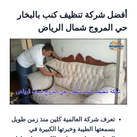
أفضل شركة تنظيف كنب بالبخار
حي المروج شمال الرياض
تعرف شركة العالمية كلين منذ زمن طويل
بسمعتها الطيبة وخبرتها الكبيرة في