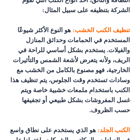
النظافة والتألق، أحد أنواع الكنب التي تقوم
الشركة بتنظيفه على سبيل المثال:
تنظيف الكنب الخشب:
هو النوع الأكثر شيوعًا
المستخدم في الحمامات وحدائق المنازل
والفيلات. يستخدم بشكل أساسي للراحة في
الريف، ولأنه يتعرض لأشعة الشمس والتأثيرات
الخارجية، فهو مصنوع بالكامل من الخشب مع
وسادات تستخدم وقت الجلوس، يتم تنظيف هذا
الكنب باستخدام ملمعات خشبية خاصة ويتم
غسل المفروشات بشكل طبيعي أو تجفيفها
حسب الظروف.
الكنب الجلد:
هو الذي يستخدم على نطاق واسع