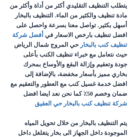
يتطلب التنظيف التقليدي أكثر من أداة وأكثر من
مادة تنظيف والكثير من الماء. التنظيف بالبخار
أسهل بكثير. تواصل معنا بسرعة واحصل على
افضل تنظيف بارخص الاسعار في
أفضل شركة
تنظيف كنب بالبخار
حي المروج شمال الرياض
حيث نتعامل مع خبراء تنظيف الكنب بأعلى
جودة وتعقيم وإزالة البقع والأوساخ بمحرك
بخاري مميز بأسعار مخفضة، بالإضافة إلى
افضل خدمة غسيل كنب مع العطور والتعقيم مع
ضمان وخصم 50٪ كما نحن نعد ايضا افضل
شركة تنظيف كنب بالبخار حي العقيق
يتم التنظيف بالبخار من خلال تحويل المياه
الموجودة داخل الجهاز الى بخار يتغلغل داخل