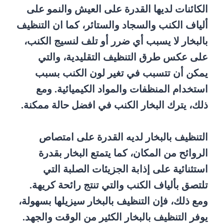
الكائنات لديها القدرة على العيش والنمو على
ألياف الكنب والسجاد والستائر، كما ان التنظيف
بالبخار لا يسبب أي ضرر أو تلف لنسيج الكنب،
على عكس طرق التنظيف التقليدية، والتي
يمكن أن تتسبب في تغير لون الكنب بسبب
استخدام المنظفات والمواد الكيميائية. ومع
ذلك، يترك البخار الكنب في افضل حالة ممكنة.
التنظيف بالبخار لديه القدرة على امتصاص
الروائح من المكان، كما يتمتع البخار بقدرة
استثنائية على إذابة الجزيئات الصلبة التي
تلتصق بألياف الكنب والتي تنتج رائحة كريهة.
ومع ذلك، فإن التنظيف بالبخار سيزيلها بسهولة،
يوفر التنظيف بالبخار الكثير من الوقت والجهد.