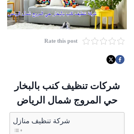
Rate this post
شركات تنظيف كنب بالبخار
حي المروج شمال الرياض
شركة تنظيف منازل