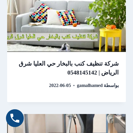
شركة تنظيف كنب بالبخار حي العليا شرق
الرياض | 0548145142
بواسطة
gamalhamed
2022-06-05