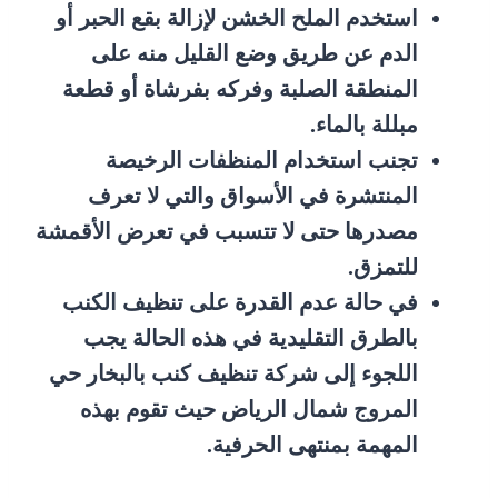
استخدم الملح الخشن لإزالة بقع الحبر أو
الدم عن طريق وضع القليل منه على
المنطقة الصلبة وفركه بفرشاة أو قطعة
مبللة بالماء.
تجنب استخدام المنظفات الرخيصة
المنتشرة في الأسواق والتي لا تعرف
مصدرها حتى لا تتسبب في تعرض الأقمشة
للتمزق.
في حالة عدم القدرة على تنظيف الكنب
بالطرق التقليدية في هذه الحالة يجب
اللجوء إلى شركة تنظيف كنب بالبخار حي
المروج شمال الرياض حيث تقوم بهذه
المهمة بمنتهى الحرفية.