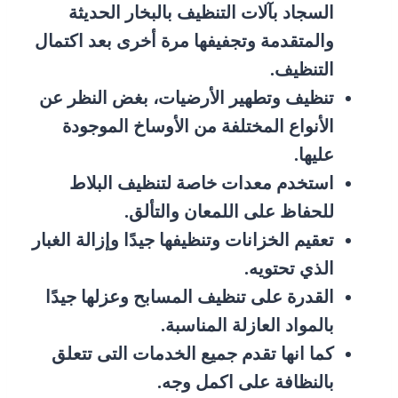
السجاد بآلات التنظيف بالبخار الحديثة
والمتقدمة وتجفيفها مرة أخرى بعد اكتمال
التنظيف.
تنظيف وتطهير الأرضيات، بغض النظر عن
الأنواع المختلفة من الأوساخ الموجودة
عليها.
استخدم معدات خاصة لتنظيف البلاط
للحفاظ على اللمعان والتألق.
تعقيم الخزانات وتنظيفها جيدًا وإزالة الغبار
الذي تحتويه.
القدرة على تنظيف المسابح وعزلها جيدًا
بالمواد العازلة المناسبة.
كما انها تقدم جميع الخدمات التى تتعلق
بالنظافة على اكمل وجه.