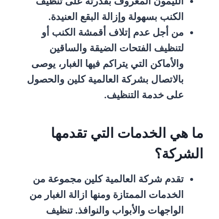
الليمون المعروف بقدرته على تنظيف
الكنب بسهولة وإزالة البقع العنيدة.
من أجل عدم إتلاف أقمشة الكنب أو
لتنظيف الفتحات الضيقة والساقين
والأماكن التي يتراكم فيها الغبار، يوصى
بالاتصال بشركة العالمية كلين والحصول
على خدمة التنظيف.
ما هي الخدمات التي تقدمها
الشركة؟
تقدم شركة العالمية كلين مجموعة من
الخدمات الممتازة ومنها ازالة الغبار من
الواجهات والأبواب والنوافذ. تنظيف