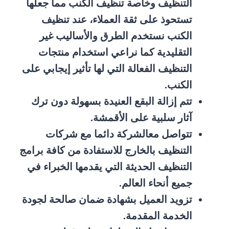
التنظيف وخاصة تنظيف الكنب مما جعلها
تستحوذ على ثقة العملاء، عند تنظيف
الكنب نستخدم الطرق والأساليب غير
التقليدية كما نراعي استخدام منتجات
التنظيف الفعالة التي لها تأثير إيجابي على
الكنب.
تتم إزالة البقع العنيدة بسهولة دون ترك
آثار سلبية على الأقمشة.
تتواصل معالشركة دائما مع شركات
التنظيف بالخارج للاستفادة من كافة برامج
التنظيف الحديثة التي يقدمها الخبراء في
جميع أنحاء العالم.
تزويد العميل بشهادة ضمان صالحة لجودة
الخدمة المقدمة.