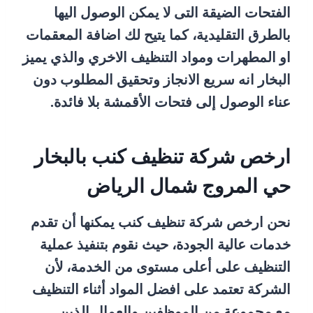
الفتحات الضيقة التى لا يمكن الوصول اليها
بالطرق التقليدية، كما يتيح لك اضافة المعقمات
او المطهرات ومواد التنظيف الاخري والذي يميز
البخار انه سريع الانجاز وتحقيق المطلوب دون
عناء الوصول إلى فتحات الأقمشة بلا فائدة.
ارخص شركة تنظيف كنب بالبخار
حي المروج شمال الرياض
نحن ارخص شركة تنظيف كنب يمكنها أن تقدم
خدمات عالية الجودة، حيث نقوم بتنفيذ عملية
التنظيف على أعلى مستوى من الخدمة، لأن
الشركة تعتمد على افضل المواد أثناء التنظيف
مع مجموعة من الموظفين والعمال الذين