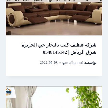
شركة تنظيف كنب بالبخار حي الجزيرة
شرق الرياض | 0548145142
بواسطة
gamalhamed
2022-06-08