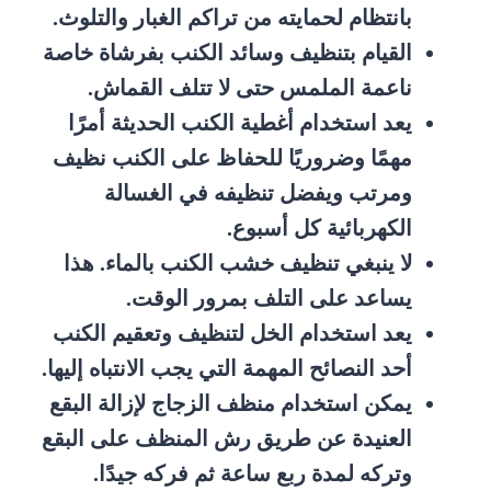
بانتظام لحمايته من تراكم الغبار والتلوث.
القيام بتنظيف وسائد الكنب بفرشاة خاصة
ناعمة الملمس حتى لا تتلف القماش.
يعد استخدام أغطية الكنب الحديثة أمرًا
مهمًا وضروريًا للحفاظ على الكنب نظيف
ومرتب ويفضل تنظيفه في الغسالة
الكهربائية كل أسبوع.
لا ينبغي تنظيف خشب الكنب بالماء. هذا
يساعد على التلف بمرور الوقت.
يعد استخدام الخل لتنظيف وتعقيم الكنب
أحد النصائح المهمة التي يجب الانتباه إليها.
يمكن استخدام منظف الزجاج لإزالة البقع
العنيدة عن طريق رش المنظف على البقع
وتركه لمدة ربع ساعة ثم فركه جيدًا.