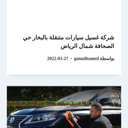
شركة غسيل سيارات متنقلة بالبخار حي
الصحافة شمال الرياض
بواسطة
gamalhamed
2022-03-27