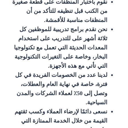
نقوم باختبار المنظفات على قطعة صغيرة
من الكنب قبل تنظيفه للتأكد من أن
المنظفات مناسبة للأقمشة.
نحن نقدم برامج تدريبية للموظفين كل
ثلاثة أشهر على للتدريب على استخدام
المعدات الحديثة التي تعمل مع تكنولوجيا
البخار، وخاصة على التغيرات التكنولوجية
التي تأتي مع هذه الأجهزة.
لدينا عدد من الخصومات الفريدة في كل
فترة، خاصة في نهاية العام والعطلات،
وتصل إلى 50٪ لعملاء الشركات والمدن
السياحية.
نسعى دائمًا لإرضاء العملاء وكسب ثقتهم
القيمة من خلال الخدمة الممتازة التي