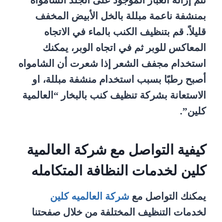
تتم إزالة الغبار الموجود على الجلد الشامواه
بمنشفة ناعمة مبللة بالخل الأبيض المخفف
قليلاً. قم بتنظيف الكنب بالماء في الاتجاه
المعاكس للوبر ثم في اتجاه الوبر، يمكنك
استخدام مجفف الشعر إذا شعرت أن الشامواه
أصبح رطبًا بسبب استخدام منشفة مبللة، او
الاستعانة بشركة تنظيف كنب بالبخار “العالمية
كلين”.
كيفية التواصل مع شركة العالمية
كلين لخدمات النظافة المتكامله
يمكنك التواصل مع
شركة العالميه كلين
لخدمات التنظيف المختلفة من خلال صفحتنا