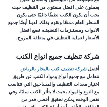
يعملون على افضل مستوى من التنظيف حيث
يجب أن يكون الكنب نظيفًا دائمًا حتى يكون
المنظر العام ممتعًا ونقوم بذلك، لدينا أيضًا جميع
الادوات ومستلزمات التنظيف، نضع افضل
الأسعار لعملية التنظيف في منطقة المروج.
شركة تنظيف جميع انواع الكنب
أفضل
شركة تنظيف كنب بالبخار بالرياض
تتعامل مع جميع أنواع ومواد الكنب عن طريق
اختيار معدات التنظيف والمساحيق التي تتناسب
مع النوع والمواد بحيث لا يتأثر الكنب سلبًا، وفي
نفس الوقت يمكن تحقيق أقصى قدر من