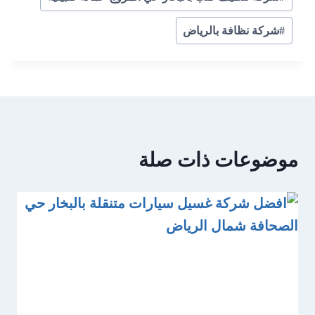
#
شركة نظافة بالرياض
موضوعات ذات صلة