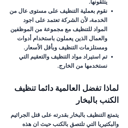
يتلقونها.
نقوم بعملية التنظيف على مستوى عال من
الخدمة، لأن الشركة تعتمد على اجود
المواد للتنظيف مع مجموعة من الموظفين
والعمال الذين يعملون باستخدام أدوات
ومستلزمات التنظيف وبأقل الأسعار.
تم استيراد مواد التنظيف والتعقيم التي
نستخدمها من الخارج.
لماذا تفضل العالمية دائما تنظيف
الكنب بالبخار
يتمتع التنظيف بالبخار بقدرته على قتل الجراثيم
والبكتيريا التي تلتصق بالكنب حيث ان هذه