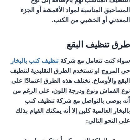
التنظيف المناسب لهم بالإضافة إلى نوع
المساحيق المناسبة لمواد الأقمشة أو الجزء
المعدني أو الخشبي من الكنب.
طرق تنظيف البقع
سواء كنت تتعامل مع شركة
تنظيف كنب بالبخار
حي المروج او تستخدم الطرق التقليدية لتنظيف
البقع والأوساخ. تختلف هذه الطرق اعتمادًا على
نوع القماش ونوع ودرجة اللون، على الرغم من
أنه يوصى بالتواصل مع شركة تنظيف كنب
بالبخار العالمية كلين إلا أنه يمكنك القيام بذلك
على النحو التالي: