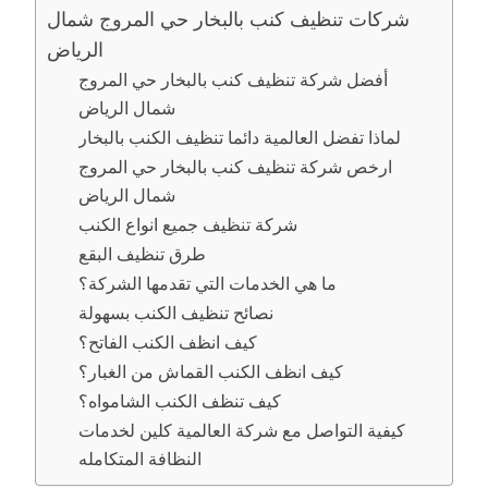
شركات تنظيف كنب بالبخار حي المروج شمال
الرياض
أفضل شركة تنظيف كنب بالبخار حي المروج
شمال الرياض
لماذا تفضل العالمية دائما تنظيف الكنب بالبخار
ارخص شركة تنظيف كنب بالبخار حي المروج
شمال الرياض
شركة تنظيف جميع انواع الكنب
طرق تنظيف البقع
ما هي الخدمات التي تقدمها الشركة؟
نصائح تنظيف الكنب بسهولة
كيف انظف الكنب الفاتح؟
كيف انظف الكنب القماش من الغبار؟
كيف تنظف الكنب الشامواه؟
كيفية التواصل مع شركة العالمية كلين لخدمات
النظافة المتكامله