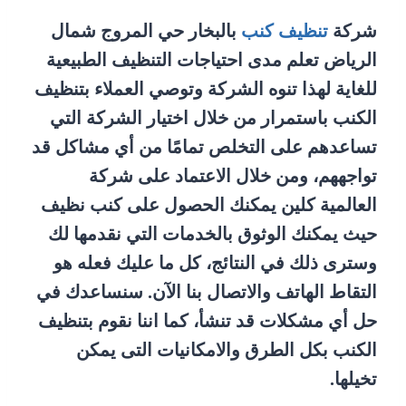
شركة
تنظيف كنب
بالبخار حي المروج شمال
الرياض تعلم مدى احتياجات التنظيف الطبيعية
للغاية لهذا تنوه الشركة وتوصي العملاء بتنظيف
الكنب باستمرار من خلال اختيار الشركة التي
تساعدهم على التخلص تمامًا من أي مشاكل قد
تواجههم، ومن خلال الاعتماد على شركة
العالمية كلين يمكنك الحصول على كنب نظيف
حيث يمكنك الوثوق بالخدمات التي نقدمها لك
وسترى ذلك في النتائج، كل ما عليك فعله هو
التقاط الهاتف والاتصال بنا الآن. سنساعدك في
حل أي مشكلات قد تنشأ، كما اننا نقوم بتنظيف
الكنب بكل الطرق والامكانيات التى يمكن
تخيلها.