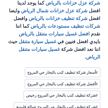
شركة عزل خزانات بالرياض
كما يوجد لدينا
افضل
شركة عزل خزانات شمال الرياض
وايضا
افضل
شركة تنظيف خزانات بالرياض
وافضل
شركات تنظيف مستودعات بالرياض
كما اننا
نقدم
افضل غسيل سيارات متنقل بالرياض
بايدي افضل فنيين في
غسيل سيارة متنقل
حيث
اننا نعد افضل شركة
غسيل سيارات متنقل
الرياض
.
وسوم
#
أسعار شركة تنظيف كنب بالبخار حي المروج
المقال:
#
أفضل شركة تنظيف كنب بالبخار حي المروج
#
شركة تنظيف كنب بالبخار حي المروج رخيص
#
شركة تنظيف كنب بالبخار حي المروج عمالة فلبينية