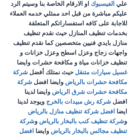
علي
الفيسبوك
او الارقام الخاصة بنا وسيتم الرد
عليكم مباشرة من قبل احد ممثلي خدمه العملاء
للاجابة على كافه استفساراتكم المتعلقة
بخدمات تنظيف المنازل حيث نقدم تنظيف
منازل بايدي فنيين متخصصين كما نقدم تنظيف
واجهات زجاج وعزل اسطح وعزل خزانات و
تنظيف خزانات مياة و مكافحة حشرات وايضا
غسيل سيارات متنقل
حيث نمتلك أفضل
شركة
مكافحة حشرات بالرياض
وايضا افضل
شركة
مكافحة حشرات شرق الرياض
وايضا لدينا
افضل
شركة رش مبيدات بالخرج
ويوجد لدينا
ايضا
افضل شركة تنظيف منازل بالرياض
و
شركة تنظيف كنب بالبخار بالرياض
و
شركة
تنظيف مجالس بالبخار بالرياض
وايضا
افضل