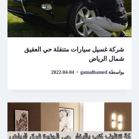
شركة غسيل سيارات متنقلة حي العقيق
شمال الرياض
بواسطة
gamalhamed
2022-04-04