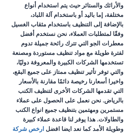
والأرائك والستائر حيث يتم استخدام أنواع
مختلفة، إما باليد أو باستخدام آلة اللباد،
بالإضافة إلى التنظيف باستخدام مثقاب الغسيل
وفقًا لمتطلبات العملاء، نحن نستخدم أفضل
معطرات الجو التي تترك رائحة جميلة تدوم
لفترة طويلة مع مواد تنظيف مستوردة ومصنعة
تستخدمها الشركات الكبيرة والمعروفة دوليًا،
والتي توفر تأثير تنظيف ممتاز على جميع البقع،
واخيرا أسعارنا رخيصة دائمًا مقارنة بالأسعار
التي تقدمها الشركات الأخرى لتنظيف الكنب
بالرياض. نحن نعمل على الحصول على عملاء
مستمرين ومهتمين بتنظيف جميع انواع الكنب
والطاولات. هذا يوفر لنا قاعدة عملاء كبيرة
وطويلة الأمد كما نعد ايضا افضل
ارخص شركة