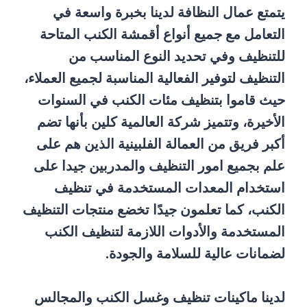
يتمتع عمال النظافة لدينا بخبرة واسعة في
التعامل مع جميع أنواع أقمشة الكنب المتاحة
للتنظيف وفي تحديد النوع المناسب من
التنظيف لتوفير الفعالية المناسبة لجميع العملاء،
حيث قاموا بتنظيف مئات الكنب في السنوات
الأخيرة، وتتميز شركة العالمية كلين بأنها تضم
أكبر فريق من العمالة الفلبينية الذين هم على
علم بجميع امور التنظيف والمدربين جيدا على
استخدام المعدات المستخدمة في تنظيف
الكنب، كما تعلمون جيدًا تخضع منتجات التنظيف
المستخدمة والأدوات اللازمة لتنظيف الكنب
لضمانات عالية للسلامة والجودة.
لدينا ماكينات تنظيف وغسل الكنب والمجالس