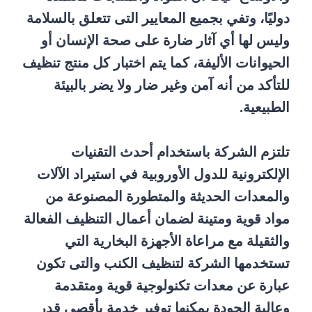
دوليًا، وتفي بجميع المعايير التى تتعلق بالسلامة
وليس لها أي آثار ضارة على صحة الإنسان أو
الحيوانات الأليفة، كما يتم اختبار كل منتج تنظيف
للتأكد من أنه آمن وغير ضار ولا يضر بالبيئة
الطبيعية.
تلتزم الشركة باستخدام أحدث التقنيات
الإلكترونية للدول الأوروبية في استيراد الآلات
والمعدات الحديثة والمتطورة المصنوعة من
مواد قوية ومتينة لضمان أعمال التنظيف الفعالة
والثقيلة مع مراعاة الأجهزة البخارية التي
تستخدمها الشركة لتنظيف الكنب والتى تكون
عبارة عن معدات تكنولوجية قوية ومتقدمة
وعالية الجودة يمكنها توفير خدمة بأقصى قدر