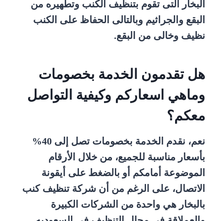
البخار التى تقوم بتنظيف الكنب وتطهيره من
البقع والجراثيم وبالتالى الحفاظ على الكنب
نظيف وخالى من البقع.
هل تقدمون الخدمة بخصومات
وماهي اسعاركم وكيفية التواصل
معكم؟
نعم، نقدم الخدمة بخصومات تصل إلى 40%
بأسعار مناسبة للجميع، من خلال الأرقام
الموضوعة أمامكم أو بالضغط على أيقونة
الاتصال، على الرغم من أن شركة تنظيف كنب
بالبخار هي واحدة من الشركات الكبيرة
والعملاقة في مجال التنظيف في السعوديه