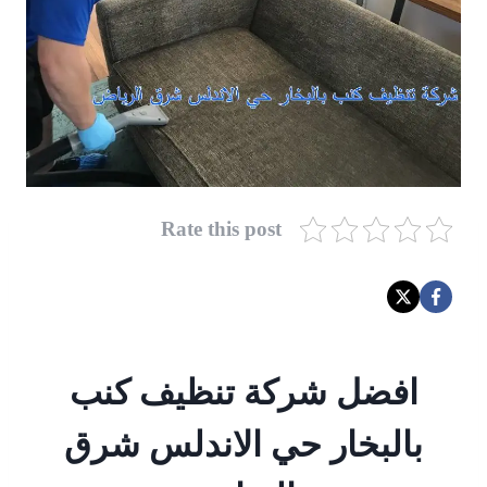
Rate this post
افضل شركة تنظيف كنب
بالبخار حي الاندلس شرق