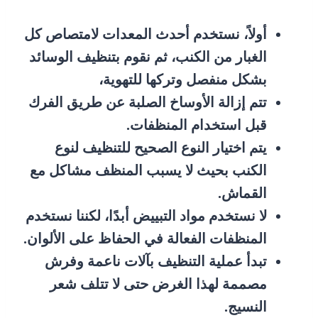
أولاً، نستخدم أحدث المعدات لامتصاص كل
الغبار من الكنب، ثم نقوم بتنظيف الوسائد
بشكل منفصل وتركها للتهوية،
تتم إزالة الأوساخ الصلبة عن طريق الفرك
قبل استخدام المنظفات.
يتم اختيار النوع الصحيح للتنظيف لنوع
الكنب بحيث لا يسبب المنظف مشاكل مع
القماش.
لا نستخدم مواد التبييض أبدًا، لكننا نستخدم
المنظفات الفعالة في الحفاظ على الألوان.
تبدأ عملية التنظيف بآلات ناعمة وفرش
مصممة لهذا الغرض حتى لا تتلف شعر
النسيج.