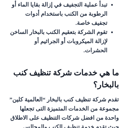
تبدأ عملية التجفيف في إزالة بقايا الماء أو
الرطوبة من الكنب باستخدام أدوات
تجفيف خاصة.
تقوم الشركة بتعقيم الكنب بالبخار الساخن
لإزالة الميكروبات أو الجراثيم أو
الحشرات.
ما هي خدمات شركة تنظيف كنب
بالبخار؟
تقدم شركة تنظيف كنب بالبخار “العالمية كلين”
مجموعة من الخدمات المتميزة التى تجعلها
واحدة من افضل شركات التنظيف على الاطلاق
حيث تقدم خدمة تنظيف الكنب والمجالس