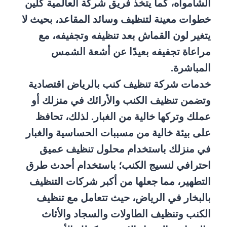
الشامواه، كما يتخذ فريق شركة العالمية كلين
خطوات معينة لتنظيف وسائد المقاعد، بحيث لا
يتغير لون القماش بعد تنظيفه وتجفيفه، مع
مراعاة تجفيفه بعيدًا عن أشعة الشمس
المباشرة.
خدمات شركة تنظيف كنب بالرياض اقتصادية
وتضمن تنظيف الكنب والأرائك في منزلك أو
عملك وتركها خالية من الغبار. لذلك، تحافظ
على بيئة خالية من مسببات الحساسية والغبار
في منزلك باستخدام محلول تنظيف عميق
احترافي لنسيج الكنب؛ باستخدام أحدث طرق
التطهير، مما جعلها من أكبر شركات التنظيف
بالبخار في الرياض، حيث تتعامل مع تنظيف
الكنب وتنظيف الطاولات والسجاد والأثاث