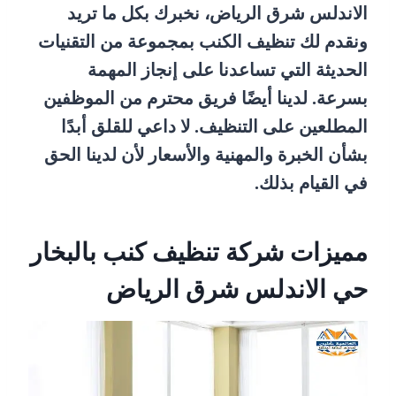
الاندلس شرق الرياض، نخبرك بكل ما تريد
ونقدم لك تنظيف الكنب بمجموعة من التقنيات
الحديثة التي تساعدنا على إنجاز المهمة
بسرعة. لدينا أيضًا فريق محترم من الموظفين
المطلعين على التنظيف. لا داعي للقلق أبدًا
بشأن الخبرة والمهنية والأسعار لأن لدينا الحق
في القيام بذلك.
مميزات شركة تنظيف كنب بالبخار
حي الاندلس شرق الرياض