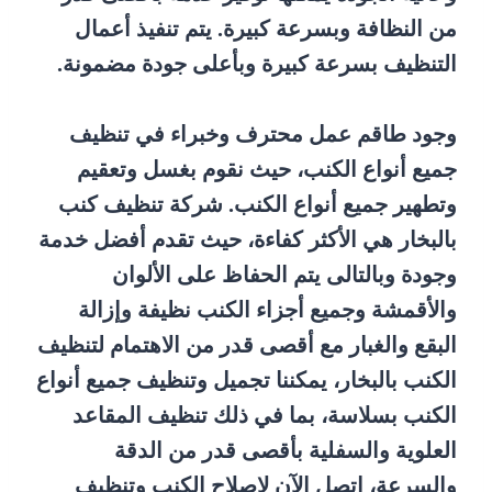
من النظافة وبسرعة كبيرة. يتم تنفيذ أعمال
التنظيف بسرعة كبيرة وبأعلى جودة مضمونة.
وجود طاقم عمل محترف وخبراء في تنظيف
جميع أنواع الكنب، حيث نقوم بغسل وتعقيم
وتطهير جميع أنواع الكنب. شركة تنظيف كنب
بالبخار هي الأكثر كفاءة، حيث تقدم أفضل خدمة
وجودة وبالتالى يتم الحفاظ على الألوان
والأقمشة وجميع أجزاء الكنب نظيفة وإزالة
البقع والغبار مع أقصى قدر من الاهتمام لتنظيف
الكنب بالبخار، يمكننا تجميل وتنظيف جميع أنواع
الكنب بسلاسة، بما في ذلك تنظيف المقاعد
العلوية والسفلية بأقصى قدر من الدقة
والسرعة، اتصل الآن لإصلاح الكنب وتنظيف