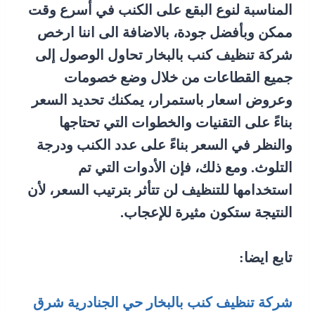
المناسبة لنوع البقع على الكنب في أسرع وقت
ممكن وبأفضل جودة، بالاضافة الى اننا ارخص
شركة تنظيف كنب بالبخار تحاول الوصول إلى
جميع القطاعات من خلال وضع خصومات
وعروض اسعار باستمرار، يمكنك تحديد السعر
بناءً على التقنيات والخطوات التي تحتاجها
والنظر في السعر بناءً على عدد الكنب ودرجة
التلوث. ومع ذلك، فإن الأدوات التي تم
استخدامها للتنظيف لن تتأثر بترتيب السعر، لأن
النتيجة ستكون مثيرة للإعجاب.
تابع ايضا:
شركة تنظيف كنب بالبخار حي الجنادرية شرق