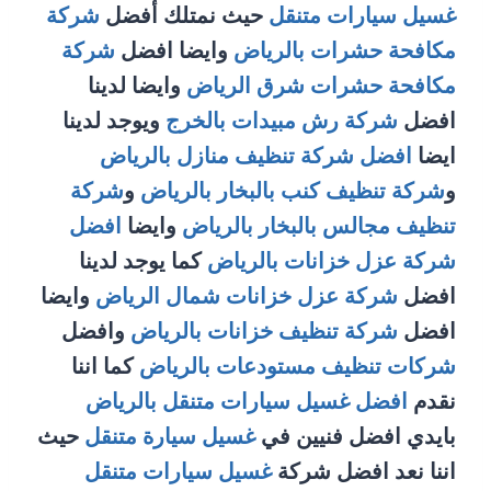
غسيل سيارات متنقل
حيث نمتلك أفضل
شركة
مكافحة حشرات بالرياض
وايضا افضل
شركة
مكافحة حشرات شرق الرياض
وايضا لدينا
افضل
شركة رش مبيدات بالخرج
ويوجد لدينا
ايضا
افضل شركة تنظيف منازل بالرياض
و
شركة تنظيف كنب بالبخار بالرياض
و
شركة
تنظيف مجالس بالبخار بالرياض
وايضا
افضل
شركة عزل خزانات بالرياض
كما يوجد لدينا
افضل
شركة عزل خزانات شمال الرياض
وايضا
افضل
شركة تنظيف خزانات بالرياض
وافضل
شركات تنظيف مستودعات بالرياض
كما اننا
نقدم
افضل غسيل سيارات متنقل بالرياض
بايدي افضل فنيين في
غسيل سيارة متنقل
حيث
اننا نعد افضل شركة
غسيل سيارات متنقل