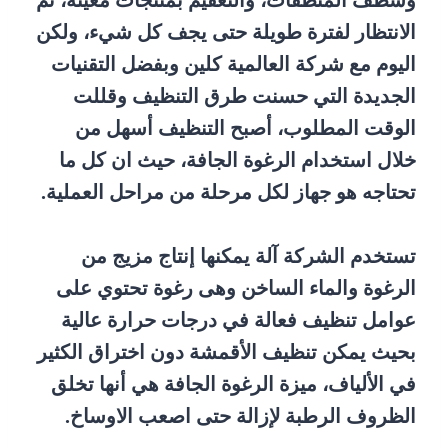
وشطف المنظفات، والتعقيم بمنتجات معينة، ثم
الانتظار لفترة طويلة حتى يجف كل شيء، ولكن
اليوم مع شركة العالمية كلين وبفضل التقنيات
الجديدة التي حسنت طرق التنظيف وقللت
الوقت المطلوب، أصبح التنظيف أسهل من
خلال استخدام الرغوة الجافة، حيث ان كل ما
تحتاجه هو جهاز لكل مرحلة من مراحل العملية.
تستخدم الشركة آلة يمكنها إنتاج مزيج من
الرغوة والماء الساخن وهى رغوة تحتوي على
عوامل تنظيف فعالة في درجات حرارة عالية
بحيث يمكن تنظيف الأقمشة دون اختراق الكثير
في الألياف، ميزة الرغوة الجافة هي أنها تخلق
الظروف الرطبة لإزالة حتى اصعب الاوساخ.