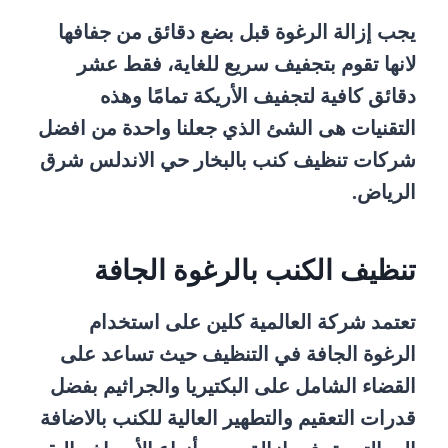
يجب إزالة الرغوة قبل بضع دقائق من جفافها
لانها تقوم بتجفيف سريع للغاية، فقط عشر
دقائق كافية لتجفيف الأريكة تمامًا وهذه
التقنيات هى الشئ الذي جعلنا واحدة من افضل
شركات تنظيف كنب بالبخار حي الاندلس شرق
الرياض.
تنظيف الكنب بالرغوة الجافة
تعتمد شركة العالمية كلين على استخدام
الرغوة الجافة في التنظيف حيث تساعد على
القضاء الشامل على البكتيريا والجراثيم بفضل
قدرات التعقيم والتطهير العالية للكنب بالاضافة