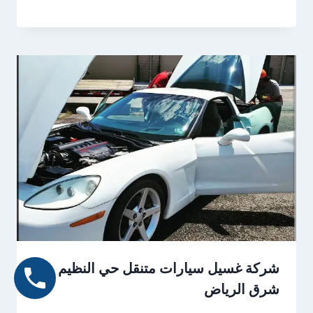
شركة غسيل سيارات متنقل حي النظيم
شرق الرياض