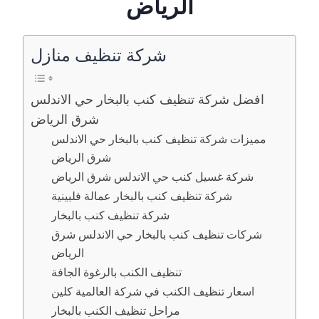
الرياض
شركة تنظيف منازل
افضل شركة تنظيف كنب بالبخار حي الاندلس
شرق الرياض
مميزات شركة تنظيف كنب بالبخار حي الاندلس
شرق الرياض
شركة غسيل كنب حي الاندلس شرق الرياض
شركة تنظيف كنب بالبخار عمالة فلبينية
شركة تنظيف كنب بالبخار
شركات تنظيف كنب بالبخار حي الاندلس شرق
الرياض
تنظيف الكنب بالرغوة الجافة
اسعار تنظيف الكنب في شركة العالمية كلين
مراحل تنظيف الكنب بالبخار