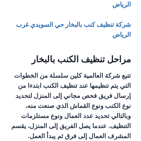
الرياض
شركة تنظيف كنب بالبخار حي السويدي غرب
الرياض
مراحل تنظيف الكنب بالبخار
تتبع شركة العالمية كلين سلسلة من الخطوات
التي يتم تنظيمها عند تنظيف الكنب ابتدءا من
إرسال فريق فحص مجاني إلى المنزل لتحديد
نوع الكنب ونوع القماش الذي صنعت منه،
وبالتالي تحديد عدد العمال ونوع مستلزمات
التنظيف. عندما يصل الفريق إلى المنزل، يقسم
المشرف العمال إلى فرق ثم يبدأ العمل.