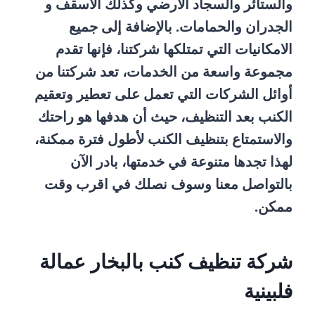
والستائر والسجاد الارضي وكذلك الأسقف و
الجدران والحمامات. بالإضافة إلى جميع
الامكانيات التي تمتلكها شركتنا، فإنها تقدم
مجموعة واسعة من الخدمات، تعد شركتنا من
أوائل الشركات التي تعمل على تعطير وتعقيم
الكنب بعد التنظيف، حيث أن هدفها هو راحتك
والاستمتاع بتنظيف الكنب لأطول فترة ممكنة،
لهذا تجدها متنوعة في خدمتها، بادر الآن
بالتواصل معنا وسوف نصلك في اقرب وقت
ممكن.
شركة تنظيف كنب بالبخار عمالة
فلبينية