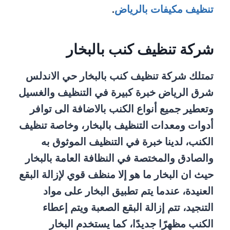
تنظيف مكيفات بالرياض
.
شركة تنظيف كنب بالبخار
تمتلك شركة تنظيف كنب بالبخار حي الاندلس
شرق الرياض خبرة كبيرة في التنظيف والغسيل
وتعطير جميع أنواع الكنب بالاضافة الى توافر
أدوات ومعدات التنظيف بالبخار، وخاصة تنظيف
الكنب، لدينا خبرة في التنظيف الموثوق به
والصادق والمختصة في النظافة العامة بالبخار
حيث ان البخار ما هو إلا منظف قوي لإزالة البقع
العنيدة، عندما يتم تطبيق البخار على مواد
التنجيد، تتم إزالة البقع الصعبة ويتم إعطاء
الكنب مظهرًا جديدًا، كما يستخدم البخار