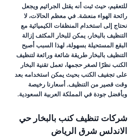
للتعقيم، حيث ثبت أنه يقتل الجراثيم ويجعل
رائحة الهواء منعشة. في معظم الحالات، لا
نحتاج إلى استخدام المنظفات الكيميائية مع
التنظيف بالبخار، يمكن للبخار المكثف إزالة
البقع المستحيلة بسهولة، لهذا السبب أصبح
التنظيف بالبخار طريقة شائعة ورائعة لتنظيف
الكنب نظرًا لصغر حجمها، تعمل تقنية البخار
على تجفيف الكنب بحيث يمكن استخدامه بعد
وقت قصير من التنظيف. أسعارنا رخيصة
وبأفضل جودة في المملكة العربية السعودية.
شركات تنظيف كنب بالبخار حي
الاندلس شرق الرياض