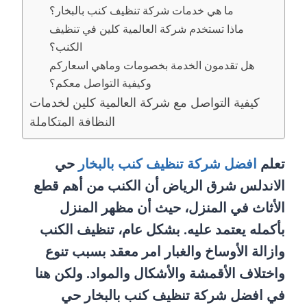
ما هي خدمات شركة تنظيف كنب بالبخار؟
ماذا تستخدم شركة العالمية كلين في تنظيف
الكنب؟
هل تقدمون الخدمة بخصومات وماهي اسعاركم
وكيفية التواصل معكم؟
كيفية التواصل مع شركة العالمية كلين لخدمات
النظافة المتكاملة
تعلم
افضل شركة تنظيف كنب بالبخار
حي
الاندلس شرق الرياض أن الكنب من أهم قطع
الأثاث في المنزل، حيث أن مظهر المنزل
بأكمله يعتمد عليه. بشكل عام، تنظيف الكنب
وازالة الأوساخ والغبار امر معقد بسبب تنوع
واختلاف الأقمشة والأشكال والمواد. ولكن هنا
في افضل شركة تنظيف كنب بالبخار حي