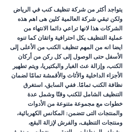
يتواجد أكثر من شركة تنظيف كنب في الرياض
ولكن تبقي شركة العالمية كلين هى اهم هذه
الشركات هذا لانها تراعي دائما الانتهاء من
عملية التنظيف بكل احترافية واتقان كما تنوه
ايضا انه من المهم تنظيف الكنب من الأعلى إلى
الأسفل حتى الوصول إلى كل ركن من أركان
الكنب، وإزالة عث الغبار والبكتيريا، ويتم تطهير
الأجزاء الداخلية والأثاث والأقمشة تمامًا لضمان
نظافة الكنب تمامًا. ففي السابق، استغرق
التنظيف الشامل للكنب وقتًا وشمل عدة
خطوات مع مجموعة متنوعة من الأدوات
والمنتجات التى تتضمن: المكانس الكهربائية،
ومنتجات التنظيف، والفرش لإزالة البقع،