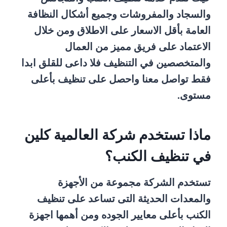
والسجاد والمفروشات وجميع أشكال النظافة
العامة بأقل الاسعار على الاطلاق ومن خلال
الاعتماد على فريق مميز من العمال
والمتخصصين في التنظيف فلا داعى للقلق ابدا
فقط تواصل معنا واحصل على تنظيف بأعلى
مستوى.
ماذا تستخدم شركة العالمية كلين
في تنظيف الكنب؟
تستخدم الشركة مجموعة من الأجهزة
والمعدات الحديثة التى تساعد على تنظيف
الكنب بأعلى معايير الجوده ومن أهمها اجهزة