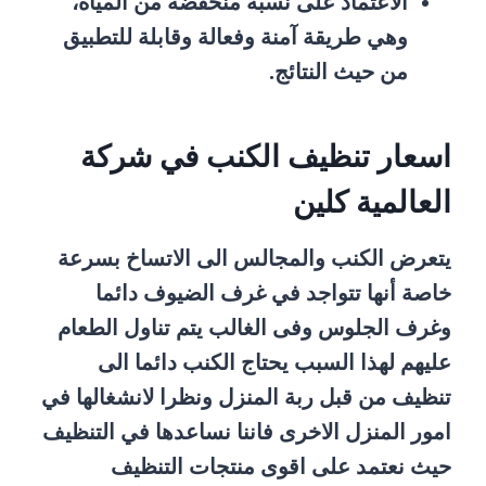
الاعتماد على نسبة منخفضة من المياه،
وهي طريقة آمنة وفعالة وقابلة للتطبيق
من حيث النتائج.
اسعار تنظيف الكنب في شركة
العالمية كلين
يتعرض الكنب والمجالس الى الاتساخ بسرعة
خاصة أنها تتواجد في غرف الضيوف دائما
وغرف الجلوس وفى الغالب يتم تناول الطعام
عليهم لهذا السبب يحتاج الكنب دائما الى
تنظيف من قبل ربة المنزل ونظرا لانشغالها في
امور المنزل الاخرى فاننا نساعدها في التنظيف
حيث نعتمد على اقوى منتجات التنظيف