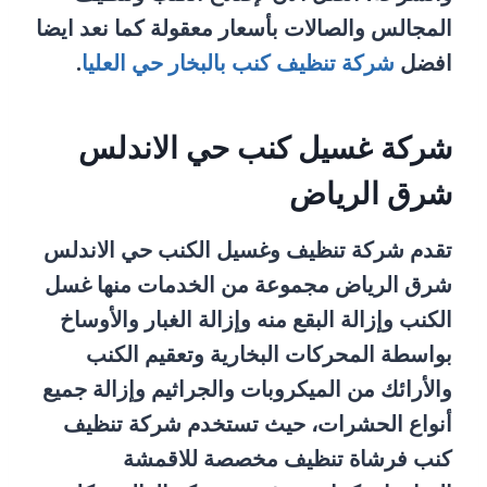
المجالس والصالات بأسعار معقولة كما نعد ايضا
افضل
شركة تنظيف كنب بالبخار حي العليا
.
شركة غسيل كنب حي الاندلس
شرق الرياض
تقدم شركة تنظيف وغسيل الكنب حي الاندلس
شرق الرياض مجموعة من الخدمات منها غسل
الكنب وإزالة البقع منه وإزالة الغبار والأوساخ
بواسطة المحركات البخارية وتعقيم الكنب
والأرائك من الميكروبات والجراثيم وإزالة جميع
أنواع الحشرات، حيث تستخدم شركة تنظيف
كنب فرشاة تنظيف مخصصة للاقمشة