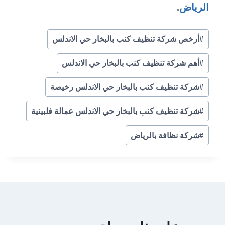
الرياض
.
وسوم
#
أرخص شركة تنظيف كنب بالبخار حي الاندلس
المقال:
#
أهم شركة تنظيف كنب بالبخار حي الاندلس
#
شركة تنظيف كنب بالبخار حي الاندلس رخيصة
#
شركة تنظيف كنب بالبخار حي الاندلس عمالة فلبينية
#
شركة نظافة بالرياض