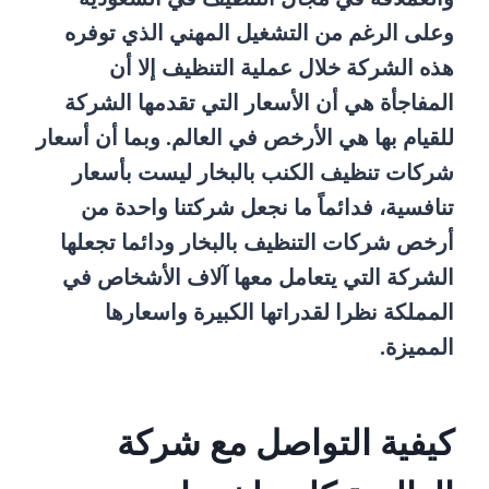
وعلى الرغم من التشغيل المهني الذي توفره
هذه الشركة خلال عملية التنظيف إلا أن
المفاجأة هي أن الأسعار التي تقدمها الشركة
للقيام بها هي الأرخص في العالم. وبما أن أسعار
شركات تنظيف الكنب بالبخار ليست بأسعار
تنافسية، فدائماً ما نجعل شركتنا واحدة من
أرخص شركات التنظيف بالبخار ودائما تجعلها
الشركة التي يتعامل معها آلاف الأشخاص في
المملكة نظرا لقدراتها الكبيرة واسعارها
المميزة.
كيفية التواصل مع شركة